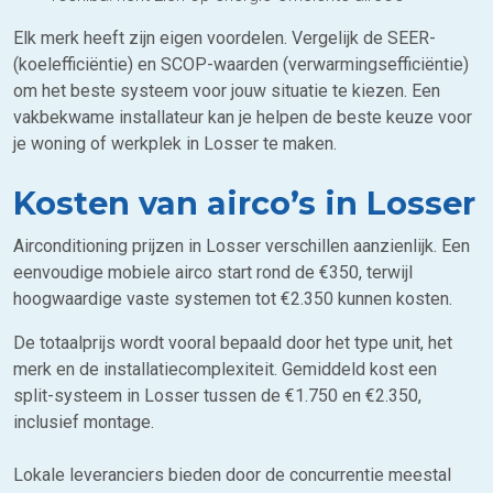
Elk merk heeft zijn eigen voordelen. Vergelijk de SEER-
(koelefficiëntie) en SCOP-waarden (verwarmingsefficiëntie)
om het beste systeem voor jouw situatie te kiezen. Een
vakbekwame installateur kan je helpen de beste keuze voor
je woning of werkplek in Losser te maken.
Kosten van airco’s in Losser
Airconditioning prijzen in Losser verschillen aanzienlijk. Een
eenvoudige mobiele airco start rond de €350, terwijl
hoogwaardige vaste systemen tot €2.350 kunnen kosten.
De totaalprijs wordt vooral bepaald door het type unit, het
merk en de installatiecomplexiteit. Gemiddeld kost een
split-systeem in Losser tussen de €1.750 en €2.350,
inclusief montage.
Lokale leveranciers bieden door de concurrentie meestal