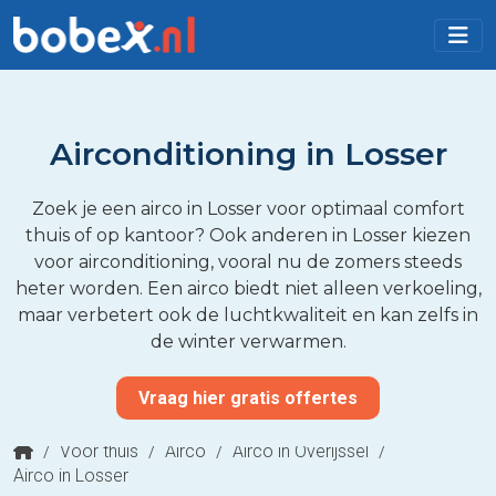
Airconditioning in Losser
Zoek je een airco in Losser voor optimaal comfort
thuis of op kantoor? Ook anderen in Losser kiezen
voor airconditioning, vooral nu de zomers steeds
heter worden. Een airco biedt niet alleen verkoeling,
maar verbetert ook de luchtkwaliteit en kan zelfs in
de winter verwarmen.
Vraag hier gratis offertes
/
Voor thuis
/
Airco
/
Airco in Overijssel
/
Airco in Losser