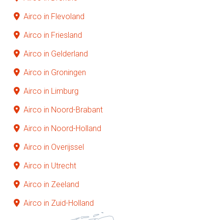
Airco in Flevoland
Airco in Friesland
Airco in Gelderland
Airco in Groningen
Airco in Limburg
Airco in Noord-Brabant
Airco in Noord-Holland
Airco in Overijssel
Airco in Utrecht
Airco in Zeeland
Airco in Zuid-Holland