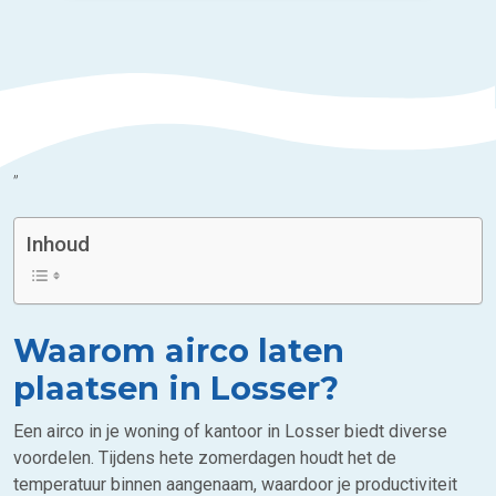
”
Inhoud
Waarom airco laten
plaatsen in Losser?
Een airco in je woning of kantoor in Losser biedt diverse
voordelen. Tijdens hete zomerdagen houdt het de
temperatuur binnen aangenaam, waardoor je productiviteit