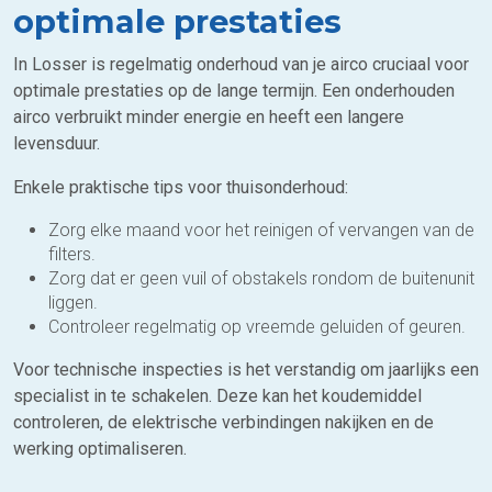
optimale prestaties
In Losser is regelmatig onderhoud van je airco cruciaal voor
optimale prestaties op de lange termijn. Een onderhouden
airco verbruikt minder energie en heeft een langere
levensduur.
Enkele praktische tips voor thuisonderhoud:
Zorg elke maand voor het reinigen of vervangen van de
filters.
Zorg dat er geen vuil of obstakels rondom de buitenunit
liggen.
Controleer regelmatig op vreemde geluiden of geuren.
Voor technische inspecties is het verstandig om jaarlijks een
specialist in te schakelen. Deze kan het koudemiddel
controleren, de elektrische verbindingen nakijken en de
werking optimaliseren.