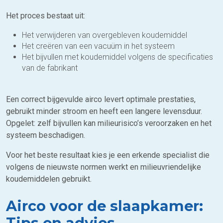
Het proces bestaat uit:
Het verwijderen van overgebleven koudemiddel
Het creëren van een vacuüm in het systeem
Het bijvullen met koudemiddel volgens de specificaties
van de fabrikant
Een correct bijgevulde airco levert optimale prestaties,
gebruikt minder stroom en heeft een langere levensduur.
Opgelet: zelf bijvullen kan milieurisico’s veroorzaken en het
systeem beschadigen.
Voor het beste resultaat kies je een erkende specialist die
volgens de nieuwste normen werkt en milieuvriendelijke
koudemiddelen gebruikt.
Airco voor de slaapkamer:
Tips en advies