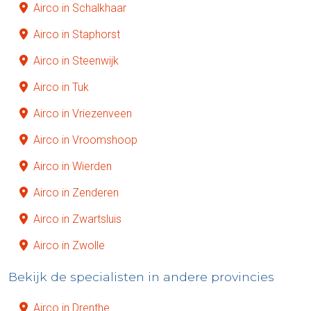
Airco in Schalkhaar
Airco in Staphorst
Airco in Steenwijk
Airco in Tuk
Airco in Vriezenveen
Airco in Vroomshoop
Airco in Wierden
Airco in Zenderen
Airco in Zwartsluis
Airco in Zwolle
Bekijk de specialisten in andere provincies
Airco in Drenthe