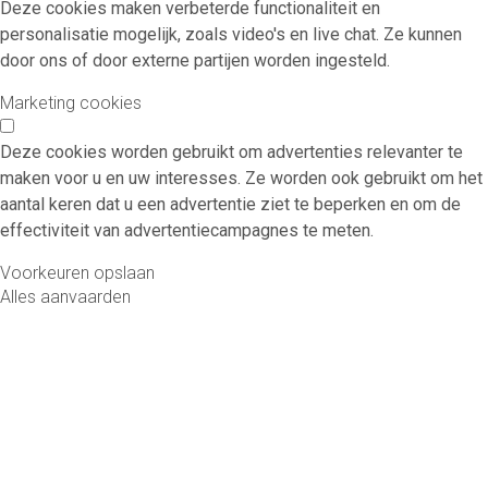
Deze cookies maken verbeterde functionaliteit en
personalisatie mogelijk, zoals video's en live chat. Ze kunnen
door ons of door externe partijen worden ingesteld.
Marketing cookies
Deze cookies worden gebruikt om advertenties relevanter te
maken voor u en uw interesses. Ze worden ook gebruikt om het
aantal keren dat u een advertentie ziet te beperken en om de
effectiviteit van advertentiecampagnes te meten.
Voorkeuren opslaan
Alles aanvaarden