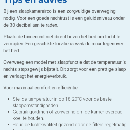
Bij een slaapkamerairco is een zorgvuldige overweging
nodig. Voor een goede nachtrust is een geluidsniveau onder
de 30 decibel aan te raden.
Plaats de binnenunit niet direct boven het bed om tocht te
vermijden. Een geschikte locatie is vaak de muur tegenover
het bed.
Overweeg een model met slaapfunctie dat de temperatuur ’s
nachts stapsgewijs bijstelt. Dit zorgt voor een prettige slaap
en verlaagt het energieverbruik.
Voor maximaal comfort en efficiëntie:
Stel de temperatuur in op 18-20°C voor de beste
slaapomstandigheden.
Gebruik gordijnen of zonwering om de kamer overdag
koel te houden.
Houd de luchtkwaliteit gezond door de filters regelmatig