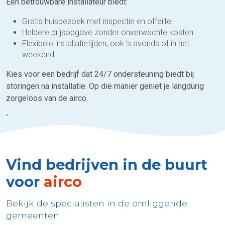
Een betrouwbare installateur biedt:
Gratis huisbezoek met inspectie en offerte.
Heldere prijsopgave zonder onverwachte kosten.
Flexibele installatietijden, ook ’s avonds of in het
weekend.
Kies voor een bedrijf dat 24/7 ondersteuning biedt bij
storingen na installatie. Op die manier geniet je langdurig
zorgeloos van de airco.
“
Vind bedrijven in de buurt
voor
airco
Bekijk de specialisten in de omliggende
gemeenten