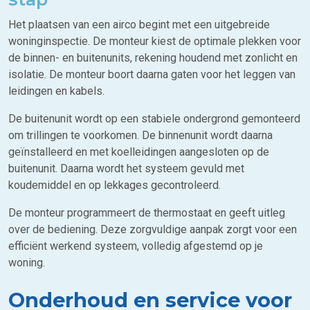
Het plaatsen van een airco begint met een uitgebreide
woninginspectie. De monteur kiest de optimale plekken voor
de binnen- en buitenunits, rekening houdend met zonlicht en
isolatie. De monteur boort daarna gaten voor het leggen van
leidingen en kabels.
De buitenunit wordt op een stabiele ondergrond gemonteerd
om trillingen te voorkomen. De binnenunit wordt daarna
geïnstalleerd en met koelleidingen aangesloten op de
buitenunit. Daarna wordt het systeem gevuld met
koudemiddel en op lekkages gecontroleerd.
De monteur programmeert de thermostaat en geeft uitleg
over de bediening. Deze zorgvuldige aanpak zorgt voor een
efficiënt werkend systeem, volledig afgestemd op je
woning.
Onderhoud en service voor