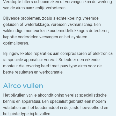
Verstopte filters schoonmaken of vervangen kan de werking
van de airco aanzienlijk verbeteren.
Blijvende problemen, zoals slechte koeling, vreemde
geluiden of waterlekkage, vereisen vakmanschap. Een
vakkundige monteur kan koudemiddellekkages detecteren,
kapotte onderdelen vervangen en het systeem
optimaliseren.
Bij ingewikkelde reparaties aan compressoren of elektronica
is speciale apparatuur vereist. Selecteer een erkende
monteur die ervaring heeft met jouw type airco voor de
beste resultaten en werkgarantie.
Airco vullen
Het bijvullen van je airconditioning vereist specialistische
kennis en apparatuur. Een specialist gebruikt een modern
vulstation om het koudemiddel in de juiste hoeveelheid en
het juiste type bij te vullen.