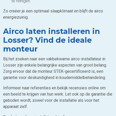
te reinigen.
Zo creëer je een optimaal slaapklimaat en blijft de airco
energiezuinig.
Airco laten installeren in
Losser? Vind de ideale
monteur
Bij het zoeken naar een vakbekwame airco-installateur in
Losser zijn enkele belangrijke aspecten van groot belang.
Zorg ervoor dat de monteur STEK-gecertificeerd is, een
garantie voor deskundigheid in koudemiddelbehandeling.
Informeer naar referenties en bekijk recensies online om
een beeld te krijgen van hun werk. Let ook op de garantie die
geboden wordt, zowel voor de installatie als voor het
apparaat zelf.