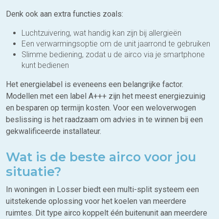
Denk ook aan extra functies zoals:
Luchtzuivering, wat handig kan zijn bij allergieën
Een verwarmingsoptie om de unit jaarrond te gebruiken
Slimme bediening, zodat u de airco via je smartphone
kunt bedienen
Het energielabel is eveneens een belangrijke factor.
Modellen met een label A+++ zijn het meest energiezuinig
en besparen op termijn kosten. Voor een weloverwogen
beslissing is het raadzaam om advies in te winnen bij een
gekwalificeerde installateur.
Wat is de beste airco voor jou
situatie?
In woningen in Losser biedt een multi-split systeem een
uitstekende oplossing voor het koelen van meerdere
ruimtes. Dit type airco koppelt één buitenunit aan meerdere