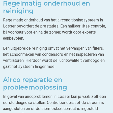
Regelmatig onderhoud en
reiniging
Regelmatig onderhoud van het airconditioningsysteem in
Losser bevordert de prestaties. Een halfjaarlijkse controle,
bij voorkeur voor en na de zomer, wordt door experts
aanbevolen.
Een uitgebreide reiniging omvat het vervangen van filters,
het schoonmaken van condensors en het inspecteren van
ventilatoren. Hierdoor wordt de luchtkwaliteit verhoogd en
gaat het systeem langer mee.
Airco reparatie en
probleemoplossing
In geval van aircoproblemen in Losser kun je vaak zelf een
eerste diagnose stellen. Controleer eerst of de stroom is
aangesloten en of de thermostaat correct is ingesteld.