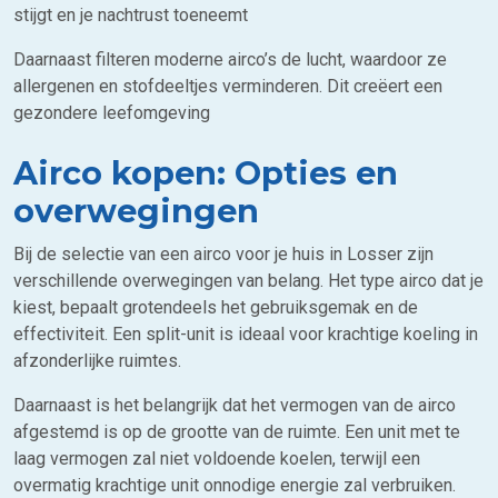
stijgt en je nachtrust toeneemt
Daarnaast filteren moderne airco’s de lucht, waardoor ze
allergenen en stofdeeltjes verminderen. Dit creëert een
gezondere leefomgeving
Airco kopen: Opties en
overwegingen
Bij de selectie van een airco voor je huis in Losser zijn
verschillende overwegingen van belang. Het type airco dat je
kiest, bepaalt grotendeels het gebruiksgemak en de
effectiviteit. Een split-unit is ideaal voor krachtige koeling in
afzonderlijke ruimtes.
Daarnaast is het belangrijk dat het vermogen van de airco
afgestemd is op de grootte van de ruimte. Een unit met te
laag vermogen zal niet voldoende koelen, terwijl een
overmatig krachtige unit onnodige energie zal verbruiken.