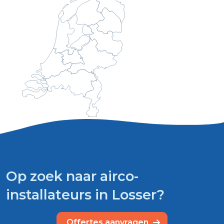
Op zoek naar airco-
installateurs in Losser?
Offertes aanvragen