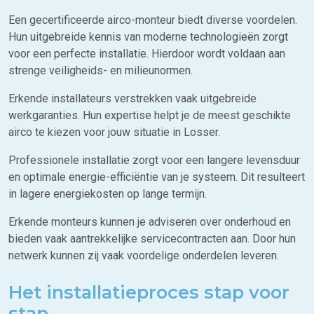
Een gecertificeerde airco-monteur biedt diverse voordelen.
Hun uitgebreide kennis van moderne technologieën zorgt
voor een perfecte installatie. Hierdoor wordt voldaan aan
strenge veiligheids- en milieunormen.
Erkende installateurs verstrekken vaak uitgebreide
werkgaranties. Hun expertise helpt je de meest geschikte
airco te kiezen voor jouw situatie in Losser.
Professionele installatie zorgt voor een langere levensduur
en optimale energie-efficiëntie van je systeem. Dit resulteert
in lagere energiekosten op lange termijn.
Erkende monteurs kunnen je adviseren over onderhoud en
bieden vaak aantrekkelijke servicecontracten aan. Door hun
netwerk kunnen zij vaak voordelige onderdelen leveren.
Het installatieproces stap voor
stap