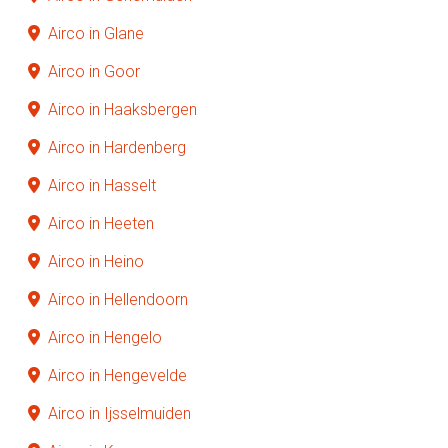
Airco in Glane
Airco in Goor
Airco in Haaksbergen
Airco in Hardenberg
Airco in Hasselt
Airco in Heeten
Airco in Heino
Airco in Hellendoorn
Airco in Hengelo
Airco in Hengevelde
Airco in Ijsselmuiden