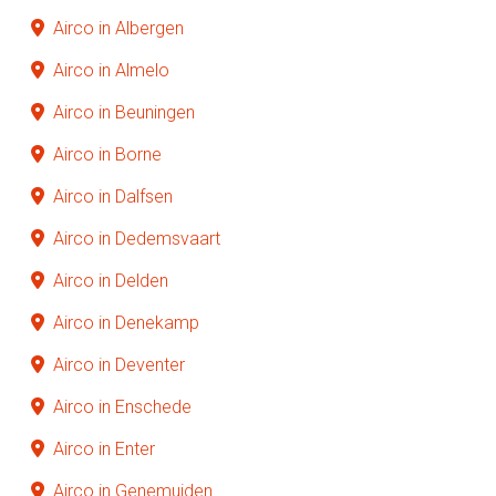
Airco in Albergen
Airco in Almelo
Airco in Beuningen
Airco in Borne
Airco in Dalfsen
Airco in Dedemsvaart
Airco in Delden
Airco in Denekamp
Airco in Deventer
Airco in Enschede
Airco in Enter
Airco in Genemuiden