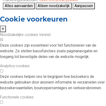
Alles aanvaarden
Alleen noodzakelijk
Aanpassen
Cookie voorkeuren
×
Noodzakelijke cookies
Vereist
Deze cookies zijn essentieel voor het functioneren van de
website. Ze stellen basisfuncties zoals paginanavigatie en
toegang tot beveiligde delen van de website mogelijk.
Analytics-cookies
Deze cookies helpen ons te begrijpen hoe bezoekers de
website gebruiken door anoniem informatie te verzamelen over
bezoekersaantallen, bouncepercentages en verkeersbronnen.
Functionele cookies