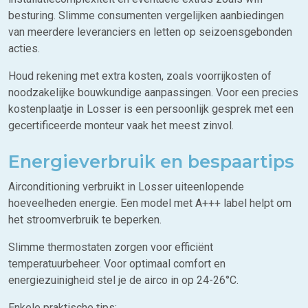
besturing. Slimme consumenten vergelijken aanbiedingen
van meerdere leveranciers en letten op seizoensgebonden
acties.
Houd rekening met extra kosten, zoals voorrijkosten of
noodzakelijke bouwkundige aanpassingen. Voor een precies
kostenplaatje in Losser is een persoonlijk gesprek met een
gecertificeerde monteur vaak het meest zinvol.
Energieverbruik en bespaartips
Airconditioning verbruikt in Losser uiteenlopende
hoeveelheden energie. Een model met A+++ label helpt om
het stroomverbruik te beperken.
Slimme thermostaten zorgen voor efficiënt
temperatuurbeheer. Voor optimaal comfort en
energiezuinigheid stel je de airco in op 24-26°C.
Enkele praktische tips: