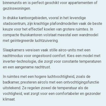
binnenunits en is perfect geschikt voor appartementen of
gezinswoningen.
In drukke kantoorgebieden, vooral in het levendige
stadscentrum, zijn krachtige plafondmodellen vaak de beste
keuze voor het effectief koelen van grotere ruimtes. In
compacte thuiskantoren volstaat meestal een wandmodel
met geïntegreerde luchtzuivering.
Slaapkamers vereisen vaak stille airco-units met een
nachtmodus voor ongestoord comfort. Kies een model met
inverter-technologie, die zorgt voor constante temperaturen
en een aangename nachtrust.
In ruimtes met een hogere luchtvochtigheid, zoals de
badkamer, presteren airco’s met een ontvochtigingsfunctie
uitstekend. Ze regelen zowel de temperatuur als de
vochtigheid, wat zorgt voor een comfortabeler en gezonder
klimaat.