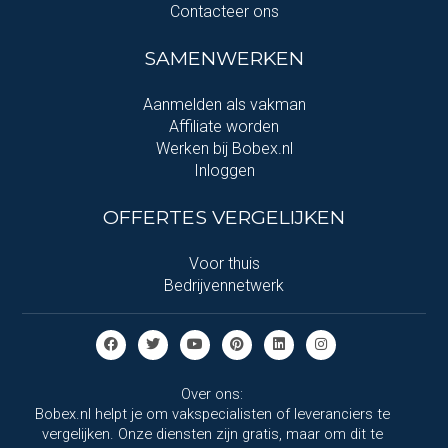
Contacteer ons
SAMENWERKEN
Aanmelden als vakman
Affiliate worden
Werken bij Bobex.nl
Inloggen
OFFERTES VERGELIJKEN
Voor thuis
Bedrijvennetwerk
Over ons:
Bobex.nl helpt je om vakspecialisten of leveranciers te
vergelijken. Onze diensten zijn gratis, maar om dit te