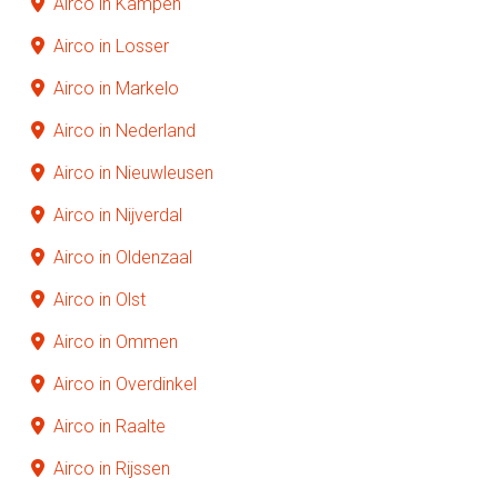
Airco in Kampen
Airco in Losser
Airco in Markelo
Airco in Nederland
Airco in Nieuwleusen
Airco in Nijverdal
Airco in Oldenzaal
Airco in Olst
Airco in Ommen
Airco in Overdinkel
Airco in Raalte
Airco in Rijssen