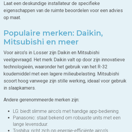
Laat een deskundige installateur de specifieke
eigenschappen van de ruimte beoordelen voor een advies
op maat.
Populaire merken: Daikin,
Mitsubishi en meer
Voor airco’s in Losser zijn Daikin en Mitsubishi
veelgevraagd. Het merk Daikin valt op door zijn innovatieve
technologieën, waaronder het gebruik van het R-32
koudemiddel met een lagere milieubelasting. Mitsubishi
scoort hoog vanwege zijn stille werking, ideaal voor gebruik
in slaapkamers.
Andere gerenommeerde merken zijn:
LG: biedt slimme airco’s met handige app-bediening.
Panasonic: staat bekend om robuuste units met een
lange levensduur.
Toshiba: richt zich op energie-efficiënte airco’s