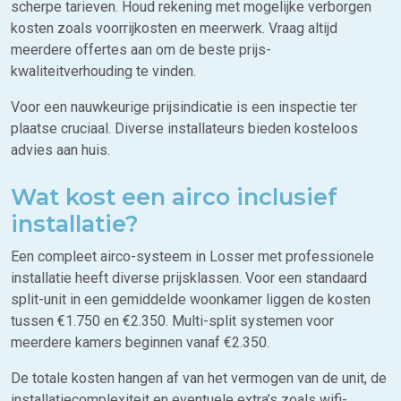
scherpe tarieven. Houd rekening met mogelijke verborgen
kosten zoals voorrijkosten en meerwerk. Vraag altijd
meerdere offertes aan om de beste prijs-
kwaliteitverhouding te vinden.
Voor een nauwkeurige prijsindicatie is een inspectie ter
plaatse cruciaal. Diverse installateurs bieden kosteloos
advies aan huis.
Wat kost een airco inclusief
installatie?
Een compleet airco-systeem in Losser met professionele
installatie heeft diverse prijsklassen. Voor een standaard
split-unit in een gemiddelde woonkamer liggen de kosten
tussen €1.750 en €2.350. Multi-split systemen voor
meerdere kamers beginnen vanaf €2.350.
De totale kosten hangen af van het vermogen van de unit, de
installatiecomplexiteit en eventuele extra’s zoals wifi-