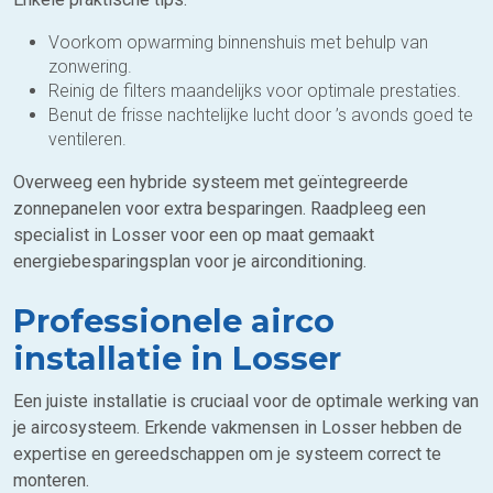
Voorkom opwarming binnenshuis met behulp van
zonwering.
Reinig de filters maandelijks voor optimale prestaties.
Benut de frisse nachtelijke lucht door ’s avonds goed te
ventileren.
Overweeg een hybride systeem met geïntegreerde
zonnepanelen voor extra besparingen. Raadpleeg een
specialist in Losser voor een op maat gemaakt
energiebesparingsplan voor je airconditioning.
Professionele airco
installatie in Losser
Een juiste installatie is cruciaal voor de optimale werking van
je aircosysteem. Erkende vakmensen in Losser hebben de
expertise en gereedschappen om je systeem correct te
monteren.