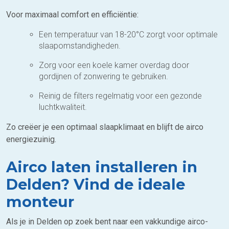
Voor maximaal comfort en efficiëntie:
Een temperatuur van 18-20°C zorgt voor optimale
slaapomstandigheden.
Zorg voor een koele kamer overdag door
gordijnen of zonwering te gebruiken.
Reinig de filters regelmatig voor een gezonde
luchtkwaliteit.
Zo creëer je een optimaal slaapklimaat en blijft de airco
energiezuinig.
Airco laten installeren in
Delden? Vind de ideale
monteur
Als je in Delden op zoek bent naar een vakkundige airco-