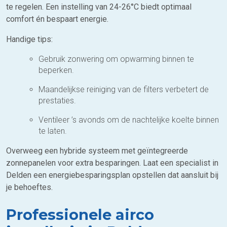
te regelen. Een instelling van 24-26°C biedt optimaal
comfort én bespaart energie.
Handige tips:
Gebruik zonwering om opwarming binnen te
beperken.
Maandelijkse reiniging van de filters verbetert de
prestaties.
Ventileer ’s avonds om de nachtelijke koelte binnen
te laten.
Overweeg een hybride systeem met geïntegreerde
zonnepanelen voor extra besparingen. Laat een specialist in
Delden een energiebesparingsplan opstellen dat aansluit bij
je behoeftes.
Professionele airco