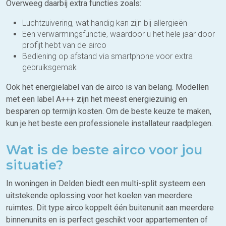
Overweeg daarbij extra functies zoals:
Luchtzuivering, wat handig kan zijn bij allergieën
Een verwarmingsfunctie, waardoor u het hele jaar door
profijt hebt van de airco
Bediening op afstand via smartphone voor extra
gebruiksgemak
Ook het energielabel van de airco is van belang. Modellen
met een label A+++ zijn het meest energiezuinig en
besparen op termijn kosten. Om de beste keuze te maken,
kun je het beste een professionele installateur raadplegen.
Wat is de beste airco voor jou
situatie?
In woningen in Delden biedt een multi-split systeem een
uitstekende oplossing voor het koelen van meerdere
ruimtes. Dit type airco koppelt één buitenunit aan meerdere
binnenunits en is perfect geschikt voor appartementen of