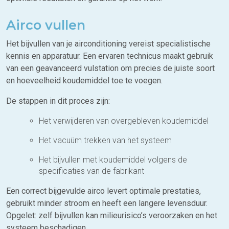
Airco vullen
Het bijvullen van je airconditioning vereist specialistische
kennis en apparatuur. Een ervaren technicus maakt gebruik
van een geavanceerd vulstation om precies de juiste soort
en hoeveelheid koudemiddel toe te voegen.
De stappen in dit proces zijn:
Het verwijderen van overgebleven koudemiddel
Het vacuüm trekken van het systeem
Het bijvullen met koudemiddel volgens de
specificaties van de fabrikant
Een correct bijgevulde airco levert optimale prestaties,
gebruikt minder stroom en heeft een langere levensduur.
Opgelet: zelf bijvullen kan milieurisico’s veroorzaken en het
systeem beschadigen.