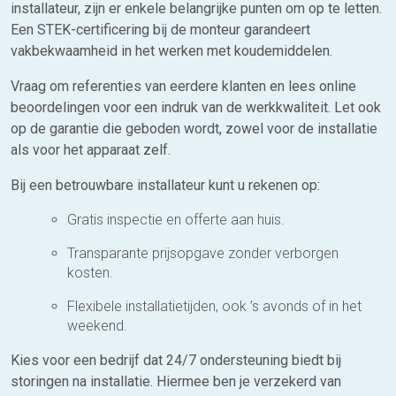
installateur, zijn er enkele belangrijke punten om op te letten.
Een STEK-certificering bij de monteur garandeert
vakbekwaamheid in het werken met koudemiddelen.
Vraag om referenties van eerdere klanten en lees online
beoordelingen voor een indruk van de werkkwaliteit. Let ook
op de garantie die geboden wordt, zowel voor de installatie
als voor het apparaat zelf.
Bij een betrouwbare installateur kunt u rekenen op:
Gratis inspectie en offerte aan huis.
Transparante prijsopgave zonder verborgen
kosten.
Flexibele installatietijden, ook ’s avonds of in het
weekend.
Kies voor een bedrijf dat 24/7 ondersteuning biedt bij
storingen na installatie. Hiermee ben je verzekerd van