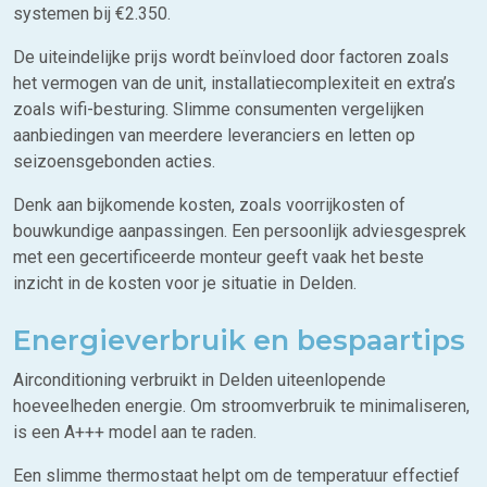
systemen bij €2.350.
De uiteindelijke prijs wordt beïnvloed door factoren zoals
het vermogen van de unit, installatiecomplexiteit en extra’s
zoals wifi-besturing. Slimme consumenten vergelijken
aanbiedingen van meerdere leveranciers en letten op
seizoensgebonden acties.
Denk aan bijkomende kosten, zoals voorrijkosten of
bouwkundige aanpassingen. Een persoonlijk adviesgesprek
met een gecertificeerde monteur geeft vaak het beste
inzicht in de kosten voor je situatie in Delden.
Energieverbruik en bespaartips
Airconditioning verbruikt in Delden uiteenlopende
hoeveelheden energie. Om stroomverbruik te minimaliseren,
is een A+++ model aan te raden.
Een slimme thermostaat helpt om de temperatuur effectief