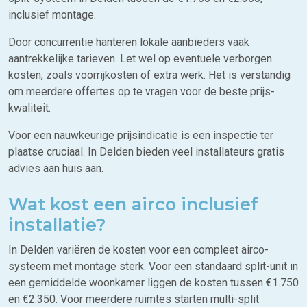
inclusief montage.
Door concurrentie hanteren lokale aanbieders vaak
aantrekkelijke tarieven. Let wel op eventuele verborgen
kosten, zoals voorrijkosten of extra werk. Het is verstandig
om meerdere offertes op te vragen voor de beste prijs-
kwaliteit.
Voor een nauwkeurige prijsindicatie is een inspectie ter
plaatse cruciaal. In Delden bieden veel installateurs gratis
advies aan huis aan.
Wat kost een airco inclusief
installatie?
In Delden variëren de kosten voor een compleet airco-
systeem met montage sterk. Voor een standaard split-unit in
een gemiddelde woonkamer liggen de kosten tussen €1.750
en €2.350. Voor meerdere ruimtes starten multi-split