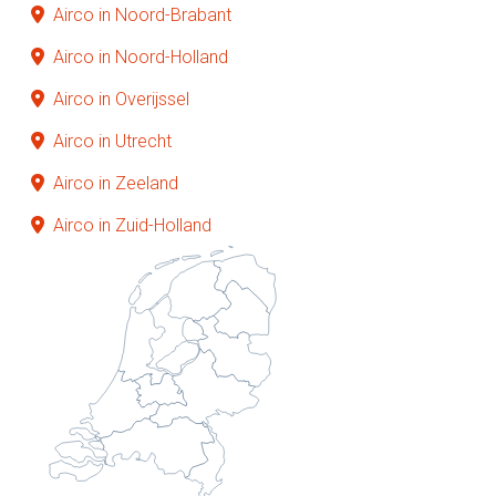
Airco in Noord-Brabant
Airco in Noord-Holland
Airco in Overijssel
Airco in Utrecht
Airco in Zeeland
Airco in Zuid-Holland