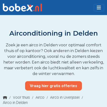
Airconditioning in Delden
Zoek je een airco in Delden voor optimaal comfort
thuis of op kantoor? Ook anderen in Delden kiezen
voor airconditioning, vooral nu de zomers steeds
heter worden. Een airco biedt niet alleen verkoeling,
maar verbetert ook de luchtkwaliteit en kan zelfs in
de winter verwarmen.
Vraag hier gratis offertes
/
Voor thuis
/
Airco
/
Airco in Overijssel
/
Airco in Delden