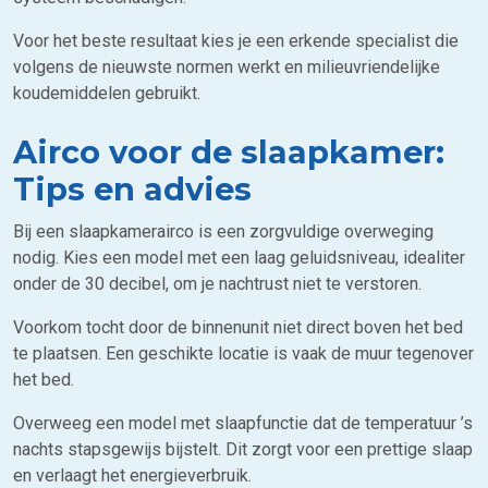
Voor het beste resultaat kies je een erkende specialist die
volgens de nieuwste normen werkt en milieuvriendelijke
koudemiddelen gebruikt.
Airco voor de slaapkamer:
Tips en advies
Bij een slaapkamerairco is een zorgvuldige overweging
nodig. Kies een model met een laag geluidsniveau, idealiter
onder de 30 decibel, om je nachtrust niet te verstoren.
Voorkom tocht door de binnenunit niet direct boven het bed
te plaatsen. Een geschikte locatie is vaak de muur tegenover
het bed.
Overweeg een model met slaapfunctie dat de temperatuur ’s
nachts stapsgewijs bijstelt. Dit zorgt voor een prettige slaap
en verlaagt het energieverbruik.