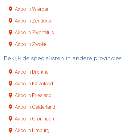
Airco in Wierden
Airco in Zenderen
Airco in Zwartsluis
Airco in Zwolle
Bekijk de specialisten in andere provincies
Airco in Drenthe
Airco in Flevoland
Airco in Friesland
Airco in Gelderland
Airco in Groningen
Airco in Limburg