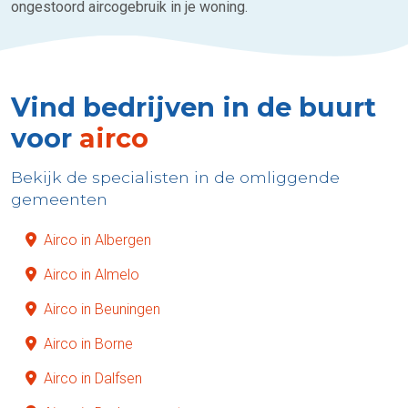
ongestoord aircogebruik in je woning.
Vind bedrijven in de buurt
voor
airco
Bekijk de specialisten in de omliggende
gemeenten
Airco in Albergen
Airco in Almelo
Airco in Beuningen
Airco in Borne
Airco in Dalfsen