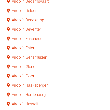
Airco in Dedemsvaart
Airco in Delden
Airco in Denekamp
Airco in Deventer
Airco in Enschede
Airco in Enter
Airco in Genemuiden
Airco in Glane
Airco in Goor
Airco in Haaksbergen
Airco in Hardenberg
Airco in Hasselt