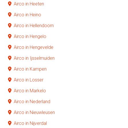
Airco in Heeten
Airco in Heino
Airco in Hellendoorn
Airco in Hengelo
Airco in Hengevelde
Airco in Ijsselmuiden
Airco in Kampen
Airco in Losser
Airco in Markelo
Airco in Nederland
Airco in Nieuwleusen
Airco in Nijverdal