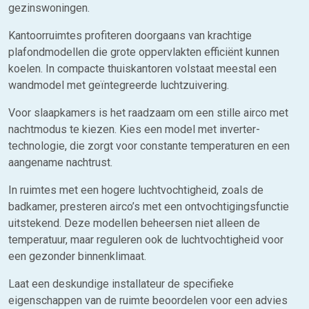
gezinswoningen.
Kantoorruimtes profiteren doorgaans van krachtige
plafondmodellen die grote oppervlakten efficiënt kunnen
koelen. In compacte thuiskantoren volstaat meestal een
wandmodel met geïntegreerde luchtzuivering.
Voor slaapkamers is het raadzaam om een stille airco met
nachtmodus te kiezen. Kies een model met inverter-
technologie, die zorgt voor constante temperaturen en een
aangename nachtrust.
In ruimtes met een hogere luchtvochtigheid, zoals de
badkamer, presteren airco’s met een ontvochtigingsfunctie
uitstekend. Deze modellen beheersen niet alleen de
temperatuur, maar reguleren ook de luchtvochtigheid voor
een gezonder binnenklimaat.
Laat een deskundige installateur de specifieke
eigenschappen van de ruimte beoordelen voor een advies