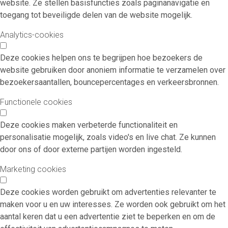
website. Ze stellen basisfuncties zoals paginanavigatie en
toegang tot beveiligde delen van de website mogelijk.
Analytics-cookies
Deze cookies helpen ons te begrijpen hoe bezoekers de
website gebruiken door anoniem informatie te verzamelen over
bezoekersaantallen, bouncepercentages en verkeersbronnen.
Functionele cookies
Deze cookies maken verbeterde functionaliteit en
personalisatie mogelijk, zoals video's en live chat. Ze kunnen
door ons of door externe partijen worden ingesteld.
Marketing cookies
Deze cookies worden gebruikt om advertenties relevanter te
maken voor u en uw interesses. Ze worden ook gebruikt om het
aantal keren dat u een advertentie ziet te beperken en om de