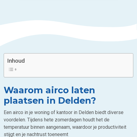
Inhoud
Waarom airco laten
plaatsen in Delden?
Een airco in je woning of kantoor in Delden biedt diverse
voordelen. Tijdens hete zomerdagen houdt het de
temperatuur binnen aangenaam, waardoor je productiviteit
stijgt en je nachtrust toeneemt