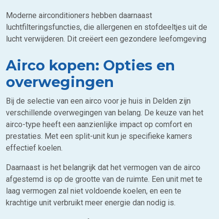
Moderne airconditioners hebben daarnaast
luchtfilteringsfuncties, die allergenen en stofdeeltjes uit de
lucht verwijderen. Dit creëert een gezondere leefomgeving
Airco kopen: Opties en
overwegingen
Bij de selectie van een airco voor je huis in Delden zijn
verschillende overwegingen van belang. De keuze van het
airco-type heeft een aanzienlijke impact op comfort en
prestaties. Met een split-unit kun je specifieke kamers
effectief koelen.
Daarnaast is het belangrijk dat het vermogen van de airco
afgestemd is op de grootte van de ruimte. Een unit met te
laag vermogen zal niet voldoende koelen, en een te
krachtige unit verbruikt meer energie dan nodig is.