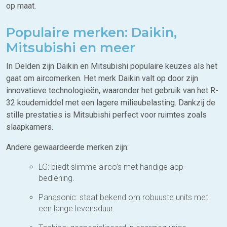
op maat.
Populaire merken: Daikin,
Mitsubishi en meer
In Delden zijn Daikin en Mitsubishi populaire keuzes als het
gaat om aircomerken. Het merk Daikin valt op door zijn
innovatieve technologieën, waaronder het gebruik van het R-
32 koudemiddel met een lagere milieubelasting. Dankzij de
stille prestaties is Mitsubishi perfect voor ruimtes zoals
slaapkamers.
Andere gewaardeerde merken zijn:
LG: biedt slimme airco’s met handige app-
bediening.
Panasonic: staat bekend om robuuste units met
een lange levensduur.