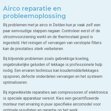
Airco reparatie en
probleemoplossing
Bij problemen met je airco in Delden kun je vaak zelf een
paar eenvoudige stappen nagaan. Controleer eerst of de
stroomvoorziening werkt en de thermostaat goed is
ingesteld. Het reinigen of vervangen van verstopte filters
kan de prestaties sterk verbeteren.
Bij blijvende problemen zoals gebrekkige koeling,
ongebruikelijke geluiden of lekkage is professionele hulp
nodig. Een ervaren technicus kan koudemiddellekkages
opsporen, defecte onderdelen vervangen en het systeem
optimaliseren.
Bij ingewikkelde reparaties aan compressoren of elektronica
is speciale apparatuur vereist. Kies een gecertificeerde
monteur met ervaring in jouw specifieke aircomodel voor
optimale resultaten en garantie op het werk.