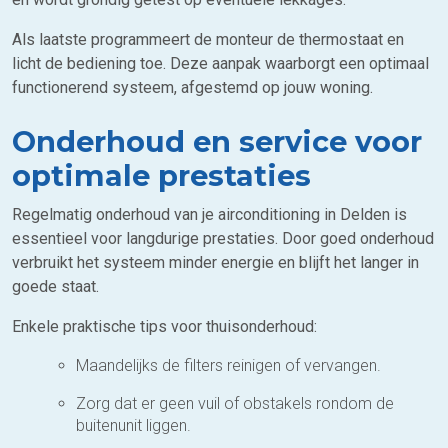
Als laatste programmeert de monteur de thermostaat en
licht de bediening toe. Deze aanpak waarborgt een optimaal
functionerend systeem, afgestemd op jouw woning.
Onderhoud en service voor
optimale prestaties
Regelmatig onderhoud van je airconditioning in Delden is
essentieel voor langdurige prestaties. Door goed onderhoud
verbruikt het systeem minder energie en blijft het langer in
goede staat.
Enkele praktische tips voor thuisonderhoud:
Maandelijks de filters reinigen of vervangen.
Zorg dat er geen vuil of obstakels rondom de
buitenunit liggen.