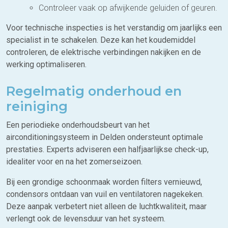
Controleer vaak op afwijkende geluiden of geuren.
Voor technische inspecties is het verstandig om jaarlijks een
specialist in te schakelen. Deze kan het koudemiddel
controleren, de elektrische verbindingen nakijken en de
werking optimaliseren.
Regelmatig onderhoud en
reiniging
Een periodieke onderhoudsbeurt van het
airconditioningsysteem in Delden ondersteunt optimale
prestaties. Experts adviseren een halfjaarlijkse check-up,
idealiter voor en na het zomerseizoen.
Bij een grondige schoonmaak worden filters vernieuwd,
condensors ontdaan van vuil en ventilatoren nagekeken.
Deze aanpak verbetert niet alleen de luchtkwaliteit, maar
verlengt ook de levensduur van het systeem.