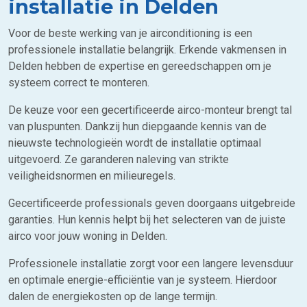
installatie in Delden
Voor de beste werking van je airconditioning is een
professionele installatie belangrijk. Erkende vakmensen in
Delden hebben de expertise en gereedschappen om je
systeem correct te monteren.
De keuze voor een gecertificeerde airco-monteur brengt tal
van pluspunten. Dankzij hun diepgaande kennis van de
nieuwste technologieën wordt de installatie optimaal
uitgevoerd. Ze garanderen naleving van strikte
veiligheidsnormen en milieuregels.
Gecertificeerde professionals geven doorgaans uitgebreide
garanties. Hun kennis helpt bij het selecteren van de juiste
airco voor jouw woning in Delden.
Professionele installatie zorgt voor een langere levensduur
en optimale energie-efficiëntie van je systeem. Hierdoor
dalen de energiekosten op de lange termijn.