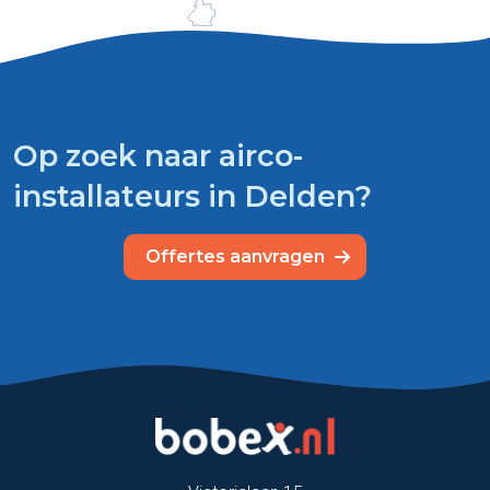
Op zoek naar airco-
installateurs in Delden?
Offertes aanvragen