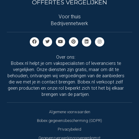
OFFERTES VERGELIJKEN
Voor thuis
Bedrijvennetwerk
Over ons:
Bobex.nl helpt je om vakspecialisten of leveranciers te
vergelijken. Onze diensten zijn gratis, maar om dit te
behouden, ontvangen wij vergoedingen van de aanbieders
die we met je in contact brengen. Bobex.nl verkoopt zelf
geen producten en onze rol beperkt zich tot het bij elkaar
brengen van de partijen.
Algemene voorwaarden
Bobex gegevensbescherming (GDPR)
Privacybeleid
Gegevensverwerkingsovereenkomst