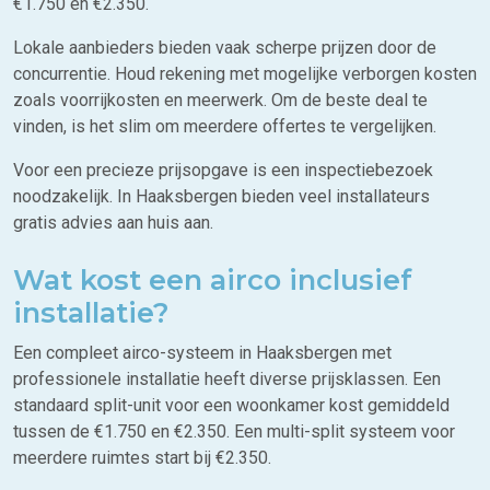
€1.750 en €2.350.
Lokale aanbieders bieden vaak scherpe prijzen door de
concurrentie. Houd rekening met mogelijke verborgen kosten
zoals voorrijkosten en meerwerk. Om de beste deal te
vinden, is het slim om meerdere offertes te vergelijken.
Voor een precieze prijsopgave is een inspectiebezoek
noodzakelijk. In Haaksbergen bieden veel installateurs
gratis advies aan huis aan.
Wat kost een airco inclusief
installatie?
Een compleet airco-systeem in Haaksbergen met
professionele installatie heeft diverse prijsklassen. Een
standaard split-unit voor een woonkamer kost gemiddeld
tussen de €1.750 en €2.350. Een multi-split systeem voor
meerdere ruimtes start bij €2.350.