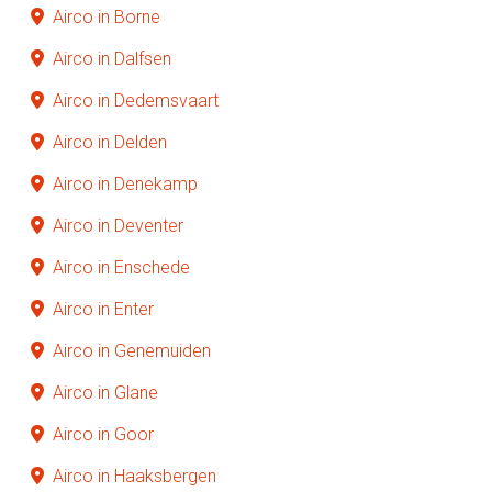
Airco in Borne
Airco in Dalfsen
Airco in Dedemsvaart
Airco in Delden
Airco in Denekamp
Airco in Deventer
Airco in Enschede
Airco in Enter
Airco in Genemuiden
Airco in Glane
Airco in Goor
Airco in Haaksbergen