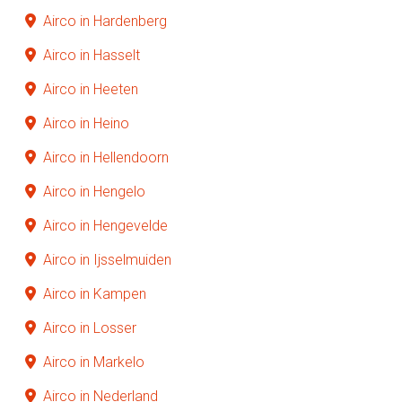
Airco in Hardenberg
Airco in Hasselt
Airco in Heeten
Airco in Heino
Airco in Hellendoorn
Airco in Hengelo
Airco in Hengevelde
Airco in Ijsselmuiden
Airco in Kampen
Airco in Losser
Airco in Markelo
Airco in Nederland