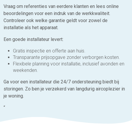
Vraag om referenties van eerdere klanten en lees online
beoordelingen voor een indruk van de werkkwaliteit.
Controleer ook welke garantie geldt voor zowel de
installatie als het apparaat.
Een goede installateur levert:
Gratis inspectie en offerte aan huis.
Transparante prijsopgave zonder verborgen kosten.
Flexibele planning voor installatie, inclusief avonden en
weekenden.
Ga voor een installateur die 24/7 ondersteuning biedt bij
storingen. Zo ben je verzekerd van langdurig aircoplezier in
je woning.
“