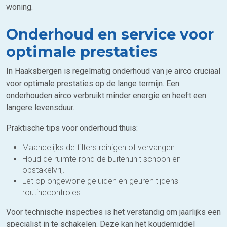
woning.
Onderhoud en service voor
optimale prestaties
In Haaksbergen is regelmatig onderhoud van je airco cruciaal
voor optimale prestaties op de lange termijn. Een
onderhouden airco verbruikt minder energie en heeft een
langere levensduur.
Praktische tips voor onderhoud thuis:
Maandelijks de filters reinigen of vervangen.
Houd de ruimte rond de buitenunit schoon en
obstakelvrij.
Let op ongewone geluiden en geuren tijdens
routinecontroles.
Voor technische inspecties is het verstandig om jaarlijks een
specialist in te schakelen. Deze kan het koudemiddel