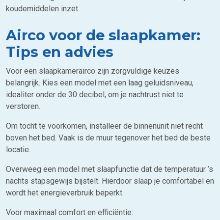
koudemiddelen inzet.
Airco voor de slaapkamer:
Tips en advies
Voor een slaapkamerairco zijn zorgvuldige keuzes
belangrijk. Kies een model met een laag geluidsniveau,
idealiter onder de 30 decibel, om je nachtrust niet te
verstoren.
Om tocht te voorkomen, installeer de binnenunit niet recht
boven het bed. Vaak is de muur tegenover het bed de beste
locatie.
Overweeg een model met slaapfunctie dat de temperatuur ’s
nachts stapsgewijs bijstelt. Hierdoor slaap je comfortabel en
wordt het energieverbruik beperkt.
Voor maximaal comfort en efficiëntie: