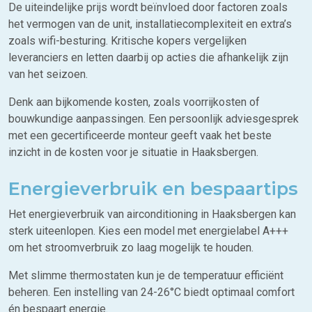
De uiteindelijke prijs wordt beïnvloed door factoren zoals
het vermogen van de unit, installatiecomplexiteit en extra’s
zoals wifi-besturing. Kritische kopers vergelijken
leveranciers en letten daarbij op acties die afhankelijk zijn
van het seizoen.
Denk aan bijkomende kosten, zoals voorrijkosten of
bouwkundige aanpassingen. Een persoonlijk adviesgesprek
met een gecertificeerde monteur geeft vaak het beste
inzicht in de kosten voor je situatie in Haaksbergen.
Energieverbruik en bespaartips
Het energieverbruik van airconditioning in Haaksbergen kan
sterk uiteenlopen. Kies een model met energielabel A+++
om het stroomverbruik zo laag mogelijk te houden.
Met slimme thermostaten kun je de temperatuur efficiënt
beheren. Een instelling van 24-26°C biedt optimaal comfort
én bespaart energie.