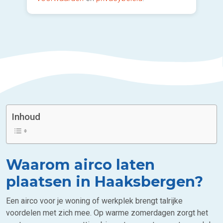
Inhoud
Waarom airco laten
plaatsen in Haaksbergen?
Een airco voor je woning of werkplek brengt talrijke
voordelen met zich mee. Op warme zomerdagen zorgt het