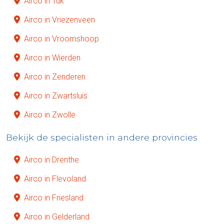
Airco in Tuk
Airco in Vriezenveen
Airco in Vroomshoop
Airco in Wierden
Airco in Zenderen
Airco in Zwartsluis
Airco in Zwolle
Bekijk de specialisten in andere provincies
Airco in Drenthe
Airco in Flevoland
Airco in Friesland
Airco in Gelderland