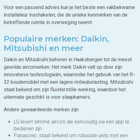
Voor een passend advies kun je het beste een vakbekwame
installateur inschakelen, die de unieke kenmerken van de
betreffende ruimte in overweging neemt.
Populaire merken: Daikin,
Mitsubishi en meer
Daikin en Mitsubishi behoren in Haaksbergen tot de meest
gewilde aircomerken. Het merk Daikin valt op door zijn
innovatieve technologieën, waaronder het gebruik van het R-
32 koudemiddel met een lagere milieubelasting. Mitsubishi
staat bekend om zijn fluisterstille werking, waardoor het
uitermate geschikt is voor slaapkamers.
Andere gewaardeerde merken zijn:
LG levert slimme airco’s die eenvoudig via een app te
bedienen zijn.
Panasonic: staat bekend om robuuste units met een