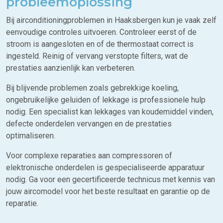
probleemoplossing
Bij airconditioningproblemen in Haaksbergen kun je vaak zelf
eenvoudige controles uitvoeren. Controleer eerst of de
stroom is aangesloten en of de thermostaat correct is
ingesteld. Reinig of vervang verstopte filters, wat de
prestaties aanzienlijk kan verbeteren.
Bij blijvende problemen zoals gebrekkige koeling,
ongebruikelijke geluiden of lekkage is professionele hulp
nodig. Een specialist kan lekkages van koudemiddel vinden,
defecte onderdelen vervangen en de prestaties
optimaliseren.
Voor complexe reparaties aan compressoren of
elektronische onderdelen is gespecialiseerde apparatuur
nodig. Ga voor een gecertificeerde technicus met kennis van
jouw aircomodel voor het beste resultaat en garantie op de
reparatie.