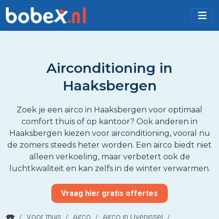
Airconditioning in
Haaksbergen
Zoek je een airco in Haaksbergen voor optimaal
comfort thuis of op kantoor? Ook anderen in
Haaksbergen kiezen voor airconditioning, vooral nu
de zomers steeds heter worden. Een airco biedt niet
alleen verkoeling, maar verbetert ook de
luchtkwaliteit en kan zelfs in de winter verwarmen.
Vraag hier gratis offertes
/
Voor thuis
/
Airco
/
Airco in Overijssel
/