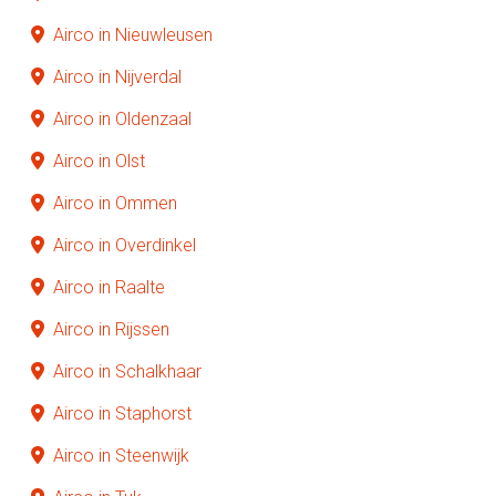
Airco in Nieuwleusen
Airco in Nijverdal
Airco in Oldenzaal
Airco in Olst
Airco in Ommen
Airco in Overdinkel
Airco in Raalte
Airco in Rijssen
Airco in Schalkhaar
Airco in Staphorst
Airco in Steenwijk