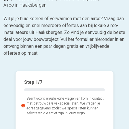
Airco in Haaksbergen
Wil je je huis koelen of verwarmen met een airco? Vraag dan
eenvoudig en snel meerdere offertes aan bij lokale airco-
installateurs uit Haaksbergen. Zo vind je eenvoudig de beste
deal voor jouw bouwproject. Vul het formulier hieronder in en
ontvang binnen een paar dagen gratis en vrijblijvende
offertes op maat.
Step
1
/7
Beantwoord enkele korte vragen en kom in contact
met betrouwbare vakspecialisten. We vragen je
adresgegevens zodat we specialisten kunnen
selecteren die actief zijn in jouw regio.