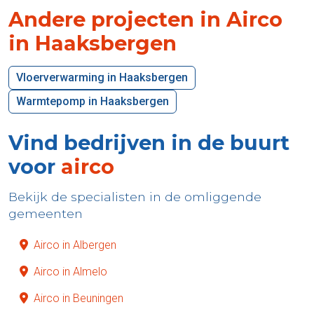
Andere projecten in Airco
in Haaksbergen
Vloerverwarming in Haaksbergen
Warmtepomp in Haaksbergen
Vind bedrijven in de buurt
voor
airco
Bekijk de specialisten in de omliggende
gemeenten
Airco in Albergen
Airco in Almelo
Airco in Beuningen