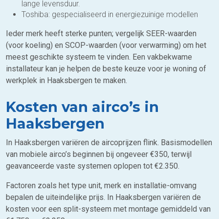
lange levensduur.
Toshiba: gespecialiseerd in energiezuinige modellen
Ieder merk heeft sterke punten; vergelijk SEER-waarden
(voor koeling) en SCOP-waarden (voor verwarming) om het
meest geschikte systeem te vinden. Een vakbekwame
installateur kan je helpen de beste keuze voor je woning of
werkplek in Haaksbergen te maken.
Kosten van airco’s in
Haaksbergen
In Haaksbergen variëren de aircoprijzen flink. Basismodellen
van mobiele airco’s beginnen bij ongeveer €350, terwijl
geavanceerde vaste systemen oplopen tot €2.350.
Factoren zoals het type unit, merk en installatie-omvang
bepalen de uiteindelijke prijs. In Haaksbergen variëren de
kosten voor een split-systeem met montage gemiddeld van