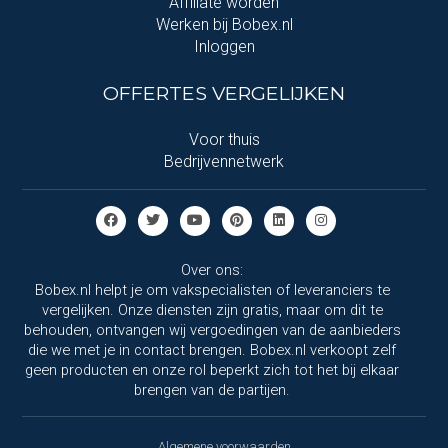
Affiliate worden
Werken bij Bobex.nl
Inloggen
OFFERTES VERGELIJKEN
Voor thuis
Bedrijvennetwerk
Over ons:
Bobex.nl helpt je om vakspecialisten of leveranciers te
vergelijken. Onze diensten zijn gratis, maar om dit te
behouden, ontvangen wij vergoedingen van de aanbieders
die we met je in contact brengen. Bobex.nl verkoopt zelf
geen producten en onze rol beperkt zich tot het bij elkaar
brengen van de partijen.
Algemene voorwaarden