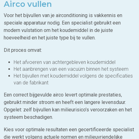
Airco vullen
Voor het bijvullen van je airconditioning is vakkennis en
speciale apparatuur nodig. Een specialist gebruikt een
modern vulstation om het koudemiddel in de juiste
hoeveelheid en het juiste type bij te vullen.
Dit proces omvat:
Het afvoeren van achtergebleven koudemiddel
Het aanbrengen van een vacuüm binnen het systeem
Het bijvullen met koudemiddel volgens de specificaties
van de fabrikant
Een correct bijgevulde airco levert optimale prestaties,
gebruikt minder stroom en heeft een langere levensduur.
Opgelet: zelf bijvullen kan milieurisico’s veroorzaken en het
systeem beschadigen.
Kies voor optimale resultaten een gecertificeerde specialist
die werkt volgens actuele normen en milieuvriendelijke