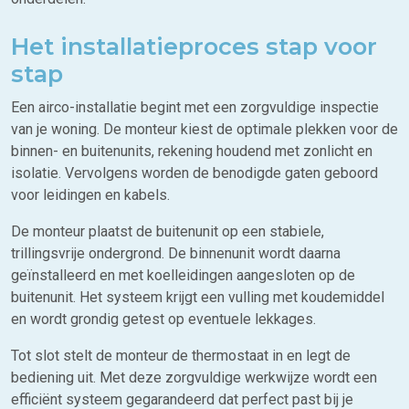
Het installatieproces stap voor
stap
Een airco-installatie begint met een zorgvuldige inspectie
van je woning. De monteur kiest de optimale plekken voor de
binnen- en buitenunits, rekening houdend met zonlicht en
isolatie. Vervolgens worden de benodigde gaten geboord
voor leidingen en kabels.
De monteur plaatst de buitenunit op een stabiele,
trillingsvrije ondergrond. De binnenunit wordt daarna
geïnstalleerd en met koelleidingen aangesloten op de
buitenunit. Het systeem krijgt een vulling met koudemiddel
en wordt grondig getest op eventuele lekkages.
Tot slot stelt de monteur de thermostaat in en legt de
bediening uit. Met deze zorgvuldige werkwijze wordt een
efficiënt systeem gegarandeerd dat perfect past bij je