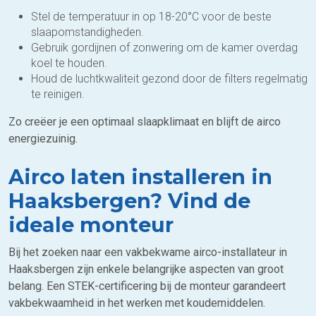
Stel de temperatuur in op 18-20°C voor de beste
slaapomstandigheden.
Gebruik gordijnen of zonwering om de kamer overdag
koel te houden.
Houd de luchtkwaliteit gezond door de filters regelmatig
te reinigen.
Zo creëer je een optimaal slaapklimaat en blijft de airco
energiezuinig.
Airco laten installeren in
Haaksbergen? Vind de
ideale monteur
Bij het zoeken naar een vakbekwame airco-installateur in
Haaksbergen zijn enkele belangrijke aspecten van groot
belang. Een STEK-certificering bij de monteur garandeert
vakbekwaamheid in het werken met koudemiddelen.