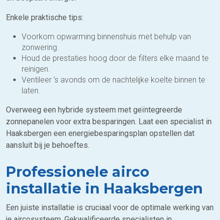
Enkele praktische tips:
Voorkom opwarming binnenshuis met behulp van
zonwering.
Houd de prestaties hoog door de filters elke maand te
reinigen.
Ventileer ’s avonds om de nachtelijke koelte binnen te
laten.
Overweeg een hybride systeem met geïntegreerde
zonnepanelen voor extra besparingen. Laat een specialist in
Haaksbergen een energiebesparingsplan opstellen dat
aansluit bij je behoeftes.
Professionele airco
installatie in Haaksbergen
Een juiste installatie is cruciaal voor de optimale werking van
je aircosysteem. Gekwalificeerde specialisten in