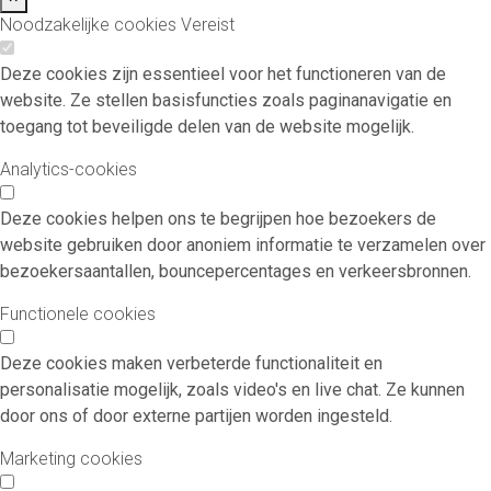
Noodzakelijke cookies
Vereist
Deze cookies zijn essentieel voor het functioneren van de
website. Ze stellen basisfuncties zoals paginanavigatie en
toegang tot beveiligde delen van de website mogelijk.
Analytics-cookies
Deze cookies helpen ons te begrijpen hoe bezoekers de
website gebruiken door anoniem informatie te verzamelen over
bezoekersaantallen, bouncepercentages en verkeersbronnen.
Functionele cookies
Deze cookies maken verbeterde functionaliteit en
personalisatie mogelijk, zoals video's en live chat. Ze kunnen
door ons of door externe partijen worden ingesteld.
Marketing cookies