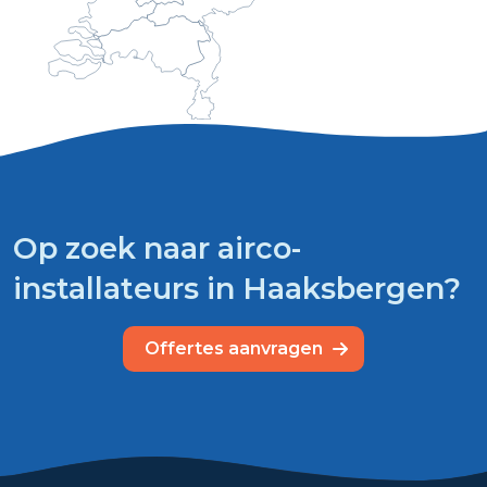
Op zoek naar airco-
installateurs in Haaksbergen?
Offertes aanvragen