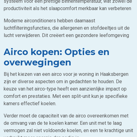
systeem voor een prettige binnentemperatuur, wat zowel de
productiviteit als het slaapcomfort merkbaar kan verbeteren
Moderne airconditioners hebben daarnaast
luchtfilteringsfuncties, die allergenen en stofdeeltjes uit de
lucht verwijderen. Dit creëert een gezondere leefomgeving
Airco kopen: Opties en
overwegingen
Bij het kiezen van een airco voor je woning in Haaksbergen
zijn er diverse aspecten om in gedachten te houden. De
keuze van het airco-type heeft een aanzienlijke impact op
comfort en prestaties. Met een split-unit kun je specifieke
kamers effectief koelen.
Verder moet de capaciteit van de airco overeenkomen met
de omvang van de te koelen kamer. Een unit met te laag
vermogen zal niet voldoende koelen, en een te krachtige unit