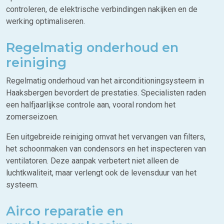
controleren, de elektrische verbindingen nakijken en de
werking optimaliseren.
Regelmatig onderhoud en
reiniging
Regelmatig onderhoud van het airconditioningsysteem in
Haaksbergen bevordert de prestaties. Specialisten raden
een halfjaarlijkse controle aan, vooral rondom het
zomerseizoen.
Een uitgebreide reiniging omvat het vervangen van filters,
het schoonmaken van condensors en het inspecteren van
ventilatoren. Deze aanpak verbetert niet alleen de
luchtkwaliteit, maar verlengt ook de levensduur van het
systeem.
Airco reparatie en