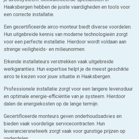
Haaksbergen hebben de juiste vaardigheden en tools voor
een correcte installatie.
Een gecertificeerde airco-monteur biedt diverse voordelen.
Hun uitgebreide kennis van moderne technologieën zorgt
voor een perfecte installatie. Hierdoor wordt voldaan aan
strenge veiligheids- en milieunormen.
Erkende installateurs verstrekken vaak uitgebreide
werkgaranties. Hun expertise helpt je de meest geschikte
airco te kiezen voor jouw situatie in Haaksbergen.
Professionele installatie zorgt voor een langere levensduur
en optimale energie-efficiëntie van je systeem. Hierdoor
dalen de energiekosten op de lange termijn.
Gecertificeerde monteurs geven onderhoudsadvies en
bieden vaak voordelige servicecontracten. Hun
leveranciersnetwerk zorgt vaak voor gunstige prijzen op
onderdelen.