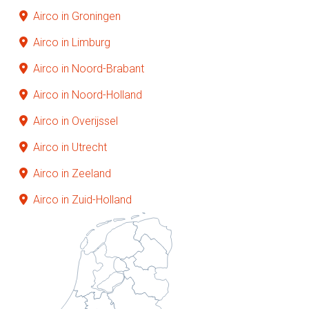
Airco in Groningen
Airco in Limburg
Airco in Noord-Brabant
Airco in Noord-Holland
Airco in Overijssel
Airco in Utrecht
Airco in Zeeland
Airco in Zuid-Holland