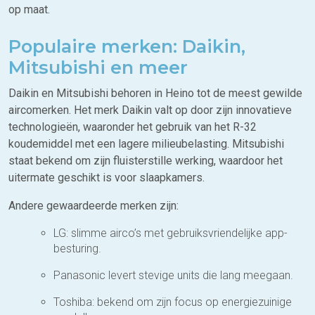
op maat.
Populaire merken: Daikin,
Mitsubishi en meer
Daikin en Mitsubishi behoren in Heino tot de meest gewilde
aircomerken. Het merk Daikin valt op door zijn innovatieve
technologieën, waaronder het gebruik van het R-32
koudemiddel met een lagere milieubelasting. Mitsubishi
staat bekend om zijn fluisterstille werking, waardoor het
uitermate geschikt is voor slaapkamers.
Andere gewaardeerde merken zijn:
LG: slimme airco’s met gebruiksvriendelijke app-
besturing.
Panasonic levert stevige units die lang meegaan.
Toshiba: bekend om zijn focus op energiezuinige