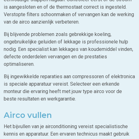
is aangesloten en of de thermostaat correct is ingesteld.
Verstopte filters schoonmaken of vervangen kan de werking
van de airco aanzienlijk verbeteren.
Bij blijvende problemen zoals gebrekkige koeling,
ongebruikelijke geluiden of lekkage is professionele hulp
nodig. Een specialist kan lekkages van koudemiddel vinden,
defecte onderdelen vervangen en de prestaties
optimaliseren.
Bij ingewikkelde reparaties aan compressoren of elektronica
is speciale apparatuur vereist. Selecteer een erkende
monteur die ervaring heeft met jouw type airco voor de
beste resultaten en werkgarantie.
Airco vullen
Het bijvullen van je airconditioning vereist specialistische
kennis en apparatuur. Een ervaren technicus maakt gebruik