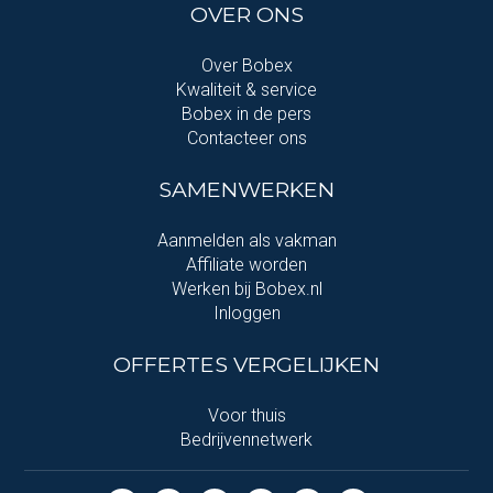
OVER ONS
Over Bobex
Kwaliteit & service
Bobex in de pers
Contacteer ons
SAMENWERKEN
Aanmelden als vakman
Affiliate worden
Werken bij Bobex.nl
Inloggen
OFFERTES VERGELIJKEN
Voor thuis
Bedrijvennetwerk