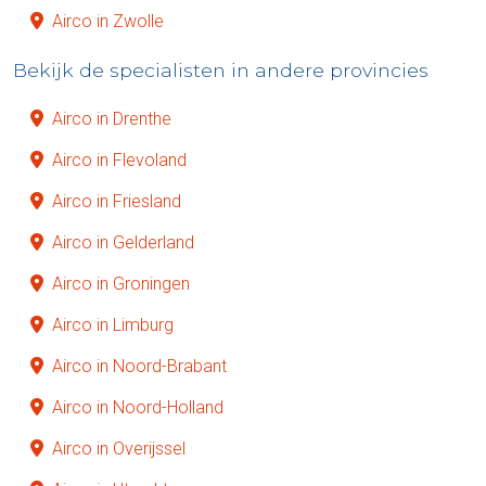
Airco in Zwolle
Bekijk de specialisten in andere provincies
Airco in Drenthe
Airco in Flevoland
Airco in Friesland
Airco in Gelderland
Airco in Groningen
Airco in Limburg
Airco in Noord-Brabant
Airco in Noord-Holland
Airco in Overijssel