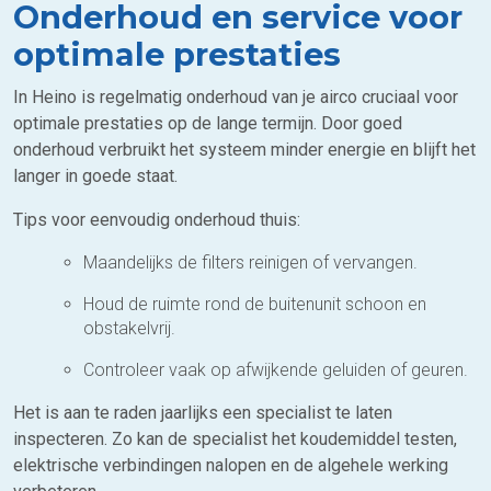
Onderhoud en service voor
optimale prestaties
In Heino is regelmatig onderhoud van je airco cruciaal voor
optimale prestaties op de lange termijn. Door goed
onderhoud verbruikt het systeem minder energie en blijft het
langer in goede staat.
Tips voor eenvoudig onderhoud thuis:
Maandelijks de filters reinigen of vervangen.
Houd de ruimte rond de buitenunit schoon en
obstakelvrij.
Controleer vaak op afwijkende geluiden of geuren.
Het is aan te raden jaarlijks een specialist te laten
inspecteren. Zo kan de specialist het koudemiddel testen,
elektrische verbindingen nalopen en de algehele werking