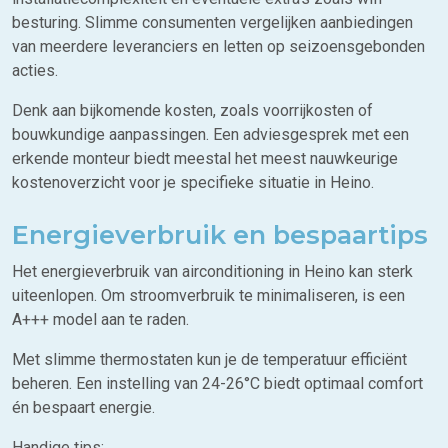
besturing. Slimme consumenten vergelijken aanbiedingen
van meerdere leveranciers en letten op seizoensgebonden
acties.
Denk aan bijkomende kosten, zoals voorrijkosten of
bouwkundige aanpassingen. Een adviesgesprek met een
erkende monteur biedt meestal het meest nauwkeurige
kostenoverzicht voor je specifieke situatie in Heino.
Energieverbruik en bespaartips
Het energieverbruik van airconditioning in Heino kan sterk
uiteenlopen. Om stroomverbruik te minimaliseren, is een
A+++ model aan te raden.
Met slimme thermostaten kun je de temperatuur efficiënt
beheren. Een instelling van 24-26°C biedt optimaal comfort
én bespaart energie.
Handige tips: