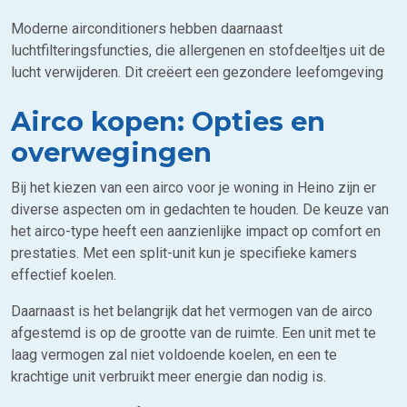
Moderne airconditioners hebben daarnaast
luchtfilteringsfuncties, die allergenen en stofdeeltjes uit de
lucht verwijderen. Dit creëert een gezondere leefomgeving
Airco kopen: Opties en
overwegingen
Bij het kiezen van een airco voor je woning in Heino zijn er
diverse aspecten om in gedachten te houden. De keuze van
het airco-type heeft een aanzienlijke impact op comfort en
prestaties. Met een split-unit kun je specifieke kamers
effectief koelen.
Daarnaast is het belangrijk dat het vermogen van de airco
afgestemd is op de grootte van de ruimte. Een unit met te
laag vermogen zal niet voldoende koelen, en een te
krachtige unit verbruikt meer energie dan nodig is.