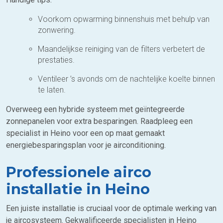
Voorkom opwarming binnenshuis met behulp van
zonwering.
Maandelijkse reiniging van de filters verbetert de
prestaties.
Ventileer ’s avonds om de nachtelijke koelte binnen
te laten.
Overweeg een hybride systeem met geïntegreerde
zonnepanelen voor extra besparingen. Raadpleeg een
specialist in Heino voor een op maat gemaakt
energiebesparingsplan voor je airconditioning.
Professionele airco
installatie in Heino
Een juiste installatie is cruciaal voor de optimale werking van
je aircosysteem. Gekwalificeerde specialisten in Heino