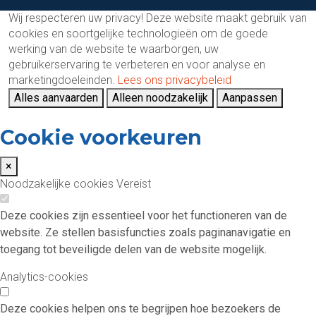
Wij respecteren uw privacy!
Deze website maakt gebruik van
cookies en soortgelijke technologieën om de goede
werking van de website te waarborgen, uw
gebruikerservaring te verbeteren en voor analyse en
marketingdoeleinden.
Lees ons privacybeleid
Alles aanvaarden
Alleen noodzakelijk
Aanpassen
Cookie voorkeuren
×
Noodzakelijke cookies
Vereist
Deze cookies zijn essentieel voor het functioneren van de
website. Ze stellen basisfuncties zoals paginanavigatie en
toegang tot beveiligde delen van de website mogelijk.
Analytics-cookies
Deze cookies helpen ons te begrijpen hoe bezoekers de