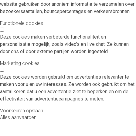
website gebruiken door anoniem informatie te verzamelen over
bezoekersaantallen, bouncepercentages en verkeersbronnen.
Functionele cookies
Deze cookies maken verbeterde functionaliteit en
personalisatie mogelijk, zoals video's en live chat. Ze kunnen
door ons of door externe partijen worden ingesteld.
Marketing cookies
Deze cookies worden gebruikt om advertenties relevanter te
maken voor u en uw interesses. Ze worden ook gebruikt om het
aantal keren dat u een advertentie ziet te beperken en om de
effectiviteit van advertentiecampagnes te meten.
Voorkeuren opslaan
Alles aanvaarden