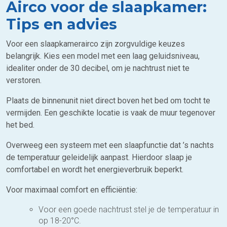
Airco voor de slaapkamer:
Tips en advies
Voor een slaapkamerairco zijn zorgvuldige keuzes
belangrijk. Kies een model met een laag geluidsniveau,
idealiter onder de 30 decibel, om je nachtrust niet te
verstoren.
Plaats de binnenunit niet direct boven het bed om tocht te
vermijden. Een geschikte locatie is vaak de muur tegenover
het bed.
Overweeg een systeem met een slaapfunctie dat ’s nachts
de temperatuur geleidelijk aanpast. Hierdoor slaap je
comfortabel en wordt het energieverbruik beperkt.
Voor maximaal comfort en efficiëntie:
Voor een goede nachtrust stel je de temperatuur in
op 18-20°C.