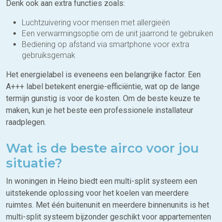
Denk ook aan extra functies zoals:
Luchtzuivering voor mensen met allergieën
Een verwarmingsoptie om de unit jaarrond te gebruiken
Bediening op afstand via smartphone voor extra
gebruiksgemak
Het energielabel is eveneens een belangrijke factor. Een
A+++ label betekent energie-efficiëntie, wat op de lange
termijn gunstig is voor de kosten. Om de beste keuze te
maken, kun je het beste een professionele installateur
raadplegen.
Wat is de beste airco voor jou
situatie?
In woningen in Heino biedt een multi-split systeem een
uitstekende oplossing voor het koelen van meerdere
ruimtes. Met één buitenunit en meerdere binnenunits is het
multi-split systeem bijzonder geschikt voor appartementen