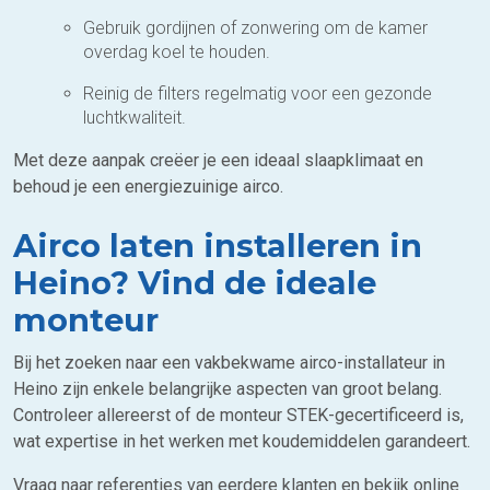
Gebruik gordijnen of zonwering om de kamer
overdag koel te houden.
Reinig de filters regelmatig voor een gezonde
luchtkwaliteit.
Met deze aanpak creëer je een ideaal slaapklimaat en
behoud je een energiezuinige airco.
Airco laten installeren in
Heino? Vind de ideale
monteur
Bij het zoeken naar een vakbekwame airco-installateur in
Heino zijn enkele belangrijke aspecten van groot belang.
Controleer allereerst of de monteur STEK-gecertificeerd is,
wat expertise in het werken met koudemiddelen garandeert.
Vraag naar referenties van eerdere klanten en bekijk online