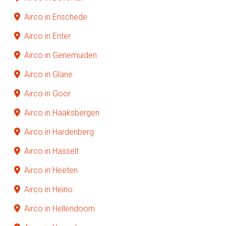
Airco in Enschede
Airco in Enter
Airco in Genemuiden
Airco in Glane
Airco in Goor
Airco in Haaksbergen
Airco in Hardenberg
Airco in Hasselt
Airco in Heeten
Airco in Heino
Airco in Hellendoorn