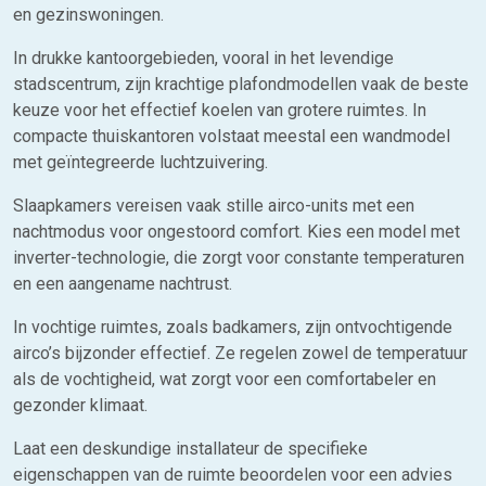
en gezinswoningen.
In drukke kantoorgebieden, vooral in het levendige
stadscentrum, zijn krachtige plafondmodellen vaak de beste
keuze voor het effectief koelen van grotere ruimtes. In
compacte thuiskantoren volstaat meestal een wandmodel
met geïntegreerde luchtzuivering.
Slaapkamers vereisen vaak stille airco-units met een
nachtmodus voor ongestoord comfort. Kies een model met
inverter-technologie, die zorgt voor constante temperaturen
en een aangename nachtrust.
In vochtige ruimtes, zoals badkamers, zijn ontvochtigende
airco’s bijzonder effectief. Ze regelen zowel de temperatuur
als de vochtigheid, wat zorgt voor een comfortabeler en
gezonder klimaat.
Laat een deskundige installateur de specifieke
eigenschappen van de ruimte beoordelen voor een advies