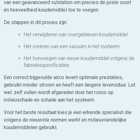
van een geavanceerd vulstation om precies de juiste soort
en hoeveelheid koudemiddel toe te voegen.
De stappen in dit proces zijn:
Het verwijderen van overgebleven koudemiddel
Het creëren van een vacuüm in het systeem
Het toevoegen van nieuw koudemiddel volgens de
fabrieksspecificaties
Een correct bijgevulde airco levert optimale prestaties,
gebruikt minder stroom en heeft een langere levensduur. Let
wel: zelf vullen wordt afgeraden door het risico op
milieuschade en schade aan het systeem.
Voor het beste resultaat kies je een erkende specialist die
volgens de nieuwste normen werkt en milieuvriendelijke
koudemiddelen gebruikt.