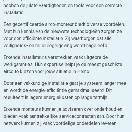
hebben de juiste vaardigheden en tools voor een correcte
installatie.
Een gecertificeerde airco-monteur biedt diverse voordelen.
Met hun kennis van de nieuwste technologieën zorgen ze
voor een efficiënte installatie. Zij waarborgen dat alle
veiligheids- en milieuregelgeving wordt nageleefd.
Erkende installateurs verstrekken vaak uitgebreide
werkgaranties. Hun expertise helpt je de meest geschikte
airco te kiezen voor jouw situatie in Heino.
Door een vakkundige installatie gaat je systeem langer mee
en wordt de energie-efficiëntie gemaximaliseerd. Dit
resulteert in lagere energiekosten op lange termijn.
Erkende monteurs kunnen je adviseren over onderhoud en
bieden vaak aantrekkelijke servicecontracten aan. Door hun
netwerk kunnen zij vaak voordelige onderdelen leveren.