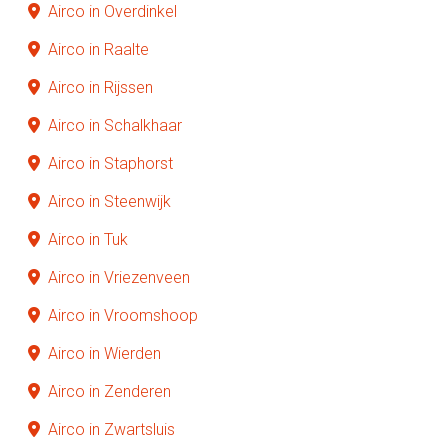
Airco in Overdinkel
Airco in Raalte
Airco in Rijssen
Airco in Schalkhaar
Airco in Staphorst
Airco in Steenwijk
Airco in Tuk
Airco in Vriezenveen
Airco in Vroomshoop
Airco in Wierden
Airco in Zenderen
Airco in Zwartsluis