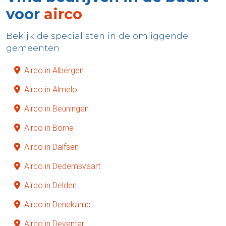
voor
airco
Bekijk de specialisten in de omliggende
gemeenten
Airco in Albergen
Airco in Almelo
Airco in Beuningen
Airco in Borne
Airco in Dalfsen
Airco in Dedemsvaart
Airco in Delden
Airco in Denekamp
Airco in Deventer