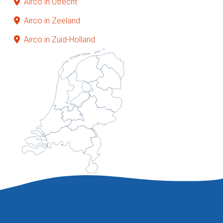
Airco in Utrecht
Airco in Zeeland
Airco in Zuid-Holland