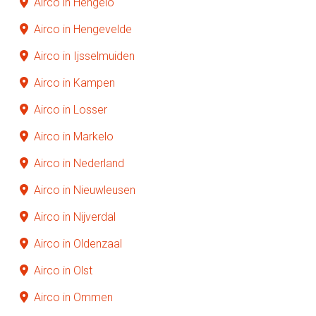
Airco in Hengelo
Airco in Hengevelde
Airco in Ijsselmuiden
Airco in Kampen
Airco in Losser
Airco in Markelo
Airco in Nederland
Airco in Nieuwleusen
Airco in Nijverdal
Airco in Oldenzaal
Airco in Olst
Airco in Ommen