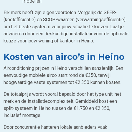
modellen
Elk merk heeft zijn eigen voordelen. Vergelijk de SEER-
(koelefficiëntie) en SCOP-waarden (verwarmingsefficiëntie)
om het beste systeem voor jouw situatie te kiezen. Laat je
adviseren door een deskundige installateur voor de optimale
keuze voor jouw woning of kantoor in Heino.
Kosten van airco’s in Heino
Airconditioning prijzen in Heino verschillen aanzienlijk. Een
eenvoudige mobiele airco start rond de €350, terwijl
hoogwaardige vaste systemen tot €2.350 kunnen kosten.
De totaalprijs wordt vooral bepaald door het type unit, het
merk en de installatiecomplexiteit. Gemiddeld kost een
split-systeem in Heino tussen de €1.750 en €2.350,
inclusief montage.
Door concurrentie hanteren lokale aanbieders vaak