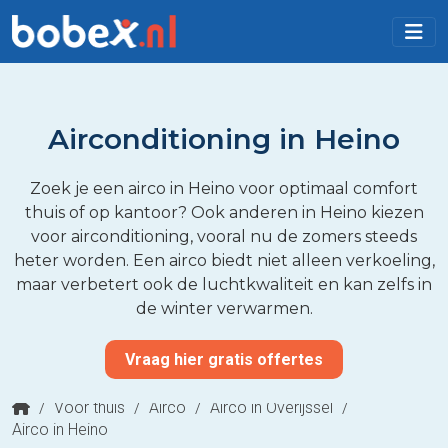
Airconditioning in Heino
Zoek je een airco in Heino voor optimaal comfort
thuis of op kantoor? Ook anderen in Heino kiezen
voor airconditioning, vooral nu de zomers steeds
heter worden. Een airco biedt niet alleen verkoeling,
maar verbetert ook de luchtkwaliteit en kan zelfs in
de winter verwarmen.
Vraag hier gratis offertes
/
Voor thuis
/
Airco
/
Airco in Overijssel
/
Airco in Heino