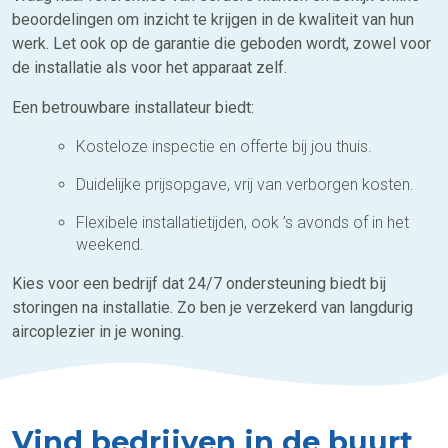
beoordelingen om inzicht te krijgen in de kwaliteit van hun
werk. Let ook op de garantie die geboden wordt, zowel voor
de installatie als voor het apparaat zelf.
Een betrouwbare installateur biedt:
Kosteloze inspectie en offerte bij jou thuis.
Duidelijke prijsopgave, vrij van verborgen kosten.
Flexibele installatietijden, ook ’s avonds of in het
weekend.
Kies voor een bedrijf dat 24/7 ondersteuning biedt bij
storingen na installatie. Zo ben je verzekerd van langdurig
aircoplezier in je woning.
Vind bedrijven in de buurt