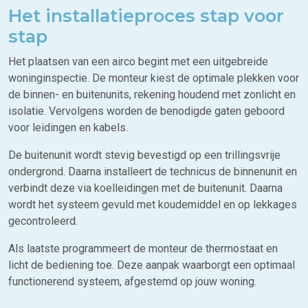
Het installatieproces stap voor
stap
Het plaatsen van een airco begint met een uitgebreide
woninginspectie. De monteur kiest de optimale plekken voor
de binnen- en buitenunits, rekening houdend met zonlicht en
isolatie. Vervolgens worden de benodigde gaten geboord
voor leidingen en kabels.
De buitenunit wordt stevig bevestigd op een trillingsvrije
ondergrond. Daarna installeert de technicus de binnenunit en
verbindt deze via koelleidingen met de buitenunit. Daarna
wordt het systeem gevuld met koudemiddel en op lekkages
gecontroleerd.
Als laatste programmeert de monteur de thermostaat en
licht de bediening toe. Deze aanpak waarborgt een optimaal
functionerend systeem, afgestemd op jouw woning.