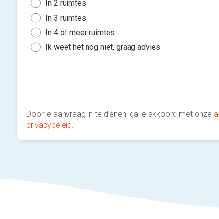
In 2 ruimtes
In 3 ruimtes
In 4 of meer ruimtes
Ik weet het nog niet, graag advies
Door je aanvraag in te dienen, ga je akkoord met onze
a
privacybeleid
.