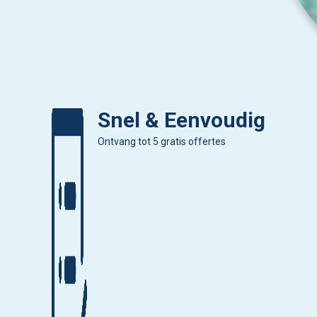
Snel & Eenvoudig
Ontvang tot 5 gratis offertes