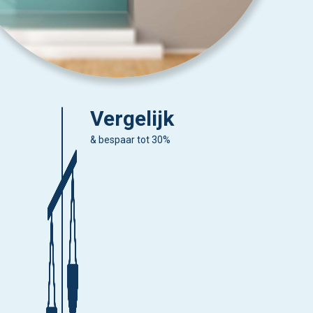
Vergelijk
& bespaar tot 30%