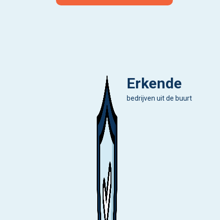
Erkende
bedrijven uit de buurt