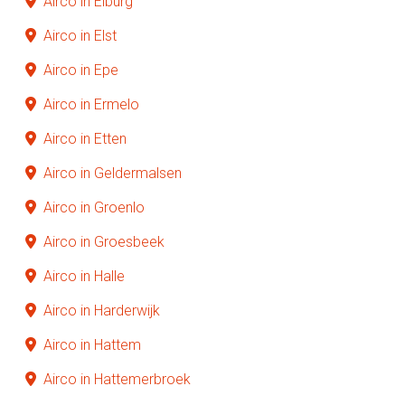
Airco in Elburg
Airco in Elst
Airco in Epe
Airco in Ermelo
Airco in Etten
Airco in Geldermalsen
Airco in Groenlo
Airco in Groesbeek
Airco in Halle
Airco in Harderwijk
Airco in Hattem
Airco in Hattemerbroek