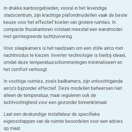
In drukke kantoorgebieden, vooral in het levendige
stadscentrum, zijn krachtige plafondmodellen vaak de beste
keuze voor het effectief koelen van grotere ruimtes. In
compacte thuiskantoren volstaat meestal een wandmodel
met geïntegreerde luchtzuivering.
Voor slaapkamers is het raadzaam om een stille airco met
nachtmodus te kiezen. Inverter-technologie is hierbij ideaal,
omdat deze temperatuurschommelingen minimaliseert en
het comfort verhoogt.
In vochtige ruimtes, zoals badkamers, zijn ontvochtigende
airco’s bijzonder effectief. Deze modellen beheersen niet
alleen de temperatuur, maar reguleren ook de
luchtvochtigheid voor een gezonder binnenklimaat.
Laat een deskundige installateur de specifieke
eigenschappen van de ruimte beoordelen voor een advies
op maat.