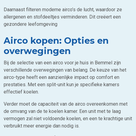
Daarnaast filteren moderne airco’s de lucht, waardoor ze
allergenen en stofdeeltjes verminderen. Dit creëert een
gezondere leefomgeving
Airco kopen: Opties en
overwegingen
Bij de selectie van een airco voor je huis in Bemmel zijn
verschillende overwegingen van belang. De keuze van het
airco-type heeft een aanzienlijke impact op comfort en
prestaties. Met een split-unit kun je specifieke kamers
effectief koelen.
Verder moet de capaciteit van de airco overeenkomen met
de omvang van de te koelen kamer. Een unit met te laag
vermogen zal niet voldoende koelen, en een te krachtige unit
verbruikt meer energie dan nodig is.