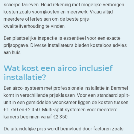
scherpe tarieven. Houd rekening met mogelijke verborgen
kosten zoals voorrijkosten en meerwerk. Vraag altijd
meerdere offertes aan om de beste prijs-
kwaliteitverhouding te vinden.
Een plaatselijke inspectie is essentieel voor een exacte
prijsopgave. Diverse installateurs bieden kosteloos advies
aan huis.
Wat kost een airco inclusief
installatie?
Een airco-systeem met professionele installatie in Bemmel
komt in verschillende prijsklassen. Voor een standaard split-
unit in een gemiddelde woonkamer liggen de kosten tussen
€1.750 en €2.350. Multi-split systemen voor meerdere
kamers beginnen vanaf €2.350.
De uiteindelijke prijs wordt beïnvloed door factoren zoals