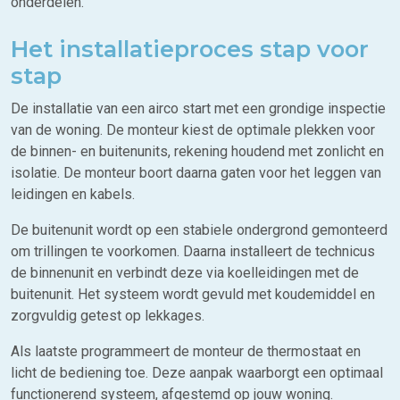
onderdelen.
Het installatieproces stap voor
stap
De installatie van een airco start met een grondige inspectie
van de woning. De monteur kiest de optimale plekken voor
de binnen- en buitenunits, rekening houdend met zonlicht en
isolatie. De monteur boort daarna gaten voor het leggen van
leidingen en kabels.
De buitenunit wordt op een stabiele ondergrond gemonteerd
om trillingen te voorkomen. Daarna installeert de technicus
de binnenunit en verbindt deze via koelleidingen met de
buitenunit. Het systeem wordt gevuld met koudemiddel en
zorgvuldig getest op lekkages.
Als laatste programmeert de monteur de thermostaat en
licht de bediening toe. Deze aanpak waarborgt een optimaal
functionerend systeem, afgestemd op jouw woning.