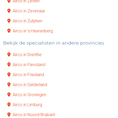
Airco in Zetten
Airco in Zevenaar
Airco in Zutphen
Airco in ‘s-Heerenberg
Bekijk de specialisten in andere provincies
Airco in Drenthe
Airco in Flevoland
Airco in Friesland
Airco in Gelderland
Airco in Groningen
Airco in Limburg
Airco in Noord-Brabant