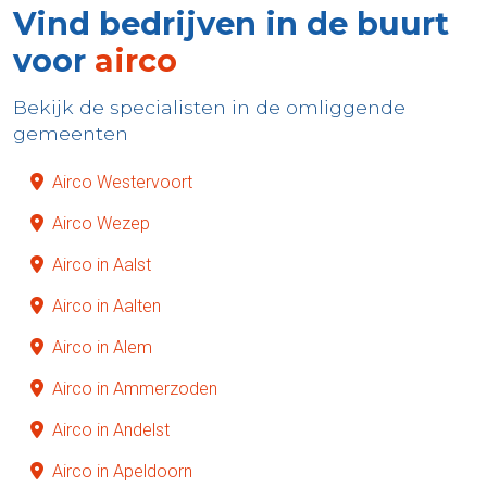
Vind bedrijven in de buurt
voor
airco
Bekijk de specialisten in de omliggende
gemeenten
Airco Westervoort
Airco Wezep
Airco in Aalst
Airco in Aalten
Airco in Alem
Airco in Ammerzoden
Airco in Andelst
Airco in Apeldoorn