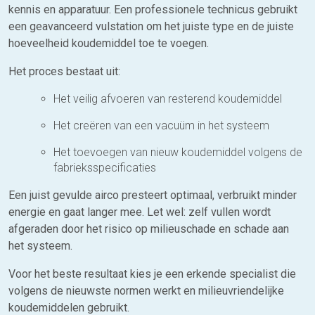
kennis en apparatuur. Een professionele technicus gebruikt
een geavanceerd vulstation om het juiste type en de juiste
hoeveelheid koudemiddel toe te voegen.
Het proces bestaat uit:
Het veilig afvoeren van resterend koudemiddel
Het creëren van een vacuüm in het systeem
Het toevoegen van nieuw koudemiddel volgens de
fabrieksspecificaties
Een juist gevulde airco presteert optimaal, verbruikt minder
energie en gaat langer mee. Let wel: zelf vullen wordt
afgeraden door het risico op milieuschade en schade aan
het systeem.
Voor het beste resultaat kies je een erkende specialist die
volgens de nieuwste normen werkt en milieuvriendelijke
koudemiddelen gebruikt.