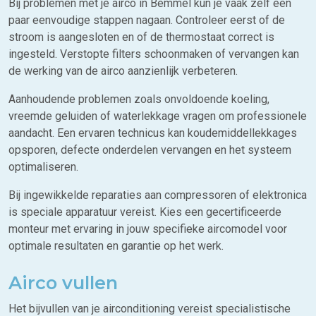
Bij problemen met je airco in Bemmel kun je vaak zelf een
paar eenvoudige stappen nagaan. Controleer eerst of de
stroom is aangesloten en of de thermostaat correct is
ingesteld. Verstopte filters schoonmaken of vervangen kan
de werking van de airco aanzienlijk verbeteren.
Aanhoudende problemen zoals onvoldoende koeling,
vreemde geluiden of waterlekkage vragen om professionele
aandacht. Een ervaren technicus kan koudemiddellekkages
opsporen, defecte onderdelen vervangen en het systeem
optimaliseren.
Bij ingewikkelde reparaties aan compressoren of elektronica
is speciale apparatuur vereist. Kies een gecertificeerde
monteur met ervaring in jouw specifieke aircomodel voor
optimale resultaten en garantie op het werk.
Airco vullen
Het bijvullen van je airconditioning vereist specialistische