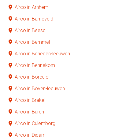
Airco in Arnhem
Airco in Barneveld
Airco in Beesd
Airco in Bemmel
Airco in Beneden-leeuwen
Airco in Bennekom
Airco in Borculo
Airco in Boven-leeuwen
Airco in Brakel
Airco in Buren
Airco in Culemborg
Airco in Didam