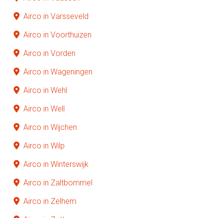
Airco in Varsseveld
Airco in Voorthuizen
Airco in Vorden
Airco in Wageningen
Airco in Wehl
Airco in Well
Airco in Wijchen
Airco in Wilp
Airco in Winterswijk
Airco in Zaltbommel
Airco in Zelhem