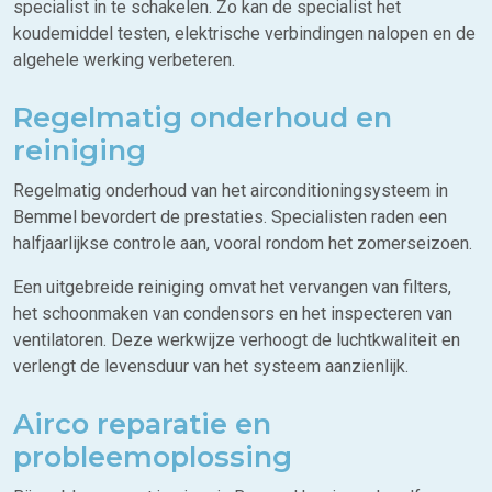
specialist in te schakelen. Zo kan de specialist het
koudemiddel testen, elektrische verbindingen nalopen en de
algehele werking verbeteren.
Regelmatig onderhoud en
reiniging
Regelmatig onderhoud van het airconditioningsysteem in
Bemmel bevordert de prestaties. Specialisten raden een
halfjaarlijkse controle aan, vooral rondom het zomerseizoen.
Een uitgebreide reiniging omvat het vervangen van filters,
het schoonmaken van condensors en het inspecteren van
ventilatoren. Deze werkwijze verhoogt de luchtkwaliteit en
verlengt de levensduur van het systeem aanzienlijk.
Airco reparatie en
probleemoplossing