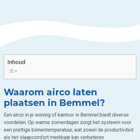
Inhoud
Waarom airco laten
plaatsen in Bemmel?
Een airco in je woning of kantoor in Bemmel biedt diverse
voordelen. Op warme zomerdagen zorgt het systeem voor
een prettige binnentemperatuur, wat zowel de productiviteit
als het slaapcomfort merkbaar kan verbeteren