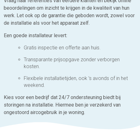
Vraag naar referenties van eerdere klanten en bekijk online
beoordelingen om inzicht te krijgen in de kwaliteit van hun
werk. Let ook op de garantie die geboden wordt, zowel voor
de installatie als voor het apparaat zelf.
Een goede installateur levert:
Gratis inspectie en offerte aan huis.
Transparante prijsopgave zonder verborgen
kosten.
Flexibele installatietijden, ook ’s avonds of in het
weekend.
Kies voor een bedrijf dat 24/7 ondersteuning biedt bij
storingen na installatie. Hiermee ben je verzekerd van
ongestoord aircogebruik in je woning.