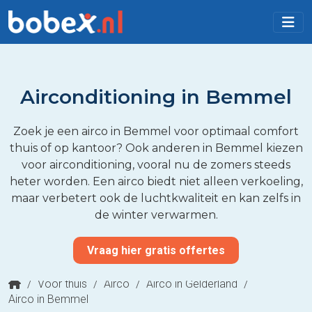
Airconditioning in Bemmel
Zoek je een airco in Bemmel voor optimaal comfort
thuis of op kantoor? Ook anderen in Bemmel kiezen
voor airconditioning, vooral nu de zomers steeds
heter worden. Een airco biedt niet alleen verkoeling,
maar verbetert ook de luchtkwaliteit en kan zelfs in
de winter verwarmen.
Vraag hier gratis offertes
/
Voor thuis
/
Airco
/
Airco in Gelderland
/
Airco in Bemmel