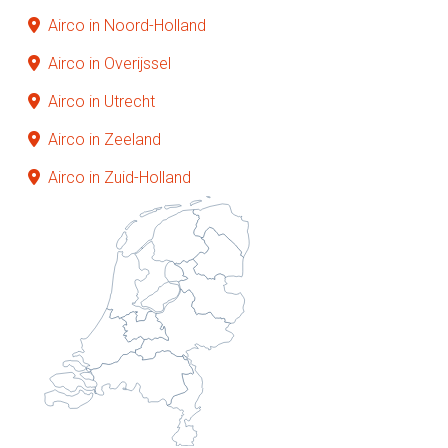
Airco in Noord-Holland
Airco in Overijssel
Airco in Utrecht
Airco in Zeeland
Airco in Zuid-Holland