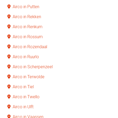
Airco in Putten
Airco in Rekken
Airco in Renkum
Airco in Rossum
Airco in Rozendaal
Airco in Ruurlo
Airco in Scherpenzeel
Airco in Terwolde
Airco in Tiel
Airco in Twello
Airco in Ulft
Airco in Vaassen