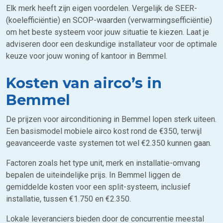
Elk merk heeft zijn eigen voordelen. Vergelijk de SEER-
(koelefficiëntie) en SCOP-waarden (verwarmingsefficiëntie)
om het beste systeem voor jouw situatie te kiezen. Laat je
adviseren door een deskundige installateur voor de optimale
keuze voor jouw woning of kantoor in Bemmel.
Kosten van airco’s in
Bemmel
De prijzen voor airconditioning in Bemmel lopen sterk uiteen.
Een basismodel mobiele airco kost rond de €350, terwijl
geavanceerde vaste systemen tot wel €2.350 kunnen gaan.
Factoren zoals het type unit, merk en installatie-omvang
bepalen de uiteindelijke prijs. In Bemmel liggen de
gemiddelde kosten voor een split-systeem, inclusief
installatie, tussen €1.750 en €2.350.
Lokale leveranciers bieden door de concurrentie meestal