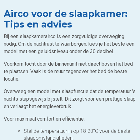
Airco voor de slaapkamer:
Tips en advies
Bij een slaapkamerairco is een zorgvuldige overweging
nodig. Om de nachtrust te waarborgen, kies je het beste een
model met een geluidsniveau onder de 30 decibel.
Voorkom tocht door de binnenunit niet direct boven het bed
te plaatsen. Vaak is de muur tegenover het bed de beste
locatie.
Overweeg een model met slaapfunctie dat de temperatuur ’s
nachts stapsgewijs bijstelt. Dit zorgt voor een prettige slaap
en verlaagt het energieverbruik.
Voor maximaal comfort en efficiëntie:
Stel de temperatuur in op 18-20°C voor de beste
slaapomstandigheden.