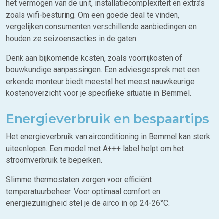
het vermogen van de unit, installatiecomplexiteit en extra’s
zoals wifi-besturing. Om een goede deal te vinden,
vergelijken consumenten verschillende aanbiedingen en
houden ze seizoensacties in de gaten.
Denk aan bijkomende kosten, zoals voorrijkosten of
bouwkundige aanpassingen. Een adviesgesprek met een
erkende monteur biedt meestal het meest nauwkeurige
kostenoverzicht voor je specifieke situatie in Bemmel.
Energieverbruik en bespaartips
Het energieverbruik van airconditioning in Bemmel kan sterk
uiteenlopen. Een model met A+++ label helpt om het
stroomverbruik te beperken.
Slimme thermostaten zorgen voor efficiënt
temperatuurbeheer. Voor optimaal comfort en
energiezuinigheid stel je de airco in op 24-26°C.