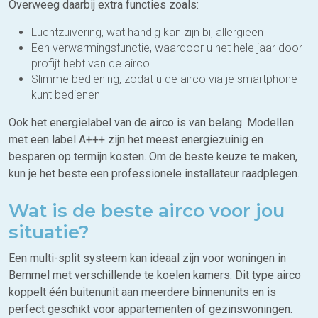
Overweeg daarbij extra functies zoals:
Luchtzuivering, wat handig kan zijn bij allergieën
Een verwarmingsfunctie, waardoor u het hele jaar door
profijt hebt van de airco
Slimme bediening, zodat u de airco via je smartphone
kunt bedienen
Ook het energielabel van de airco is van belang. Modellen
met een label A+++ zijn het meest energiezuinig en
besparen op termijn kosten. Om de beste keuze te maken,
kun je het beste een professionele installateur raadplegen.
Wat is de beste airco voor jou
situatie?
Een multi-split systeem kan ideaal zijn voor woningen in
Bemmel met verschillende te koelen kamers. Dit type airco
koppelt één buitenunit aan meerdere binnenunits en is
perfect geschikt voor appartementen of gezinswoningen.