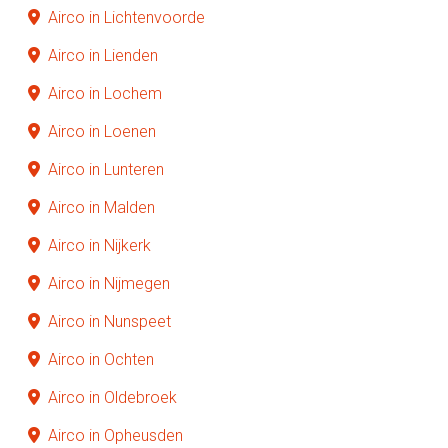
Airco in Lichtenvoorde
Airco in Lienden
Airco in Lochem
Airco in Loenen
Airco in Lunteren
Airco in Malden
Airco in Nijkerk
Airco in Nijmegen
Airco in Nunspeet
Airco in Ochten
Airco in Oldebroek
Airco in Opheusden