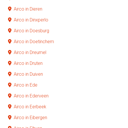
Airco in Dieren
Airco in Dinxperlo
Airco in Doesburg
Airco in Doetinchem
Airco in Dreumel
Airco in Druten
Airco in Duiven
Airco in Ede
Airco in Ederveen
Airco in Eerbeek
Airco in Eibergen