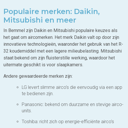
Populaire merken: Daikin,
Mitsubishi en meer
In Bemmel zijn Daikin en Mitsubishi populaire keuzes als
het gaat om aircomerken. Het merk Daikin valt op door zijn
innovatieve technologieën, waaronder het gebruik van het R-
32 koudemiddel met een lagere milieubelasting. Mitsubishi
staat bekend om zijn fluisterstille werking, waardoor het
uitermate geschikt is voor slaapkamers.
Andere gewaardeerde merken zijn:
LG levert slimme airco’s die eenvoudig via een app
te bedienen zijn.
Panasonic: bekend om duurzame en stevige airco-
units.
Toshiba: richt zich op energie-efficiënte airco’s