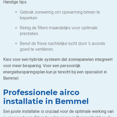
Handige tips:
Gebruik zonwering om opwarming binnen te
beperken.
Reinig de filters maandelijks voor optimale
prestaties.
Benut de frisse nachtelijke lucht door ’s avonds
goed te ventileren.
Kies voor een hybride systeem dat zonnepanelen integreert
voor meer besparing. Voor een persoonlijk
energiebesparingsplan kun je terecht bij een specialist in
Bemmel.
Professionele airco
installatie in Bemmel
Een juiste installatie is cruciaal voor de optimale werking van