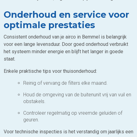
Onderhoud en service voor
optimale prestaties
Consistent onderhoud van je airco in Bemmel is belangrijk
voor een lange levensduur. Door goed onderhoud verbruikt
het systeem minder energie en blijft het langer in goede
staat.
Enkele praktische tips voor thuisonderhoud:
Reinig of vervang de filters elke maand.
Houd de omgeving van de buitenunit vrij van vuil en
obstakels.
Controleer regelmatig op vreemde geluiden of
geuren.
Voor technische inspecties is het verstandig om jaarlijks een