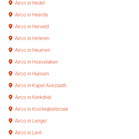
Airco in Hedel
Airco in Heerde
Airco in Herveld
Airco in Heteren
Airco in Heumen
Airco in Hoevelaken
Airco in Huissen
Airco in Kapel Avezaath
Airco in Kerkdriel
Airco in Kootwijkerbroek
Airco in Lengel
Airco in Lent