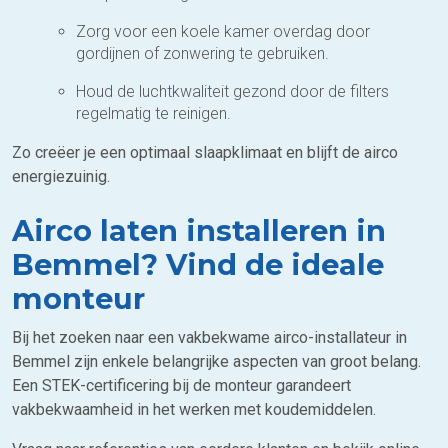
Zorg voor een koele kamer overdag door
gordijnen of zonwering te gebruiken.
Houd de luchtkwaliteit gezond door de filters
regelmatig te reinigen.
Zo creëer je een optimaal slaapklimaat en blijft de airco
energiezuinig.
Airco laten installeren in
Bemmel? Vind de ideale
monteur
Bij het zoeken naar een vakbekwame airco-installateur in
Bemmel zijn enkele belangrijke aspecten van groot belang.
Een STEK-certificering bij de monteur garandeert
vakbekwaamheid in het werken met koudemiddelen.