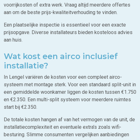
voorrijkosten of extra werk. Vraag altijd meerdere offertes
aan om de beste prijs-kwaliteitverhouding te vinden.
Een plaatselijke inspectie is essentieel voor een exacte
prijsopgave. Diverse installateurs bieden kosteloos advies
aan huis.
Wat kost een airco inclusief
installatie?
In Lengel variëren de kosten voor een compleet airco-
systeem met montage sterk. Voor een standaard split-unit in
een gemiddelde woonkamer liggen de kosten tussen €1.750
en €2.350. Een multi-split systeem voor meerdere ruimtes
start bij €2.350.
De totale kosten hangen af van het vermogen van de unit, de
installatiecomplexiteit en eventuele extra’s zoals wifi-
besturing. Slimme consumenten vergelijken aanbiedingen