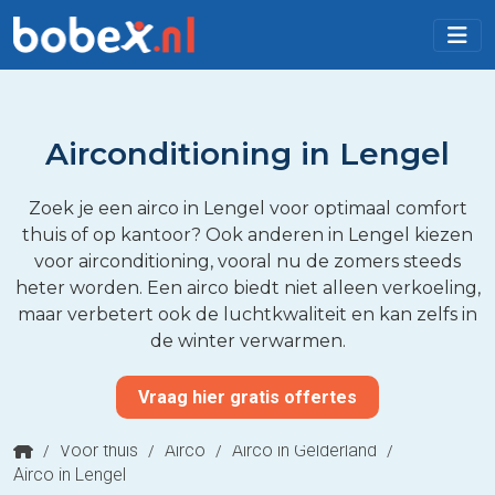
Airconditioning in Lengel
Zoek je een airco in Lengel voor optimaal comfort
thuis of op kantoor? Ook anderen in Lengel kiezen
voor airconditioning, vooral nu de zomers steeds
heter worden. Een airco biedt niet alleen verkoeling,
maar verbetert ook de luchtkwaliteit en kan zelfs in
de winter verwarmen.
Vraag hier gratis offertes
/
Voor thuis
/
Airco
/
Airco in Gelderland
/
Airco in Lengel