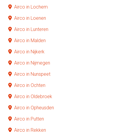
Airco in Lochem
Airco in Loenen
Airco in Lunteren
Airco in Malden
Airco in Nijkerk
Airco in Nijmegen
Airco in Nunspeet
Airco in Ochten
Airco in Oldebroek
Airco in Opheusden
Airco in Putten
Airco in Rekken