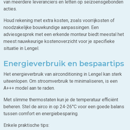
van meerdere leveranciers en letten op seizoensgebonden
acties.
Houd rekening met extra kosten, zoals voorrijkosten of
noodzakelijke bouwkundige aanpassingen. Een
adviesgesprek met een erkende monteur biedt meestal het
meest nauwkeurige kostenoverzicht voor je specifieke
situatie in Lengel.
Energieverbruik en bespaartips
Het energieverbruik van airconditioning in Lengel kan sterk
uiteenlopen. Om stroomverbruik te minimaliseren, is een
A+++ model aan te raden.
Met slimme thermostaten kun je de temperatuur efficiënt
beheren. Stel de airco in op 24-26°C voor een goede balans
tussen comfort en energiebesparing.
Enkele praktische tips: