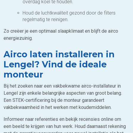
overdag koel te houden.
Houd de luchtkwaliteit gezond door de filters
regelmatig te reinigen.
Zo creëer je een optimaal slaapklimaat en blijft de airco
energiezuinig.
Airco laten installeren in
Lengel? Vind de ideale
monteur
Bij het zoeken naar een vakbekwame airco-installateur in
Lengel zijn enkele belangrijke aspecten van groot belang.
Een STEK-certificering bij de monteur garandeert
vakbekwaamheid in het werken met koudemiddelen.
Informeer naar referenties en bekijk recensies online om
een beeld te krijgen van hun werk. Houd daarnaast rekening