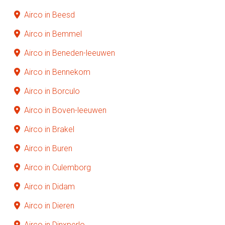
Airco in Beesd
Airco in Bemmel
Airco in Beneden-leeuwen
Airco in Bennekom
Airco in Borculo
Airco in Boven-leeuwen
Airco in Brakel
Airco in Buren
Airco in Culemborg
Airco in Didam
Airco in Dieren
Airco in Dinxperlo