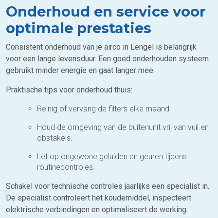
Onderhoud en service voor
optimale prestaties
Consistent onderhoud van je airco in Lengel is belangrijk
voor een lange levensduur. Een goed onderhouden systeem
gebruikt minder energie en gaat langer mee.
Praktische tips voor onderhoud thuis:
Reinig of vervang de filters elke maand.
Houd de omgeving van de buitenunit vrij van vuil en
obstakels.
Let op ongewone geluiden en geuren tijdens
routinecontroles.
Schakel voor technische controles jaarlijks een specialist in.
De specialist controleert het koudemiddel, inspecteert
elektrische verbindingen en optimaliseert de werking.