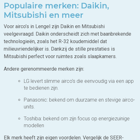
Populaire merken: Daikin,
Mitsubishi en meer
Voor airco’s in Lengel zijn Daikin en Mitsubishi
veelgevraagd. Daikin onderscheidt zich met baanbrekende
technologieën, zoals het R-32 koudemiddel dat
milieuvriendelijker is. Dankzij de stille prestaties is
Mitsubishi perfect voor ruimtes zoals slaapkamers.
Andere gerenommeerde merken zijn:
LG levert slimme airco’s die eenvoudig via een app
te bedienen zijn.
Panasonic: bekend om duurzame en stevige airco-
units.
Toshiba: bekend om zijn focus op energiezuinige
modellen
Elk merk heeft zijn eigen voordelen. Vergelijk de SEER-