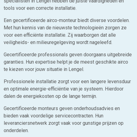
specialisten in Lengel hebben de juiste vaardigheden en
tools voor een correcte installatie.
Een gecertificeerde airco-monteur biedt diverse voordelen.
Met hun kennis van de nieuwste technologieën zorgen ze
voor een efficiënte installatie. Zij waarborgen dat alle
veiligheids- en milieuregelgeving wordt nageleefd.
Gecertificeerde professionals geven doorgaans uitgebreide
garanties. Hun expertise helpt je de meest geschikte airco
te kiezen voor jouw situatie in Lengel.
Professionele installatie zorgt voor een langere levensduur
en optimale energie-efficiëntie van je systeem. Hierdoor
dalen de energiekosten op de lange termijn.
Gecertificeerde monteurs geven onderhoudsadvies en
bieden vaak voordelige servicecontracten. Hun
leveranciersnetwerk zorgt vaak voor gunstige prijzen op
onderdelen.