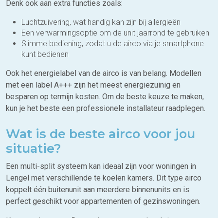
Denk ook aan extra functies zoals:
Luchtzuivering, wat handig kan zijn bij allergieën
Een verwarmingsoptie om de unit jaarrond te gebruiken
Slimme bediening, zodat u de airco via je smartphone
kunt bedienen
Ook het energielabel van de airco is van belang. Modellen
met een label A+++ zijn het meest energiezuinig en
besparen op termijn kosten. Om de beste keuze te maken,
kun je het beste een professionele installateur raadplegen.
Wat is de beste airco voor jou
situatie?
Een multi-split systeem kan ideaal zijn voor woningen in
Lengel met verschillende te koelen kamers. Dit type airco
koppelt één buitenunit aan meerdere binnenunits en is
perfect geschikt voor appartementen of gezinswoningen.