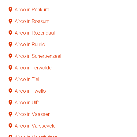
Airco in Renkum
Airco in Rossum
Airco in Rozendaal
Airco in Ruurlo
Airco in Scherpenzeel
Airco in Terwolde
Airco in Tiel
Airco in Twello
Airco in Ulft
Airco in Vaassen
Airco in Varsseveld