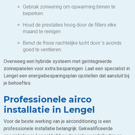
Gebruik zonwering om opwarming binnen te
beperken.
Houd de prestaties hoog door de filters elke
maand te reinigen.
Benut de frisse nachtelijke lucht door ’s avonds
goed te ventileren.
Overweeg een hybride systeem met geïntegreerde
zonnepanelen voor extra besparingen. Laat een specialist in
Lengel een energiebesparingsplan opstellen dat aansluit bij
je behoeftes.
Professionele airco
installatie in Lengel
Voor de beste werking van je airconditioning is een
professionele installatie belangrijk. Gekwalificeerde