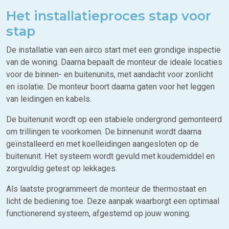
Het installatieproces stap voor
stap
De installatie van een airco start met een grondige inspectie
van de woning. Daarna bepaalt de monteur de ideale locaties
voor de binnen- en buitenunits, met aandacht voor zonlicht
en isolatie. De monteur boort daarna gaten voor het leggen
van leidingen en kabels.
De buitenunit wordt op een stabiele ondergrond gemonteerd
om trillingen te voorkomen. De binnenunit wordt daarna
geïnstalleerd en met koelleidingen aangesloten op de
buitenunit. Het systeem wordt gevuld met koudemiddel en
zorgvuldig getest op lekkages.
Als laatste programmeert de monteur de thermostaat en
licht de bediening toe. Deze aanpak waarborgt een optimaal
functionerend systeem, afgestemd op jouw woning.