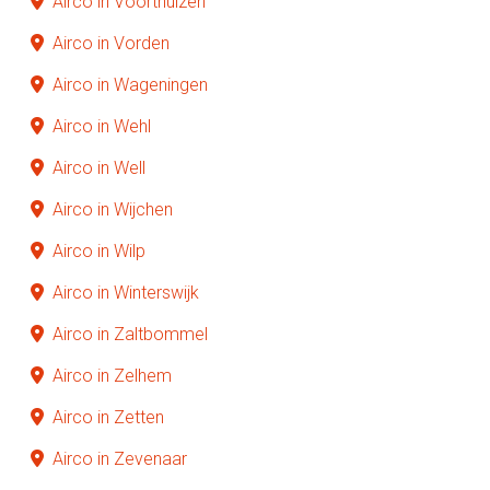
Airco in Voorthuizen
Airco in Vorden
Airco in Wageningen
Airco in Wehl
Airco in Well
Airco in Wijchen
Airco in Wilp
Airco in Winterswijk
Airco in Zaltbommel
Airco in Zelhem
Airco in Zetten
Airco in Zevenaar