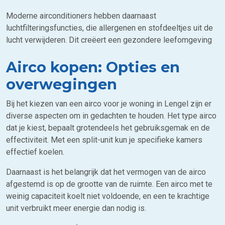
Moderne airconditioners hebben daarnaast
luchtfilteringsfuncties, die allergenen en stofdeeltjes uit de
lucht verwijderen. Dit creëert een gezondere leefomgeving
Airco kopen: Opties en
overwegingen
Bij het kiezen van een airco voor je woning in Lengel zijn er
diverse aspecten om in gedachten te houden. Het type airco
dat je kiest, bepaalt grotendeels het gebruiksgemak en de
effectiviteit. Met een split-unit kun je specifieke kamers
effectief koelen.
Daarnaast is het belangrijk dat het vermogen van de airco
afgestemd is op de grootte van de ruimte. Een airco met te
weinig capaciteit koelt niet voldoende, en een te krachtige
unit verbruikt meer energie dan nodig is.