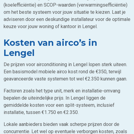
(koelefficiëntie) en SCOP-waarden (verwarmingsefficiëntie)
om het beste systeem voor jouw situatie te kiezen. Laat je
adviseren door een deskundige installateur voor de optimale
keuze voor jouw woning of kantoor in Lengel.
Kosten van airco’s in
Lengel
De prijzen voor airconditioning in Lengel lopen sterk uiteen.
Een basismodel mobiele airco kost rond de €350, terwijl
geavanceerde vaste systemen tot wel €2.350 kunnen gaan.
Factoren zoals het type unit, merk en installatie-omvang
bepalen de uiteindelijke prijs. In Lengel liggen de
gemiddelde kosten voor een split-systeem, inclusief
installatie, tussen €1.750 en €2.350.
Lokale aanbieders bieden vaak scherpe prijzen door de
concurrentie. Let wel op eventuele verborgen kosten, zoals