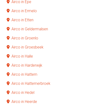
Airco in Epe
Airco in Ermelo
Airco in Etten
Airco in Geldermalsen
Airco in Groenlo
Airco in Groesbeek
Airco in Halle
Airco in Harderwijk
Airco in Hattem
Airco in Hattemerbroek
Airco in Hedel
Airco in Heerde