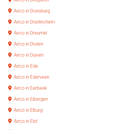
Airco in Doesburg
Airco in Doetinchem
Airco in Dreumel
Airco in Druten
Airco in Duiven
Airco in Ede
Airco in Ederveen
Airco in Eerbeek
Airco in Eibergen
Airco in Elburg
Airco in Elst