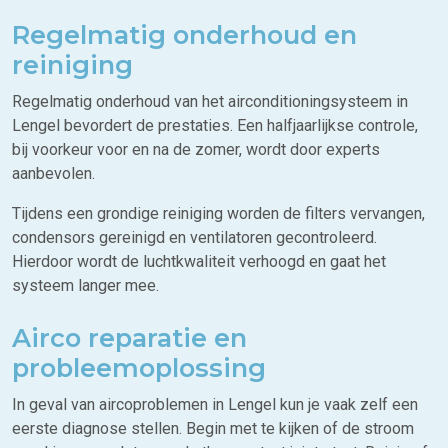
Regelmatig onderhoud en
reiniging
Regelmatig onderhoud van het airconditioningsysteem in
Lengel bevordert de prestaties. Een halfjaarlijkse controle,
bij voorkeur voor en na de zomer, wordt door experts
aanbevolen.
Tijdens een grondige reiniging worden de filters vervangen,
condensors gereinigd en ventilatoren gecontroleerd.
Hierdoor wordt de luchtkwaliteit verhoogd en gaat het
systeem langer mee.
Airco reparatie en
probleemoplossing
In geval van aircoproblemen in Lengel kun je vaak zelf een
eerste diagnose stellen. Begin met te kijken of de stroom