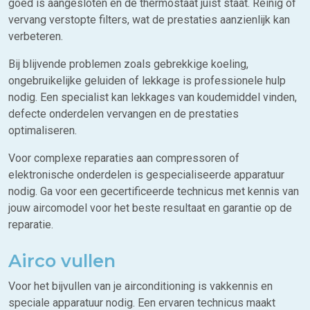
goed is aangesloten en de thermostaat juist staat. Reinig of
vervang verstopte filters, wat de prestaties aanzienlijk kan
verbeteren.
Bij blijvende problemen zoals gebrekkige koeling,
ongebruikelijke geluiden of lekkage is professionele hulp
nodig. Een specialist kan lekkages van koudemiddel vinden,
defecte onderdelen vervangen en de prestaties
optimaliseren.
Voor complexe reparaties aan compressoren of
elektronische onderdelen is gespecialiseerde apparatuur
nodig. Ga voor een gecertificeerde technicus met kennis van
jouw aircomodel voor het beste resultaat en garantie op de
reparatie.
Airco vullen
Voor het bijvullen van je airconditioning is vakkennis en
speciale apparatuur nodig. Een ervaren technicus maakt