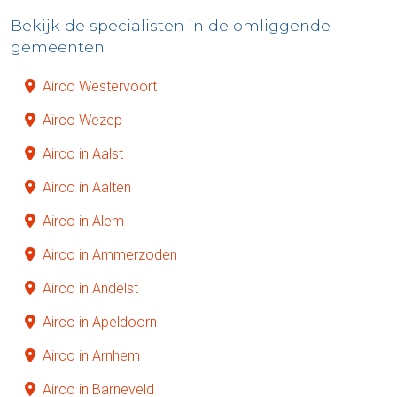
Bekijk de specialisten in de omliggende
gemeenten
Airco Westervoort
Airco Wezep
Airco in Aalst
Airco in Aalten
Airco in Alem
Airco in Ammerzoden
Airco in Andelst
Airco in Apeldoorn
Airco in Arnhem
Airco in Barneveld