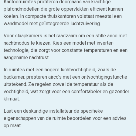
Kantoorruimtes profiteren doorgaans van krachtige
plafondmodellen die grote oppervlakten efficiënt kunnen
koelen. In compacte thuiskantoren volstaat meestal een
wandmodel met geïntegreerde luchtzuivering.
Voor slaapkamers is het raadzaam om een stille airco met
nachtmodus te kiezen. Kies een model met inverter-
technologie, die zorgt voor constante temperaturen en een
aangename nachtrust.
In ruimtes met een hogere luchtvochtigheid, zoals de
badkamer, presteren airco’s met een ontvochtigingsfunctie
uitstekend. Ze regelen zowel de temperatuur als de
vochtigheid, wat zorgt voor een comfortabeler en gezonder
klimaat.
Laat een deskundige installateur de specifieke
eigenschappen van de ruimte beoordelen voor een advies
op maat.