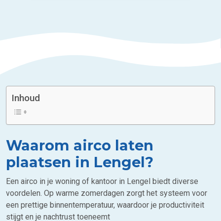
Inhoud
Waarom airco laten
plaatsen in Lengel?
Een airco in je woning of kantoor in Lengel biedt diverse
voordelen. Op warme zomerdagen zorgt het systeem voor
een prettige binnentemperatuur, waardoor je productiviteit
stijgt en je nachtrust toeneemt