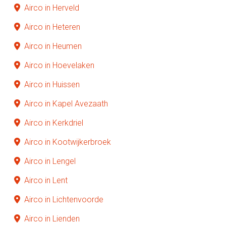
Airco in Herveld
Airco in Heteren
Airco in Heumen
Airco in Hoevelaken
Airco in Huissen
Airco in Kapel Avezaath
Airco in Kerkdriel
Airco in Kootwijkerbroek
Airco in Lengel
Airco in Lent
Airco in Lichtenvoorde
Airco in Lienden