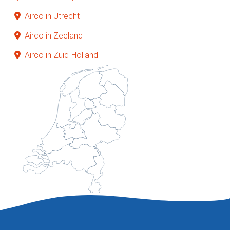
Airco in Utrecht
Airco in Zeeland
Airco in Zuid-Holland