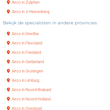
Airco in Zutphen
Airco in ‘s-Heerenberg
Bekijk de specialisten in andere provincies
Airco in Drenthe
Airco in Flevoland
Airco in Friesland
Airco in Gelderland
Airco in Groningen
Airco in Limburg
Airco in Noord-Brabant
Airco in Noord-Holland
Airco in Overijssel