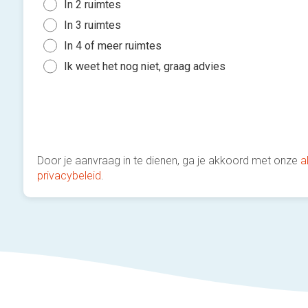
In 2 ruimtes
In 3 ruimtes
In 4 of meer ruimtes
Ik weet het nog niet, graag advies
Door je aanvraag in te dienen, ga je akkoord met onze
a
privacybeleid
.