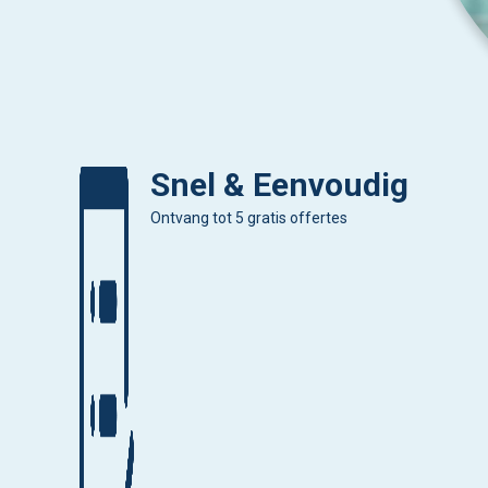
Snel & Eenvoudig
Ontvang tot 5 gratis offertes