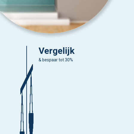
Vergelijk
& bespaar tot 30%