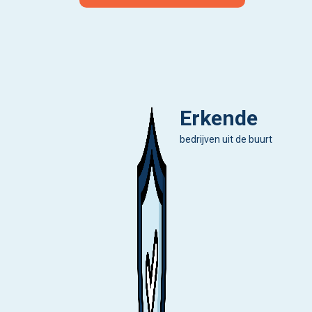
Erkende
bedrijven uit de buurt