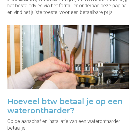
het beste advies via het formulier onderaan deze pagina
en vind het juiste toestel voor een betaalbare prijs.
Hoeveel btw betaal je op een
waterontharder?
Op de aanschaf en installatie van een waterontharder
betaal je: