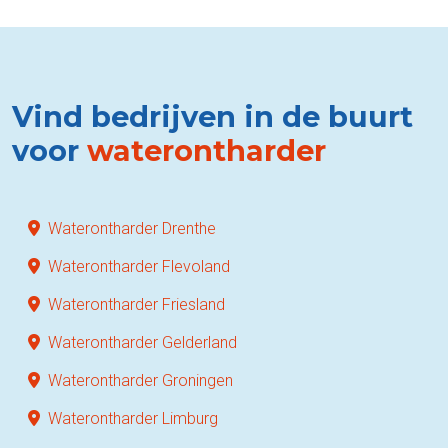
Vind bedrijven in de buurt
voor
waterontharder
Waterontharder Drenthe
Waterontharder Flevoland
Waterontharder Friesland
Waterontharder Gelderland
Waterontharder Groningen
Waterontharder Limburg