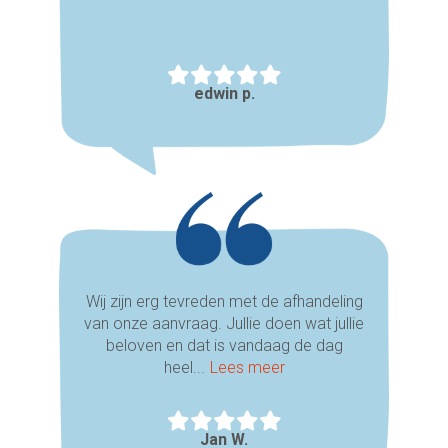
edwin p.
Wij zijn erg tevreden met de afhandeling
van onze aanvraag. Jullie doen wat jullie
beloven en dat is vandaag de dag
heel...
Lees meer
Jan W.