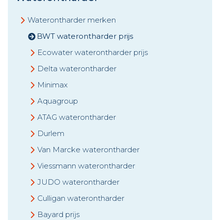
Waterontharder merken
BWT waterontharder prijs
Ecowater waterontharder prijs
Delta waterontharder
Minimax
Aquagroup
ATAG waterontharder
Durlem
Van Marcke waterontharder
Viessmann waterontharder
JUDO waterontharder
Culligan waterontharder
Bayard prijs