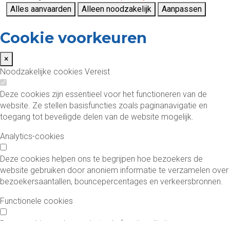
Alles aanvaarden
Alleen noodzakelijk
Aanpassen
Cookie voorkeuren
×
Noodzakelijke cookies
Vereist
Deze cookies zijn essentieel voor het functioneren van de
website. Ze stellen basisfuncties zoals paginanavigatie en
toegang tot beveiligde delen van de website mogelijk.
Analytics-cookies
Deze cookies helpen ons te begrijpen hoe bezoekers de
website gebruiken door anoniem informatie te verzamelen over
bezoekersaantallen, bouncepercentages en verkeersbronnen.
Functionele cookies
Deze cookies maken verbeterde functionaliteit en