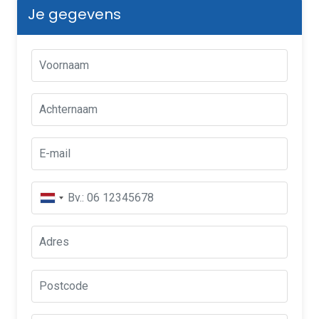
Je gegevens