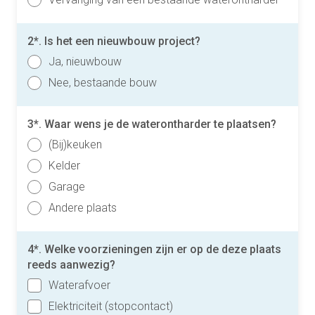
2*. Is het een nieuwbouw project?
Ja, nieuwbouw
Nee, bestaande bouw
3*. Waar wens je de waterontharder te plaatsen?
(Bij)keuken
Kelder
Garage
Andere plaats
4*. Welke voorzieningen zijn er op de deze plaats
reeds aanwezig?
Waterafvoer
Elektriciteit (stopcontact)