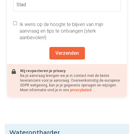
Ik wens op de hoogte te blijven van mijn
aanvraag en tips te ontvangen (sterk
aanbevolen!)
Verzenden
Wij respecteren je privacy
Na je aanvraag brengen we je in contact met de beste
leveranciers voor je aanvraag. Overeenkomstig de europese
GDPR wetgeving, kan je je gegevens opvragen en wijzigen.
Meer informatie vind je in ons
privacybeleid
Waterontharder