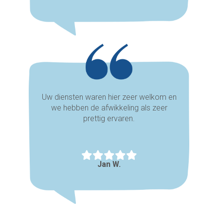
Uw diensten waren hier zeer welkom en
we hebben de afwikkeling als zeer
prettig ervaren.
Jan W.