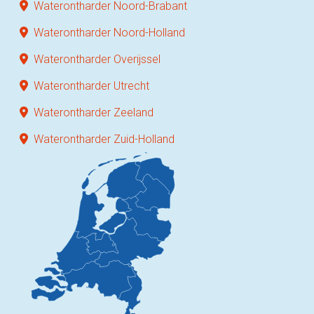
Waterontharder Noord-Brabant
Waterontharder Noord-Holland
Waterontharder Overijssel
Waterontharder Utrecht
Waterontharder Zeeland
Waterontharder Zuid-Holland