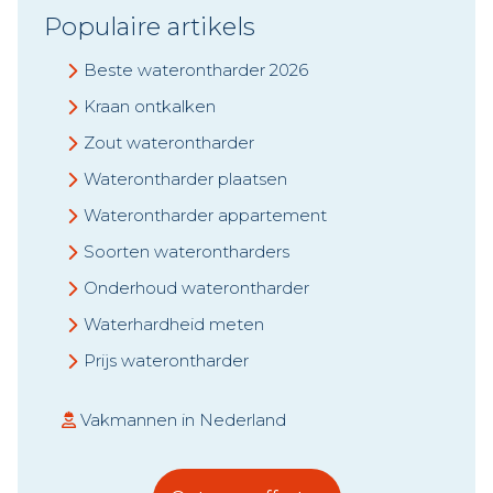
Populaire artikels
Beste waterontharder 2026
Kraan ontkalken
Zout waterontharder
Waterontharder plaatsen
Waterontharder appartement
Soorten waterontharders
Onderhoud waterontharder
Waterhardheid meten
Prijs waterontharder
Vakmannen in Nederland