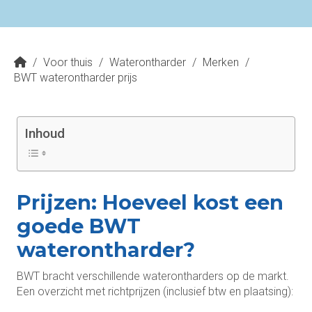
/
Voor thuis
/
Waterontharder
/
Merken
/
BWT waterontharder prijs
Inhoud
Prijzen: Hoeveel kost een
goede BWT
waterontharder?
BWT bracht verschillende waterontharders op de markt.
Een overzicht met richtprijzen (inclusief btw en plaatsing):