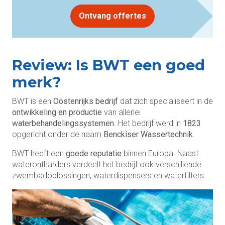
Ontvang offertes
Review: Is BWT een goed
merk?
BWT is een
Oostenrijks bedrijf
dat zich specialiseert in de
ontwikkeling en productie
van allerlei
waterbehandelingssystemen
. Het bedrijf werd in
1823
opgericht onder de naam
Benckiser Wassertechnik
.
BWT heeft een
goede reputatie
binnen Europa. Naast
waterontharders verdeelt het bedrijf ook verschillende
zwembadoplossingen, waterdispensers en waterfilters.