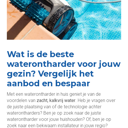
Wat is de beste
waterontharder voor jouw
gezin? Vergelijk het
aanbod en bespaar
Met een waterontharder in huis geniet je van de
voordelen van
zacht, kalkvrij water
. Heb je vragen over
de juiste plaatsing van of de technologie achter
waterontharders? Ben je op zoek naar de juiste
waterontharder voor jouw huishouden? Of, ben je op
zoek naar een bekwaam installateur in jouw regio?