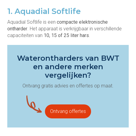
1. Aquadial Softlife
Aquadial Softlife is een
compacte elektronische
ontharder
. Het apparaat is verkrijgbaar in verschillende
capaciteiten van
10, 15 of 25 liter hars
.
Waterontharders van BWT
en andere merken
vergelijken?
Ontvang gratis advies en offertes op maat.
Ontvang offertes