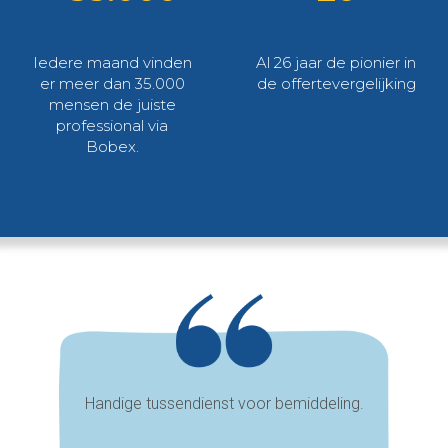
Iedere maand vinden
Al 26 jaar de pionier in
er meer dan 35.000
de offertevergelijking
mensen de juiste
professional via
Bobex.
Handige tussendienst voor bemiddeling.