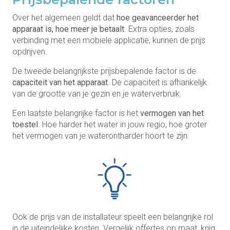
Over het algemeen geldt dat
hoe geavanceerder het
apparaat is, hoe meer je betaalt
. Extra opties, zoals
verbinding met een mobiele applicatie, kunnen de prijs
opdrijven.
De tweede belangrijkste prijsbepalende factor is de
capaciteit van het apparaat
. De capaciteit is afhankelijk
van de grootte van je gezin en je waterverbruik.
Een laatste belangrijke factor is het
vermogen van het
toestel
. Hoe harder het water in jouw regio, hoe groter
het vermogen van je waterontharder hoort te zijn.
Ook de prijs van de installateur speelt een belangrijke rol
in de uiteindelijke kosten. Vergelijk offertes op maat, krijg