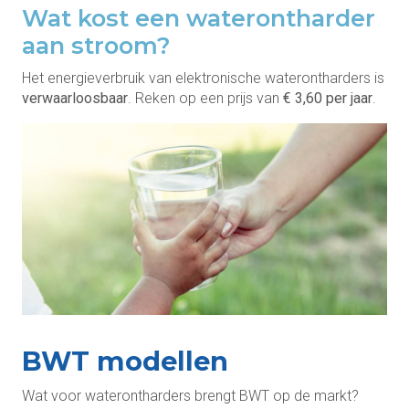
Wat kost een waterontharder
aan stroom?
Het energieverbruik van elektronische waterontharders is
verwaarloosbaar
. Reken op een prijs van
€ 3,60 per jaar
.
BWT modellen
Wat voor waterontharders brengt BWT op de markt?