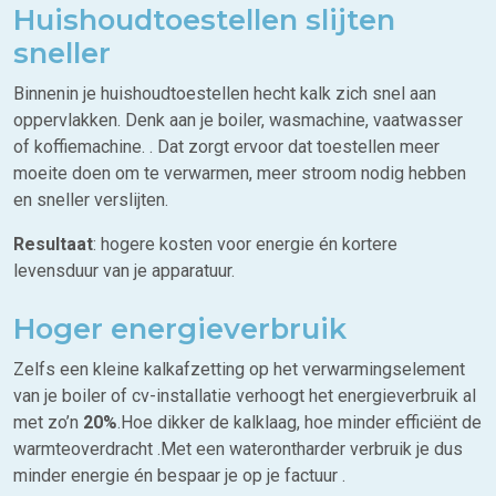
Huishoudtoestellen slijten
sneller
Binnenin je huishoudtoestellen hecht kalk zich snel aan
oppervlakken. Denk aan je boiler, wasmachine, vaatwasser
of koffiemachine. . Dat zorgt ervoor dat toestellen meer
moeite doen om te verwarmen, meer stroom nodig hebben
en sneller verslijten.
Resultaat
: hogere kosten voor energie én kortere
levensduur van je apparatuur.
Hoger energieverbruik
Zelfs een kleine kalkafzetting op het verwarmingselement
van je boiler of cv-installatie verhoogt het energieverbruik al
met zo’n
20%
.Hoe dikker de kalklaag, hoe minder efficiënt de
warmteoverdracht .Met een waterontharder verbruik je dus
minder energie én bespaar je op je factuur .