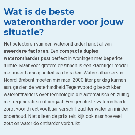
Wat is de beste
waterontharder voor jouw
situatie?
Het selecteren van een waterontharder hangt af van
meerdere factoren
. Een
compacte duplex
waterontharder
past perfect in woningen met beperkte
ruimte, Maar voor grotere gezinnen is een krachtiger model
met meer harscapaciteit aan te raden. Waterontharders in
Noord-Brabant moeten minimaal 2000 liter per dag kunnen
aan, gezien de waterhardheid.Tegenwoordig beschikken
waterontharders over technologie die automatisch en zuinig
met regeneratiezout omgaat. Een geschikte waterontharder
zorgt voor direct voelbaar verschil: zachter water en minder
onderhoud. Niet alleen de prijs telt: kijk ook naar hoeveel
zout en water de ontharder verbruikt.