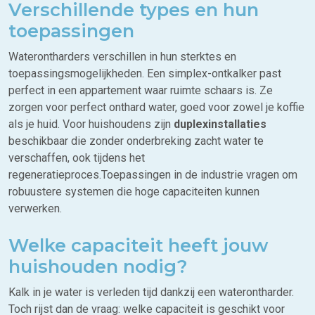
Verschillende types en hun
toepassingen
Waterontharders verschillen in hun sterktes en
toepassingsmogelijkheden. Een simplex-ontkalker past
perfect in een appartement waar ruimte schaars is. Ze
zorgen voor perfect onthard water, goed voor zowel je koffie
als je huid. Voor huishoudens zijn
duplexinstallaties
beschikbaar die zonder onderbreking zacht water te
verschaffen, ook tijdens het
regeneratieproces.Toepassingen in de industrie vragen om
robuustere systemen die hoge capaciteiten kunnen
verwerken.
Welke capaciteit heeft jouw
huishouden nodig?
Kalk in je water is verleden tijd dankzij een waterontharder.
Toch rijst dan de vraag: welke capaciteit is geschikt voor