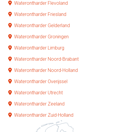
Waterontharder Flevoland
Waterontharder Friesland
Waterontharder Gelderland
Waterontharder Groningen
Waterontharder Limburg
Waterontharder Noord-Brabant
Waterontharder Noord-Holland
Waterontharder Overijssel
Waterontharder Utrecht
Waterontharder Zeeland
Waterontharder Zuid-Holland