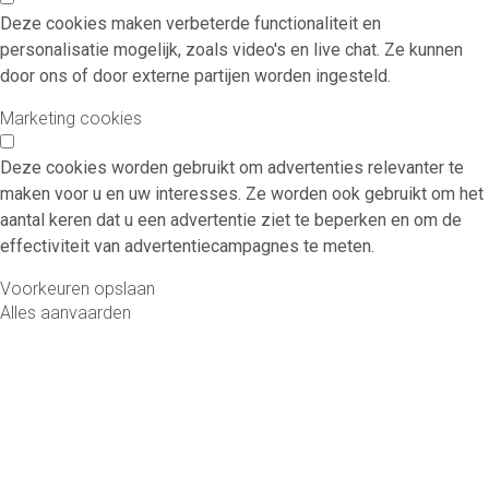
Deze cookies maken verbeterde functionaliteit en
personalisatie mogelijk, zoals video's en live chat. Ze kunnen
door ons of door externe partijen worden ingesteld.
Marketing cookies
Deze cookies worden gebruikt om advertenties relevanter te
maken voor u en uw interesses. Ze worden ook gebruikt om het
aantal keren dat u een advertentie ziet te beperken en om de
effectiviteit van advertentiecampagnes te meten.
Voorkeuren opslaan
Alles aanvaarden