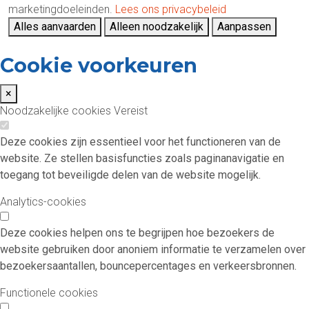
marketingdoeleinden.
Lees ons privacybeleid
Alles aanvaarden
Alleen noodzakelijk
Aanpassen
Cookie voorkeuren
×
Noodzakelijke cookies
Vereist
Deze cookies zijn essentieel voor het functioneren van de
website. Ze stellen basisfuncties zoals paginanavigatie en
toegang tot beveiligde delen van de website mogelijk.
Analytics-cookies
Deze cookies helpen ons te begrijpen hoe bezoekers de
website gebruiken door anoniem informatie te verzamelen over
bezoekersaantallen, bouncepercentages en verkeersbronnen.
Functionele cookies