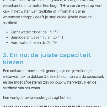
waterhardheid te meten.Een hoge °
fH-waarde
wijst op veel
kalk in het water. Een testkitje of informatie van je
watermaatschappij geeft je snel duidelijkheid over de
hardheid.
Zacht water
: onder de 15 °fH
Gemiddeld:
tussen 15 en 25 °fH
Hard water
: boven de 25 °fH
3. En nu: de juiste capaciteit
kiezen
Een ontharder moet sterk genoeg zijn om je volledige
waterverbruik te dekken.Die kracht noemen we de capaciteit,
en die moet afgestemd zijn op jouw waterverbruik en de
hardheid van het water.
Een veelgebruikte vuistregel zegt het zo: