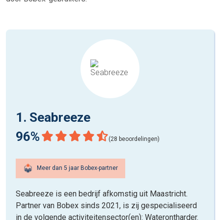
1. Seabreeze
96%
(28 beoordelingen)
Meer dan 5 jaar Bobex-partner
Seabreeze is een bedrijf afkomstig uit Maastricht.
Partner van Bobex sinds 2021, is zij gespecialiseerd
in de volgende activiteitensector(en): Waterontharder.