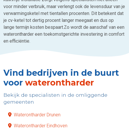
voor minder verbruik, maar verlengt ook de levensduur van je
verwarmingsketel met tientallen procenten. Dit betekent dat
je cv-ketel tot dertig procent langer meegaat en dus op
lange termijn kosten bespaart.Zo wordt de aanschaf van een
waterontharder een toekomstgerichte investering in comfort
en efficiëntie.
Vind bedrijven in de buurt
voor
waterontharder
Bekijk de specialisten in de omliggende
gemeenten
Waterontharder Drunen
Waterontharder Eindhoven