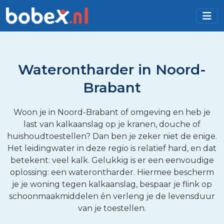
Waterontharder in Noord-
Brabant
Woon je in Noord-Brabant of omgeving en heb je
last van kalkaanslag op je kranen, douche of
huishoudtoestellen? Dan ben je zeker niet de enige.
Het leidingwater in deze regio is relatief hard, en dat
betekent: veel kalk. Gelukkig is er een eenvoudige
oplossing: een waterontharder. Hiermee bescherm
je je woning tegen kalkaanslag, bespaar je flink op
schoonmaakmiddelen én verleng je de levensduur
van je toestellen.