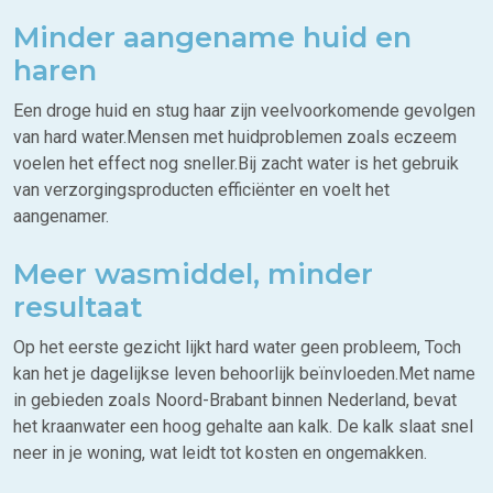
Minder aangename huid en
haren
Een droge huid en stug haar zijn veelvoorkomende gevolgen
van hard water.Mensen met huidproblemen zoals eczeem
voelen het effect nog sneller.Bij zacht water is het gebruik
van verzorgingsproducten efficiënter en voelt het
aangenamer.
Meer wasmiddel, minder
resultaat
Op het eerste gezicht lijkt hard water geen probleem, Toch
kan het je dagelijkse leven behoorlijk beïnvloeden.Met name
in gebieden zoals Noord-Brabant binnen Nederland, bevat
het kraanwater een hoog gehalte aan kalk. De kalk slaat snel
neer in je woning, wat leidt tot kosten en ongemakken.