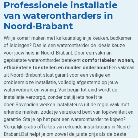
Professionele installatie
van waterontharders in
Noord-Brabant
Wil je komaf maken met kalkaanslag in je keuken, badkamer
of leidingen? Dan is een waterontharder de ideale keuze
voor jouw huis in Noord-Brabant. Door een vakman
geplaatste waterontharder betekent
comfortabeler wonen,
efficiëntere toestellen en minder onderhoud
.Een vakman
uit Noord-Brabant staat garant voor een veilige en
probleemloze installatie, volledig afgestemd op jouw
waterverbruik en woning. Van begin tot eind wordt de
installatie verzorgd, zonder dat jij iets hoeft te
doen.Bovendien werken installateurs uit de regio vaak met
erkende merken, zodat je verzekerd bent van topkwaliteit en
garantie. Sta je op het punt een waterontharder te kopen?
Vergelijk gratis offertes van erkende installateurs in Noord-
Brabant.Dat helpt je om zowel de juiste prijs als de beste