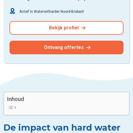
Actief in Waterontharder Noord-Brabant
Bekijk profiel
Ontvang offertes
Inhoud
De impact van hard water