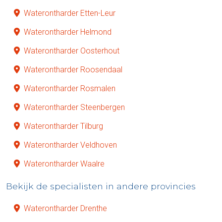
Waterontharder Etten-Leur
Waterontharder Helmond
Waterontharder Oosterhout
Waterontharder Roosendaal
Waterontharder Rosmalen
Waterontharder Steenbergen
Waterontharder Tilburg
Waterontharder Veldhoven
Waterontharder Waalre
Bekijk de specialisten in andere provincies
Waterontharder Drenthe