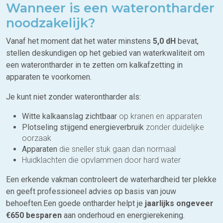
Wanneer is een waterontharder
noodzakelijk?
Vanaf het moment dat het water minstens
5,0 dH
bevat,
stellen deskundigen op het gebied van waterkwaliteit om
een waterontharder in te zetten om kalkafzetting in
apparaten te voorkomen.
Je kunt niet zonder waterontharder als:
Witte kalkaanslag zichtbaar
op kranen en apparaten
Plotseling stijgend energieverbruik
zonder duidelijke
oorzaak
Apparaten
die sneller stuk gaan dan normaal
Huidklachten die opvlammen door hard water
Een erkende vakman controleert de waterhardheid ter plekke
en geeft professioneel advies op basis van jouw
behoeften.Een goede ontharder helpt je
jaarlijks ongeveer
€650 besparen
aan onderhoud en energierekening.