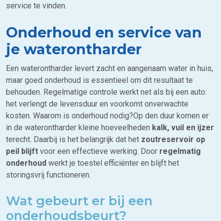
service te vinden.
Onderhoud en service van
je waterontharder
Een waterontharder levert zacht en aangenaam water in huis,
maar goed onderhoud is essentieel om dit resultaat te
behouden. Regelmatige controle werkt net als bij een auto:
het verlengt de levensduur en voorkomt onverwachte
kosten. Waarom is onderhoud nodig?Op den duur komen er
in de waterontharder kleine hoeveelheden
kalk, vuil en ijzer
terecht. Daarbij is het belangrijk dat het
zoutreservoir op
peil blijft
voor een effectieve werking. Door
regelmatig
onderhoud
werkt je toestel efficiënter en blijft het
storingsvrij functioneren.
Wat gebeurt er bij een
onderhoudsbeurt?