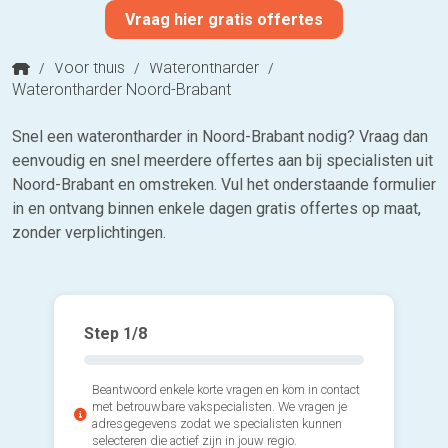
Vraag hier gratis offertes
/
Voor thuis
/
Waterontharder
/
Waterontharder Noord-Brabant
Snel een waterontharder in Noord-Brabant nodig? Vraag dan
eenvoudig en snel meerdere offertes aan bij specialisten uit
Noord-Brabant en omstreken. Vul het onderstaande formulier
in en ontvang binnen enkele dagen gratis offertes op maat,
zonder verplichtingen.
Step
1
/8
Beantwoord enkele korte vragen en kom in contact
met betrouwbare vakspecialisten. We vragen je
adresgegevens zodat we specialisten kunnen
selecteren die actief zijn in jouw regio.