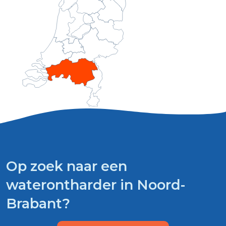
Op zoek naar een
waterontharder in Noord-
Brabant?