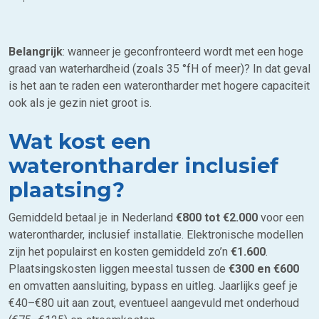
Belangrijk
: wanneer je geconfronteerd wordt met een hoge
graad van waterhardheid (zoals 35 °fH of meer)? In dat geval
is het aan te raden een waterontharder met hogere capaciteit
ook als je gezin niet groot is.
Wat kost een
waterontharder inclusief
plaatsing?
Gemiddeld betaal je in Nederland
€800 tot €2.000
voor een
waterontharder, inclusief installatie. Elektronische modellen
zijn het populairst en kosten gemiddeld zo’n
€1.600
.
Plaatsingskosten liggen meestal tussen de
€300 en €600
en omvatten aansluiting, bypass en uitleg. Jaarlijks geef je
€40–€80 uit aan zout, eventueel aangevuld met onderhoud