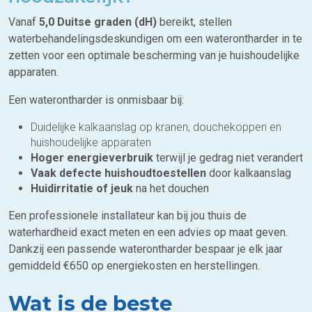
Vanaf
5,0 Duitse graden (dH)
bereikt, stellen
waterbehandelingsdeskundigen om een waterontharder in te
zetten voor een optimale bescherming van je huishoudelijke
apparaten.
Een waterontharder is onmisbaar bij:
Duidelijke kalkaanslag op kranen, douchekoppen en
huishoudelijke apparaten
Hoger energieverbruik
terwijl je gedrag niet verandert
Vaak defecte huishoudtoestellen
door kalkaanslag
Huidirritatie of jeuk
na het douchen
Een professionele installateur kan bij jou thuis de
waterhardheid exact meten en een advies op maat geven.
Dankzij een passende waterontharder bespaar je elk jaar
gemiddeld €650 op energiekosten en herstellingen.
Wat is de beste