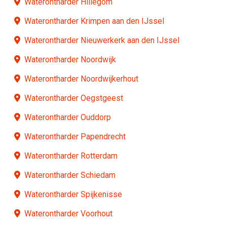
Waterontharder Hillegom
Waterontharder Krimpen aan den IJssel
Waterontharder Nieuwerkerk aan den IJssel
Waterontharder Noordwijk
Waterontharder Noordwijkerhout
Waterontharder Oegstgeest
Waterontharder Ouddorp
Waterontharder Papendrecht
Waterontharder Rotterdam
Waterontharder Schiedam
Waterontharder Spijkenisse
Waterontharder Voorhout