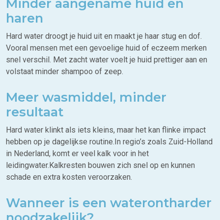
Minder aangename huid en
haren
Hard water droogt je huid uit en maakt je haar stug en dof.
Vooral mensen met een gevoelige huid of eczeem merken
snel verschil. Met zacht water voelt je huid prettiger aan en
volstaat minder shampoo of zeep.
Meer wasmiddel, minder
resultaat
Hard water klinkt als iets kleins, maar het kan flinke impact
hebben op je dagelijkse routine.In regio’s zoals Zuid-Holland
in Nederland, komt er veel kalk voor in het
leidingwater.Kalkresten bouwen zich snel op en kunnen
schade en extra kosten veroorzaken.
Wanneer is een waterontharder
noodzakelijk?