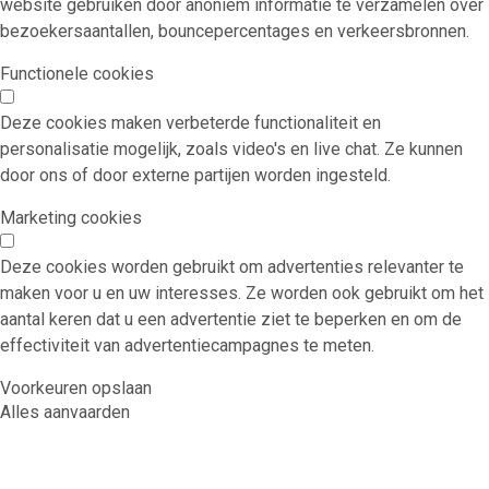
website gebruiken door anoniem informatie te verzamelen over
bezoekersaantallen, bouncepercentages en verkeersbronnen.
Functionele cookies
Deze cookies maken verbeterde functionaliteit en
personalisatie mogelijk, zoals video's en live chat. Ze kunnen
door ons of door externe partijen worden ingesteld.
Marketing cookies
Deze cookies worden gebruikt om advertenties relevanter te
maken voor u en uw interesses. Ze worden ook gebruikt om het
aantal keren dat u een advertentie ziet te beperken en om de
effectiviteit van advertentiecampagnes te meten.
Voorkeuren opslaan
Alles aanvaarden