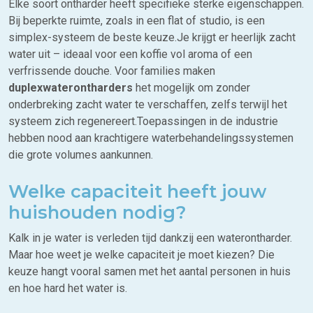
Elke soort ontharder heeft specifieke sterke eigenschappen.
Bij beperkte ruimte, zoals in een flat of studio, is een
simplex-systeem de beste keuze.Je krijgt er heerlijk zacht
water uit – ideaal voor een koffie vol aroma of een
verfrissende douche. Voor families maken
duplexwaterontharders
het mogelijk om zonder
onderbreking zacht water te verschaffen, zelfs terwijl het
systeem zich regenereert.Toepassingen in de industrie
hebben nood aan krachtigere waterbehandelingssystemen
die grote volumes aankunnen.
Welke capaciteit heeft jouw
huishouden nodig?
Kalk in je water is verleden tijd dankzij een waterontharder.
Maar hoe weet je welke capaciteit je moet kiezen? Die
keuze hangt vooral samen met het aantal personen in huis
en hoe hard het water is.