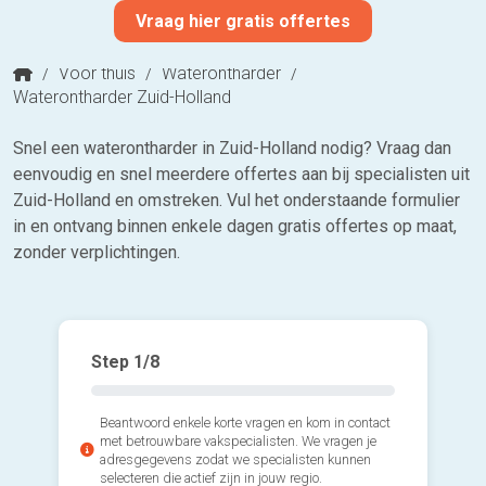
Vraag hier gratis offertes
/
Voor thuis
/
Waterontharder
/
Waterontharder Zuid-Holland
Snel een waterontharder in Zuid-Holland nodig? Vraag dan
eenvoudig en snel meerdere offertes aan bij specialisten uit
Zuid-Holland en omstreken. Vul het onderstaande formulier
in en ontvang binnen enkele dagen gratis offertes op maat,
zonder verplichtingen.
Step
1
/8
Beantwoord enkele korte vragen en kom in contact
met betrouwbare vakspecialisten. We vragen je
adresgegevens zodat we specialisten kunnen
selecteren die actief zijn in jouw regio.