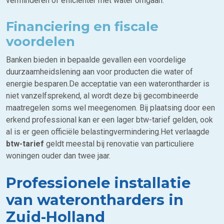
verminderen of efficiënter met water omgaan.
Financiering en fiscale
voordelen
Banken bieden in bepaalde gevallen een voordelige
duurzaamheidslening aan voor producten die water of
energie besparen.De acceptatie van een waterontharder is
niet vanzelfsprekend, al wordt deze bij gecombineerde
maatregelen soms wel meegenomen. Bij plaatsing door een
erkend professional kan er een lager btw-tarief gelden, ook
al is er geen officiële belastingvermindering.Het verlaagde
btw-tarief
geldt meestal bij renovatie van particuliere
woningen ouder dan twee jaar.
Professionele installatie
van waterontharders in
Zuid-Holland