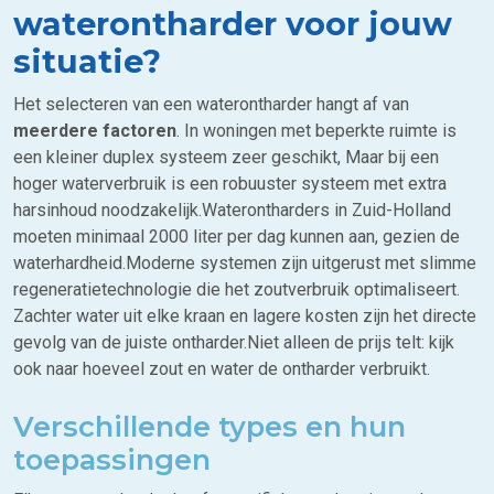
waterontharder voor jouw
situatie?
Het selecteren van een waterontharder hangt af van
meerdere factoren
. In woningen met beperkte ruimte is
een kleiner duplex systeem zeer geschikt, Maar bij een
hoger waterverbruik is een robuuster systeem met extra
harsinhoud noodzakelijk.Waterontharders in Zuid-Holland
moeten minimaal 2000 liter per dag kunnen aan, gezien de
waterhardheid.Moderne systemen zijn uitgerust met slimme
regeneratietechnologie die het zoutverbruik optimaliseert.
Zachter water uit elke kraan en lagere kosten zijn het directe
gevolg van de juiste ontharder.Niet alleen de prijs telt: kijk
ook naar hoeveel zout en water de ontharder verbruikt.
Verschillende types en hun
toepassingen