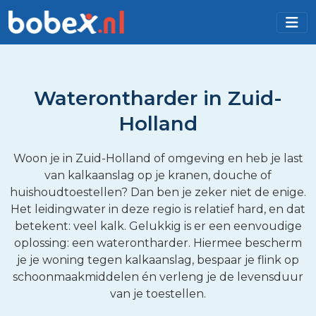
Waterontharder in Zuid-
Holland
Woon je in Zuid-Holland of omgeving en heb je last
van kalkaanslag op je kranen, douche of
huishoudtoestellen? Dan ben je zeker niet de enige.
Het leidingwater in deze regio is relatief hard, en dat
betekent: veel kalk. Gelukkig is er een eenvoudige
oplossing: een waterontharder. Hiermee bescherm
je je woning tegen kalkaanslag, bespaar je flink op
schoonmaakmiddelen én verleng je de levensduur
van je toestellen.