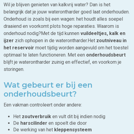
Wil je blijven genieten van kalkvrij water? Dan is het
belangrijk dat je jouw waterontharder goed laat onderhouden.
Onderhoud is zoals bij een wagen: het houdt alles soepel
draaiend en voorkomt plots hoge reparaties. Waarom is
onderhoud nodig?Met de tijd kunnen
vuildeeltjes, kalk en
ijzer
zich ophopen in de waterontharder.Het
zoutniveau
in
het reservoir
moet tijdig worden aangevuld om het toestel
optimaal te laten functioneren. Met een
onderhoudsbeurt
blijft je waterontharder zuinig en effectief, en voorkom je
storingen.
Wat gebeurt er bij een
onderhoudsbeurt?
Een vakman controleert onder andere:
Het
zoutverbruik
en vult dit bij indien nodig
De
harscilinder
en spoelt die door
De werking van het
kleppensysteem