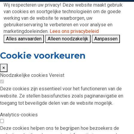
Wij respecteren uw privacy!
Deze website maakt gebruik
van cookies en soortgelijke technologieën om de goede
werking van de website te waarborgen, uw
gebruikerservaring te verbeteren en voor analyse en
marketingdoeleinden.
Lees ons privacybeleid
Alles aanvaarden
Alleen noodzakelijk
Aanpassen
Cookie voorkeuren
×
Noodzakelijke cookies
Vereist
Deze cookies zijn essentieel voor het functioneren van de
website. Ze stellen basisfuncties zoals paginanavigatie en
toegang tot beveiligde delen van de website mogelijk.
Analytics-cookies
Deze cookies helpen ons te begrijpen hoe bezoekers de