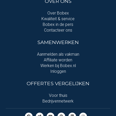
OVER ONS
Over Bobex
Kwaliteit & service
Bobex in de pers
Contacteer ons
SAMENWERKEN
Aanmelden als vakman
Affiliate worden
Werken bij Bobex.nl
Inloggen
OFFERTES VERGELIJKEN
Voor thuis
Bedrijvennetwerk