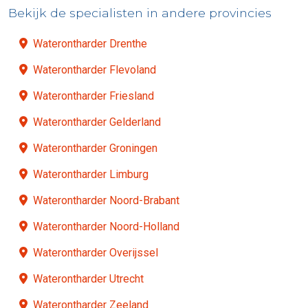
Bekijk de specialisten in andere provincies
Waterontharder Drenthe
Waterontharder Flevoland
Waterontharder Friesland
Waterontharder Gelderland
Waterontharder Groningen
Waterontharder Limburg
Waterontharder Noord-Brabant
Waterontharder Noord-Holland
Waterontharder Overijssel
Waterontharder Utrecht
Waterontharder Zeeland