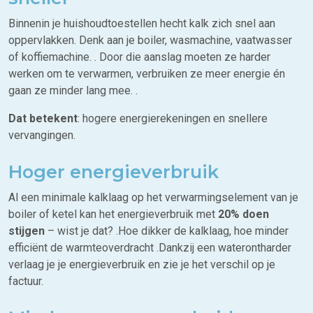
Binnenin je huishoudtoestellen hecht kalk zich snel aan
oppervlakken. Denk aan je boiler, wasmachine, vaatwasser
of koffiemachine. . Door die aanslag moeten ze harder
werken om te verwarmen, verbruiken ze meer energie én
gaan ze minder lang mee. .
Dat betekent
: hogere energierekeningen en snellere
vervangingen.
Hoger energieverbruik
Al een minimale kalklaag op het verwarmingselement van je
boiler of ketel kan het energieverbruik met
20% doen
stijgen
– wist je dat? .Hoe dikker de kalklaag, hoe minder
efficiënt de warmteoverdracht .Dankzij een waterontharder
verlaag je je energieverbruik en zie je het verschil op je
factuur.