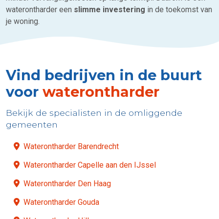
waterontharder een
slimme investering
in de toekomst van
je woning.
Vind bedrijven in de buurt
voor
waterontharder
Bekijk de specialisten in de omliggende
gemeenten
Waterontharder Barendrecht
Waterontharder Capelle aan den IJssel
Waterontharder Den Haag
Waterontharder Gouda