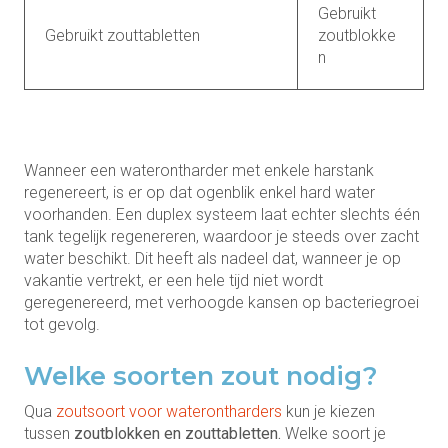
Gebruikt
Gebruikt zouttabletten
zoutblokke
n
Wanneer een waterontharder met enkele harstank
regenereert, is er op dat ogenblik enkel hard water
voorhanden. Een duplex systeem laat echter slechts één
tank tegelijk regenereren, waardoor je steeds over zacht
water beschikt. Dit heeft als nadeel dat, wanneer je op
vakantie vertrekt, er een hele tijd niet wordt
geregenereerd, met verhoogde kansen op bacteriegroei
tot gevolg.
Welke soorten zout nodig?
Qua
zoutsoort voor waterontharders
kun je kiezen
tussen
zoutblokken en zouttabletten.
Welke soort je