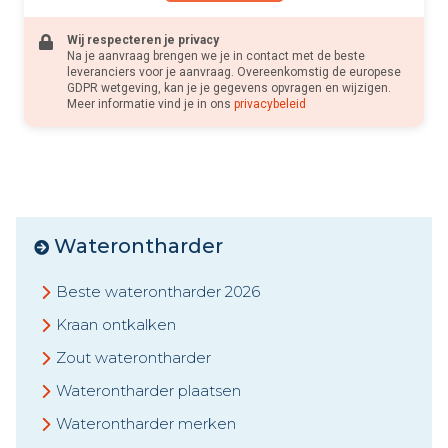
Wij respecteren je privacy
Na je aanvraag brengen we je in contact met de beste
leveranciers voor je aanvraag. Overeenkomstig de europese
GDPR wetgeving, kan je je gegevens opvragen en wijzigen.
Meer informatie vind je in ons
privacybeleid
Waterontharder
Beste waterontharder 2026
Kraan ontkalken
Zout waterontharder
Waterontharder plaatsen
Waterontharder merken