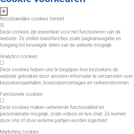
×
Noodzakelijke cookies
Vereist
Deze cookies zijn essentieel voor het functioneren van de
website. Ze stellen basisfuncties zoals paginanavigatie en
toegang tot beveiligde delen van de website mogelijk.
Analytics-cookies
Deze cookies helpen ons te begrijpen hoe bezoekers de
website gebruiken door anoniem informatie te verzamelen over
bezoekersaantallen, bouncepercentages en verkeersbronnen.
Functionele cookies
Deze cookies maken verbeterde functionaliteit en
personalisatie mogelijk, zoals video's en live chat. Ze kunnen
door ons of door externe partijen worden ingesteld.
Marketing cookies