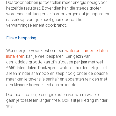
Daardoor hebben je toestellen meer energie nodig voor
hetzelfde resultaat. Bovendien kan die steeds groter
wordende kalklaag er zelfs voor zorgen dat je apparaten
na verloop van tijd kapot gaan doordat het
verwarmingselement doorbrandt.
Flinke besparing
Wanneer je ervoor kiest om een
waterontharder te laten
installeren
, kan je veel besparen. Een gezin van
gemiddelde grootte kan zijn uitgaven
per jaar met wel
€650 laten dalen.
Dankzij een waterontharder heb je niet
alleen minder shampoo en zeep nodig onder de douche,
maar kan je tevens je sanitair en apparaten reinigen met
een kleinere hoeveelheid aan producten.
Daarnaast dalen je energiekosten van warm water en
gaan je toestellen langer mee. Ook slijt je kleding minder
snel.