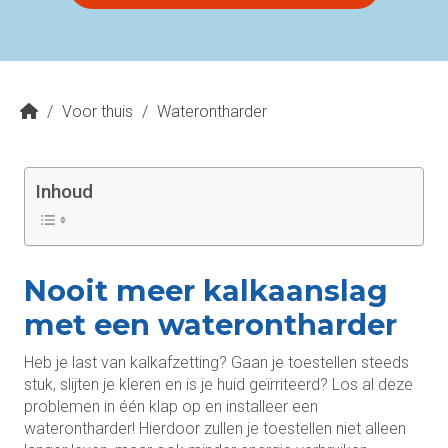
/
Voor thuis
/
Waterontharder
Inhoud
Nooit meer kalkaanslag
met een waterontharder
Heb je last van kalkafzetting? Gaan je toestellen steeds
stuk, slijten je kleren en is je huid geïrriteerd? Los al deze
problemen in één klap op en installeer een
waterontharder! Hierdoor zullen je toestellen niet alleen