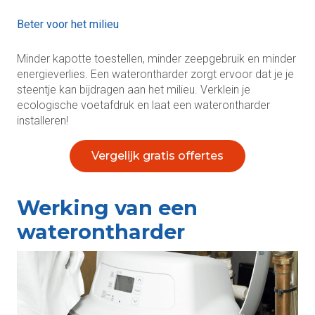
Beter voor het milieu
Minder kapotte toestellen, minder zeepgebruik en minder
energieverlies. Een waterontharder zorgt ervoor dat je je
steentje kan bijdragen aan het milieu. Verklein je
ecologische voetafdruk en laat een waterontharder
installeren!
Vergelijk gratis offertes
Werking van een
waterontharder