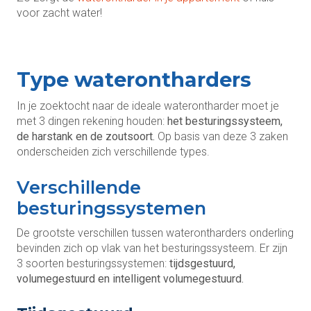
voor zacht water!
Type waterontharders
In je zoektocht naar de ideale waterontharder moet je
met 3 dingen rekening houden:
het besturingssysteem,
de harstank en de zoutsoort.
Op basis van deze 3 zaken
onderscheiden zich verschillende types.
Verschillende
besturingssystemen
De grootste verschillen tussen waterontharders onderling
bevinden zich op vlak van het besturingssysteem. Er zijn
3 soorten besturingssystemen:
tijdsgestuurd,
volumegestuurd en intelligent volumegestuurd.