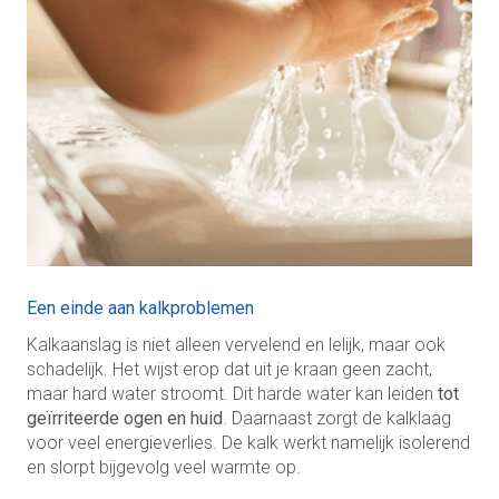
Een einde aan kalkproblemen
Kalkaanslag is niet alleen vervelend en lelijk, maar ook
schadelijk. Het wijst erop dat uit je kraan geen zacht,
maar hard water stroomt. Dit harde water kan leiden
tot
geïrriteerde ogen en huid
. Daarnaast zorgt de kalklaag
voor veel energieverlies. De kalk werkt namelijk isolerend
en slorpt bijgevolg veel warmte op.