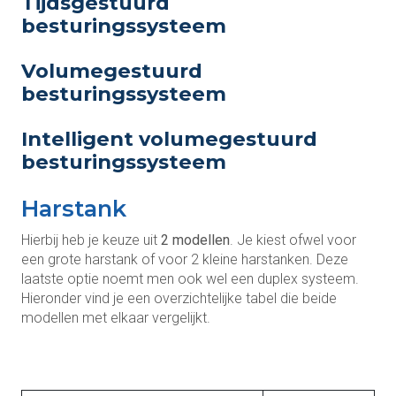
Tijdsgestuurd
besturingssysteem
Volumegestuurd
besturingssysteem
Intelligent volumegestuurd
besturingssysteem
Harstank
Hierbij heb je keuze uit
2 modellen
. Je kiest ofwel voor
een grote harstank of voor 2 kleine harstanken. Deze
laatste optie noemt men ook wel een duplex systeem.
Hieronder vind je een overzichtelijke tabel die beide
modellen met elkaar vergelijkt.