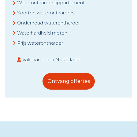
Waterontharder appartement
Soorten waterontharders
Onderhoud waterontharder
Waterhardheid meten
Prijs waterontharder
Vakmannen in Nederland
Ontvang offertes