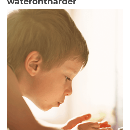
waterontharder