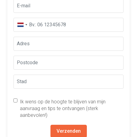
Ik wens op de hoogte te blijven van mijn
aanvraag en tips te ontvangen (sterk
aanbevolen!)
Verzenden