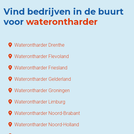
Vind bedrijven in de buurt
voor
waterontharder
Waterontharder Drenthe
Waterontharder Flevoland
Waterontharder Friesland
Waterontharder Gelderland
Waterontharder Groningen
Waterontharder Limburg
Waterontharder Noord-Brabant
Waterontharder Noord-Holland