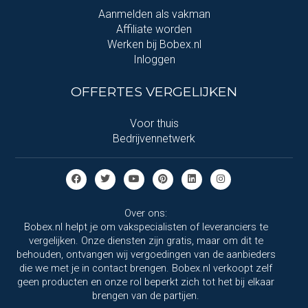
Aanmelden als vakman
Affiliate worden
Werken bij Bobex.nl
Inloggen
OFFERTES VERGELIJKEN
Voor thuis
Bedrijvennetwerk
Over ons:
Bobex.nl helpt je om vakspecialisten of leveranciers te
vergelijken. Onze diensten zijn gratis, maar om dit te
behouden, ontvangen wij vergoedingen van de aanbieders
die we met je in contact brengen. Bobex.nl verkoopt zelf
geen producten en onze rol beperkt zich tot het bij elkaar
brengen van de partijen.