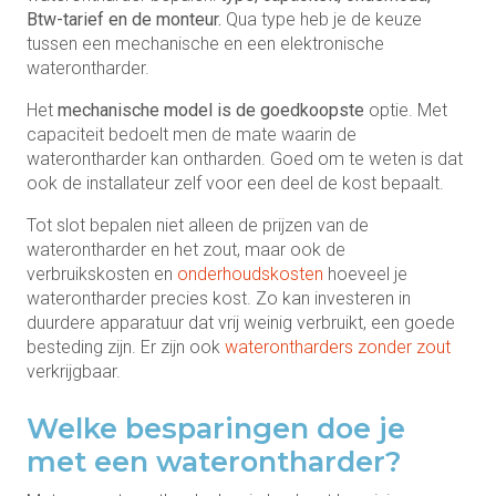
Btw-tarief en de monteur.
Qua type heb je de keuze
tussen een mechanische en een elektronische
waterontharder.
Het
mechanische model is de goedkoopste
optie. Met
capaciteit bedoelt men de mate waarin de
waterontharder kan ontharden. Goed om te weten is dat
ook de installateur zelf voor een deel de kost bepaalt.
Tot slot bepalen niet alleen de prijzen van de
waterontharder en het zout, maar ook de
verbruikskosten en
onderhoudskosten
hoeveel je
waterontharder precies kost. Zo kan investeren in
duurdere apparatuur dat vrij weinig verbruikt, een goede
besteding zijn. Er zijn ook
waterontharders zonder zout
verkrijgbaar.
Welke besparingen doe je
met een waterontharder?