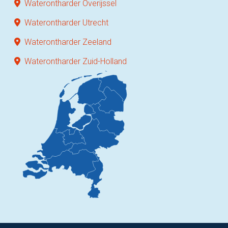
Waterontharder Overijssel
Waterontharder Utrecht
Waterontharder Zeeland
Waterontharder Zuid-Holland