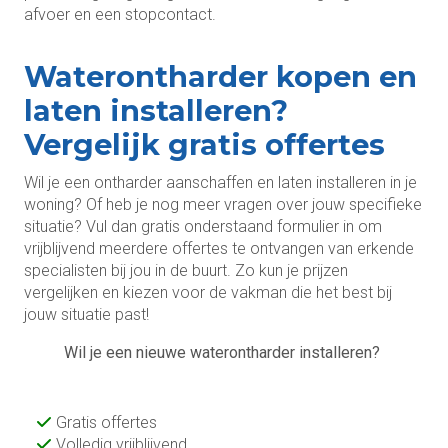
afvoer en een stopcontact.
Waterontharder kopen en
laten installeren?
Vergelijk gratis offertes
Wil je een ontharder aanschaffen en laten installeren in je
woning? Of heb je nog meer vragen over jouw specifieke
situatie? Vul dan gratis onderstaand formulier in om
vrijblijvend meerdere offertes te ontvangen van erkende
specialisten bij jou in de buurt. Zo kun je prijzen
vergelijken en kiezen voor de vakman die het best bij
jouw situatie past!
Wil je een nieuwe waterontharder installeren?
Gratis offertes
Volledig vrijblijvend