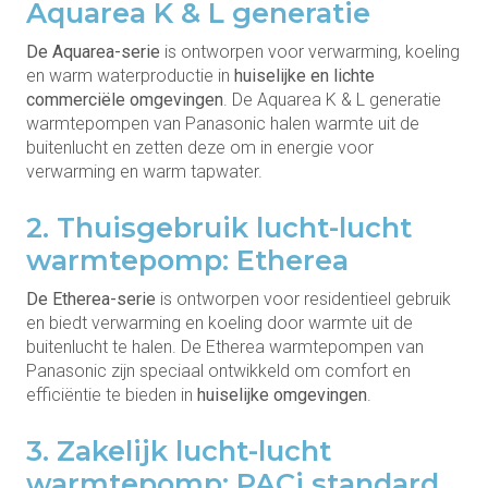
Aquarea K & L generatie
De Aquarea-serie
is ontworpen voor verwarming, koeling
en warm waterproductie in
huiselijke en lichte
commerciële omgevingen
. De Aquarea K & L generatie
warmtepompen van Panasonic halen warmte uit de
buitenlucht en zetten deze om in energie voor
verwarming en warm tapwater.
2. Thuisgebruik lucht-lucht
warmtepomp: Etherea
De Etherea-serie
is ontworpen voor residentieel gebruik
en biedt verwarming en koeling door warmte uit de
buitenlucht te halen. De Etherea warmtepompen van
Panasonic zijn speciaal ontwikkeld om comfort en
efficiëntie te bieden in
huiselijke omgevingen
.
3. Zakelijk lucht-lucht
warmtepomp: PACi standard