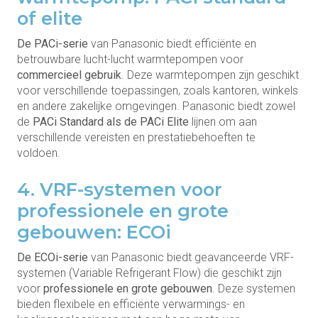
of elite
De PACi-serie
van Panasonic biedt efficiënte en
betrouwbare lucht-lucht warmtepompen voor
commercieel gebruik
. Deze warmtepompen zijn geschikt
voor verschillende toepassingen, zoals kantoren, winkels
en andere zakelijke omgevingen. Panasonic biedt zowel
de
PACi Standard als de PACi Elite
lijnen om aan
verschillende vereisten en prestatiebehoeften te
voldoen.
4. VRF-systemen voor
professionele en grote
gebouwen: ECOi
De ECOi-serie
van Panasonic biedt geavanceerde VRF-
systemen (Variable Refrigerant Flow) die geschikt zijn
voor
professionele en grote gebouwen
. Deze systemen
bieden flexibele en efficiënte verwarmings- en