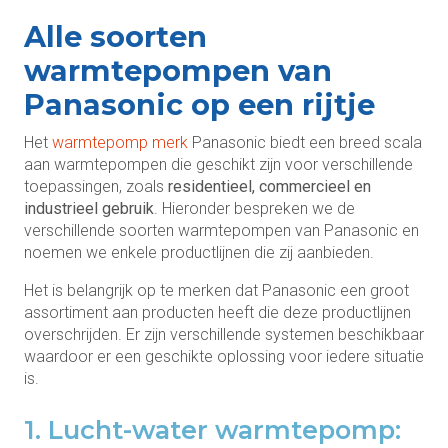
Alle soorten
warmtepompen van
Panasonic op een rijtje
Het
warmtepomp merk
Panasonic biedt een breed scala
aan warmtepompen die geschikt zijn voor verschillende
toepassingen, zoals
residentieel, commercieel en
industrieel gebruik
. Hieronder bespreken we de
verschillende soorten warmtepompen van Panasonic en
noemen we enkele productlijnen die zij aanbieden.
Het is belangrijk op te merken dat Panasonic een groot
assortiment aan producten heeft die deze productlijnen
overschrijden. Er zijn verschillende systemen beschikbaar
waardoor er een geschikte oplossing voor iedere situatie
is.
1. Lucht-water warmtepomp: