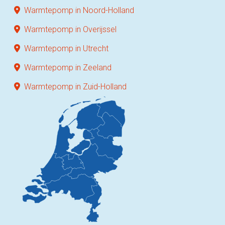
Warmtepomp in Noord-Holland
Warmtepomp in Overijssel
Warmtepomp in Utrecht
Warmtepomp in Zeeland
Warmtepomp in Zuid-Holland