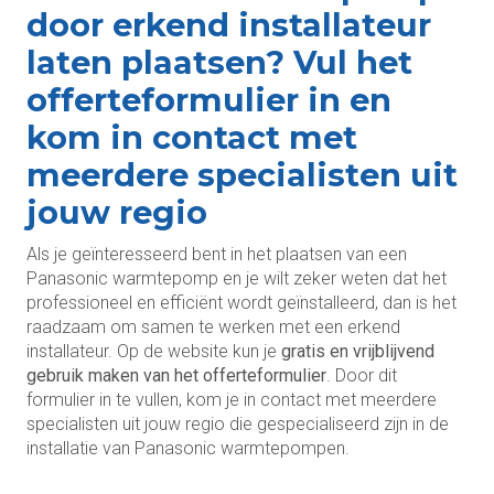
door erkend installateur
laten plaatsen? Vul het
offerteformulier in en
kom in contact met
meerdere specialisten uit
jouw regio
Als je geïnteresseerd bent in het plaatsen van een
Panasonic warmtepomp en je wilt zeker weten dat het
professioneel en efficiënt wordt geïnstalleerd, dan is het
raadzaam om samen te werken met een erkend
installateur. Op de website kun je
gratis en vrijblijvend
gebruik maken van het offerteformulier
. Door dit
formulier in te vullen, kom je in contact met meerdere
specialisten uit jouw regio die gespecialiseerd zijn in de
installatie van Panasonic warmtepompen.