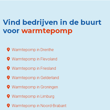
Vind bedrijven in de buurt
voor
warmtepomp
Warmtepomp in Drenthe
Warmtepomp in Flevoland
Warmtepomp in Friesland
Warmtepomp in Gelderland
Warmtepomp in Groningen
Warmtepomp in Limburg
Warmtepomp in Noord-Brabant