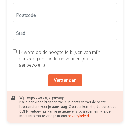
Ik wens op de hoogte te blijven van mijn
aanvraag en tips te ontvangen (sterk
aanbevolen!)
Verzenden
Wij respecteren je privacy
Na je aanvraag brengen we je in contact met de beste
leveranciers voor je aanvraag. Overeenkomstig de europese
GDPR wetgeving, kan je je gegevens opvragen en wijzigen.
Meer informatie vind je in ons
privacybeleid