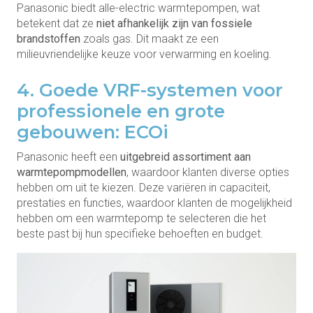
Panasonic biedt alle-electric warmtepompen, wat
betekent dat ze
niet afhankelijk zijn van fossiele
brandstoffen
zoals gas. Dit maakt ze een
milieuvriendelijke keuze voor verwarming en koeling.
4. Goede VRF-systemen voor
professionele en grote
gebouwen: ECOi
Panasonic heeft een
uitgebreid assortiment aan
warmtepompmodellen
, waardoor klanten diverse opties
hebben om uit te kiezen. Deze variëren in capaciteit,
prestaties en functies, waardoor klanten de mogelijkheid
hebben om een warmtepomp te selecteren die het
beste past bij hun specifieke behoeften en budget.