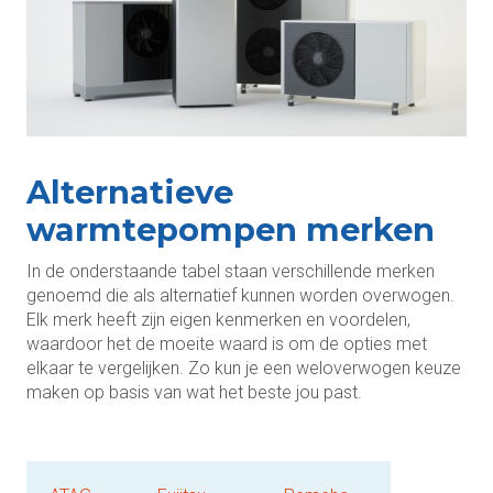
Alternatieve
warmtepompen merken
In de onderstaande tabel staan verschillende merken
genoemd die als alternatief kunnen worden overwogen.
Elk merk heeft zijn eigen kenmerken en voordelen,
waardoor het de moeite waard is om de opties met
elkaar te vergelijken. Zo kun je een weloverwogen keuze
maken op basis van wat het beste jou past.