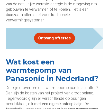
van de natuurlijke warmte-energie in de omgeving om
gebouwen te verwarmen of te koelen. Het is een
duurzaam alternatief voor traditionele
verwarmingssystemen.
Ontvang offertes
Wat kost een
warmtepomp van
Panasonic in Nederland?
Denk je erover om een warmtepomp aan te schaffen?
Dan zijn de kosten van het project van groot belang.
Tegenwoordig zijn er verschillende oplossingen
beschikbaar,
elk met een eigen kostenplaatje
. De