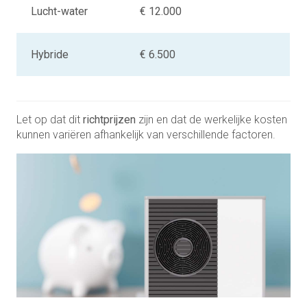
Lucht-water
€ 12.000
Hybride
€ 6.500
Let op dat dit
richtprijzen
zijn en dat de werkelijke kosten
kunnen variëren afhankelijk van verschillende factoren.