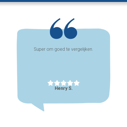
Super om goed te vergelijken.
Henry S.