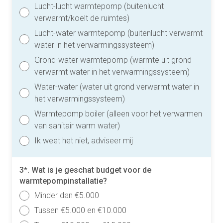
Lucht-lucht warmtepomp (buitenlucht
verwarmt/koelt de ruimtes)
Lucht-water warmtepomp (buitenlucht verwarmt
water in het verwarmingssysteem)
Grond-water warmtepomp (warmte uit grond
verwarmt water in het verwarmingssysteem)
Water-water (water uit grond verwarmt water in
het verwarmingssysteem)
Warmtepomp boiler (alleen voor het verwarmen
van sanitair warm water)
Ik weet het niet, adviseer mij
3*. Wat is je geschat budget voor de
warmtepompinstallatie?
Minder dan €5.000
Tussen €5.000 en €10.000