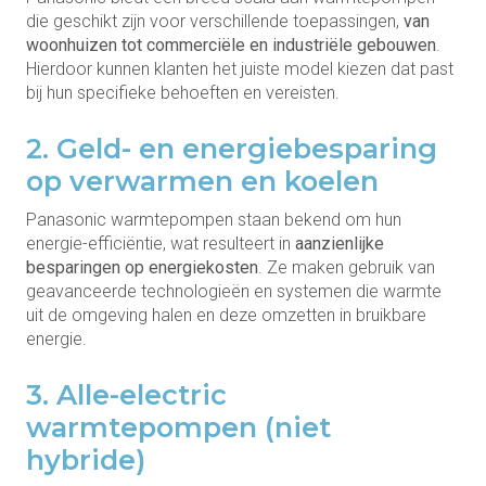
die geschikt zijn voor verschillende toepassingen,
van
woonhuizen tot commerciële en industriële gebouwen
.
Hierdoor kunnen klanten het juiste model kiezen dat past
bij hun specifieke behoeften en vereisten.
2. Geld- en energiebesparing
op verwarmen en koelen
Panasonic warmtepompen staan bekend om hun
energie-efficiëntie, wat resulteert in
aanzienlijke
besparingen op energiekosten
. Ze maken gebruik van
geavanceerde technologieën en systemen die warmte
uit de omgeving halen en deze omzetten in bruikbare
energie.
3. Alle-electric
warmtepompen (niet
hybride)