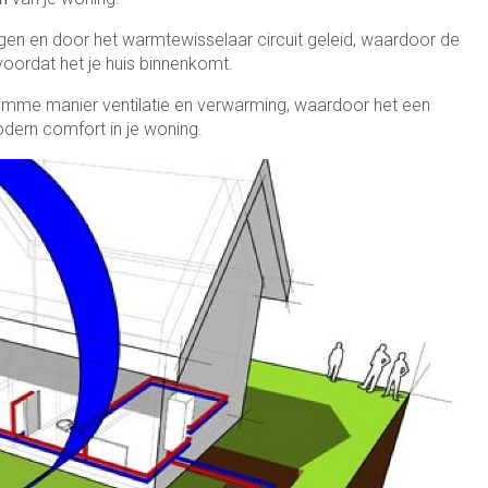
ogen en door het warmtewisselaar circuit geleid, waardoor de
ordat het je huis binnenkomt.
imme manier ventilatie en verwarming, waardoor het een
dern comfort in je woning.