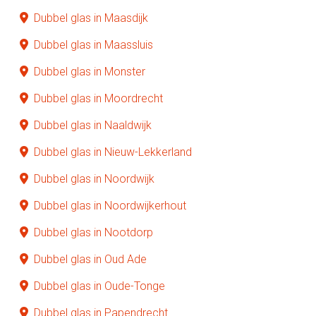
Dubbel glas in Maasdijk
Dubbel glas in Maassluis
Dubbel glas in Monster
Dubbel glas in Moordrecht
Dubbel glas in Naaldwijk
Dubbel glas in Nieuw-Lekkerland
Dubbel glas in Noordwijk
Dubbel glas in Noordwijkerhout
Dubbel glas in Nootdorp
Dubbel glas in Oud Ade
Dubbel glas in Oude-Tonge
Dubbel glas in Papendrecht