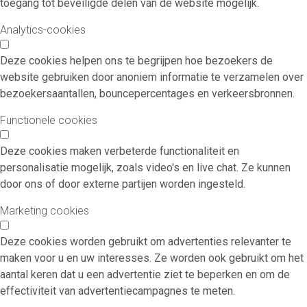
toegang tot beveiligde delen van de website mogelijk.
Analytics-cookies
Deze cookies helpen ons te begrijpen hoe bezoekers de
website gebruiken door anoniem informatie te verzamelen over
bezoekersaantallen, bouncepercentages en verkeersbronnen.
Functionele cookies
Deze cookies maken verbeterde functionaliteit en
personalisatie mogelijk, zoals video's en live chat. Ze kunnen
door ons of door externe partijen worden ingesteld.
Marketing cookies
Deze cookies worden gebruikt om advertenties relevanter te
maken voor u en uw interesses. Ze worden ook gebruikt om het
aantal keren dat u een advertentie ziet te beperken en om de
effectiviteit van advertentiecampagnes te meten.