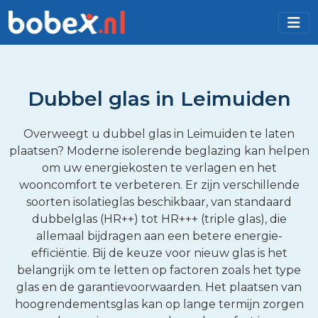
Dubbel glas in Leimuiden
Overweegt u dubbel glas in Leimuiden te laten
plaatsen? Moderne isolerende beglazing kan helpen
om uw energiekosten te verlagen en het
wooncomfort te verbeteren. Er zijn verschillende
soorten isolatieglas beschikbaar, van standaard
dubbelglas (HR++) tot HR+++ (triple glas), die
allemaal bijdragen aan een betere energie-
efficiëntie. Bij de keuze voor nieuw glas is het
belangrijk om te letten op factoren zoals het type
glas en de garantievoorwaarden. Het plaatsen van
hoogrendementsglas kan op lange termijn zorgen