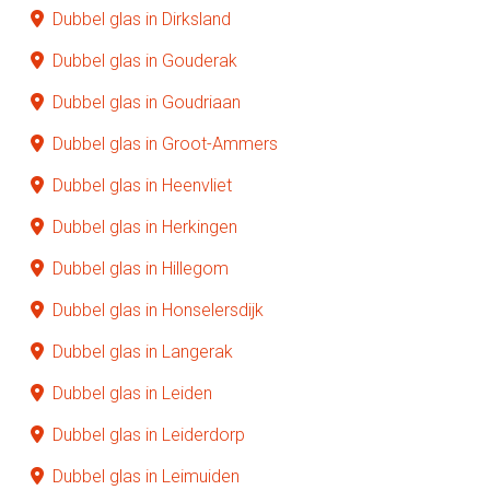
Dubbel glas in Dirksland
Dubbel glas in Gouderak
Dubbel glas in Goudriaan
Dubbel glas in Groot-Ammers
Dubbel glas in Heenvliet
Dubbel glas in Herkingen
Dubbel glas in Hillegom
Dubbel glas in Honselersdijk
Dubbel glas in Langerak
Dubbel glas in Leiden
Dubbel glas in Leiderdorp
Dubbel glas in Leimuiden