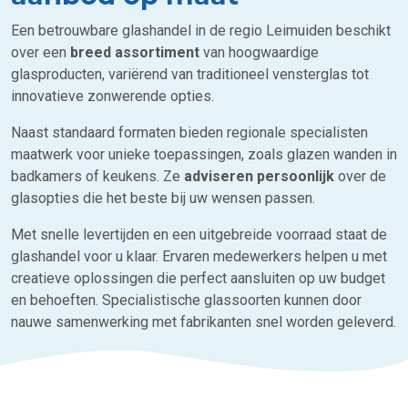
Een betrouwbare glashandel in de regio Leimuiden beschikt
over een
breed assortiment
van hoogwaardige
glasproducten, variërend van traditioneel vensterglas tot
innovatieve zonwerende opties.
Naast standaard formaten bieden regionale specialisten
maatwerk voor unieke toepassingen, zoals glazen wanden in
badkamers of keukens. Ze
adviseren persoonlijk
over de
glasopties die het beste bij uw wensen passen.
Met snelle levertijden en een uitgebreide voorraad staat de
glashandel voor u klaar. Ervaren medewerkers helpen u met
creatieve oplossingen die perfect aansluiten op uw budget
en behoeften. Specialistische glassoorten kunnen door
nauwe samenwerking met fabrikanten snel worden geleverd.