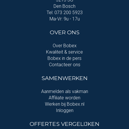
Den Bosch
Tel: 073 200 5923
Ma-Vr: 9u - 17u
OVER ONS
Over Bobex
Kwaliteit & service
Bobex in de pers
Contacteer ons
SAMENWERKEN
Aanmelden als vakman
Affiliate worden
Werken bij Bobex.nl
Inloggen
OFFERTES VERGELIJKEN