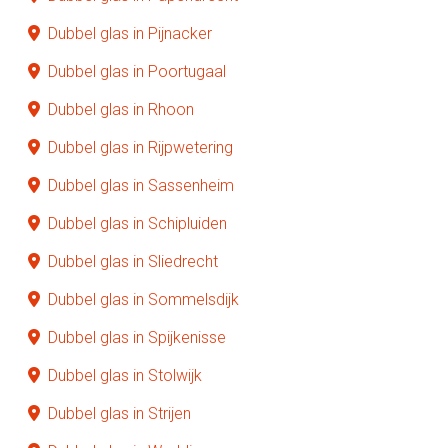
Dubbel glas in Pijnacker
Dubbel glas in Poortugaal
Dubbel glas in Rhoon
Dubbel glas in Rijpwetering
Dubbel glas in Sassenheim
Dubbel glas in Schipluiden
Dubbel glas in Sliedrecht
Dubbel glas in Sommelsdijk
Dubbel glas in Spijkenisse
Dubbel glas in Stolwijk
Dubbel glas in Strijen