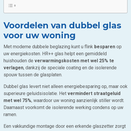
Voordelen van dubbel glas
voor uw woning
Met moderne dubbele beglazing kunt u flink
besparen
op
uw energiekosten. HR++ glas helpt een gemiddeld
huishouden de
verwarmingskosten met wel 25% te
verlagen
, dankzij de speciale coating en de isolerende
spouw tussen de glasplaten.
Dubbel glas levert niet alleen energiebesparing op, maar ook
superieure geluidsisolatie. Het
vermindert straatgeluid
met wel 75%
, waardoor uw woning aanzienlijk stiller wordt.
Daarnaast voorkomt de isolerende werking condens op uw
ramen.
Een vakkundige montage door een erkende glaszetter zorgt