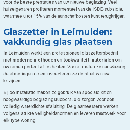
voor de beste prestaties van uw nieuwe beglazing. Veel
huiseigenaren profiteren momenteel van de ISDE-subsidie,
waarmee u tot 15% van de aanschafkosten kunt terugkrijgen.
Glaszetter in Leimuiden:
vakkundig glas plaatsen
In Leimuiden werkt een professioneel glaszettersbedrijf
met
moderne methoden
en
topkwaliteit materialen
om
uw ramen perfect af te dichten. Vooraf meten ze nauwkeurig
de afmetingen op en inspecteren ze de staat van uw
kozijnen.
Bij de installatie maken ze gebruik van speciale kit en
hoogwaardige beglazingsrubbers, die zorgen voor een
volledig waterdichte afsluiting. De glasmeesters werken
volgens strikte veiligheidsnormen en leveren maatwerk voor
elk type woning.