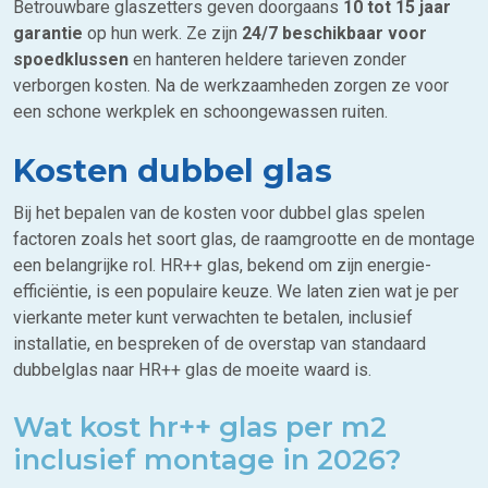
Betrouwbare glaszetters geven doorgaans
10 tot 15 jaar
garantie
op hun werk. Ze zijn
24/7 beschikbaar voor
spoedklussen
en hanteren heldere tarieven zonder
verborgen kosten. Na de werkzaamheden zorgen ze voor
een schone werkplek en schoongewassen ruiten.
Kosten dubbel glas
Bij het bepalen van de kosten voor dubbel glas spelen
factoren zoals het soort glas, de raamgrootte en de montage
een belangrijke rol. HR++ glas, bekend om zijn energie-
efficiëntie, is een populaire keuze. We laten zien wat je per
vierkante meter kunt verwachten te betalen, inclusief
installatie, en bespreken of de overstap van standaard
dubbelglas naar HR++ glas de moeite waard is.
Wat kost hr++ glas per m2
inclusief montage in 2026?