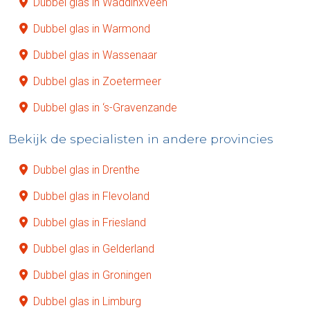
Dubbel glas in Waddinxveen
Dubbel glas in Warmond
Dubbel glas in Wassenaar
Dubbel glas in Zoetermeer
Dubbel glas in ‘s-Gravenzande
Bekijk de specialisten in andere provincies
Dubbel glas in Drenthe
Dubbel glas in Flevoland
Dubbel glas in Friesland
Dubbel glas in Gelderland
Dubbel glas in Groningen
Dubbel glas in Limburg