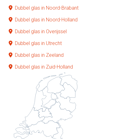
Dubbel glas in Noord-Brabant
Dubbel glas in Noord-Holland
Dubbel glas in Overijssel
Dubbel glas in Utrecht
Dubbel glas in Zeeland
Dubbel glas in Zuid-Holland