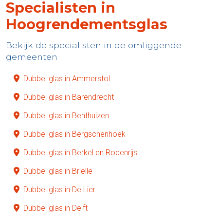
Specialisten in
Hoogrendementsglas
Bekijk de specialisten in de omliggende
gemeenten
Dubbel glas in Ammerstol
Dubbel glas in Barendrecht
Dubbel glas in Benthuizen
Dubbel glas in Bergschenhoek
Dubbel glas in Berkel en Rodenrijs
Dubbel glas in Brielle
Dubbel glas in De Lier
Dubbel glas in Delft