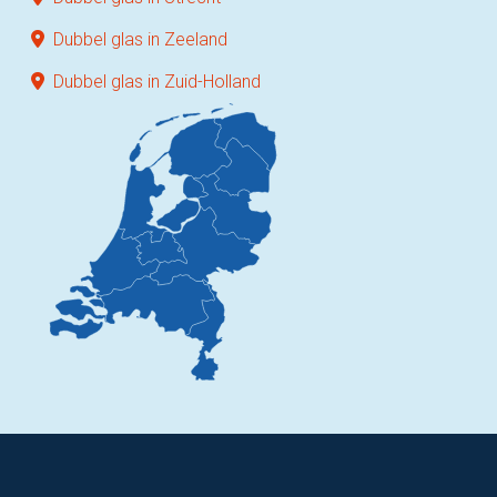
Dubbel glas in Zeeland
Dubbel glas in Zuid-Holland