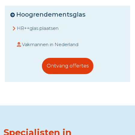
Hoogrendementsglas
HR++glas plaatsen
Vakmannen in Nederland
Ontvang offertes
Specialisten in