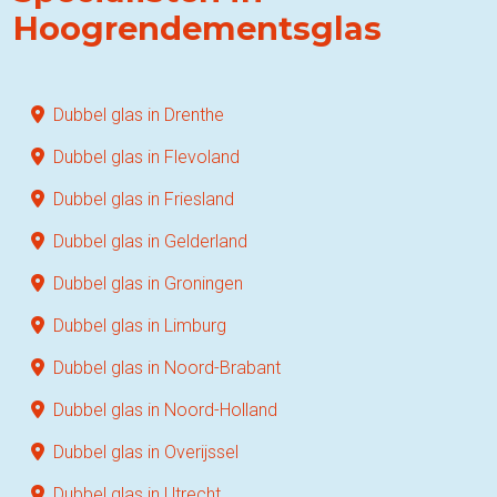
Hoogrendementsglas
Dubbel glas in Drenthe
Dubbel glas in Flevoland
Dubbel glas in Friesland
Dubbel glas in Gelderland
Dubbel glas in Groningen
Dubbel glas in Limburg
Dubbel glas in Noord-Brabant
Dubbel glas in Noord-Holland
Dubbel glas in Overijssel
Dubbel glas in Utrecht