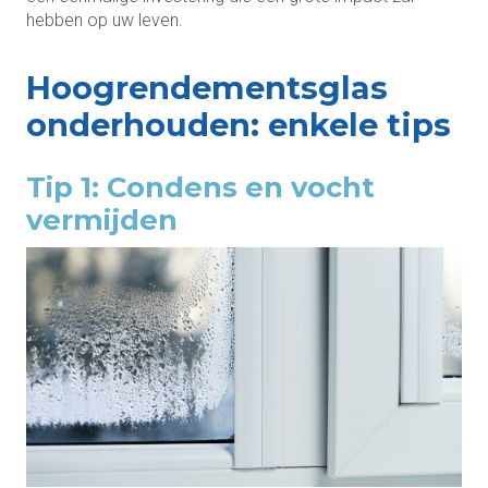
hebben op uw leven.
Hoogrendementsglas
onderhouden: enkele tips
Tip 1: Condens en vocht
vermijden