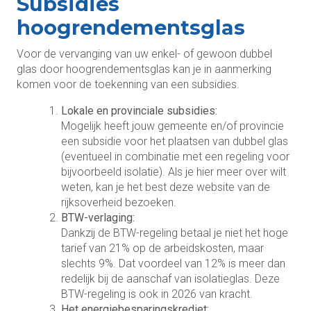
Subsidies
hoogrendementsglas
Voor de vervanging van uw enkel- of gewoon dubbel
glas door hoogrendementsglas kan je in aanmerking
komen voor de toekenning van een subsidies.
Lokale en provinciale subsidies:
Mogelijk heeft jouw gemeente en/of provincie
een subsidie voor het plaatsen van dubbel glas
(eventueel in combinatie met een regeling voor
bijvoorbeeld isolatie). Als je hier meer over wilt
weten, kan je het best deze website van de
rijksoverheid bezoeken.
BTW-verlaging:
Dankzij de BTW-regeling betaal je niet het hoge
tarief van 21% op de arbeidskosten, maar
slechts 9%. Dat voordeel van 12% is meer dan
redelijk bij de aanschaf van isolatieglas. Deze
BTW-regeling is ook in 2026 van kracht.
Het energiebesparingskrediet: