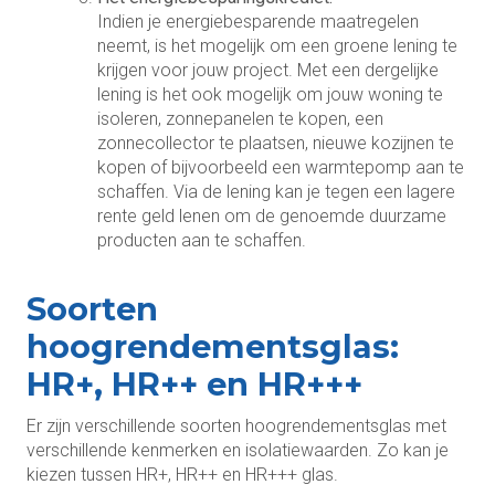
Indien je energiebesparende maatregelen
neemt, is het mogelijk om een groene lening te
krijgen voor jouw project. Met een dergelijke
lening is het ook mogelijk om jouw woning te
isoleren, zonnepanelen te kopen, een
zonnecollector te plaatsen, nieuwe kozijnen te
kopen of bijvoorbeeld een warmtepomp aan te
schaffen. Via de lening kan je tegen een lagere
rente geld lenen om de genoemde duurzame
producten aan te schaffen.
Soorten
hoogrendementsglas:
HR+, HR++ en HR+++
Er zijn verschillende soorten hoogrendementsglas met
verschillende kenmerken en isolatiewaarden. Zo kan je
kiezen tussen HR+, HR++ en HR+++ glas.