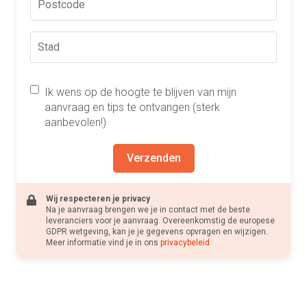
Ik wens op de hoogte te blijven van mijn
aanvraag en tips te ontvangen (sterk
aanbevolen!)
Verzenden
Wij respecteren je privacy
Na je aanvraag brengen we je in contact met de beste
leveranciers voor je aanvraag. Overeenkomstig de europese
GDPR wetgeving, kan je je gegevens opvragen en wijzigen.
Meer informatie vind je in ons
privacybeleid