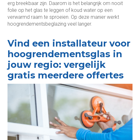
erg breekbaar zijn. Daarom is het belangrijk om nooit
folie op het glas te leggen of koud water op een
verwarmd raam te sproeien. Op deze manier werkt
hoogrendementsbeglazing veel langer.
Vind een installateur voor
hoogrendementsglas in
jouw regio: vergelijk
gratis meerdere offertes