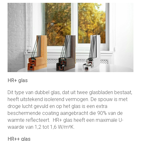
HR+ glas
Dit type van dubbel glas, dat uit twee glasbladen bestaat,
heeft uitstekend isolerend vermogen. De spouw is met
droge lucht gevuld en op het glas is een extra
beschermende coating aangebracht die 90% van de
warmte reflecteert. HR+ glas heeft een maximale U-
waarde van 1,2 tot 1,6 W/m²K.
HR++ glas