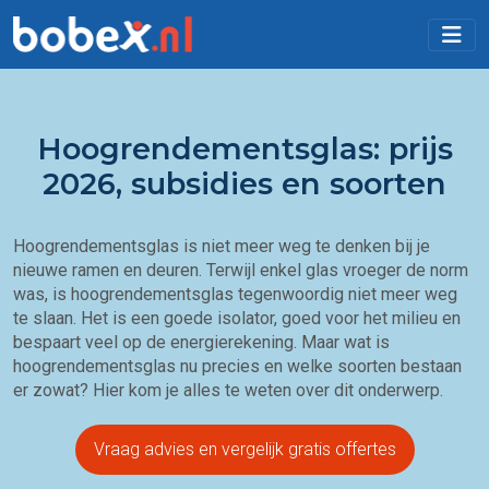
Hoogrendementsglas: prijs
2026, subsidies en soorten
Hoogrendementsglas
is niet meer weg te denken bij je
nieuwe ramen en deuren. Terwijl enkel glas vroeger de norm
was, is hoogrendementsglas tegenwoordig niet meer weg
te slaan. Het is een goede isolator, goed voor het milieu en
bespaart veel op de energierekening. Maar wat is
hoogrendementsglas nu precies en welke soorten bestaan
er zowat? Hier kom je alles te weten over dit onderwerp.
Vraag advies en vergelijk gratis offertes