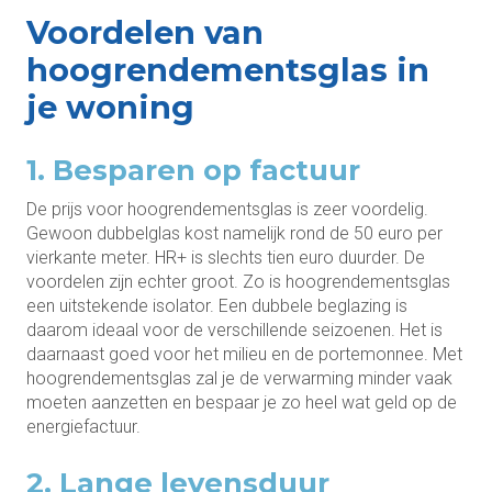
Voordelen van
hoogrendementsglas in
je woning
1. Besparen op factuur
De prijs voor hoogrendementsglas is zeer voordelig.
Gewoon dubbelglas kost namelijk rond de 50 euro per
vierkante meter. HR+ is slechts tien euro duurder. De
voordelen zijn echter groot. Zo is hoogrendementsglas
een uitstekende isolator. Een dubbele beglazing is
daarom ideaal voor de verschillende seizoenen. Het is
daarnaast goed voor het milieu en de portemonnee. Met
hoogrendementsglas zal je de verwarming minder vaak
moeten aanzetten en bespaar je zo heel wat geld op de
energiefactuur.
2. Lange levensduur