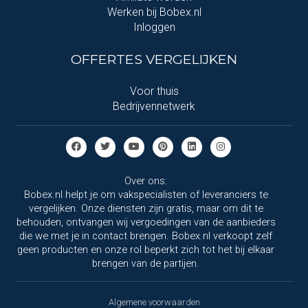
Werken bij Bobex.nl
Inloggen
OFFERTES VERGELIJKEN
Voor thuis
Bedrijvennetwerk
Over ons:
Bobex.nl helpt je om vakspecialisten of leveranciers te
vergelijken. Onze diensten zijn gratis, maar om dit te
behouden, ontvangen wij vergoedingen van de aanbieders
die we met je in contact brengen. Bobex.nl verkoopt zelf
geen producten en onze rol beperkt zich tot het bij elkaar
brengen van de partijen.
Algemene voorwaarden