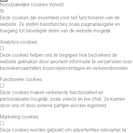
Noodzakelijke cookies
Vereist
Deze cookies zijn essentieel voor het functioneren van de
website. Ze stellen basisfuncties zoals paginanavigatie en
toegang tot beveiligde delen van de website mogelijk.
Analytics-cookies
Deze cookies helpen ons te begrijpen hoe bezoekers de
website gebruiken door anoniem informatie te verzamelen over
bezoekersaantallen, bouncepercentages en verkeersbronnen.
Functionele cookies
Deze cookies maken verbeterde functionaliteit en
personalisatie mogelijk, zoals video's en live chat. Ze kunnen
door ons of door externe partijen worden ingesteld.
Marketing cookies
Deze cookies worden gebruikt om advertenties relevanter te