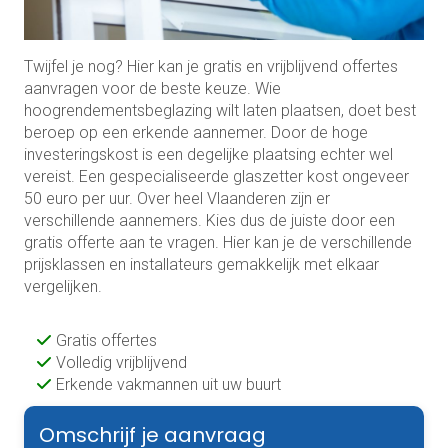
Twijfel je nog? Hier kan je gratis en vrijblijvend offertes
aanvragen voor de beste keuze. Wie
hoogrendementsbeglazing wilt laten plaatsen, doet best
beroep op een erkende aannemer. Door de hoge
investeringskost is een degelijke plaatsing echter wel
vereist. Een gespecialiseerde glaszetter kost ongeveer
50 euro per uur. Over heel Vlaanderen zijn er
verschillende aannemers. Kies dus de juiste door een
gratis offerte aan te vragen. Hier kan je de verschillende
prijsklassen en installateurs gemakkelijk met elkaar
vergelijken.
Gratis offertes
Volledig vrijblijvend
Erkende vakmannen uit uw buurt
Omschrijf je aanvraag