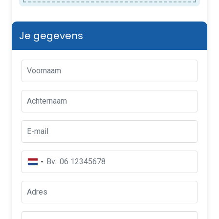
Je gegevens