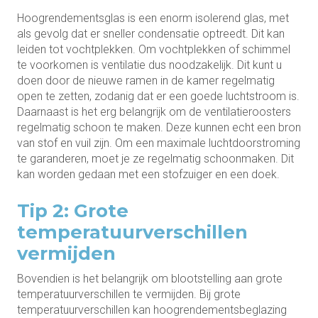
Hoogrendementsglas is een enorm isolerend glas, met
als gevolg dat er sneller condensatie optreedt. Dit kan
leiden tot vochtplekken. Om vochtplekken of schimmel
te voorkomen is ventilatie dus noodzakelijk. Dit kunt u
doen door de nieuwe ramen in de kamer regelmatig
open te zetten, zodanig dat er een goede luchtstroom is.
Daarnaast is het erg belangrijk om de ventilatieroosters
regelmatig schoon te maken. Deze kunnen echt een bron
van stof en vuil zijn. Om een maximale luchtdoorstroming
te garanderen, moet je ze regelmatig schoonmaken. Dit
kan worden gedaan met een stofzuiger en een doek.
Tip 2: Grote
temperatuurverschillen
vermijden
Bovendien is het belangrijk om blootstelling aan grote
temperatuurverschillen te vermijden. Bij grote
temperatuurverschillen kan hoogrendementsbeglazing