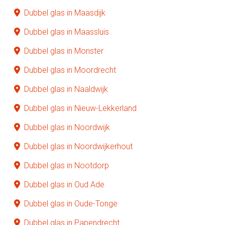
Dubbel glas in Maasdijk
Dubbel glas in Maassluis
Dubbel glas in Monster
Dubbel glas in Moordrecht
Dubbel glas in Naaldwijk
Dubbel glas in Nieuw-Lekkerland
Dubbel glas in Noordwijk
Dubbel glas in Noordwijkerhout
Dubbel glas in Nootdorp
Dubbel glas in Oud Ade
Dubbel glas in Oude-Tonge
Dubbel glas in Papendrecht