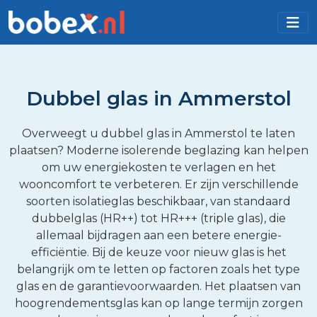
Dubbel glas in Ammerstol
Overweegt u dubbel glas in Ammerstol te laten
plaatsen? Moderne isolerende beglazing kan helpen
om uw energiekosten te verlagen en het
wooncomfort te verbeteren. Er zijn verschillende
soorten isolatieglas beschikbaar, van standaard
dubbelglas (HR++) tot HR+++ (triple glas), die
allemaal bijdragen aan een betere energie-
efficiëntie. Bij de keuze voor nieuw glas is het
belangrijk om te letten op factoren zoals het type
glas en de garantievoorwaarden. Het plaatsen van
hoogrendementsglas kan op lange termijn zorgen