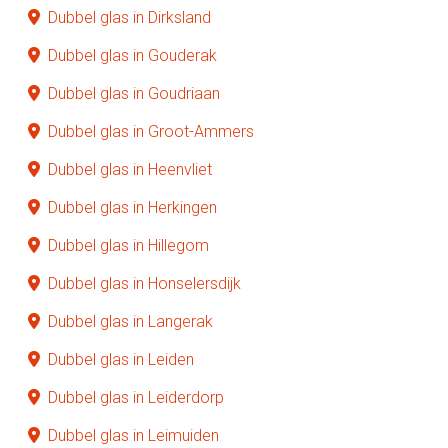
Dubbel glas in Dirksland
Dubbel glas in Gouderak
Dubbel glas in Goudriaan
Dubbel glas in Groot-Ammers
Dubbel glas in Heenvliet
Dubbel glas in Herkingen
Dubbel glas in Hillegom
Dubbel glas in Honselersdijk
Dubbel glas in Langerak
Dubbel glas in Leiden
Dubbel glas in Leiderdorp
Dubbel glas in Leimuiden