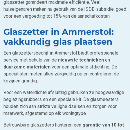
glaszetter garandeert maximale efficiëntie. Veel
huiseigenaren maken nu gebruik van de ISDE-subsidie, goed
voor een vergoeding tot 15% van de aanschafkosten.
Glaszetter in Ammerstol:
vakkundig glas plaatsen
Een glaszettersbedrijf in Ammerstol biedt professionele
service met behulp van de
nieuwste technieken
en
duurzame materialen
voor een optimale afdichting. De
specialisten meten alles zorgvuldig op en controleren de
kozijnen grondig.
Voor een waterdichte afsluiting gebruiken ze hoogwaardige
beglazingsrubbers en een speciale kit. De glasmeesters
houden zich aan strikte veiligheidseisen en zorgen voor
maatwerk, afgestemd op elk woningtype.
Betrouwbare glaszetters hanteren een
garantie van 10 tot