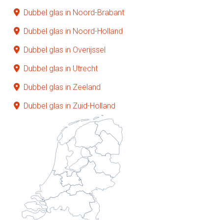
Dubbel glas in Noord-Brabant
Dubbel glas in Noord-Holland
Dubbel glas in Overijssel
Dubbel glas in Utrecht
Dubbel glas in Zeeland
Dubbel glas in Zuid-Holland