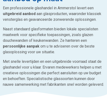
Een professionele glashandel in Ammerstol levert een
uitgebreid aanbod
aan glasproducten, waaronder klassiek
vensterglas en geavanceerde zonwerende oplossingen.
Naast standaard glasformaten bieden lokale specialisten
maatwerk voor specifieke toepassingen, zoals glazen
douchewanden of keukenwanden. Ze hanteren een
persoonlijke aanpak
om u te adviseren over de beste
glasoplossing voor uw situatie.
Met snelle levertijden en een uitgebreide voorraad staat de
glashandel voor u klaar. Ervaren medewerkers helpen u met
creatieve oplossingen die perfect aansluiten op uw budget
en behoeften. Specialistische glassoorten kunnen door
nauwe samenwerking met fabrikanten snel worden geleverd.