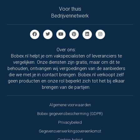
Voor thuis
Bedrijvennetwerk
Over ons:
Bobex.nl helpt je om vakspecialisten of leveranciers te
vergelijken. Onze diensten zijn gratis, maar om dit te
behouden, ontvangen wij vergoedingen van de aanbieders
die we met je in contact brengen. Bobex.nl verkoopt zelf
geen producten en onze rol beperkt zich tot het bij elkaar
brengen van de partijen.
Algemene voorwaarden
Bobex gegevensbescherming (GDPR)
Privacybeleid
Gegevensverwerkingsovereenkomst
Cookies beleid