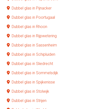
Dubbel glas in Pijnacker
Dubbel glas in Poortugaal
Dubbel glas in Rhoon
Dubbel glas in Rijpwetering
Dubbel glas in Sassenheim
Dubbel glas in Schipluiden
Dubbel glas in Sliedrecht
Dubbel glas in Sommelsdijk
Dubbel glas in Spijkenisse
Dubbel glas in Stolwijk
Dubbel glas in Strijen