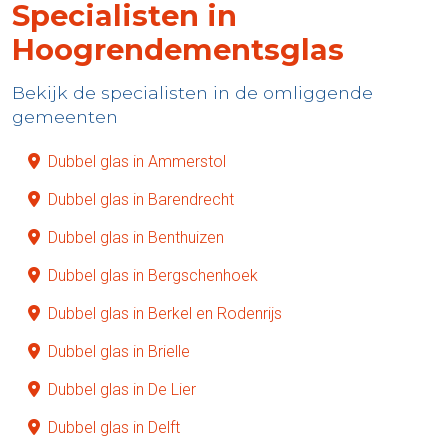
Specialisten in
Hoogrendementsglas
Bekijk de specialisten in de omliggende
gemeenten
Dubbel glas in Ammerstol
Dubbel glas in Barendrecht
Dubbel glas in Benthuizen
Dubbel glas in Bergschenhoek
Dubbel glas in Berkel en Rodenrijs
Dubbel glas in Brielle
Dubbel glas in De Lier
Dubbel glas in Delft