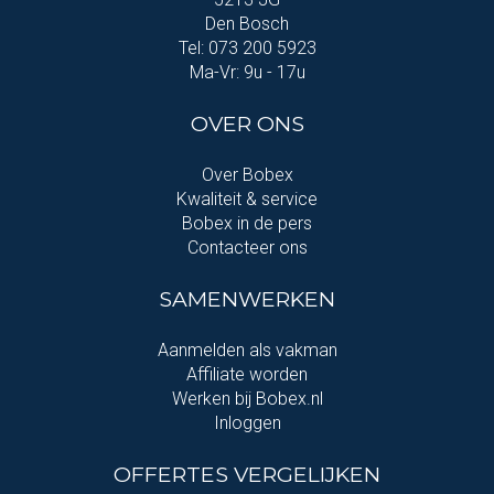
Den Bosch
Tel: 073 200 5923
Ma-Vr: 9u - 17u
OVER ONS
Over Bobex
Kwaliteit & service
Bobex in de pers
Contacteer ons
SAMENWERKEN
Aanmelden als vakman
Affiliate worden
Werken bij Bobex.nl
Inloggen
OFFERTES VERGELIJKEN