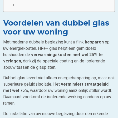
Voordelen van dubbel glas
voor uw woning
Met moderne dubbele beglazing kunt u flink
besparen
op
uw energiekosten. HR++ glas helpt een gemiddeld
huishouden de
verwarmingskosten met wel 25% te
verlagen
, dankzij de speciale coating en de isolerende
spouw tussen de glasplaten.
Dubbel glas levert niet alleen energiebesparing op, maar ook
superieure geluidsisolatie. Het
vermindert straatgeluid
met wel 75%
, waardoor uw woning aanzienlijk stiller wordt.
Daarnaast voorkomt de isolerende werking condens op uw
ramen.
De installatie van uw nieuwe beglazing door een erkende