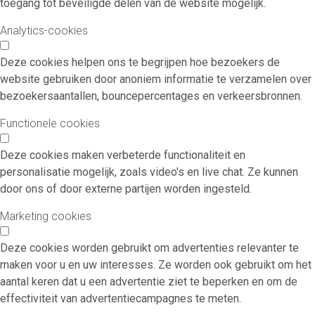
toegang tot beveiligde delen van de website mogelijk.
Analytics-cookies
Deze cookies helpen ons te begrijpen hoe bezoekers de
website gebruiken door anoniem informatie te verzamelen over
bezoekersaantallen, bouncepercentages en verkeersbronnen.
Functionele cookies
Deze cookies maken verbeterde functionaliteit en
personalisatie mogelijk, zoals video's en live chat. Ze kunnen
door ons of door externe partijen worden ingesteld.
Marketing cookies
Deze cookies worden gebruikt om advertenties relevanter te
maken voor u en uw interesses. Ze worden ook gebruikt om het
aantal keren dat u een advertentie ziet te beperken en om de
effectiviteit van advertentiecampagnes te meten.