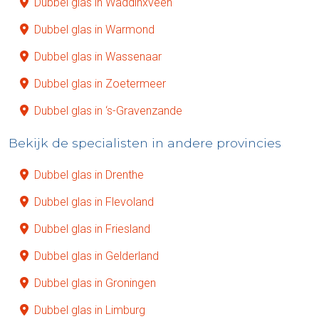
Dubbel glas in Waddinxveen
Dubbel glas in Warmond
Dubbel glas in Wassenaar
Dubbel glas in Zoetermeer
Dubbel glas in ‘s-Gravenzande
Bekijk de specialisten in andere provincies
Dubbel glas in Drenthe
Dubbel glas in Flevoland
Dubbel glas in Friesland
Dubbel glas in Gelderland
Dubbel glas in Groningen
Dubbel glas in Limburg