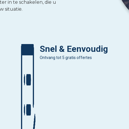
r in te schakelen, die u
 situatie.
Snel & Eenvoudig
Ontvang tot 5 gratis offertes