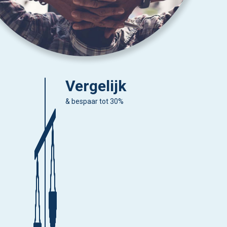
Vergelijk
& bespaar tot 30%