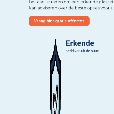
het aan te raden om een erkende glaszette
kan adviseren over de beste opties voor uw
Vraag hier gratis offertes
Erkende
bedrijven uit de buurt