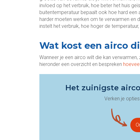
invloed op het verbruik, hoe beter het huis ge
buitentemperatuur bepaalt ook hoe hard een a
harder moeten werken om te verwarmen en dus
instelt het verbruik, hoe hoger de temperatuur
Wat kost een airco 
Wanneer je een airco wilt die kan verwarmen, z
hieronder een overzicht en bespreken
hoeveel
Het zuinigste airco
Verken je opties
On