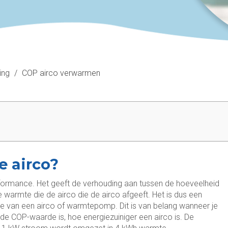
ing
/
COP airco verwarmen
e airco?
formance. Het geeft de verhouding aan tussen de hoeveelheid
e warmte die de airco die de airco afgeeft. Het is dus een
tie van een airco of warmtepomp. Dit is van belang wanneer je
de COP-waarde is, hoe energiezuiniger een airco is. De