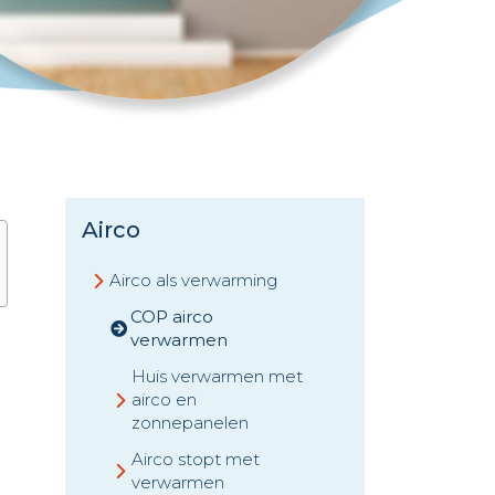
Airco
Airco als verwarming
COP airco
verwarmen
Huis verwarmen met
airco en
zonnepanelen
Airco stopt met
verwarmen