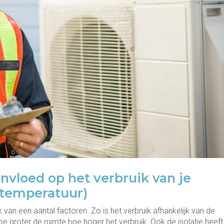
nvloed op het verbruik van je
ntemperatuur)
 van een aantal factoren. Zo is het verbruik afhankelijk van de
oe groter de ruimte hoe hoger het verbruik. Ook de isolatie heeft