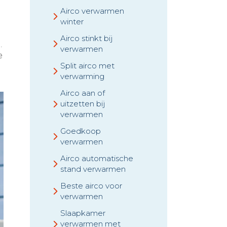
Airco verwarmen
winter
Airco stinkt bij
.
verwarmen
e
Split airco met
verwarming
Airco aan of
uitzetten bij
verwarmen
Goedkoop
verwarmen
Airco automatische
stand verwarmen
Beste airco voor
verwarmen
Slaapkamer
verwarmen met