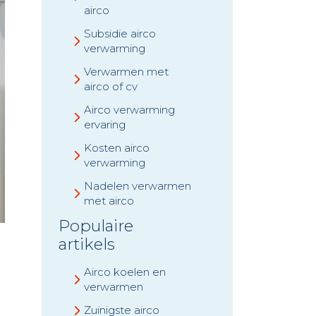
airco
Subsidie airco
verwarming
Verwarmen met
airco of cv
Airco verwarming
ervaring
Kosten airco
verwarming
Nadelen verwarmen
met airco
Populaire
artikels
Airco koelen en
verwarmen
Zuinigste airco