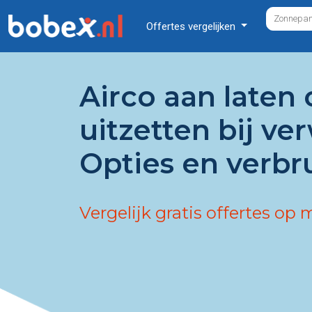
Offertes vergelijken
Airco aan laten 
uitzetten bij v
Opties en verbr
Vergelijk gratis offertes op 