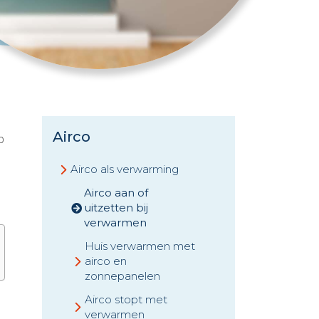
Airco
p
Airco als verwarming
Airco aan of
uitzetten bij
verwarmen
Huis verwarmen met
airco en
zonnepanelen
Airco stopt met
verwarmen