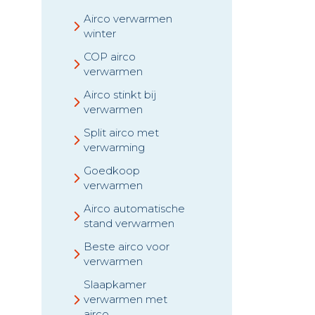
Airco verwarmen
winter
COP airco
verwarmen
Airco stinkt bij
verwarmen
Split airco met
verwarming
Goedkoop
verwarmen
Airco automatische
stand verwarmen
Beste airco voor
verwarmen
Slaapkamer
verwarmen met
airco