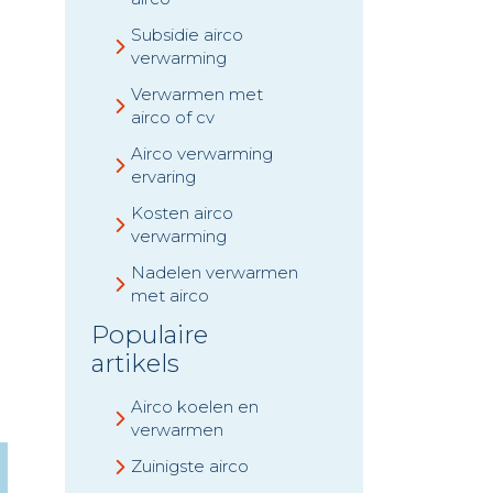
Subsidie airco
verwarming
Verwarmen met
airco of cv
Airco verwarming
ervaring
Kosten airco
verwarming
Nadelen verwarmen
met airco
Populaire
artikels
Airco koelen en
verwarmen
Zuinigste airco