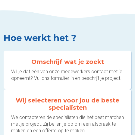
Hoe werkt het ?
Omschrijf wat je zoekt
Wil je dat één van onze medewerkers contact met je
opneemt? Vul ons formulier in en beschrijf je project.
Wij selecteren voor jou de beste
specialisten
We contacteren de specialisten die het best matchen
met je project. Zij bellen je op om een afspraak te
maken en een offerte op te maken.