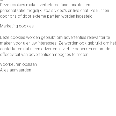
Deze cookies maken verbeterde functionaliteit en
personalisatie mogelijk, zoals video's en live chat. Ze kunnen
door ons of door externe partijen worden ingesteld.
Marketing cookies
Deze cookies worden gebruikt om advertenties relevanter te
maken voor u en uw interesses. Ze worden ook gebruikt om het
aantal keren dat u een advertentie ziet te beperken en om de
effectiviteit van advertentiecampagnes te meten.
Voorkeuren opslaan
Alles aanvaarden