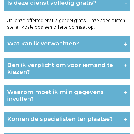
Is deze dienst volledig gratis?
-
Ja, onze offertedienst is geheel gratis. Onze specialisten
stellen kosteloos een offerte op maat op.
Wat kan ik verwachten?
+
Ben ik verplicht om voor iemand te
+
kiezen?
Waarom moet ik mijn gegevens
+
invullen?
Komen de specialisten ter plaatse?
+