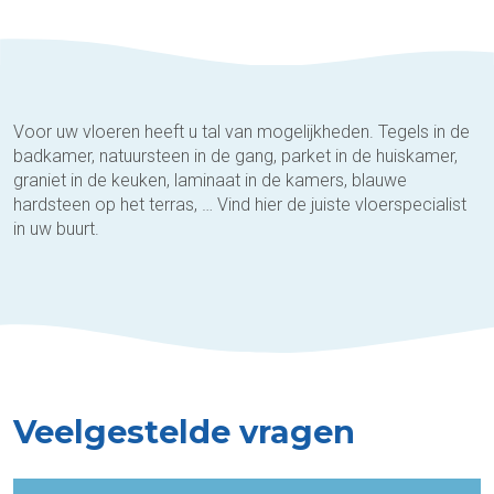
Voor uw vloeren heeft u tal van mogelijkheden. Tegels in de
badkamer, natuursteen in de gang, parket in de huiskamer,
graniet in de keuken, laminaat in de kamers, blauwe
hardsteen op het terras, … Vind hier de juiste vloerspecialist
in uw buurt.
Veelgestelde vragen