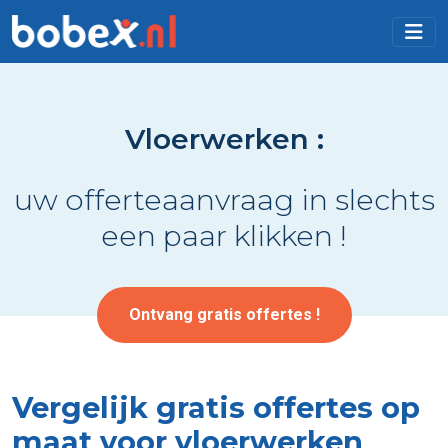
Vloerwerken :
uw offerteaanvraag in slechts
een paar klikken !
Ontvang gratis offertes !
Vergelijk gratis offertes op
maat voor vloerwerken