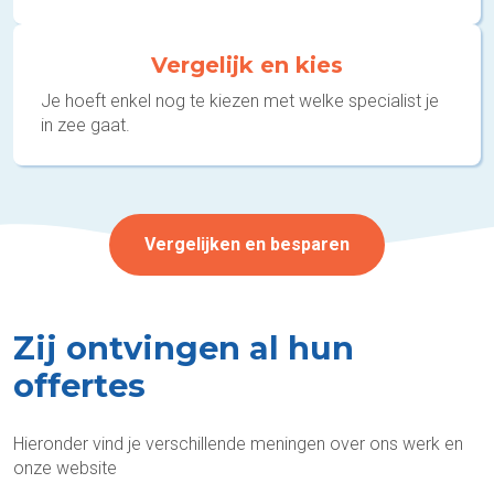
Vergelijk en kies
Je hoeft enkel nog te kiezen met welke specialist je
in zee gaat.
Vergelijken en besparen
Zij ontvingen al hun
offertes
Hieronder vind je verschillende meningen over ons werk en
onze website