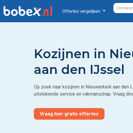
Offertes vergelijken
Kozijnen in Ni
aan den IJssel
Op zoek naar kozijnen in Nieuwerkerk aan den I
uitstekende service en vakmanschap. Vraag dire
Vraag hier gratis offertes