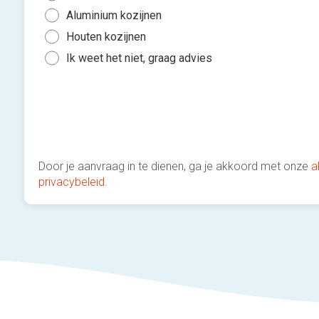
Aluminium kozijnen
Houten kozijnen
Ik weet het niet, graag advies
Door je aanvraag in te dienen, ga je akkoord met onze
a
privacybeleid
.