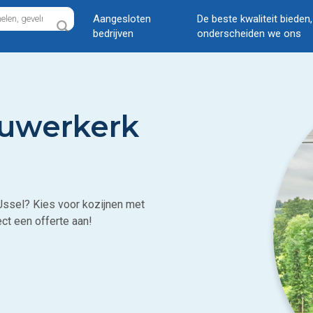
Aangesloten
De beste kwaliteit bieden
bedrijven
onderscheiden we ons
euwerkerk
Jssel? Kies voor kozijnen met
ct een offerte aan!