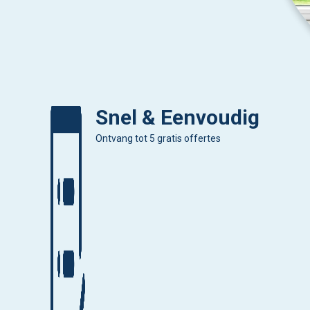
Snel & Eenvoudig
Ontvang tot 5 gratis offertes