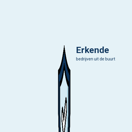
Erkende
bedrijven uit de buurt