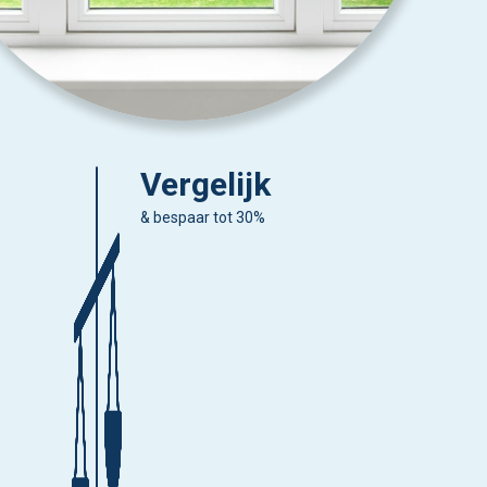
Vergelijk
& bespaar tot 30%