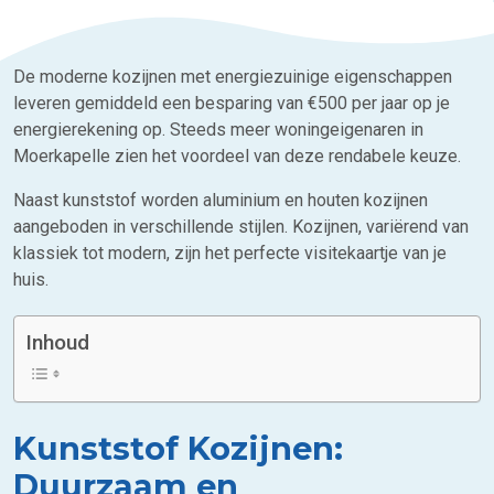
De moderne kozijnen met energiezuinige eigenschappen
leveren gemiddeld een besparing van €500 per jaar op je
energierekening op. Steeds meer woningeigenaren in
Moerkapelle zien het voordeel van deze rendabele keuze.
Naast kunststof worden aluminium en houten kozijnen
aangeboden in verschillende stijlen. Kozijnen, variërend van
klassiek tot modern, zijn het perfecte visitekaartje van je
huis.
Inhoud
Kunststof Kozijnen:
Duurzaam en