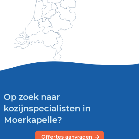
Op zoek naar
kozijnspecialisten in
Moerkapelle?
Offertes aanvragen