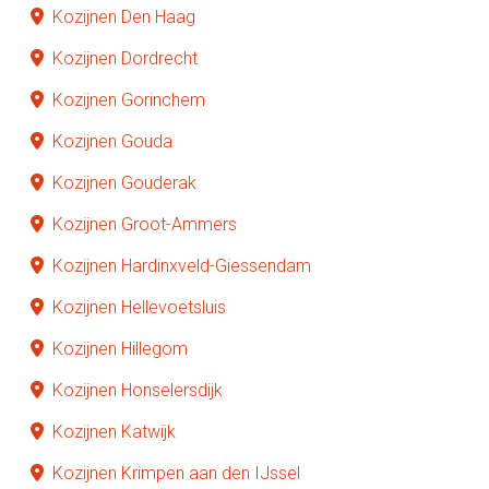
Kozijnen Den Haag
Kozijnen Dordrecht
Kozijnen Gorinchem
Kozijnen Gouda
Kozijnen Gouderak
Kozijnen Groot-Ammers
Kozijnen Hardinxveld-Giessendam
Kozijnen Hellevoetsluis
Kozijnen Hillegom
Kozijnen Honselersdijk
Kozijnen Katwijk
Kozijnen Krimpen aan den IJssel