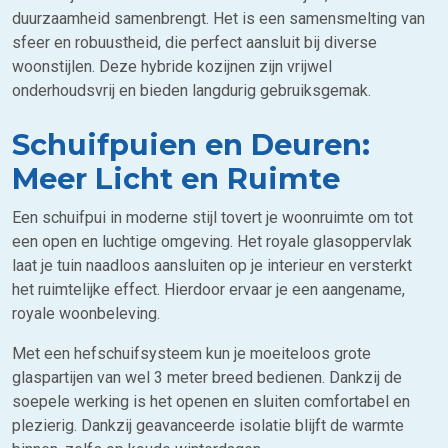
duurzaamheid samenbrengt. Het is een samensmelting van
sfeer en robuustheid, die perfect aansluit bij diverse
woonstijlen. Deze hybride kozijnen zijn vrijwel
onderhoudsvrij en bieden langdurig gebruiksgemak.
Schuifpuien en Deuren:
Meer Licht en Ruimte
Een schuifpui in moderne stijl tovert je woonruimte om tot
een open en luchtige omgeving. Het royale glasoppervlak
laat je tuin naadloos aansluiten op je interieur en versterkt
het ruimtelijke effect. Hierdoor ervaar je een aangename,
royale woonbeleving.
Met een hefschuifsysteem kun je moeiteloos grote
glaspartijen van wel 3 meter breed bedienen. Dankzij de
soepele werking is het openen en sluiten comfortabel en
plezierig. Dankzij geavanceerde isolatie blijft de warmte