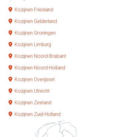
Kozijnen Friesland
Kozijnen Gelderland
Kozijnen Groningen
Kozijnen Limburg
Kozijnen Noord-Brabant
Kozijnen Noord-Holland
Kozijnen Overijssel
Kozijnen Utrecht
Kozijnen Zeeland
Kozijnen Zuid-Holland