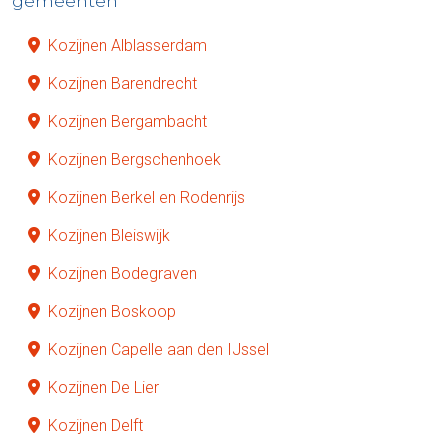
gemeenten
Kozijnen Alblasserdam
Kozijnen Barendrecht
Kozijnen Bergambacht
Kozijnen Bergschenhoek
Kozijnen Berkel en Rodenrijs
Kozijnen Bleiswijk
Kozijnen Bodegraven
Kozijnen Boskoop
Kozijnen Capelle aan den IJssel
Kozijnen De Lier
Kozijnen Delft