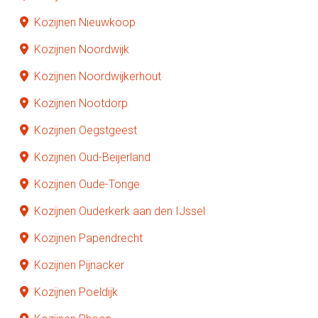
Kozijnen Nieuwkoop
Kozijnen Noordwijk
Kozijnen Noordwijkerhout
Kozijnen Nootdorp
Kozijnen Oegstgeest
Kozijnen Oud-Beijerland
Kozijnen Oude-Tonge
Kozijnen Ouderkerk aan den IJssel
Kozijnen Papendrecht
Kozijnen Pijnacker
Kozijnen Poeldijk