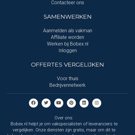
Contacteer ons
SAMENWERKEN
Aanmelden als vakman
Affiliate worden
Werken bij Bobex.nl
Inloggen
OFFERTES VERGELIJKEN
Voor thuis
Bedrijvennetwerk
Over ons:
Bobex.nl helpt je om vakspecialisten of leveranciers te
vergelijken. Onze diensten zijn gratis, maar om dit te