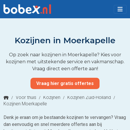
Kozijnen in Moerkapelle
Op zoek naar kozijnen in Moerkapelle? Kies voor
kozijnen met uitstekende service en vakmanschap.
Vraag direct een offerte aan!
Vraag hier gratis offertes
/
Voor thuis
/
Kozijnen
/
Kozijnen Zuid-Holland
/
Kozijnen Moerkapelle
Denk je eraan om je bestaande kozijnen te vervangen? Vraag
dan eenvoudig en snel meerdere offertes aan bij