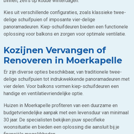
binnen, zelfs op koude winterdagen.
Kies uit verschillende configuraties, zoals klassieke twee-
delige schuifpuien of imposante vier-delige
panoramadeuren. Kiep-schuifdeuren bieden een functionele
oplossing voor balkons en zorgen voor optimale ventilatie.
Kozijnen Vervangen of
Renoveren in Moerkapelle
Er zijn diverse opties beschikbaar, van traditionele twee-
delige schuifpuien tot indrukwekkende panoramadeuren met
vier delen. Voor balkons vormen kiep-schuifdeuren een
handige en ventilatievriendelijke optie.
Huizen in Moerkapelle profiteren van een duurzame en
budgetvriendelijke aanpak met een levensduur van minimaal
30 jaar. De specialisten bekijken jouw specifieke
woonsituatie en bieden een oplossing die aansluit bij je