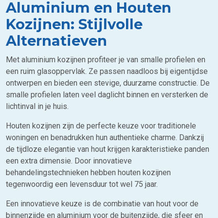
Aluminium en Houten
Kozijnen: Stijlvolle
Alternatieven
Met aluminium kozijnen profiteer je van smalle profielen en
een ruim glasoppervlak. Ze passen naadloos bij eigentijdse
ontwerpen en bieden een stevige, duurzame constructie. De
smalle profielen laten veel daglicht binnen en versterken de
lichtinval in je huis.
Houten kozijnen zijn de perfecte keuze voor traditionele
woningen en benadrukken hun authentieke charme. Dankzij
de tijdloze elegantie van hout krijgen karakteristieke panden
een extra dimensie. Door innovatieve
behandelingstechnieken hebben houten kozijnen
tegenwoordig een levensduur tot wel 75 jaar.
Een innovatieve keuze is de combinatie van hout voor de
binnenzijde en aluminium voor de buitenzijde, die sfeer en