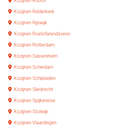
Kozijnen Rhoon
Kozijnen Ridderkerk
Kozijnen Rijswijk
Kozijnen Roelofarendsveen
Kozijnen Rotterdam
Kozijnen Sassenheim
Kozijnen Schiedam
Kozijnen Schipluiden
Kozijnen Sliedrecht
Kozijnen Spijkenisse
Kozijnen Stolwijk
Kozijnen Vlaardingen