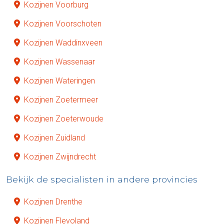
Kozijnen Voorburg
Kozijnen Voorschoten
Kozijnen Waddinxveen
Kozijnen Wassenaar
Kozijnen Wateringen
Kozijnen Zoetermeer
Kozijnen Zoeterwoude
Kozijnen Zuidland
Kozijnen Zwijndrecht
Bekijk de specialisten in andere provincies
Kozijnen Drenthe
Kozijnen Flevoland