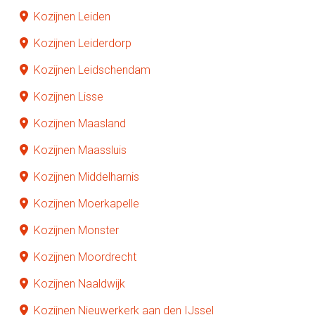
Kozijnen Leiden
Kozijnen Leiderdorp
Kozijnen Leidschendam
Kozijnen Lisse
Kozijnen Maasland
Kozijnen Maassluis
Kozijnen Middelharnis
Kozijnen Moerkapelle
Kozijnen Monster
Kozijnen Moordrecht
Kozijnen Naaldwijk
Kozijnen Nieuwerkerk aan den IJssel