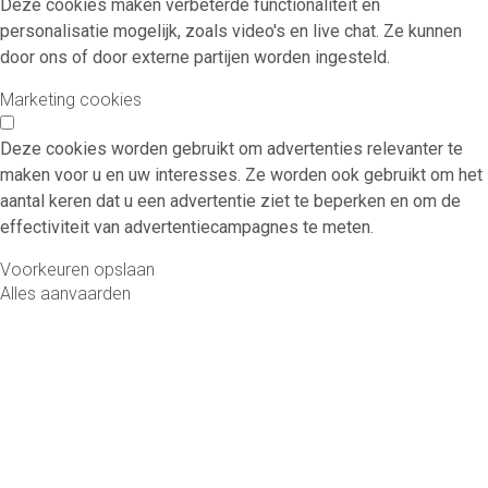
Deze cookies maken verbeterde functionaliteit en
personalisatie mogelijk, zoals video's en live chat. Ze kunnen
door ons of door externe partijen worden ingesteld.
Marketing cookies
Deze cookies worden gebruikt om advertenties relevanter te
maken voor u en uw interesses. Ze worden ook gebruikt om het
aantal keren dat u een advertentie ziet te beperken en om de
effectiviteit van advertentiecampagnes te meten.
Voorkeuren opslaan
Alles aanvaarden