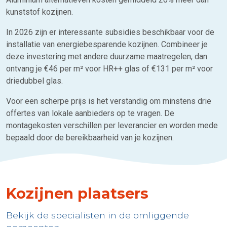
kunststof kozijnen.
In 2026 zijn er interessante subsidies beschikbaar voor de
installatie van energiebesparende kozijnen. Combineer je
deze investering met andere duurzame maatregelen, dan
ontvang je €46 per m² voor HR++ glas of €131 per m² voor
driedubbel glas.
Voor een scherpe prijs is het verstandig om minstens drie
offertes van lokale aanbieders op te vragen. De
montagekosten verschillen per leverancier en worden mede
bepaald door de bereikbaarheid van je kozijnen.
Kozijnen plaatsers
Bekijk de specialisten in de omliggende