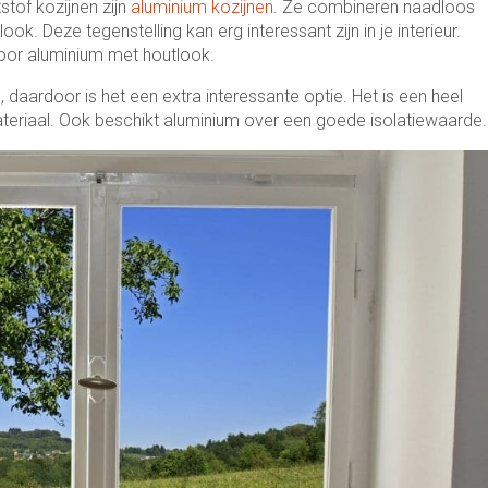
tof kozijnen zijn
aluminium kozijnen
. Ze combineren naadloos
ok. Deze tegenstelling kan erg interessant zijn in je interieur.
 voor aluminium met houtlook.
daardoor is het een extra interessante optie. Het is een heel
eriaal. Ook beschikt aluminium over een goede isolatiewaarde.