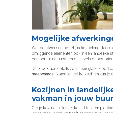
Mogelijke afwerkinge
Wat de afwerking betreft, is het belangrijk om 
omliggende elementen ook in een landelijke sti
een oprit in natuursteen of kiezels of pastori
Denk ook aan details zoals een glas-in-loodr
meerwaarde
. Naast landelijke kozijnen kun je
Kozijnen in landelijke
vakman in jouw buur
Om je kozijnen in landelijke stijl te laten plaat