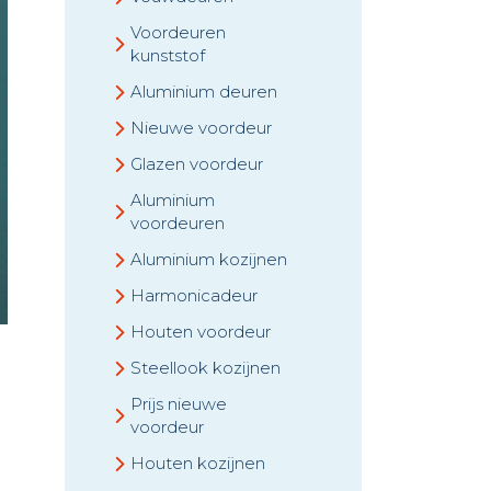
Voordeuren
kunststof
Aluminium deuren
Nieuwe voordeur
Glazen voordeur
Aluminium
voordeuren
Aluminium kozijnen
Harmonicadeur
Houten voordeur
Steellook kozijnen
Prijs nieuwe
voordeur
Houten kozijnen