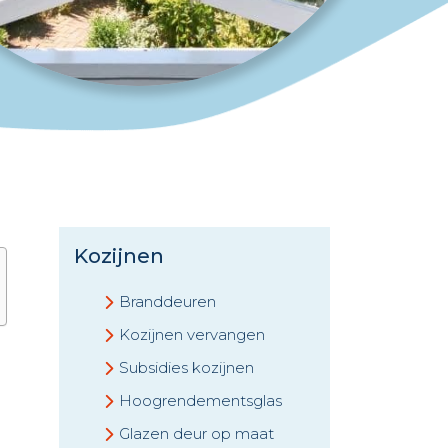
Kozijnen
Branddeuren
Kozijnen vervangen
Subsidies kozijnen
Hoogrendementsglas
Glazen deur op maat