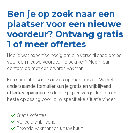
Ben je op zoek naar een
plaatser voor een nieuwe
voordeur? Ontvang gratis
1 of meer offertes
Heb je wat expertise nodig om alle verschillende opties
voor een nieuwe voordeur te bekijken? Neem dan
contact op met een ervaren vakman.
Een specialist kan je advies op maat geven.
Via het
onderstaande formulier kun je gratis en vrijblijvend
offertes opvragen.
Zo kun je prijzen vergelijken en de
beste oplossing voor jouw specifieke situatie vinden!
Gratis offertes
Volledig vrijblijvend
Erkende vakmannen uit uw buurt