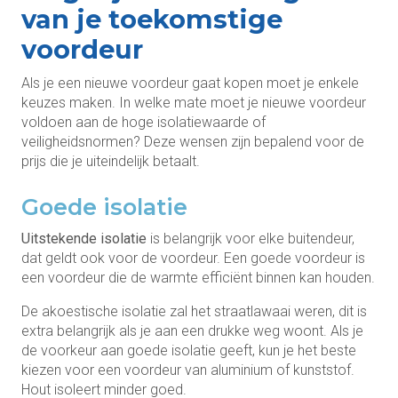
van je toekomstige
voordeur
Als je een nieuwe voordeur gaat kopen moet je enkele
keuzes maken. In welke mate moet je nieuwe voordeur
voldoen aan de hoge isolatiewaarde of
veiligheidsnormen? Deze wensen zijn bepalend voor de
prijs die je uiteindelijk betaalt.
Goede isolatie
Uitstekende isolatie
is belangrijk voor elke buitendeur,
dat geldt ook voor de voordeur. Een goede voordeur is
een voordeur die de warmte efficiënt binnen kan houden.
De akoestische isolatie zal het straatlawaai weren, dit is
extra belangrijk als je aan een drukke weg woont. Als je
de voorkeur aan goede isolatie geeft, kun je het beste
kiezen voor een voordeur van aluminium of kunststof.
Hout isoleert minder goed.