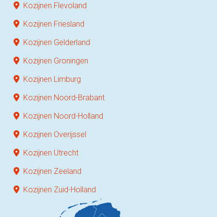
Kozijnen Flevoland
Kozijnen Friesland
Kozijnen Gelderland
Kozijnen Groningen
Kozijnen Limburg
Kozijnen Noord-Brabant
Kozijnen Noord-Holland
Kozijnen Overijssel
Kozijnen Utrecht
Kozijnen Zeeland
Kozijnen Zuid-Holland