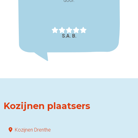
door.
S.A. B.
Kozijnen plaatsers
Kozijnen Drenthe