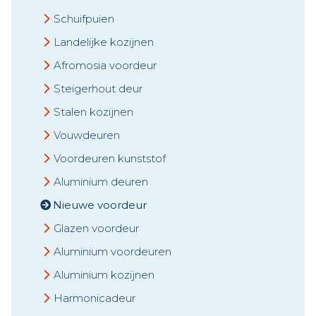
Schuifpuien
Landelijke kozijnen
Afromosia voordeur
Steigerhout deur
Stalen kozijnen
Vouwdeuren
Voordeuren kunststof
Aluminium deuren
Nieuwe voordeur
Glazen voordeur
Aluminium voordeuren
Aluminium kozijnen
Harmonicadeur