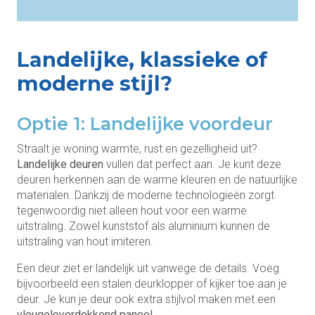
Landelijke, klassieke of
moderne stijl?
Optie 1: Landelijke voordeur
Straalt je woning warmte, rust en gezelligheid uit?
Landelijke deuren
vullen dat perfect aan. Je kunt deze
deuren herkennen aan de warme kleuren en de natuurlijke
materialen. Dankzij de moderne technologieën zorgt
tegenwoordig niet alleen hout voor een warme
uitstraling. Zowel kunststof als aluminium kunnen de
uitstraling van hout imiteren.
Een deur ziet er landelijk uit vanwege de details. Voeg
bijvoorbeeld een stalen deurklopper of kijker toe aan je
deur. Je kun je deur ook extra stijlvol maken met een
vleugeloverdekkend paneel
.