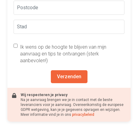
Ik wens op de hoogte te blijven van mijn
aanvraag en tips te ontvangen (sterk
aanbevolen!)
Verzenden
Wij respecteren je privacy
Na je aanvraag brengen we je in contact met de beste
leveranciers voor je aanvraag. Overeenkomstig de europese
GDPR wetgeving, kan je je gegevens opvragen en wijzigen.
Meer informatie vind je in ons
privacybeleid