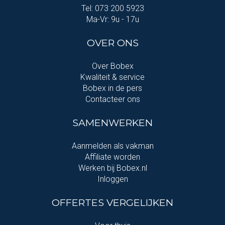
Tel: 073 200 5923
Ma-Vr: 9u - 17u
OVER ONS
Over Bobex
Kwaliteit & service
Bobex in de pers
Contacteer ons
SAMENWERKEN
Aanmelden als vakman
Affiliate worden
Werken bij Bobex.nl
Inloggen
OFFERTES VERGELIJKEN