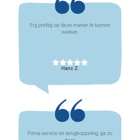
Erg prettig op deze manier te kunnen
werken.
Hans Z.
Prima service en terugkoppeling, ga zo