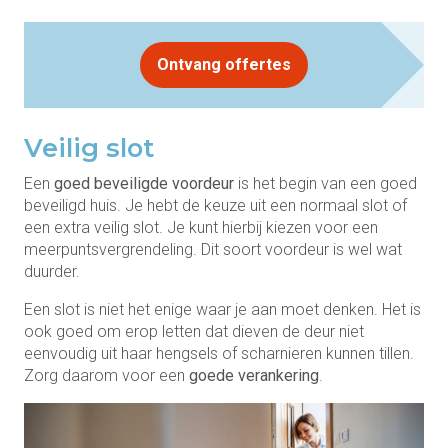
Ontvang offertes
Veilig slot
Een
goed beveiligde voordeur
is het begin van een goed
beveiligd huis. Je hebt de keuze uit een normaal slot of
een extra veilig slot. Je kunt hierbij kiezen voor een
meerpuntsvergrendeling. Dit soort voordeur is wel wat
duurder.
Een slot is niet het enige waar je aan moet denken. Het is
ook goed om erop letten dat dieven de deur niet
eenvoudig uit haar hengsels of scharnieren kunnen tillen.
Zorg daarom voor een
goede verankering
.