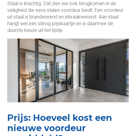
Staal is krachtig. Dat zien we ook terugkomen in de
veiligheid die eens stalen voordeur biedt. Een voordeur
uit staal is brandwerend en inbraakwerend. Aan staal
hangt wel een stevig prijskaartje en is daarmee de
duurste keuze uit het lijstje.
Prijs: Hoeveel kost een
nieuwe voordeur