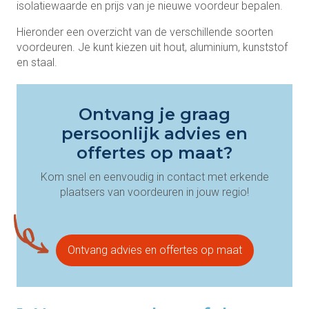
isolatiewaarde en prijs van je nieuwe voordeur bepalen.
Hieronder een overzicht van de verschillende soorten
voordeuren. Je kunt kiezen uit hout, aluminium, kunststof
en staal.
Ontvang je graag
persoonlijk advies en
offertes op maat?
Kom snel en eenvoudig in contact met erkende
plaatsers van voordeuren in jouw regio!
Ontvang advies en offertes op maat