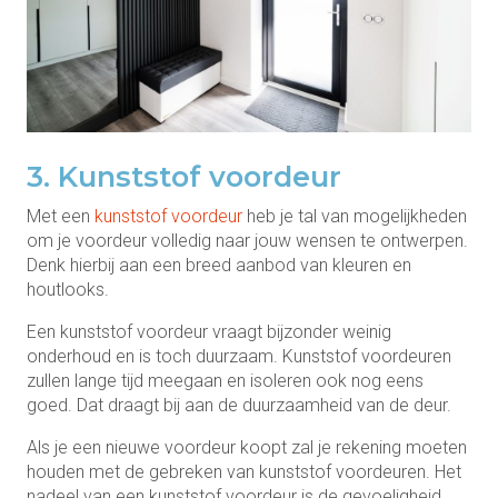
3. Kunststof voordeur
Met een
kunststof voordeur
heb je tal van mogelijkheden
om je voordeur volledig naar jouw wensen te ontwerpen.
Denk hierbij aan een breed aanbod van kleuren en
houtlooks.
Een kunststof voordeur vraagt bijzonder weinig
onderhoud en is toch duurzaam. Kunststof voordeuren
zullen lange tijd meegaan en isoleren ook nog eens
goed. Dat draagt bij aan de duurzaamheid van de deur.
Als je een nieuwe voordeur koopt zal je rekening moeten
houden met de gebreken van kunststof voordeuren. Het
nadeel van een kunststof voordeur is de gevoeligheid