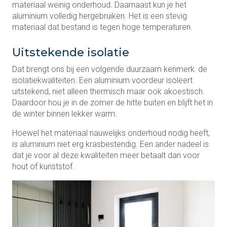
materiaal weinig onderhoud. Daarnaast kun je het
aluminium volledig hergebruiken. Het is een stevig
materiaal dat bestand is tegen hoge temperaturen.
Uitstekende isolatie
Dat brengt ons bij een volgende duurzaam kenmerk: de
isolatiekwaliteiten. Een aluminium voordeur isoleert
uitstekend, niet alleen thermisch maar ook akoestisch.
Daardoor hou je in de zomer de hitte buiten en blijft het in
de winter binnen lekker warm.
Hoewel het materiaal nauwelijks onderhoud nodig heeft,
is aluminium niet erg krasbestendig. Een ander nadeel is
dat je voor al deze kwaliteiten meer betaalt dan voor
hout of kunststof.