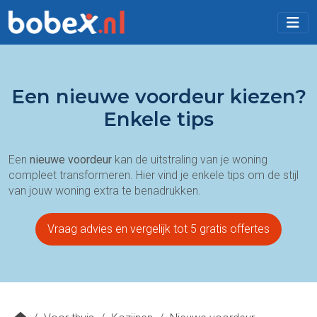
Een nieuwe voordeur kiezen?
Enkele tips
Een
nieuwe voordeur
kan de uitstraling van je woning
compleet transformeren. Hier vind je enkele tips om de stijl
van jouw woning extra te benadrukken.
Vraag advies en vergelijk tot 5 gratis offertes