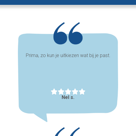
Prima, zo kun je uitkiezen wat bij je past.
Nel s.