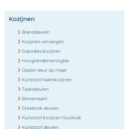
Kozijnen
Branddeuren
Kozijnen vervangen
Subsidies kozijnen
Hoogrendementsglas
Glazen deur op maat
Kunststof raamkozijnen
Taatsdeuren
Binnenraam
Steellook deuren
Kunststof kozijnen houtlook
Kunststof deuren