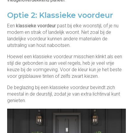
Optie 2: Klassieke voordeur
Een
klassieke voordeur
past bij elke woonstijl, of je nu
modern en strak of landelijk woont. Net zoal bij de
landelijke voordeur kunnen andere materialen de
uitstraling van hout nabootsen.
Hoewel een klassieke voordeur misschien klinkt als een
stijl die gebonden is aan veel regels, heb je veel vrije
keuze bij de vormgeving. Voor de kleur kun je het beste
voor grijsblauwe tinten of zelfs zwart kiezen.
De beglazing bij een klassieke voordeur bevindt zich
meestal in de deurstijl, zodat je van extra lichtinval kunt
genieten.