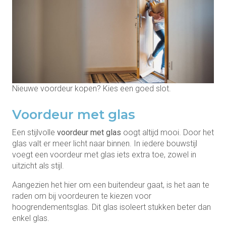
Nieuwe voordeur kopen? Kies een goed slot.
Voordeur met glas
Een stijlvolle
voordeur met glas
oogt altijd mooi. Door het
glas valt er meer licht naar binnen. In iedere bouwstijl
voegt een voordeur met glas iets extra toe, zowel in
uitzicht als stijl.
Aangezien het hier om een buitendeur gaat, is het aan te
raden om bij voordeuren te kiezen voor
hoogrendementsglas. Dit glas isoleert stukken beter dan
enkel glas.