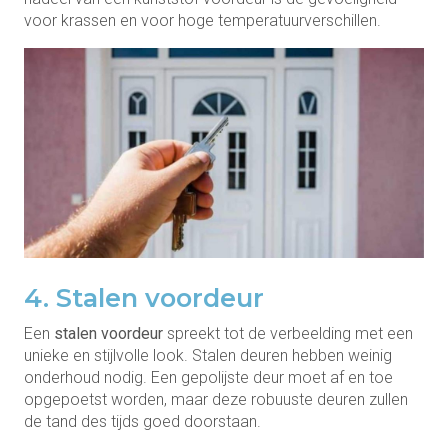
voor krassen en voor hoge temperatuurverschillen.
4. Stalen voordeur
Een
stalen voordeur
spreekt tot de verbeelding met een
unieke en stijlvolle look. Stalen deuren hebben weinig
onderhoud nodig. Een gepolijste deur moet af en toe
opgepoetst worden, maar deze robuuste deuren zullen
de tand des tijds goed doorstaan.