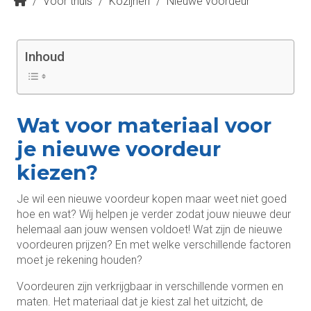
/
Voor thuis
/
Kozijnen
/
Nieuwe voordeur
Inhoud
Wat voor materiaal voor
je nieuwe voordeur
kiezen?
Je wil een nieuwe voordeur kopen maar weet niet goed
hoe en wat? Wij helpen je verder zodat jouw nieuwe deur
helemaal aan jouw wensen voldoet! Wat zijn de nieuwe
voordeuren prijzen? En met welke verschillende factoren
moet je rekening houden?
Voordeuren zijn verkrijgbaar in verschillende vormen en
maten. Het materiaal dat je kiest zal het uitzicht, de