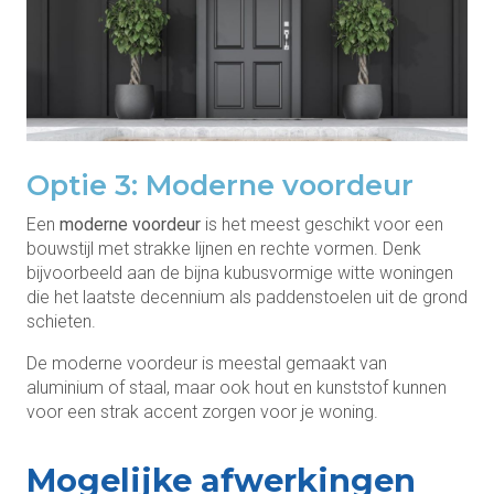
Optie 3: Moderne voordeur
Een
moderne voordeur
is het meest geschikt voor een
bouwstijl met strakke lijnen en rechte vormen. Denk
bijvoorbeeld aan de bijna kubusvormige witte woningen
die het laatste decennium als paddenstoelen uit de grond
schieten.
De moderne voordeur is meestal gemaakt van
aluminium of staal, maar ook hout en kunststof kunnen
voor een strak accent zorgen voor je woning.
Mogelijke afwerkingen