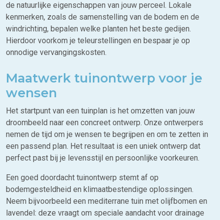
de natuurlijke eigenschappen van jouw perceel. Lokale
kenmerken, zoals de samenstelling van de bodem en de
windrichting, bepalen welke planten het beste gedijen.
Hierdoor voorkom je teleurstellingen en bespaar je op
onnodige vervangingskosten.
Maatwerk tuinontwerp voor je
wensen
Het startpunt van een tuinplan is het omzetten van jouw
droombeeld naar een concreet ontwerp. Onze ontwerpers
nemen de tijd om je wensen te begrijpen en om te zetten in
een passend plan. Het resultaat is een uniek ontwerp dat
perfect past bij je levensstijl en persoonlijke voorkeuren.
Een goed doordacht tuinontwerp stemt af op
bodemgesteldheid en klimaatbestendige oplossingen.
Neem bijvoorbeeld een mediterrane tuin met olijfbomen en
lavendel: deze vraagt om speciale aandacht voor drainage