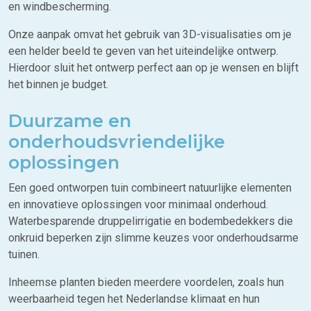
en windbescherming.
Onze aanpak omvat het gebruik van 3D-visualisaties om je
een helder beeld te geven van het uiteindelijke ontwerp.
Hierdoor sluit het ontwerp perfect aan op je wensen en blijft
het binnen je budget.
Duurzame en
onderhoudsvriendelijke
oplossingen
Een goed ontworpen tuin combineert natuurlijke elementen
en innovatieve oplossingen voor minimaal onderhoud.
Waterbesparende druppelirrigatie en bodembedekkers die
onkruid beperken zijn slimme keuzes voor onderhoudsarme
tuinen.
Inheemse planten bieden meerdere voordelen, zoals hun
weerbaarheid tegen het Nederlandse klimaat en hun