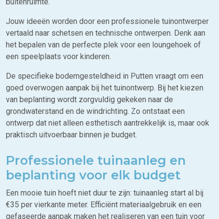
buitenruimte.
Jouw ideeën worden door een professionele tuinontwerper
vertaald naar schetsen en technische ontwerpen. Denk aan
het bepalen van de perfecte plek voor een loungehoek of
een speelplaats voor kinderen.
De specifieke bodemgesteldheid in Putten vraagt om een
goed overwogen aanpak bij het tuinontwerp. Bij het kiezen
van beplanting wordt zorgvuldig gekeken naar de
grondwaterstand en de windrichting. Zo ontstaat een
ontwerp dat niet alleen esthetisch aantrekkelijk is, maar ook
praktisch uitvoerbaar binnen je budget.
Professionele tuinaanleg en
beplanting voor elk budget
Een mooie tuin hoeft niet duur te zijn: tuinaanleg start al bij
€35 per vierkante meter. Efficiënt materiaalgebruik en een
gefaseerde aanpak maken het realiseren van een tuin voor