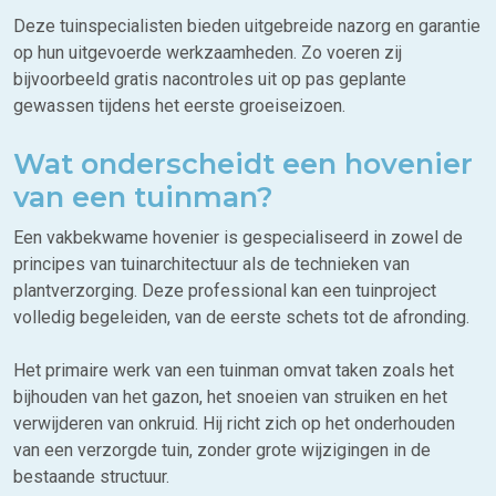
Deze tuinspecialisten bieden uitgebreide nazorg en garantie
op hun uitgevoerde werkzaamheden. Zo voeren zij
bijvoorbeeld gratis nacontroles uit op pas geplante
gewassen tijdens het eerste groeiseizoen.
Wat onderscheidt een hovenier
van een tuinman?
Een vakbekwame hovenier is gespecialiseerd in zowel de
principes van tuinarchitectuur als de technieken van
plantverzorging. Deze professional kan een tuinproject
volledig begeleiden, van de eerste schets tot de afronding.
Het primaire werk van een tuinman omvat taken zoals het
bijhouden van het gazon, het snoeien van struiken en het
verwijderen van onkruid. Hij richt zich op het onderhouden
van een verzorgde tuin, zonder grote wijzigingen in de
bestaande structuur.