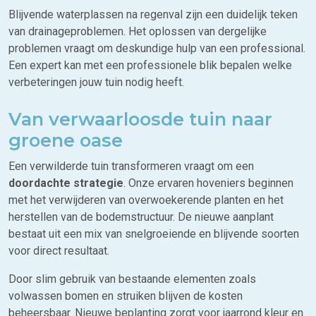
Blijvende waterplassen na regenval zijn een duidelijk teken
van drainageproblemen. Het oplossen van dergelijke
problemen vraagt om deskundige hulp van een professional.
Een expert kan met een professionele blik bepalen welke
verbeteringen jouw tuin nodig heeft.
Van verwaarloosde tuin naar
groene oase
Een verwilderde tuin transformeren vraagt om een
doordachte strategie
. Onze ervaren hoveniers beginnen
met het verwijderen van overwoekerende planten en het
herstellen van de bodemstructuur. De nieuwe aanplant
bestaat uit een mix van snelgroeiende en blijvende soorten
voor direct resultaat.
Door slim gebruik van bestaande elementen zoals
volwassen bomen en struiken blijven de kosten
beheersbaar. Nieuwe beplanting zorgt voor jaarrond kleur en