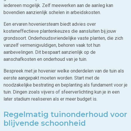
iedereen mogelijk. Zelf meewerken aan de aanleg kan
bovendien aanzienlijk schelen in arbeidskosten.
Een ervaren hoveniersteam biedt advies over
kosteneffectieve plantenkeuzes die aansluiten bij jouw
grondsoort. Onderhoudsvriendelijke vaste planten, die zich
vanzelf vermenigvuldigen, behoren vaak tot hun
aanbevelingen. Dit bespaart aanzienlijk op de
aanschafkosten en onderhoud van je tuin.
Bespreek met je hovenier welke onderdelen van de tuin als
eerste aangepakt moeten worden. Start met de
noodzakelijke bestrating en beplanting als fundament voor je
tuin. Dingen zoals vijvers of sfeerverlichting kun je in een
later stadium realiseren als er meer budget is.
Regelmatig tuinonderhoud voor
blijvende schoonheid