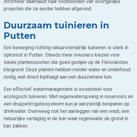
Informeer daarnaast naar voorbeelden van soortgelijke
projecten die ze eerder hebben afgerond.
Duurzaam tuinieren in
Putten
Een beweging richting natuurvriendelijk tuinieren is sterk in
opkomst in Putten. Steeds meer inwoners kiezen voor
lokale plantensoorten die goed gedijen op de Flevolandse
kleigrond. Deze planten hebben minder water en onderhoud
nodig, wat direct bijdraagt aan een duurzamere tuin.
Een effectief watermanagement is essentieel voor
ecologisch tuinieren. Met regenwateropvang in reservoirs en
een druppelirrigatiesysteem kun je aanzienlijk besparen op
drinkwater. Overweeg ook het aanleggen van een wadi, een
natuurlijke verlaging in de tuin waar regenwater de grond in
kan zakken.