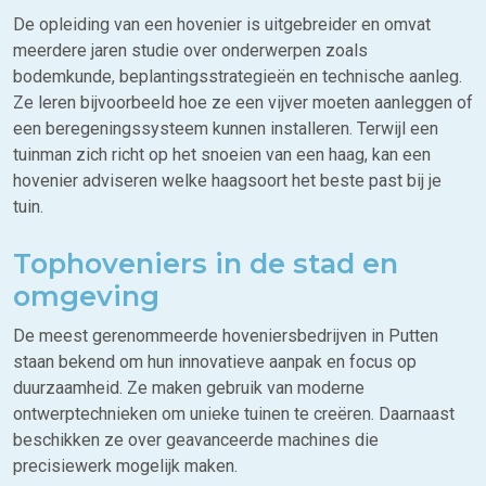
De opleiding van een hovenier is uitgebreider en omvat
meerdere jaren studie over onderwerpen zoals
bodemkunde, beplantingsstrategieën en technische aanleg.
Ze leren bijvoorbeeld hoe ze een vijver moeten aanleggen of
een beregeningssysteem kunnen installeren. Terwijl een
tuinman zich richt op het snoeien van een haag, kan een
hovenier adviseren welke haagsoort het beste past bij je
tuin.
Tophoveniers in de stad en
omgeving
De meest gerenommeerde hoveniersbedrijven in Putten
staan bekend om hun innovatieve aanpak en focus op
duurzaamheid. Ze maken gebruik van moderne
ontwerptechnieken om unieke tuinen te creëren. Daarnaast
beschikken ze over geavanceerde machines die
precisiewerk mogelijk maken.