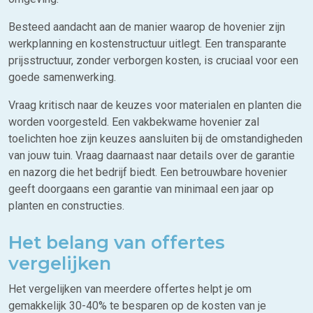
Besteed aandacht aan de manier waarop de hovenier zijn
werkplanning en kostenstructuur uitlegt. Een transparante
prijsstructuur, zonder verborgen kosten, is cruciaal voor een
goede samenwerking.
Vraag kritisch naar de keuzes voor materialen en planten die
worden voorgesteld. Een vakbekwame hovenier zal
toelichten hoe zijn keuzes aansluiten bij de omstandigheden
van jouw tuin. Vraag daarnaast naar details over de garantie
en nazorg die het bedrijf biedt. Een betrouwbare hovenier
geeft doorgaans een garantie van minimaal een jaar op
planten en constructies.
Het belang van offertes
vergelijken
Het vergelijken van meerdere offertes helpt je om
gemakkelijk 30-40% te besparen op de kosten van je