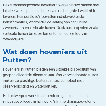
Deze toonaangevende hoveniers werken nauw samen met
lokale kwekerijen om planten van de hoogste kwaliteit te
leveren. Hun portfolio’s bevatten indrukwekkende
transformaties, waaronder de aanleg van natuurlijke
zwemvijvers en verticale tuinen. Denk aan projecten zoals
verticale tuinen bij appartementen en de aanleg van
zwemvijvers.
Wat doen hoveniers uit
Putten?
Hoveniers in Putten bieden een uitgebreid spectrum van
gespecialiseerde diensten aan. Van verwaarloosde tuinen
maken ze prachtige buitenruimtes, compleet met
sfeerverlichting en waterpartijen.
Het ontwerpen van klimaatbestendige tuinen is een
innovatieve focus in hun werk. Slimme drainagesystemen