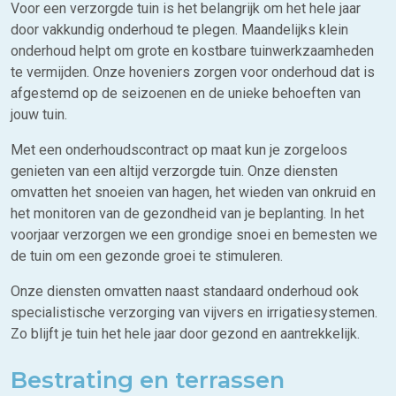
Voor een verzorgde tuin is het belangrijk om het hele jaar
door vakkundig onderhoud te plegen. Maandelijks klein
onderhoud helpt om grote en kostbare tuinwerkzaamheden
te vermijden. Onze hoveniers zorgen voor onderhoud dat is
afgestemd op de seizoenen en de unieke behoeften van
jouw tuin.
Met een onderhoudscontract op maat kun je zorgeloos
genieten van een altijd verzorgde tuin. Onze diensten
omvatten het snoeien van hagen, het wieden van onkruid en
het monitoren van de gezondheid van je beplanting. In het
voorjaar verzorgen we een grondige snoei en bemesten we
de tuin om een gezonde groei te stimuleren.
Onze diensten omvatten naast standaard onderhoud ook
specialistische verzorging van vijvers en irrigatiesystemen.
Zo blijft je tuin het hele jaar door gezond en aantrekkelijk.
Bestrating en terrassen