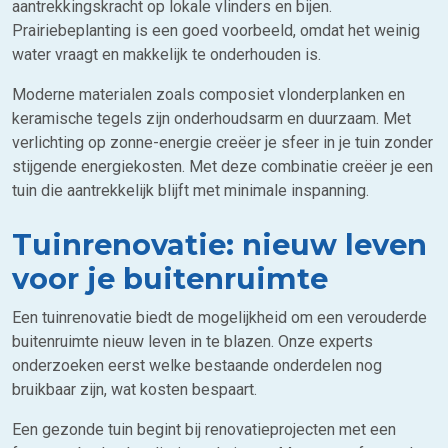
aantrekkingskracht op lokale vlinders en bijen.
Prairiebeplanting is een goed voorbeeld, omdat het weinig
water vraagt en makkelijk te onderhouden is.
Moderne materialen zoals composiet vlonderplanken en
keramische tegels zijn onderhoudsarm en duurzaam. Met
verlichting op zonne-energie creëer je sfeer in je tuin zonder
stijgende energiekosten. Met deze combinatie creëer je een
tuin die aantrekkelijk blijft met minimale inspanning.
Tuinrenovatie: nieuw leven
voor je buitenruimte
Een tuinrenovatie biedt de mogelijkheid om een verouderde
buitenruimte nieuw leven in te blazen. Onze experts
onderzoeken eerst welke bestaande onderdelen nog
bruikbaar zijn, wat kosten bespaart.
Een gezonde tuin begint bij renovatieprojecten met een