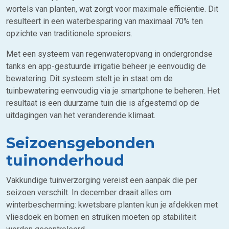
wortels van planten, wat zorgt voor maximale efficiëntie. Dit
resulteert in een waterbesparing van maximaal 70% ten
opzichte van traditionele sproeiers.
Met een systeem van regenwateropvang in ondergrondse
tanks en app-gestuurde irrigatie beheer je eenvoudig de
bewatering. Dit systeem stelt je in staat om de
tuinbewatering eenvoudig via je smartphone te beheren. Het
resultaat is een duurzame tuin die is afgestemd op de
uitdagingen van het veranderende klimaat.
Seizoensgebonden
tuinonderhoud
Vakkundige tuinverzorging vereist een aanpak die per
seizoen verschilt. In december draait alles om
winterbescherming: kwetsbare planten kun je afdekken met
vliesdoek en bomen en struiken moeten op stabiliteit