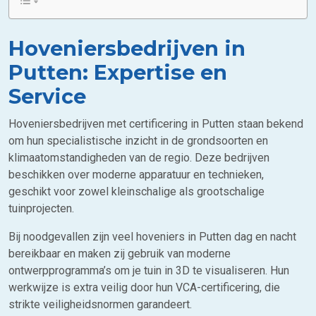
Hoveniersbedrijven in
Putten: Expertise en
Service
Hoveniersbedrijven met certificering in Putten staan bekend
om hun specialistische inzicht in de grondsoorten en
klimaatomstandigheden van de regio. Deze bedrijven
beschikken over moderne apparatuur en technieken,
geschikt voor zowel kleinschalige als grootschalige
tuinprojecten.
Bij noodgevallen zijn veel hoveniers in Putten dag en nacht
bereikbaar en maken zij gebruik van moderne
ontwerpprogramma’s om je tuin in 3D te visualiseren. Hun
werkwijze is extra veilig door hun VCA-certificering, die
strikte veiligheidsnormen garandeert.