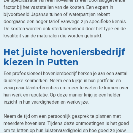
De specialisatie van een hovenier is een doorslaggevende
factor bij het vaststellen van de kosten. Een expert in
bijvoorbeeld Japanse tuinen of waterpartijen rekent
doorgaans een hoger tarief vanwege zijn specifieke kennis.
De kosten worden ook sterk beïnvloed door het type en de
kwaliteit van de materialen die worden gebruikt.
Het juiste hoveniersbedrijf
kiezen in Putten
Een professioneel hoveniersbedrijf herken je aan een aantal
duidelijke kenmerken. Neem een kijkje in hun portfolio en
vraag naar klantreferenties om meer te weten te komen over
hun werk en reputatie. Op deze manier krijg je een helder
inzicht in hun vaardigheden en werkwijze.
Neem de tijd om een persoonlijk gesprek te plannen met
meerdere hoveniers. Tijdens deze ontmoetingen is het goed
om te letten op hun luistervaardigheid en hoe goed ze jouw