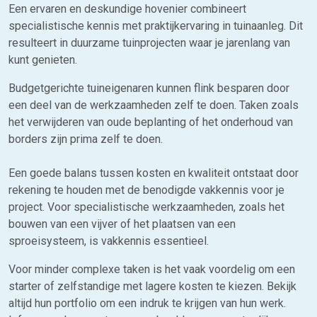
Een ervaren en deskundige hovenier combineert
specialistische kennis met praktijkervaring in tuinaanleg. Dit
resulteert in duurzame tuinprojecten waar je jarenlang van
kunt genieten.
Budgetgerichte tuineigenaren kunnen flink besparen door
een deel van de werkzaamheden zelf te doen. Taken zoals
het verwijderen van oude beplanting of het onderhoud van
borders zijn prima zelf te doen.
Een goede balans tussen kosten en kwaliteit ontstaat door
rekening te houden met de benodigde vakkennis voor je
project. Voor specialistische werkzaamheden, zoals het
bouwen van een vijver of het plaatsen van een
sproeisysteem, is vakkennis essentieel.
Voor minder complexe taken is het vaak voordelig om een
starter of zelfstandige met lagere kosten te kiezen. Bekijk
altijd hun portfolio om een indruk te krijgen van hun werk.