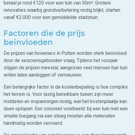
betaal je rond €120 voor een tuin van 50m². Grotere
renovaties waarbij grondverbetering nodig blijkt, starten
vanaf €2.000 voor een gemiddelde stadstuin.
Factoren die de prijs
beïnvloeden
De prijzen van hoveniers in Putten worden sterk beïnvloed
door de seizoensgebonden vraag. Tijdens het voorjaar
stijgen de prijzen meestal, aangezien veel mensen hun tuin
willen laten aanleggen of vernieuwen.
Een belangrijke factor in de kostenbepaling is hoe complex
het terrein is. Voor lastig bereikbare tuinen zijn meer
middelen en inspanningen nodig, wat het kostenplaatje kan
doen oplopen. Een concreet voorbeeld: bij een tuin met een
smalle toegang via een steeg moeten alle materialen
handmatig worden vervoerd.