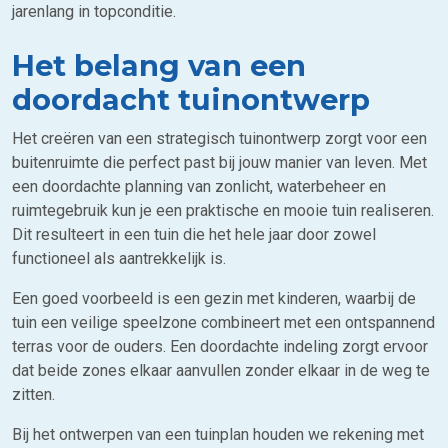
jarenlang in topconditie.
Het belang van een
doordacht tuinontwerp
Het creëren van een strategisch tuinontwerp zorgt voor een
buitenruimte die perfect past bij jouw manier van leven. Met
een doordachte planning van zonlicht, waterbeheer en
ruimtegebruik kun je een praktische en mooie tuin realiseren.
Dit resulteert in een tuin die het hele jaar door zowel
functioneel als aantrekkelijk is.
Een goed voorbeeld is een gezin met kinderen, waarbij de
tuin een veilige speelzone combineert met een ontspannend
terras voor de ouders. Een doordachte indeling zorgt ervoor
dat beide zones elkaar aanvullen zonder elkaar in de weg te
zitten.
Bij het ontwerpen van een tuinplan houden we rekening met