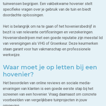
tuinwensen begrijpen. Een vakbekwame hovenier stelt
specifieke vragen over je gebruik van de tuin en biedt
doordachte oplossingen.
Het is belangrijk om na te gaan of het hoveniersbedrijf in
bezit is van relevante certificeringen en verzekeringen.
Hoveniersbedrijven met een goede reputatie zijn meestal lid
van verenigingen als VHG of Groenkeur. Deze keurmerken
staan garant voor hun vakmanschap en professionele
werkwijze.
Waar moet je op letten bij een
hovenier?
Het beoordelen van online reviews en sociale media-
ervaringen van klanten is een goede eerste stap bij het
screenen van een hovenier. Vraag daarnaast om concrete
voorbeelden van vergelijkbare tuinprojecten in jouw
omgeving.