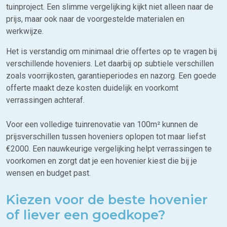
tuinproject. Een slimme vergelijking kijkt niet alleen naar de
prijs, maar ook naar de voorgestelde materialen en
werkwijze.
Het is verstandig om minimaal drie offertes op te vragen bij
verschillende hoveniers. Let daarbij op subtiele verschillen
zoals voorrijkosten, garantieperiodes en nazorg. Een goede
offerte maakt deze kosten duidelijk en voorkomt
verrassingen achteraf.
Voor een volledige tuinrenovatie van 100m² kunnen de
prijsverschillen tussen hoveniers oplopen tot maar liefst
€2000. Een nauwkeurige vergelijking helpt verrassingen te
voorkomen en zorgt dat je een hovenier kiest die bij je
wensen en budget past.
Kiezen voor de beste hovenier
of liever een goedkope?