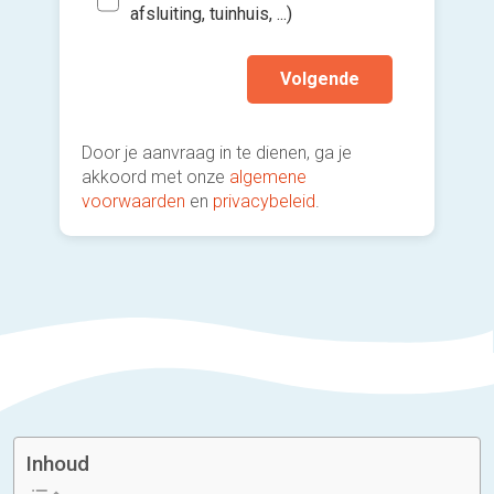
afsluiting, tuinhuis, ...)
Volgende
Door je aanvraag in te dienen, ga je
akkoord met onze
algemene
voorwaarden
en
privacybeleid
.
Inhoud