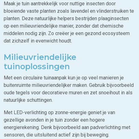
Maak je tuin aantrekkelijk voor nuttige insecten door
bloeiende vaste planten zoals lavendel en vlinderstruiken te
planten. Deze natuurlijke helpers bestrijden plaaginsecten
op een milieuvriendelijke manier, zonder dat chemische
middelen nodig zijn. Zo creëer je een gezond ecosysteem
dat zichzelf in evenwicht houdt.
Milieuvriendelijke
tuinoplossingen
Met een circulaire tuinaanpak kun je op veel manieren je
buitenruimte milieuvriendelijker maken. Gebruik bijvoorbeeld
oude tegels voor decoratieve muren en zet snoeihout in als
natuurlijke schuttingen.
Met LED-verlichting op zonne-energie geniet je van
gezellige avonden in je tuin zonder een hogere
energierekening. Denk bijvoorbeeld aan padverlichting met
sensoren, die uitsluitend actief zijn bij beweging.