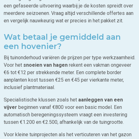
een gefaseerde uitvoering waarbij je de kosten spreidt over
meerdere seizoenen. Vraag altijd verschillende offertes aan
en vergelijk nauwkeurig wat er precies in het pakket zit.
Wat betaal je gemiddeld aan
een hovenier?
Bij tuinonderhoud variëren de prijzen per type werkzaamheid.
Voor het
snoeien van hagen
rekent een vakman ongeveer
€6 tot €12 per strekkende meter. Een complete border
aanplanten kost tussen €25 en €45 per vierkante meter,
inclusief plantmateriaal.
Specialistische klussen zoals het
aanleggen van een
vijver
beginnen vanaf €800 voor een basic model. Een
automatisch beregeningssysteem vraagt een investering
tussen €1.200 en €2.500, afhankelijk van de tuingrootte.
Voor kleine tuinprojecten als het verticuteren van het gazon