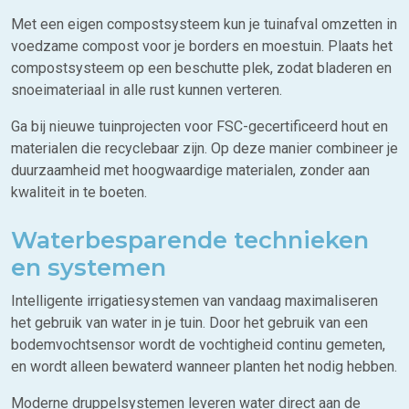
Met een eigen compostsysteem kun je tuinafval omzetten in
voedzame compost voor je borders en moestuin. Plaats het
compostsysteem op een beschutte plek, zodat bladeren en
snoeimateriaal in alle rust kunnen verteren.
Ga bij nieuwe tuinprojecten voor FSC-gecertificeerd hout en
materialen die recyclebaar zijn. Op deze manier combineer je
duurzaamheid met hoogwaardige materialen, zonder aan
kwaliteit in te boeten.
Waterbesparende technieken
en systemen
Intelligente irrigatiesystemen van vandaag maximaliseren
het gebruik van water in je tuin. Door het gebruik van een
bodemvochtsensor wordt de vochtigheid continu gemeten,
en wordt alleen bewaterd wanneer planten het nodig hebben.
Moderne druppelsystemen leveren water direct aan de