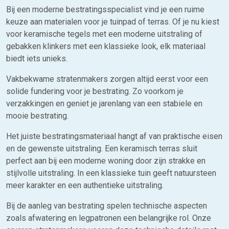
Bij een moderne bestratingsspecialist vind je een ruime
keuze aan materialen voor je tuinpad of terras. Of je nu kiest
voor keramische tegels met een moderne uitstraling of
gebakken klinkers met een klassieke look, elk materiaal
biedt iets unieks.
Vakbekwame stratenmakers zorgen altijd eerst voor een
solide fundering voor je bestrating. Zo voorkom je
verzakkingen en geniet je jarenlang van een stabiele en
mooie bestrating.
Het juiste bestratingsmateriaal hangt af van praktische eisen
en de gewenste uitstraling. Een keramisch terras sluit
perfect aan bij een moderne woning door zijn strakke en
stijlvolle uitstraling. In een klassieke tuin geeft natuursteen
meer karakter en een authentieke uitstraling.
Bij de aanleg van bestrating spelen technische aspecten
zoals afwatering en legpatronen een belangrijke rol. Onze