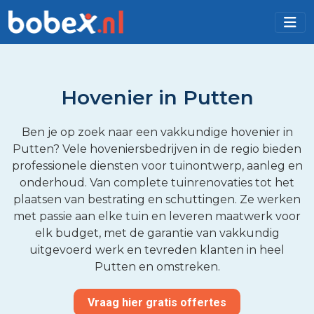
Hovenier in Putten
Ben je op zoek naar een vakkundige hovenier in
Putten? Vele hoveniersbedrijven in de regio bieden
professionele diensten voor tuinontwerp, aanleg en
onderhoud. Van complete tuinrenovaties tot het
plaatsen van bestrating en schuttingen. Ze werken
met passie aan elke tuin en leveren maatwerk voor
elk budget, met de garantie van vakkundig
uitgevoerd werk en tevreden klanten in heel
Putten en omstreken.
Vraag hier gratis offertes