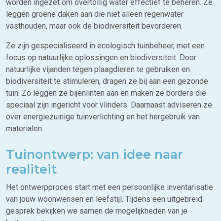
worden ingezet om overtollig water effectief te beheren. Ze
leggen groene daken aan die niet alleen regenwater
vasthouden, maar ook de biodiversiteit bevorderen.
Ze zijn gespecialiseerd in ecologisch tuinbeheer, met een
focus op natuurlijke oplossingen en biodiversiteit. Door
natuurlijke vijanden tegen plaagdieren te gebruiken en
biodiversiteit te stimuleren, dragen ze bij aan een gezonde
tuin. Zo leggen ze bijenlinten aan en maken ze borders die
speciaal zijn ingericht voor vlinders. Daarnaast adviseren ze
over energiezuinige tuinverlichting en het hergebruik van
materialen.
Tuinontwerp: van idee naar
realiteit
Het ontwerpproces start met een persoonlijke inventarisatie
van jouw woonwensen en leefstijl. Tijdens een uitgebreid
gesprek bekijken we samen de mogelijkheden van je