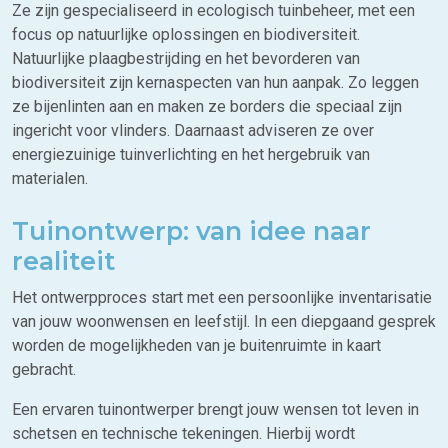
Ze zijn gespecialiseerd in ecologisch tuinbeheer, met een
focus op natuurlijke oplossingen en biodiversiteit.
Natuurlijke plaagbestrijding en het bevorderen van
biodiversiteit zijn kernaspecten van hun aanpak. Zo leggen
ze bijenlinten aan en maken ze borders die speciaal zijn
ingericht voor vlinders. Daarnaast adviseren ze over
energiezuinige tuinverlichting en het hergebruik van
materialen.
Tuinontwerp: van idee naar
realiteit
Het ontwerpproces start met een persoonlijke inventarisatie
van jouw woonwensen en leefstijl. In een diepgaand gesprek
worden de mogelijkheden van je buitenruimte in kaart
gebracht.
Een ervaren tuinontwerper brengt jouw wensen tot leven in
schetsen en technische tekeningen. Hierbij wordt