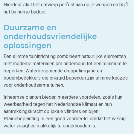
Hierdoor sluit het ontwerp perfect aan op je wensen en blijft
het binnen je budget.
Duurzame en
onderhoudsvriendelijke
oplossingen
Een slimme tuininrichting combineert natuurlijke elementen
met moderne materialen om onderhoud tot een minimum te
beperken. Waterbesparende druppelirrigatie en
bodembedekkers die onkruid beperken zijn slimme keuzes
voor onderhoudsarme tuinen.
Inheemse planten bieden meerdere voordelen, zoals hun
weerbaarheid tegen het Nederlandse klimaat en hun
aantrekkingskracht op lokale vlinders en bijen.
Prairiebeplanting is een goed voorbeeld, omdat het weinig
water vraagt en makkelijk te onderhouden is.