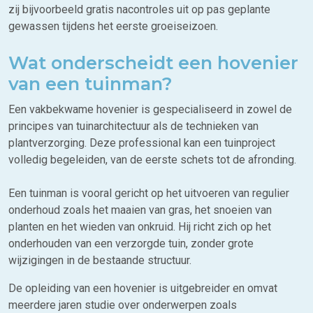
zij bijvoorbeeld gratis nacontroles uit op pas geplante
gewassen tijdens het eerste groeiseizoen.
Wat onderscheidt een hovenier
van een tuinman?
Een vakbekwame hovenier is gespecialiseerd in zowel de
principes van tuinarchitectuur als de technieken van
plantverzorging. Deze professional kan een tuinproject
volledig begeleiden, van de eerste schets tot de afronding.
Een tuinman is vooral gericht op het uitvoeren van regulier
onderhoud zoals het maaien van gras, het snoeien van
planten en het wieden van onkruid. Hij richt zich op het
onderhouden van een verzorgde tuin, zonder grote
wijzigingen in de bestaande structuur.
De opleiding van een hovenier is uitgebreider en omvat
meerdere jaren studie over onderwerpen zoals