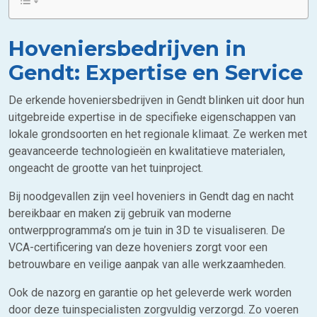
Hoveniersbedrijven in
Gendt: Expertise en Service
De erkende hoveniersbedrijven in Gendt blinken uit door hun
uitgebreide expertise in de specifieke eigenschappen van
lokale grondsoorten en het regionale klimaat. Ze werken met
geavanceerde technologieën en kwalitatieve materialen,
ongeacht de grootte van het tuinproject.
Bij noodgevallen zijn veel hoveniers in Gendt dag en nacht
bereikbaar en maken zij gebruik van moderne
ontwerpprogramma’s om je tuin in 3D te visualiseren. De
VCA-certificering van deze hoveniers zorgt voor een
betrouwbare en veilige aanpak van alle werkzaamheden.
Ook de nazorg en garantie op het geleverde werk worden
door deze tuinspecialisten zorgvuldig verzorgd. Zo voeren