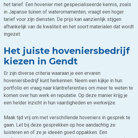
het tarief. Een hovenier met gespecialiseerde kennis, zoals
in Japanse tuinen of waterornamenten, vraagt een hoger
tarief voor zijn diensten. De prijs kan aanzienlijk stijgen
afhankelijk van de kwaliteit en het soort materialen dat wordt
ingezet.
Het juiste hoveniersbedrijf
kiezen in Gendt
Er zijn diverse criteria waaraan je een ervaren
hoveniersbedrijf kunt herkennen. Neem een kijkje in hun
portfolio en vraag naar klantreferenties om meer te weten te
komen over hun werk en reputatie. Op deze manier krijg je
een helder inzicht in hun vaardigheden en werkwijze.
Maak tijd vrij om met verschillende hoveniers in gesprek te
gaan. Let bij deze gesprekken op hoe aandachtig ze
luisteren en of ze je ideeën goed oppakken. Een