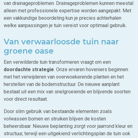
van drainageproblemen. Drainageproblemen kunnen meestal
alleen met professionele expertise worden aangepakt. Met
een vakkundige beoordeling kun je precies achterhalen
welke aanpassingen je tuin vereist voor optimaal gebruik.
Van verwaarloosde tuin naar
groene oase
Een verwilderde tuin transformeren vraagt om een
doordachte strategie
. Onze ervaren hoveniers beginnen
met het verwijderen van overwoekerende planten en het
herstellen van de bodemstructuur. De nieuwe aanplant
bestaat uit een mix van snelgroeiende en blijvende soorten
voor direct resultaat.
Door slim gebruik van bestaande elementen zoals
volwassen bomen en struiken blijven de kosten
beheersbaar. Nieuwe beplanting zorgt voor jaarrond kleur en
structuur, terwijl een uitgekiend verlichtingsplan de tuin ook