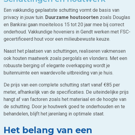
Een vakkundig geplaatste schutting vormt de basis van
privacy in jouw tuin.
Duurzame houtsoorten
zoals Douglas
en Bankirai gaan moeiteloos 15 tot 20 jaar mee bij correct
onderhoud. Vakkundige hoveniers in Gendt werken met FSC-
gecertificeerd hout voor een milieubewuste keuze.
Naast het plaatsen van schuttingen, realiseren vakmensen
ook houten maatwerk zoals pergola’s en vlonders. Met een
robuuste berging of elegante overkapping wordt je
buitenruimte een waardevolle uitbreiding van je huis.
De prijs van een complete schutting start vanaf €85 per
meter, afhankelijk van de specificaties. De uiteindelijke prijs
hangt af van factoren zoals het materiaal en de hoogte van
de schutting. Door je houtwerk goed te onderhouden en te
behandelen, blijft het jarenlang in optimale staat.
Het belang van een