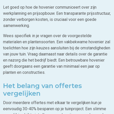
Let goed op hoe de hovenier communiceert over zijn
werkplanning en prijsopbouw. Een transparante prijsstructuur,
zonder verborgen kosten, is cruciaal voor een goede
samenwerking.
Wees specifiek in je vragen over de voorgestelde
materialen en plantensoorten. Een vakbekwame hovenier zal
toelichten hoe zijn keuzes aansluiten bij de omstandigheden
van jouw tuin. Vraag daarnaast naar details over de garantie
en nazorg die het bedrijf biedt. Een betrouwbare hovenier
geeft doorgaans een garantie van minimaal een jaar op
planten en constructies.
Het belang van offertes
vergelijken
Door meerdere offertes met elkaar te vergelijken kun je
eenvoudig 30-40% besparen op je tuinproject. Een slimme