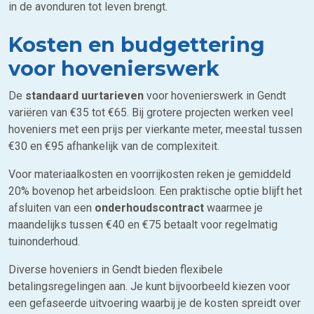
in de avonduren tot leven brengt.
Kosten en budgettering
voor hovenierswerk
De
standaard uurtarieven
voor hovenierswerk in Gendt
variëren van €35 tot €65. Bij grotere projecten werken veel
hoveniers met een prijs per vierkante meter, meestal tussen
€30 en €95 afhankelijk van de complexiteit.
Voor materiaalkosten en voorrijkosten reken je gemiddeld
20% bovenop het arbeidsloon. Een praktische optie blijft het
afsluiten van een
onderhoudscontract
waarmee je
maandelijks tussen €40 en €75 betaalt voor regelmatig
tuinonderhoud.
Diverse hoveniers in Gendt bieden flexibele
betalingsregelingen aan. Je kunt bijvoorbeeld kiezen voor
een gefaseerde uitvoering waarbij je de kosten spreidt over