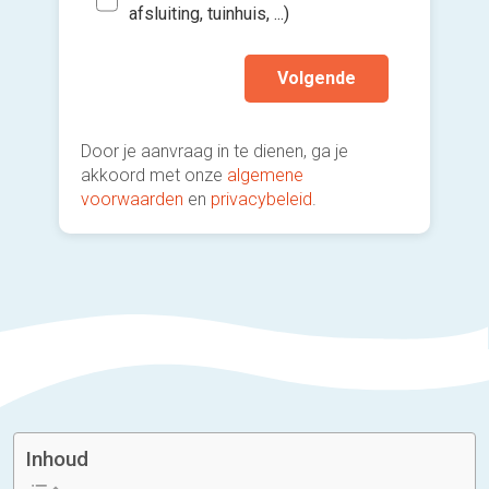
afsluiting, tuinhuis, ...)
Volgende
Door je aanvraag in te dienen, ga je
akkoord met onze
algemene
voorwaarden
en
privacybeleid
.
Inhoud