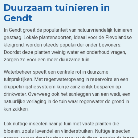
Duurzaam tuinieren in
Gendt
In Gendt groeit de populariteit van natuurvriendelijk tuinieren
gestaag. Lokale plantensoorten, ideaal voor de Flevolandse
kleigrond, worden steeds populairder onder bewoners.
Doordat deze planten weinig water en onderhoud vragen,
zorgen ze voor een meer duurzame tuin.
Waterbeheer speelt een centrale rol in duurzame
tuinpraktijken. Met regenwateropvang in reservoirs en een
druppelirrigatiesysteem kun je aanzienlijk besparen op
drinkwater. Overweeg ook het aanleggen van een wadi, een
natuurlijke verlaging in de tuin waar regenwater de grond in
kan zakken.
Lok nuttige insecten naar je tuin met vaste planten die
bloeien, zoals lavendel en vlinderstruiken. Nuttige insecten