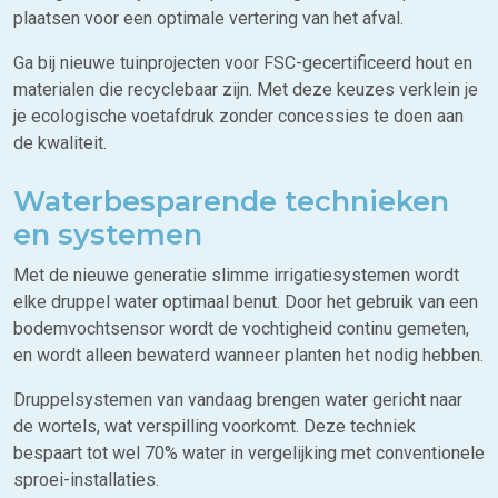
plaatsen voor een optimale vertering van het afval.
Ga bij nieuwe tuinprojecten voor FSC-gecertificeerd hout en
materialen die recyclebaar zijn. Met deze keuzes verklein je
je ecologische voetafdruk zonder concessies te doen aan
de kwaliteit.
Waterbesparende technieken
en systemen
Met de nieuwe generatie slimme irrigatiesystemen wordt
elke druppel water optimaal benut. Door het gebruik van een
bodemvochtsensor wordt de vochtigheid continu gemeten,
en wordt alleen bewaterd wanneer planten het nodig hebben.
Druppelsystemen van vandaag brengen water gericht naar
de wortels, wat verspilling voorkomt. Deze techniek
bespaart tot wel 70% water in vergelijking met conventionele
sproei-installaties.