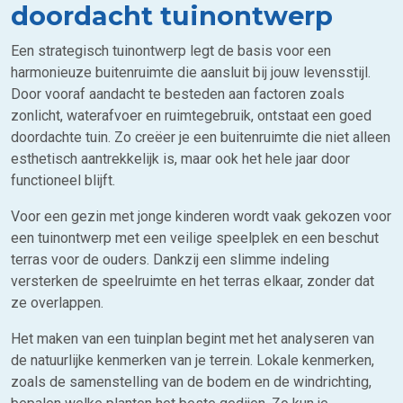
doordacht tuinontwerp
Een strategisch tuinontwerp legt de basis voor een
harmonieuze buitenruimte die aansluit bij jouw levensstijl.
Door vooraf aandacht te besteden aan factoren zoals
zonlicht, waterafvoer en ruimtegebruik, ontstaat een goed
doordachte tuin. Zo creëer je een buitenruimte die niet alleen
esthetisch aantrekkelijk is, maar ook het hele jaar door
functioneel blijft.
Voor een gezin met jonge kinderen wordt vaak gekozen voor
een tuinontwerp met een veilige speelplek en een beschut
terras voor de ouders. Dankzij een slimme indeling
versterken de speelruimte en het terras elkaar, zonder dat
ze overlappen.
Het maken van een tuinplan begint met het analyseren van
de natuurlijke kenmerken van je terrein. Lokale kenmerken,
zoals de samenstelling van de bodem en de windrichting,