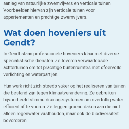
aanleg van natuurlijke zwemvijvers en verticale tuinen.
Voorbeelden hiervan zijn verticale tuinen voor
appartementen en prachtige zwemvijvers.
Wat doen hoveniers uit
Gendt?
In Gendt staan professionele hoveniers klaar met diverse
specialistische diensten. Ze toveren verwaarloosde
achtertuinen om tot prachtige buitenruimtes met sfeervolle
verlichting en waterpartijen.
Hun werk richt zich steeds vaker op het realiseren van tuinen
die bestand zijn tegen klimaatverandering. Ze gebruiken
bijvoorbeeld slimme drainagesystemen om overtollig water
efficiënt af te voeren. Ze leggen groene daken aan die niet
alleen regenwater vasthouden, maar ook de biodiversiteit
bevorderen.