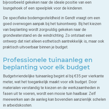
bijvoorbeeld gekeken naar de ideale positie van een
loungehoek of een speelplek voor de kinderen.
De specifieke bodemgesteldheid in Gendt vraagt om een
goed overwogen aanpak bij het tuinontwerp. Bij het kiezen
van beplanting wordt zorgvuldig gekeken naar de
grondwaterstand en de windrichting. Zo ontstaat een
ontwerp dat niet alleen esthetisch aantrekkelijk is, maar ook
praktisch uitvoerbaar binnen je budget.
Professionele tuinaanleg en
beplanting voor elk budget
Budgetvriendelijke tuinaanleg begint al bij €35 per vierkante
meter, wat het toegankelijk maakt voor elk budget. Door
materialen verstandig te kiezen en de werkzaamheden in
fasen uit te voeren, wordt een mooie tuin haalbaar. Zelf
meewerken aan de aanleg kan bovendien aanzienlijk schelen
in arbeidskosten.