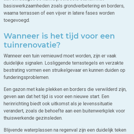
basiswerkzaamheden zoals grondverbetering en borders,
waarna terrassen of een vijver in latere fases worden
toegevoegd.
Wanneer is het tijd voor een
tuinrenovatie?
Wanneer een tuin vernieuwd moet worden, zijn er vaak
duidelijke signalen. Losliggende terrastegels en verzakte
bestrating vormen een struikelgevaar en kunnen duiden op
funderingsproblemen.
Een gazon met kale plekken en borders die verwilderd zijn,
geven aan dat het tijd is voor een nieuwe start. Een
herinrichting biedt ook uitkomst als je levenssituatie
verandert, zoals de behoefte aan een buitenwerkplek voor
thuiswerkende gezinsleden.
Blijvende waterplassen na regenval zijn een duidelijk teken