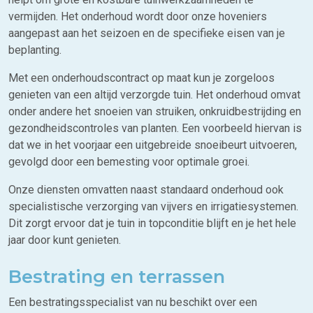
vermijden. Het onderhoud wordt door onze hoveniers
aangepast aan het seizoen en de specifieke eisen van je
beplanting.
Met een onderhoudscontract op maat kun je zorgeloos
genieten van een altijd verzorgde tuin. Het onderhoud omvat
onder andere het snoeien van struiken, onkruidbestrijding en
gezondheidscontroles van planten. Een voorbeeld hiervan is
dat we in het voorjaar een uitgebreide snoeibeurt uitvoeren,
gevolgd door een bemesting voor optimale groei.
Onze diensten omvatten naast standaard onderhoud ook
specialistische verzorging van vijvers en irrigatiesystemen.
Dit zorgt ervoor dat je tuin in topconditie blijft en je het hele
jaar door kunt genieten.
Bestrating en terrassen
Een bestratingsspecialist van nu beschikt over een