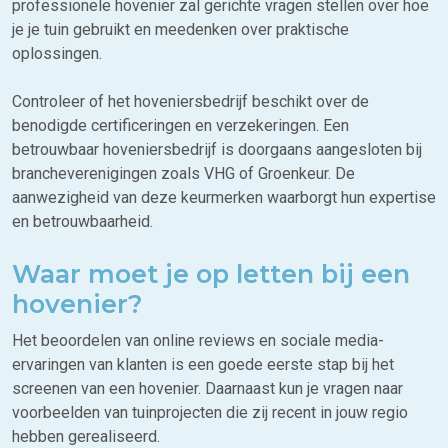
professionele hovenier zal gerichte vragen stellen over hoe
je je tuin gebruikt en meedenken over praktische
oplossingen.
Controleer of het hoveniersbedrijf beschikt over de
benodigde certificeringen en verzekeringen. Een
betrouwbaar hoveniersbedrijf is doorgaans aangesloten bij
brancheverenigingen zoals VHG of Groenkeur. De
aanwezigheid van deze keurmerken waarborgt hun expertise
en betrouwbaarheid.
Waar moet je op letten bij een
hovenier?
Het beoordelen van online reviews en sociale media-
ervaringen van klanten is een goede eerste stap bij het
screenen van een hovenier. Daarnaast kun je vragen naar
voorbeelden van tuinprojecten die zij recent in jouw regio
hebben gerealiseerd.