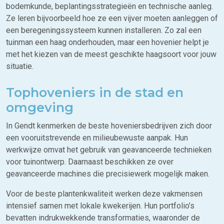
bodemkunde, beplantingsstrategieën en technische aanleg.
Ze leren bijvoorbeeld hoe ze een vijver moeten aanleggen of
een beregeningssysteem kunnen installeren. Zo zal een
tuinman een haag onderhouden, maar een hovenier helpt je
met het kiezen van de meest geschikte haagsoort voor jouw
situatie.
Tophoveniers in de stad en
omgeving
In Gendt kenmerken de beste hoveniersbedrijven zich door
een vooruitstrevende en milieubewuste aanpak. Hun
werkwijze omvat het gebruik van geavanceerde technieken
voor tuinontwerp. Daarnaast beschikken ze over
geavanceerde machines die precisiewerk mogelijk maken.
Voor de beste plantenkwaliteit werken deze vakmensen
intensief samen met lokale kwekerijen. Hun portfolio’s
bevatten indrukwekkende transformaties, waaronder de