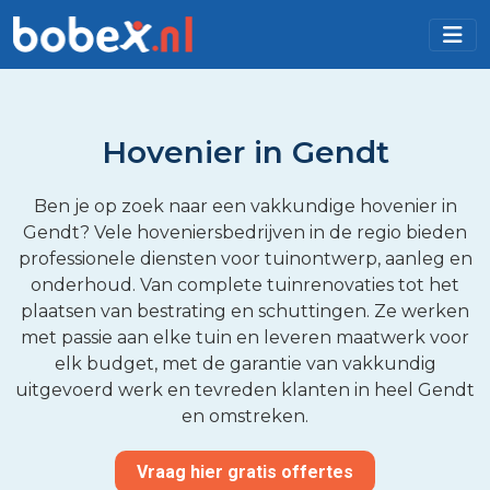
Hovenier in Gendt
Ben je op zoek naar een vakkundige hovenier in
Gendt? Vele hoveniersbedrijven in de regio bieden
professionele diensten voor tuinontwerp, aanleg en
onderhoud. Van complete tuinrenovaties tot het
plaatsen van bestrating en schuttingen. Ze werken
met passie aan elke tuin en leveren maatwerk voor
elk budget, met de garantie van vakkundig
uitgevoerd werk en tevreden klanten in heel Gendt
en omstreken.
Vraag hier gratis offertes