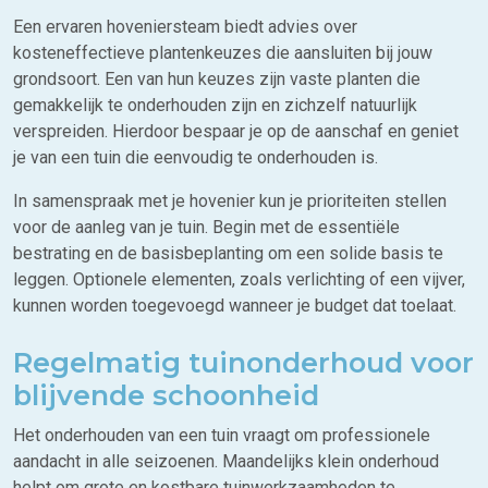
Een ervaren hoveniersteam biedt advies over
kosteneffectieve plantenkeuzes die aansluiten bij jouw
grondsoort. Een van hun keuzes zijn vaste planten die
gemakkelijk te onderhouden zijn en zichzelf natuurlijk
verspreiden. Hierdoor bespaar je op de aanschaf en geniet
je van een tuin die eenvoudig te onderhouden is.
In samenspraak met je hovenier kun je prioriteiten stellen
voor de aanleg van je tuin. Begin met de essentiële
bestrating en de basisbeplanting om een solide basis te
leggen. Optionele elementen, zoals verlichting of een vijver,
kunnen worden toegevoegd wanneer je budget dat toelaat.
Regelmatig tuinonderhoud voor
blijvende schoonheid
Het onderhouden van een tuin vraagt om professionele
aandacht in alle seizoenen. Maandelijks klein onderhoud
helpt om grote en kostbare tuinwerkzaamheden te