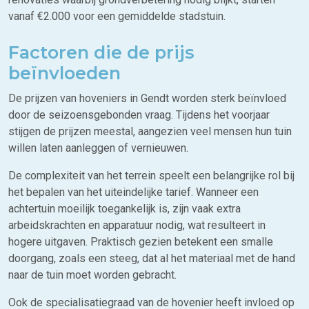
vanaf €2.000 voor een gemiddelde stadstuin.
Factoren die de prijs
beïnvloeden
De prijzen van hoveniers in Gendt worden sterk beïnvloed
door de seizoensgebonden vraag. Tijdens het voorjaar
stijgen de prijzen meestal, aangezien veel mensen hun tuin
willen laten aanleggen of vernieuwen.
De complexiteit van het terrein speelt een belangrijke rol bij
het bepalen van het uiteindelijke tarief. Wanneer een
achtertuin moeilijk toegankelijk is, zijn vaak extra
arbeidskrachten en apparatuur nodig, wat resulteert in
hogere uitgaven. Praktisch gezien betekent een smalle
doorgang, zoals een steeg, dat al het materiaal met de hand
naar de tuin moet worden gebracht.
Ook de specialisatiegraad van de hovenier heeft invloed op