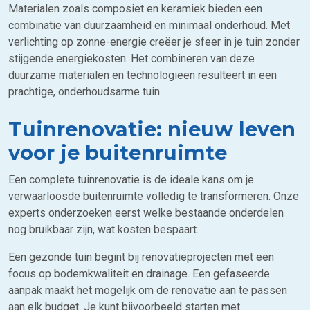
Materialen zoals composiet en keramiek bieden een
combinatie van duurzaamheid en minimaal onderhoud. Met
verlichting op zonne-energie creëer je sfeer in je tuin zonder
stijgende energiekosten. Het combineren van deze
duurzame materialen en technologieën resulteert in een
prachtige, onderhoudsarme tuin.
Tuinrenovatie: nieuw leven
voor je buitenruimte
Een complete tuinrenovatie is de ideale kans om je
verwaarloosde buitenruimte volledig te transformeren. Onze
experts onderzoeken eerst welke bestaande onderdelen
nog bruikbaar zijn, wat kosten bespaart.
Een gezonde tuin begint bij renovatieprojecten met een
focus op bodemkwaliteit en drainage. Een gefaseerde
aanpak maakt het mogelijk om de renovatie aan te passen
aan elk budget. Je kunt bijvoorbeeld starten met