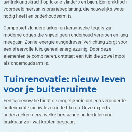
aantrekkingskracht op lokale vlinders en bijen. Een praktisch
voorbeeld hiervan is prairiebeplanting, die nauwelijks water
nodig heeft en onderhoudsarm is.
Composiet vlonderplanken en keramische tegels zijn
moderne opties die vrijwel geen onderhoud vereisen en lang
meegaan. Zonne-energie aangedreven verlichting zorgt voor
een sfeervolle tuin, geheel energiezuinig. Door deze
elementen te combineren, ontstaat een tuin die zowel mooi
als onderhoudsarm is.
Tuinrenovatie: nieuw leven
voor je buitenruimte
Een tuinrenovatie biedt de mogelijkheid om een verouderde
buitenruimte nieuw leven in te blazen. Onze experts
onderzoeken eerst welke bestaande onderdelen nog
bruikbaar zijn, wat kosten bespaart.