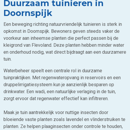
Duurzaam tuinieren in
Doornspijk
Een beweging richting natuurvriendelijk tuinieren is sterk in
opkomst in Doornspijk. Bewoners geven steeds vaker de
voorkeur aan inheemse planten die perfect passen bij de
kleigrond van Flevoland. Deze planten hebben minder water
en onderhoud nodig, wat direct bijdraagt aan een duurzamere
tuin.
Waterbeheer speelt een centrale rol in duurzame
tuinpraktijken. Met regenwateropvang in reservoirs en een
druppelirrigatiesysteem kun je aanzienlijk besparen op
drinkwater. Een wadi, een natuurlijke verlaging in de tuin,
zorgt ervoor dat regenwater effectief kan infiltreren.
Maak je tuin aantrekkelijk voor nuttige insecten door
bloeiende vaste planten zoals lavendel en vlinderstruiken te
planten. Ze helpen plaaginsecten onder controle te houden,