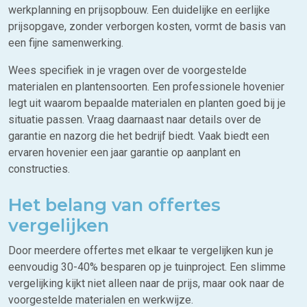
werkplanning en prijsopbouw. Een duidelijke en eerlijke
prijsopgave, zonder verborgen kosten, vormt de basis van
een fijne samenwerking.
Wees specifiek in je vragen over de voorgestelde
materialen en plantensoorten. Een professionele hovenier
legt uit waarom bepaalde materialen en planten goed bij je
situatie passen. Vraag daarnaast naar details over de
garantie en nazorg die het bedrijf biedt. Vaak biedt een
ervaren hovenier een jaar garantie op aanplant en
constructies.
Het belang van offertes
vergelijken
Door meerdere offertes met elkaar te vergelijken kun je
eenvoudig 30-40% besparen op je tuinproject. Een slimme
vergelijking kijkt niet alleen naar de prijs, maar ook naar de
voorgestelde materialen en werkwijze.