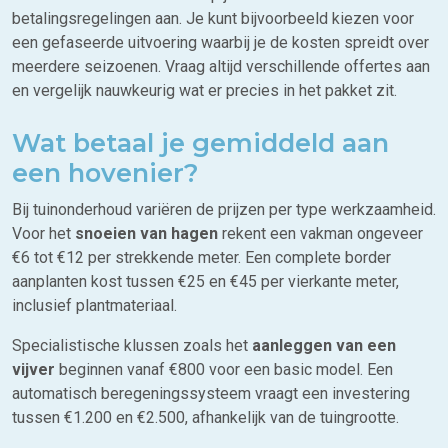
betalingsregelingen aan. Je kunt bijvoorbeeld kiezen voor
een gefaseerde uitvoering waarbij je de kosten spreidt over
meerdere seizoenen. Vraag altijd verschillende offertes aan
en vergelijk nauwkeurig wat er precies in het pakket zit.
Wat betaal je gemiddeld aan
een hovenier?
Bij tuinonderhoud variëren de prijzen per type werkzaamheid.
Voor het
snoeien van hagen
rekent een vakman ongeveer
€6 tot €12 per strekkende meter. Een complete border
aanplanten kost tussen €25 en €45 per vierkante meter,
inclusief plantmateriaal.
Specialistische klussen zoals het
aanleggen van een
vijver
beginnen vanaf €800 voor een basic model. Een
automatisch beregeningssysteem vraagt een investering
tussen €1.200 en €2.500, afhankelijk van de tuingrootte.