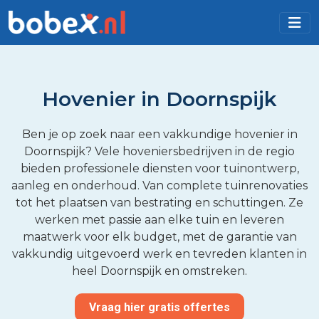
Hovenier in Doornspijk
Ben je op zoek naar een vakkundige hovenier in
Doornspijk? Vele hoveniersbedrijven in de regio
bieden professionele diensten voor tuinontwerp,
aanleg en onderhoud. Van complete tuinrenovaties
tot het plaatsen van bestrating en schuttingen. Ze
werken met passie aan elke tuin en leveren
maatwerk voor elk budget, met de garantie van
vakkundig uitgevoerd werk en tevreden klanten in
heel Doornspijk en omstreken.
Vraag hier gratis offertes