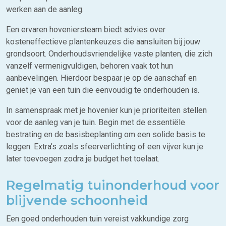
werken aan de aanleg.
Een ervaren hoveniersteam biedt advies over
kosteneffectieve plantenkeuzes die aansluiten bij jouw
grondsoort. Onderhoudsvriendelijke vaste planten, die zich
vanzelf vermenigvuldigen, behoren vaak tot hun
aanbevelingen. Hierdoor bespaar je op de aanschaf en
geniet je van een tuin die eenvoudig te onderhouden is.
In samenspraak met je hovenier kun je prioriteiten stellen
voor de aanleg van je tuin. Begin met de essentiële
bestrating en de basisbeplanting om een solide basis te
leggen. Extra’s zoals sfeerverlichting of een vijver kun je
later toevoegen zodra je budget het toelaat.
Regelmatig tuinonderhoud voor
blijvende schoonheid
Een goed onderhouden tuin vereist vakkundige zorg