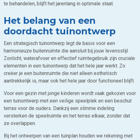
te behandelen, blijft het jarenlang in optimale staat.
Het belang van een
doordacht tuinontwerp
Een strategisch tuinontwerp legt de basis voor een
harmonieuze buitenruimte die aansluit bij jouw levensstijl.
Zonlicht, waterafvoer en effectief ruimtegebruik zijn cruciale
elementen in een tuinontwerp dat het hele jaar werkt. Zo
creëer je een buitenruimte die niet alleen esthetisch
aantrekkelijk is, maar ook het hele jaar door functioneel blijft.
Voor een gezin met jonge kinderen wordt vaak gekozen voor
een tuinontwerp met een veilige speelplek en een beschut
terras voor de ouders. Dankzij een slimme indeling
versterken de speelruimte en het terras elkaar, zonder dat
ze overlappen.
Bij het ontwerpen van een tuinplan houden we rekening met