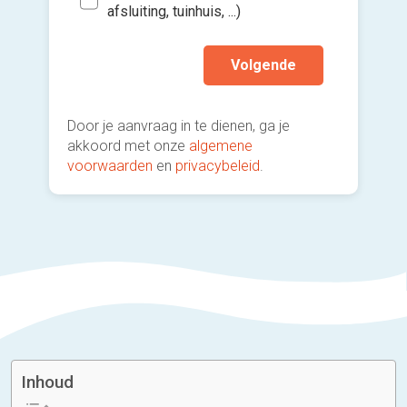
afsluiting, tuinhuis, ...)
Volgende
Door je aanvraag in te dienen, ga je
akkoord met onze
algemene
voorwaarden
en
privacybeleid
.
Inhoud