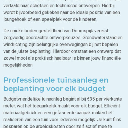
vertaald naar schetsen en technische ontwerpen. Hierbij
wordt bijvoorbeeld gekeken naar de ideale positie van een
loungehoek of een speelplek voor de kinderen.
De unieke bodemgesteldheid van Doornspijk vereist
zorgvuldig doordachte ontwerpkeuzes. Grondwaterstand en
windrichting zijn belangrijke overwegingen bij het bepalen
van de juiste beplanting. Hierdoor ontstaat een ontwerp dat
zowel mooi als praktisch haalbaar is binnen jouw financiële
mogelijkheden.
Professionele tuinaanleg en
beplanting voor elk budget
Budgetvriendelijke tuinaanleg begint al bij €35 per vierkante
meter, wat het toegankelijk maakt voor elk budget. Efficiënt
materiaalgebruik en een gefaseerde aanpak maken het
realiseren van een tuin voor iedereen mogelijk. Je kunt flink
besparen op de arbeidskosten door zelf actief mee te