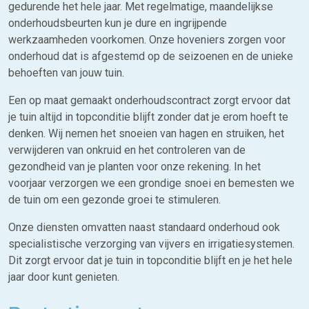
gedurende het hele jaar. Met regelmatige, maandelijkse
onderhoudsbeurten kun je dure en ingrijpende
werkzaamheden voorkomen. Onze hoveniers zorgen voor
onderhoud dat is afgestemd op de seizoenen en de unieke
behoeften van jouw tuin.
Een op maat gemaakt onderhoudscontract zorgt ervoor dat
je tuin altijd in topconditie blijft zonder dat je erom hoeft te
denken. Wij nemen het snoeien van hagen en struiken, het
verwijderen van onkruid en het controleren van de
gezondheid van je planten voor onze rekening. In het
voorjaar verzorgen we een grondige snoei en bemesten we
de tuin om een gezonde groei te stimuleren.
Onze diensten omvatten naast standaard onderhoud ook
specialistische verzorging van vijvers en irrigatiesystemen.
Dit zorgt ervoor dat je tuin in topconditie blijft en je het hele
jaar door kunt genieten.