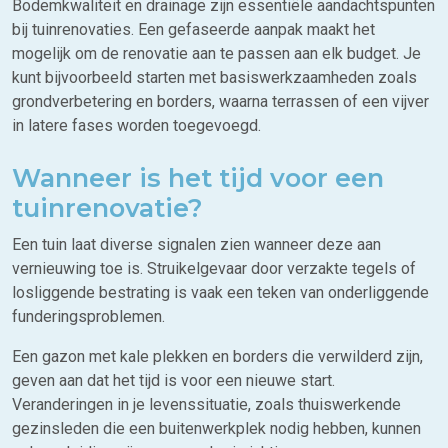
Bodemkwaliteit en drainage zijn essentiële aandachtspunten
bij tuinrenovaties. Een gefaseerde aanpak maakt het
mogelijk om de renovatie aan te passen aan elk budget. Je
kunt bijvoorbeeld starten met basiswerkzaamheden zoals
grondverbetering en borders, waarna terrassen of een vijver
in latere fases worden toegevoegd.
Wanneer is het tijd voor een
tuinrenovatie?
Een tuin laat diverse signalen zien wanneer deze aan
vernieuwing toe is. Struikelgevaar door verzakte tegels of
losliggende bestrating is vaak een teken van onderliggende
funderingsproblemen.
Een gazon met kale plekken en borders die verwilderd zijn,
geven aan dat het tijd is voor een nieuwe start.
Veranderingen in je levenssituatie, zoals thuiswerkende
gezinsleden die een buitenwerkplek nodig hebben, kunnen