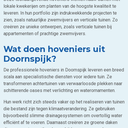
lokale kwekerijen om planten van de hoogste kwaliteit te
leveren. In hun portfolio zijn indrukwekkende projecten te
zien, zoals natuurlijke zwemvijvers en verticale tuinen. Zo
creëren ze unieke ontwerpen, zoals verticale tuinen bij
appartementen of prachtige zwemvijvers.
Wat doen hoveniers uit
Doornspijk?
De professionele hoveniers in Doornspijk leveren een breed
scala aan specialistische diensten voor iedere tuin. Ze
transformeren achtertuinen van verwaarloosde plekken naar
schitterende oases met verlichting en waterornamenten.
Hun werk richt zich steeds vaker op het realiseren van tuinen
die bestand zijn tegen klimaatverandering. Ze gebruiken
bijvoorbeeld slimme drainagesystemen om overtollig water
efficiënt af te voeren. Daarnaast creëren ze groene daken