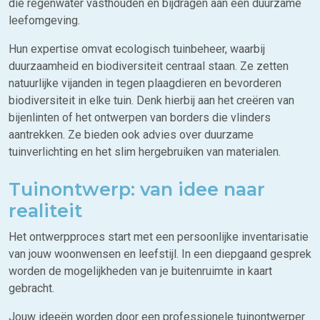
die regenwater vasthouden en bijdragen aan een duurzame
leefomgeving.
Hun expertise omvat ecologisch tuinbeheer, waarbij
duurzaamheid en biodiversiteit centraal staan. Ze zetten
natuurlijke vijanden in tegen plaagdieren en bevorderen
biodiversiteit in elke tuin. Denk hierbij aan het creëren van
bijenlinten of het ontwerpen van borders die vlinders
aantrekken. Ze bieden ook advies over duurzame
tuinverlichting en het slim hergebruiken van materialen.
Tuinontwerp: van idee naar
realiteit
Het ontwerpproces start met een persoonlijke inventarisatie
van jouw woonwensen en leefstijl. In een diepgaand gesprek
worden de mogelijkheden van je buitenruimte in kaart
gebracht.
Jouw ideeën worden door een professionele tuinontwerper