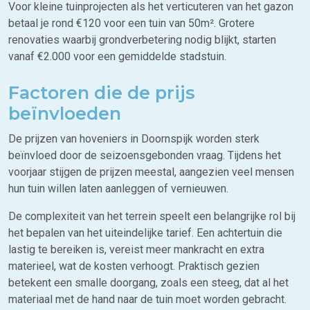
Voor kleine tuinprojecten als het verticuteren van het gazon
betaal je rond €120 voor een tuin van 50m². Grotere
renovaties waarbij grondverbetering nodig blijkt, starten
vanaf €2.000 voor een gemiddelde stadstuin.
Factoren die de prijs
beïnvloeden
De prijzen van hoveniers in Doornspijk worden sterk
beïnvloed door de seizoensgebonden vraag. Tijdens het
voorjaar stijgen de prijzen meestal, aangezien veel mensen
hun tuin willen laten aanleggen of vernieuwen.
De complexiteit van het terrein speelt een belangrijke rol bij
het bepalen van het uiteindelijke tarief. Een achtertuin die
lastig te bereiken is, vereist meer mankracht en extra
materieel, wat de kosten verhoogt. Praktisch gezien
betekent een smalle doorgang, zoals een steeg, dat al het
materiaal met de hand naar de tuin moet worden gebracht.