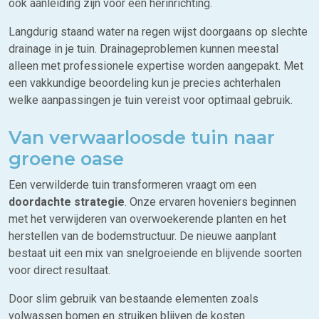
ook aanleiding zijn voor een herinrichting.
Langdurig staand water na regen wijst doorgaans op slechte
drainage in je tuin. Drainageproblemen kunnen meestal
alleen met professionele expertise worden aangepakt. Met
een vakkundige beoordeling kun je precies achterhalen
welke aanpassingen je tuin vereist voor optimaal gebruik.
Van verwaarloosde tuin naar
groene oase
Een verwilderde tuin transformeren vraagt om een
doordachte strategie
. Onze ervaren hoveniers beginnen
met het verwijderen van overwoekerende planten en het
herstellen van de bodemstructuur. De nieuwe aanplant
bestaat uit een mix van snelgroeiende en blijvende soorten
voor direct resultaat.
Door slim gebruik van bestaande elementen zoals
volwassen bomen en struiken blijven de kosten