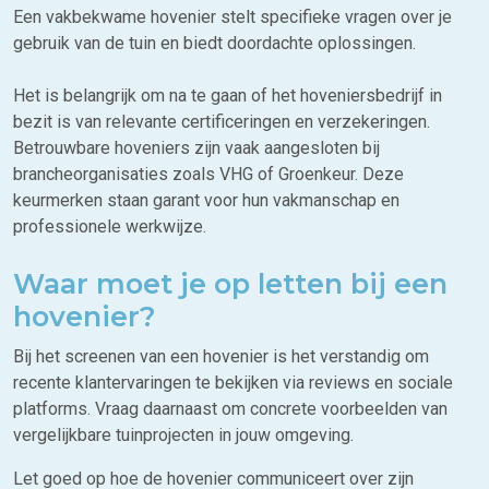
Een vakbekwame hovenier stelt specifieke vragen over je
gebruik van de tuin en biedt doordachte oplossingen.
Het is belangrijk om na te gaan of het hoveniersbedrijf in
bezit is van relevante certificeringen en verzekeringen.
Betrouwbare hoveniers zijn vaak aangesloten bij
brancheorganisaties zoals VHG of Groenkeur. Deze
keurmerken staan garant voor hun vakmanschap en
professionele werkwijze.
Waar moet je op letten bij een
hovenier?
Bij het screenen van een hovenier is het verstandig om
recente klantervaringen te bekijken via reviews en sociale
platforms. Vraag daarnaast om concrete voorbeelden van
vergelijkbare tuinprojecten in jouw omgeving.
Let goed op hoe de hovenier communiceert over zijn