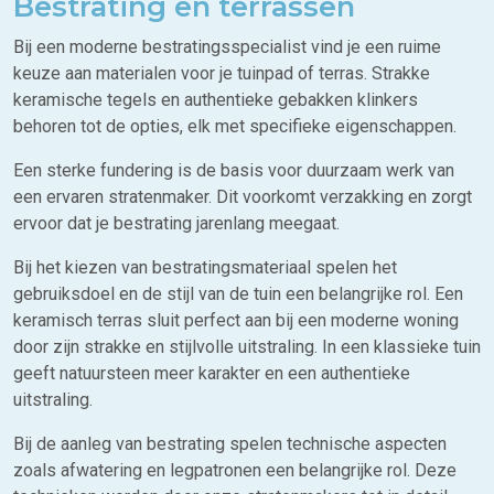
Bestrating en terrassen
Bij een moderne bestratingsspecialist vind je een ruime
keuze aan materialen voor je tuinpad of terras. Strakke
keramische tegels en authentieke gebakken klinkers
behoren tot de opties, elk met specifieke eigenschappen.
Een sterke fundering is de basis voor duurzaam werk van
een ervaren stratenmaker. Dit voorkomt verzakking en zorgt
ervoor dat je bestrating jarenlang meegaat.
Bij het kiezen van bestratingsmateriaal spelen het
gebruiksdoel en de stijl van de tuin een belangrijke rol. Een
keramisch terras sluit perfect aan bij een moderne woning
door zijn strakke en stijlvolle uitstraling. In een klassieke tuin
geeft natuursteen meer karakter en een authentieke
uitstraling.
Bij de aanleg van bestrating spelen technische aspecten
zoals afwatering en legpatronen een belangrijke rol. Deze