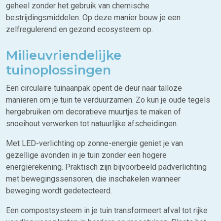
geheel zonder het gebruik van chemische
bestrijdingsmiddelen. Op deze manier bouw je een
zelfregulerend en gezond ecosysteem op.
Milieuvriendelijke
tuinoplossingen
Een circulaire tuinaanpak opent de deur naar talloze
manieren om je tuin te verduurzamen. Zo kun je oude tegels
hergebruiken om decoratieve muurtjes te maken of
snoeihout verwerken tot natuurlijke afscheidingen.
Met LED-verlichting op zonne-energie geniet je van
gezellige avonden in je tuin zonder een hogere
energierekening. Praktisch zijn bijvoorbeeld padverlichting
met bewegingssensoren, die inschakelen wanneer
beweging wordt gedetecteerd.
Een compostsysteem in je tuin transformeert afval tot rijke