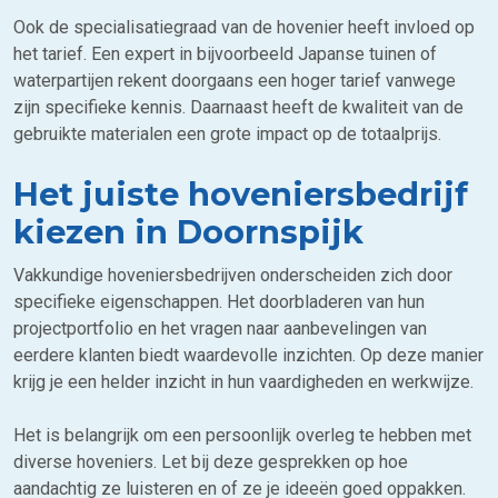
Ook de specialisatiegraad van de hovenier heeft invloed op
het tarief. Een expert in bijvoorbeeld Japanse tuinen of
waterpartijen rekent doorgaans een hoger tarief vanwege
zijn specifieke kennis. Daarnaast heeft de kwaliteit van de
gebruikte materialen een grote impact op de totaalprijs.
Het juiste hoveniersbedrijf
kiezen in Doornspijk
Vakkundige hoveniersbedrijven onderscheiden zich door
specifieke eigenschappen. Het doorbladeren van hun
projectportfolio en het vragen naar aanbevelingen van
eerdere klanten biedt waardevolle inzichten. Op deze manier
krijg je een helder inzicht in hun vaardigheden en werkwijze.
Het is belangrijk om een persoonlijk overleg te hebben met
diverse hoveniers. Let bij deze gesprekken op hoe
aandachtig ze luisteren en of ze je ideeën goed oppakken.