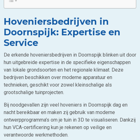
Hoveniersbedrijven in
Doornspijk: Expertise en
Service
De erkende hoveniersbedrijven in Doornspijk blinken uit door
hun uitgebreide expertise in de specifieke eigenschappen
van lokale grondsoorten en het regionale klimaat. Deze
bedrijven beschikken over moderne apparatuur en
technieken, geschikt voor zowel kleinschalige als
grootschalige tuinprojecten.
Bij noodgevallen zijn veel hoveniers in Doornspijk dag en
nacht bereikbaar en maken zij gebruik van moderne
ontwerpprogramma’s om je tuin in 3D te visualiseren. Dankzij
hun VCA-certificering kun je rekenen op veilige en
verantwoorde werkmethoden.