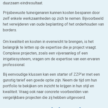
duurzaam eindresultaat.
Prijsbewuste tuineigenaren kunnen kosten besparen door
zelf enkele werkzaamheden op zich te nemen. Bijvoorbeeld
het verwijderen van oude beplanting of het onderhouden van
borders.
Om kwaliteit en kosten in evenwicht te brengen, is het
belangrijk te letten op de expertise die je project vraagt.
Complexe projecten, zoals een vijveraanleg of een
irrigatiesysteem, vragen om de expertise van een ervaren
professional.
Bij eenvoudige klussen kan een starter of ZZP’er met een
gunstig tarief een goede optie zijn. Neem de tijd om hun
portfolio te bekijken om inzicht te krijgen in hun stijl en
kwaliteit. Vraag ook naar concrete voorbeelden van
vergelijkbare projecten die zij hebben uitgevoerd.