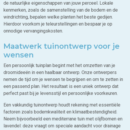
de natuurlijke eigenschappen van jouw perceel. Lokale
kenmerken, zoals de samenstelling van de bodem en de
windrichting, bepalen welke planten het beste gedijen.
Hierdoor voorkom je teleurstellingen en bespaar je op
onnodige vervangingskosten.
Maatwerk tuinontwerp voor je
wensen
Een persoonlijk tuinplan begint met het omzetten van je
droomideeën in een haalbaar ontwerp. Onze ontwerpers
nemen de tijd om je wensen te begrijpen en om te zetten in
een passend plan. Het resultaat is een uniek ontwerp dat
perfect past bij je levensstijl en persoonlijke voorkeuren.
Een vakkundig tuinontwerp houdt rekening met essentiële
factoren zoals bodemkwaliteit en klimaatbestendigheid.
Neem bijvoorbeeld een mediterrane tuin met olijfbomen en
lavendel: deze vraagt om speciale aandacht voor drainage