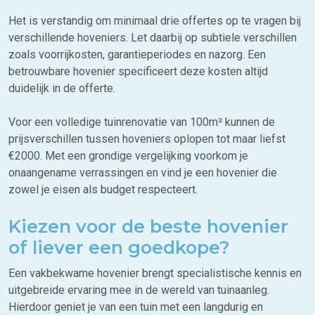
Het is verstandig om minimaal drie offertes op te vragen bij
verschillende hoveniers. Let daarbij op subtiele verschillen
zoals voorrijkosten, garantieperiodes en nazorg. Een
betrouwbare hovenier specificeert deze kosten altijd
duidelijk in de offerte.
Voor een volledige tuinrenovatie van 100m² kunnen de
prijsverschillen tussen hoveniers oplopen tot maar liefst
€2000. Met een grondige vergelijking voorkom je
onaangename verrassingen en vind je een hovenier die
zowel je eisen als budget respecteert.
Kiezen voor de beste hovenier
of liever een goedkope?
Een vakbekwame hovenier brengt specialistische kennis en
uitgebreide ervaring mee in de wereld van tuinaanleg.
Hierdoor geniet je van een tuin met een langdurig en