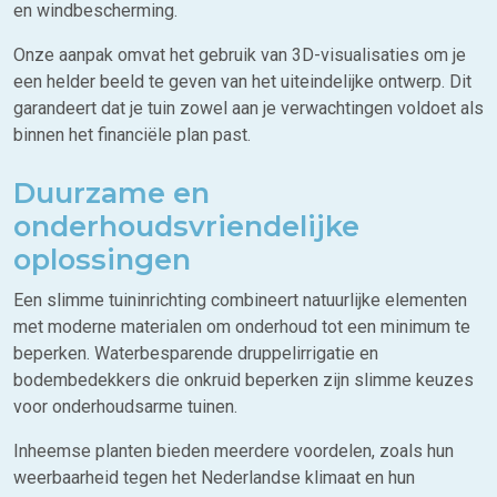
en windbescherming.
Onze aanpak omvat het gebruik van 3D-visualisaties om je
een helder beeld te geven van het uiteindelijke ontwerp. Dit
garandeert dat je tuin zowel aan je verwachtingen voldoet als
binnen het financiële plan past.
Duurzame en
onderhoudsvriendelijke
oplossingen
Een slimme tuininrichting combineert natuurlijke elementen
met moderne materialen om onderhoud tot een minimum te
beperken. Waterbesparende druppelirrigatie en
bodembedekkers die onkruid beperken zijn slimme keuzes
voor onderhoudsarme tuinen.
Inheemse planten bieden meerdere voordelen, zoals hun
weerbaarheid tegen het Nederlandse klimaat en hun