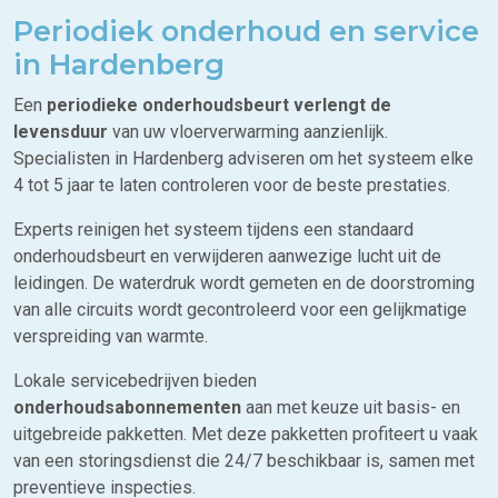
Periodiek onderhoud en service
in Hardenberg
Een
periodieke onderhoudsbeurt
verlengt de
levensduur
van uw vloerverwarming aanzienlijk.
Specialisten in Hardenberg adviseren om het systeem elke
4 tot 5 jaar te laten controleren voor de beste prestaties.
Experts reinigen het systeem tijdens een standaard
onderhoudsbeurt en verwijderen aanwezige lucht uit de
leidingen. De waterdruk wordt gemeten en de doorstroming
van alle circuits wordt gecontroleerd voor een gelijkmatige
verspreiding van warmte.
Lokale servicebedrijven bieden
onderhoudsabonnementen
aan met keuze uit basis- en
uitgebreide pakketten. Met deze pakketten profiteert u vaak
van een storingsdienst die 24/7 beschikbaar is, samen met
preventieve inspecties.