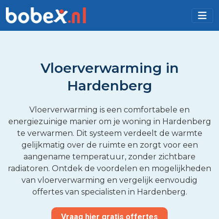
Vloerverwarming in
Hardenberg
Vloerverwarming is een comfortabele en
energiezuinige manier om je woning in Hardenberg
te verwarmen. Dit systeem verdeelt de warmte
gelijkmatig over de ruimte en zorgt voor een
aangename temperatuur, zonder zichtbare
radiatoren. Ontdek de voordelen en mogelijkheden
van vloerverwarming en vergelijk eenvoudig
offertes van specialisten in Hardenberg.
Vraag hier gratis offertes