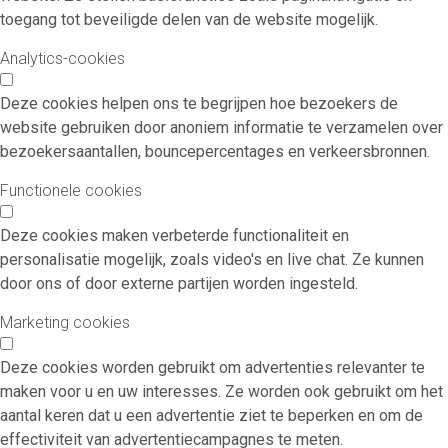
toegang tot beveiligde delen van de website mogelijk.
Analytics-cookies
Deze cookies helpen ons te begrijpen hoe bezoekers de
website gebruiken door anoniem informatie te verzamelen over
bezoekersaantallen, bouncepercentages en verkeersbronnen.
Functionele cookies
Deze cookies maken verbeterde functionaliteit en
personalisatie mogelijk, zoals video's en live chat. Ze kunnen
door ons of door externe partijen worden ingesteld.
Marketing cookies
Deze cookies worden gebruikt om advertenties relevanter te
maken voor u en uw interesses. Ze worden ook gebruikt om het
aantal keren dat u een advertentie ziet te beperken en om de
effectiviteit van advertentiecampagnes te meten.