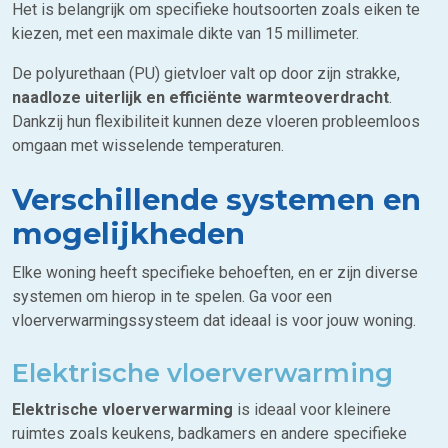
Het is belangrijk om specifieke houtsoorten zoals eiken te
kiezen, met een maximale dikte van 15 millimeter.
De polyurethaan (PU) gietvloer valt op door zijn strakke,
naadloze uiterlijk en efficiënte warmteoverdracht
.
Dankzij hun flexibiliteit kunnen deze vloeren probleemloos
omgaan met wisselende temperaturen.
Verschillende systemen en
mogelijkheden
Elke woning heeft specifieke behoeften, en er zijn diverse
systemen om hierop in te spelen. Ga voor een
vloerverwarmingssysteem dat ideaal is voor jouw woning.
Elektrische vloerverwarming
Elektrische vloerverwarming
is ideaal voor kleinere
ruimtes zoals keukens, badkamers en andere specifieke