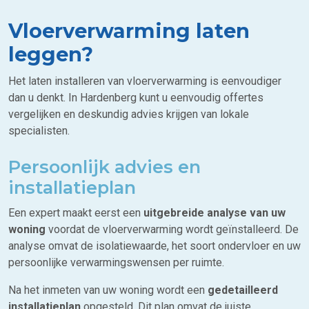
Vloerverwarming laten
leggen?
Het laten installeren van vloerverwarming is eenvoudiger
dan u denkt. In Hardenberg kunt u eenvoudig offertes
vergelijken en deskundig advies krijgen van lokale
specialisten.
Persoonlijk advies en
installatieplan
Een expert maakt eerst een
uitgebreide analyse van uw
woning
voordat de vloerverwarming wordt geïnstalleerd. De
analyse omvat de isolatiewaarde, het soort ondervloer en uw
persoonlijke verwarmingswensen per ruimte.
Na het inmeten van uw woning wordt een
gedetailleerd
installatieplan
opgesteld. Dit plan omvat de juiste