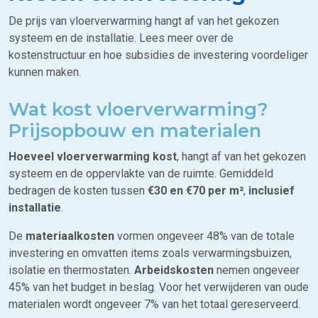
De prijs van vloerverwarming hangt af van het gekozen
systeem en de installatie. Lees meer over de
kostenstructuur en hoe subsidies de investering voordeliger
kunnen maken.
Wat kost vloerverwarming?
Prijsopbouw en materialen
Hoeveel vloerverwarming kost
, hangt af van het gekozen
systeem en de oppervlakte van de ruimte. Gemiddeld
bedragen de kosten tussen
€30 en €70 per m²
,
inclusief
installatie
.
De
materiaalkosten
vormen ongeveer 48% van de totale
investering en omvatten items zoals verwarmingsbuizen,
isolatie en thermostaten.
Arbeidskosten
nemen ongeveer
45% van het budget in beslag. Voor het verwijderen van oude
materialen wordt ongeveer 7% van het totaal gereserveerd.