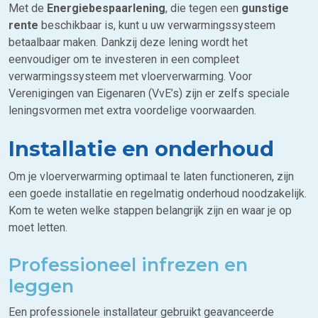
Met de
Energiebespaarlening
, die tegen een
gunstige
rente
beschikbaar is, kunt u uw verwarmingssysteem
betaalbaar maken. Dankzij deze lening wordt het
eenvoudiger om te investeren in een compleet
verwarmingssysteem met vloerverwarming. Voor
Verenigingen van Eigenaren (VvE’s) zijn er zelfs speciale
leningsvormen met extra voordelige voorwaarden.
Installatie en onderhoud
Om je vloerverwarming optimaal te laten functioneren, zijn
een goede installatie en regelmatig onderhoud noodzakelijk.
Kom te weten welke stappen belangrijk zijn en waar je op
moet letten.
Professioneel infrezen en
leggen
Een professionele installateur gebruikt geavanceerde