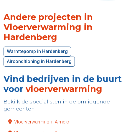
Andere projecten in
Vloerverwarming in
Hardenberg
Warmtepomp in Hardenberg
Airconditioning in Hardenberg
Vind bedrijven in de buurt
voor
vloerverwarming
Bekijk de specialisten in de omliggende
gemeenten
Vloerverwarming in Almelo