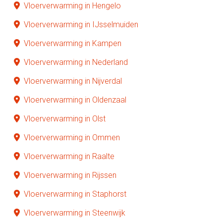
Vloerverwarming in Hengelo
Vloerverwarming in IJsselmuiden
Vloerverwarming in Kampen
Vloerverwarming in Nederland
Vloerverwarming in Nijverdal
Vloerverwarming in Oldenzaal
Vloerverwarming in Olst
Vloerverwarming in Ommen
Vloerverwarming in Raalte
Vloerverwarming in Rijssen
Vloerverwarming in Staphorst
Vloerverwarming in Steenwijk