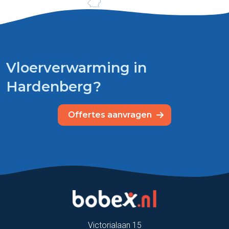
Vloerverwarming in
Hardenberg?
Offertes aanvragen
Victorialaan 15