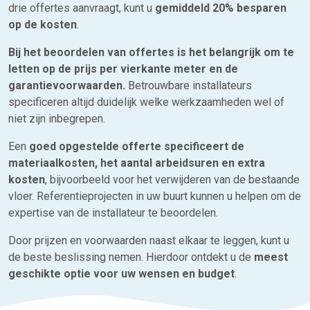
drie offertes aanvraagt, kunt u
gemiddeld 20% besparen
op de kosten
.
Bij het beoordelen van offertes is het belangrijk om te
letten op de prijs per vierkante meter en de
garantievoorwaarden.
Betrouwbare installateurs
specificeren altijd duidelijk welke werkzaamheden wel of
niet zijn inbegrepen.
Een
goed opgestelde offerte specificeert de
materiaalkosten, het aantal arbeidsuren en extra
kosten
, bijvoorbeeld voor het verwijderen van de bestaande
vloer. Referentieprojecten in uw buurt kunnen u helpen om de
expertise van de installateur te beoordelen.
Door prijzen en voorwaarden naast elkaar te leggen, kunt u
de beste beslissing nemen. Hierdoor ontdekt u de
meest
geschikte optie voor uw wensen en budget
.