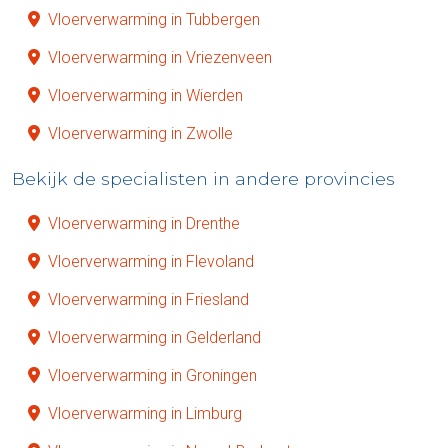
Vloerverwarming in Tubbergen
Vloerverwarming in Vriezenveen
Vloerverwarming in Wierden
Vloerverwarming in Zwolle
Bekijk de specialisten in andere provincies
Vloerverwarming in Drenthe
Vloerverwarming in Flevoland
Vloerverwarming in Friesland
Vloerverwarming in Gelderland
Vloerverwarming in Groningen
Vloerverwarming in Limburg