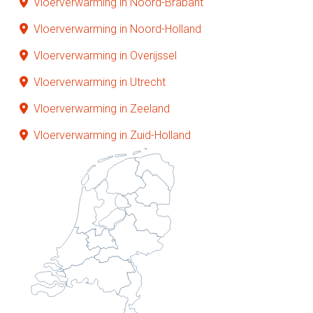
Vloerverwarming in Noord-Brabant
Vloerverwarming in Noord-Holland
Vloerverwarming in Overijssel
Vloerverwarming in Utrecht
Vloerverwarming in Zeeland
Vloerverwarming in Zuid-Holland