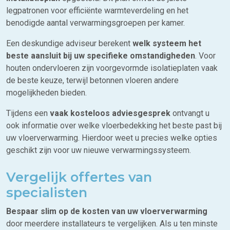
legpatronen voor efficiënte warmteverdeling en het
benodigde aantal verwarmingsgroepen per kamer.
Een deskundige adviseur berekent
welk systeem het
beste aansluit bij uw specifieke omstandigheden
. Voor
houten ondervloeren zijn voorgevormde isolatieplaten vaak
de beste keuze, terwijl betonnen vloeren andere
mogelijkheden bieden.
Tijdens een
vaak kosteloos adviesgesprek
ontvangt u
ook informatie over welke vloerbedekking het beste past bij
uw vloerverwarming. Hierdoor weet u precies welke opties
geschikt zijn voor uw nieuwe verwarmingssysteem.
Vergelijk offertes van
specialisten
Bespaar slim op de kosten van uw vloerverwarming
door meerdere installateurs te vergelijken. Als u ten minste