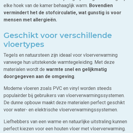
elke hoek van de kamer behaaglijk warm.
Bovendien
vermindert het de stofcirculatie, wat gunstig is voor
mensen met allergieën.
Geschikt voor verschillende
vloertypes
Tegels en natuursteen zijn ideaal voor vloerverwarming
vanwege hun uitstekende warmtegeleiding. Met deze
materialen wordt de
warmte snel en gelijkmatig
doorgegeven aan de omgeving
.
Moderne vloeren zoals PVC en vinyl worden steeds
populairder bij gebruikers van vloerverwarmingssystemen.
De dunne opbouw maakt deze materialen perfect geschikt
voor water- en elektrische vloerverwarmingssystemen.
Liefhebbers van een warme en natuurlijke uitstraling kunnen
perfect kiezen voor een houten vloer met vloerverwarming.