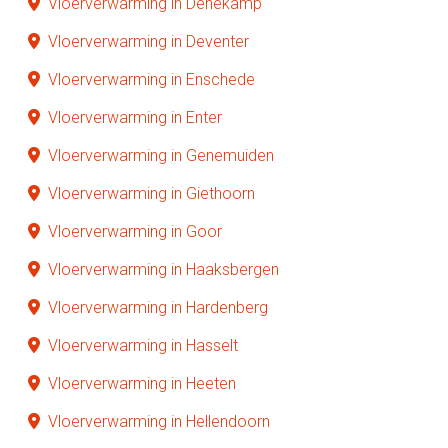
Vloerverwarming in Denekamp
Vloerverwarming in Deventer
Vloerverwarming in Enschede
Vloerverwarming in Enter
Vloerverwarming in Genemuiden
Vloerverwarming in Giethoorn
Vloerverwarming in Goor
Vloerverwarming in Haaksbergen
Vloerverwarming in Hardenberg
Vloerverwarming in Hasselt
Vloerverwarming in Heeten
Vloerverwarming in Hellendoorn