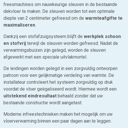
freesmachines om nauwkeurige sleuven in de bestaande
dekvloer te maken. De sleuven worden tot een optimale
diepte van 2 centimeter gefreesd om de
warmteafgifte te
maximaliseren
.
Dankzij een stofafzuigsysteem blijft de
werkplek schoon
en stofvrij
terwijl de sleuven worden gefreesd. Nadat de
verwarmingsbuizen zijn gelegd, worden de sleuven
afgewerkt met een speciale uitvlakmortel.
De leidingen worden gelegd in een zorgvuldig ontworpen
patroon voor een gelijkmatige verdeling van warmte. De
installateur controleert het systeem zorgvuldig op druk
voordat de vloer geëgaliseerd wordt. Hiermee wordt een
uitstekend eindresultaat
behaald zonder dat uw
bestaande constructie wordt aangetast.
Moderne infreestechnieken maken het mogelijk om uw
vloerverwarming binnen een paar dagen aan te leggen.