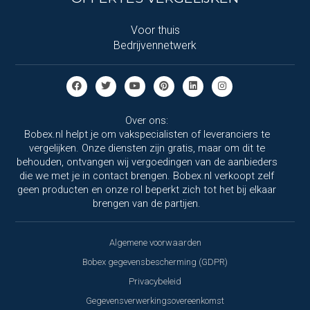
Voor thuis
Bedrijvennetwerk
Over ons:
Bobex.nl helpt je om vakspecialisten of leveranciers te
vergelijken. Onze diensten zijn gratis, maar om dit te
behouden, ontvangen wij vergoedingen van de aanbieders
die we met je in contact brengen. Bobex.nl verkoopt zelf
geen producten en onze rol beperkt zich tot het bij elkaar
brengen van de partijen.
Algemene voorwaarden
Bobex gegevensbescherming (GDPR)
Privacybeleid
Gegevensverwerkingsovereenkomst