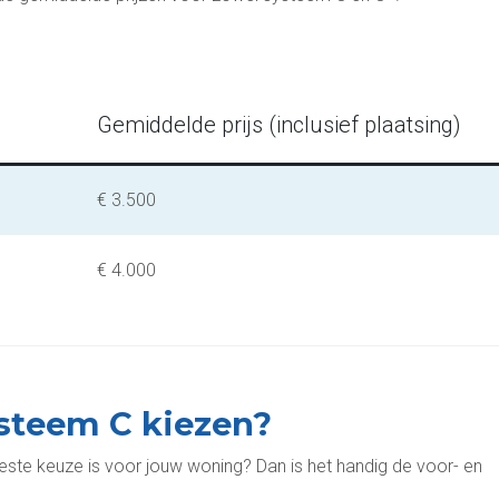
Gemiddelde prijs (inclusief plaatsing)
€ 3.500
€ 4.000
steem C kiezen?
beste keuze is voor jouw woning? Dan is het handig de voor- en