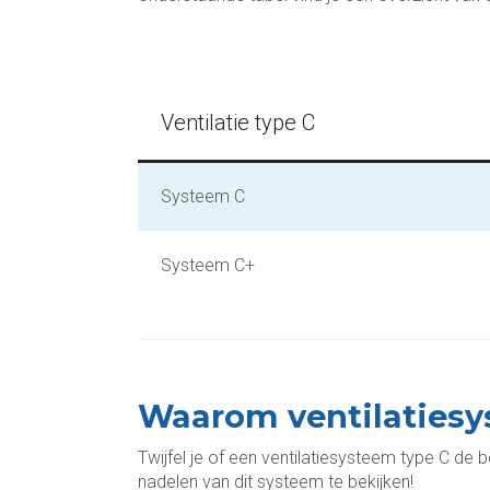
Ventilatie type C
Systeem C
Systeem C+
Waarom ventilatiesy
Twijfel je of een ventilatiesysteem type C de 
nadelen van dit systeem te bekijken!