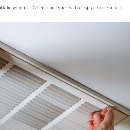
ventilatiesystemen C+ en D hier vaak wel aanspraak op kunnen