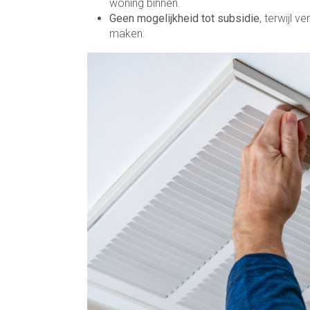
woning binnen.
Geen mogelijkheid tot subsidie
, terwijl 
maken.