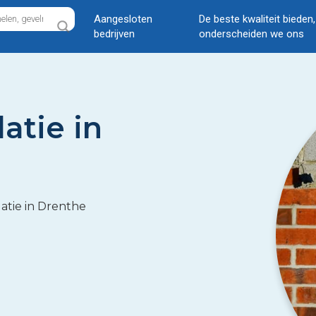
Aangesloten
De beste kwaliteit bieden
bedrijven
onderscheiden we ons
atie in
atie in Drenthe