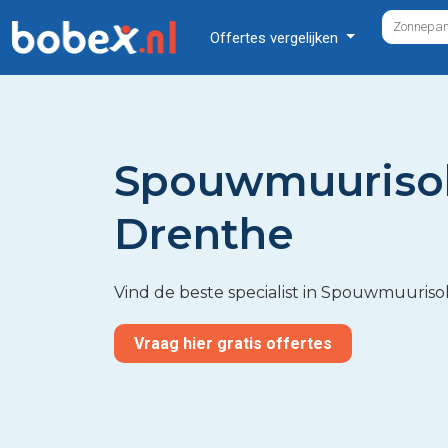
Offertes vergelijken
Spouwmuurisol
Drenthe
Vind de beste specialist in Spouwmuurisol
Vraag hier gratis offertes