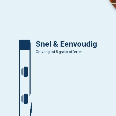
Snel & Eenvoudig
Ontvang tot 5 gratis offertes