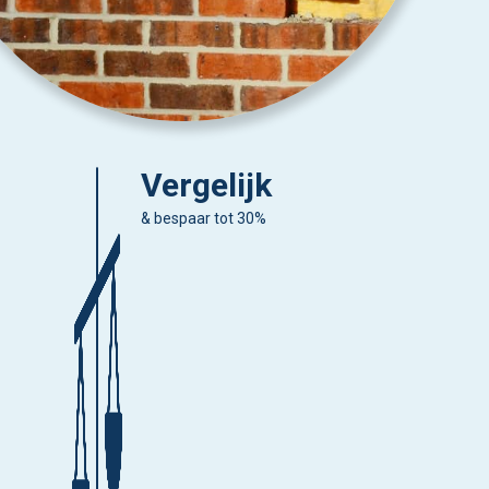
Vergelijk
& bespaar tot 30%