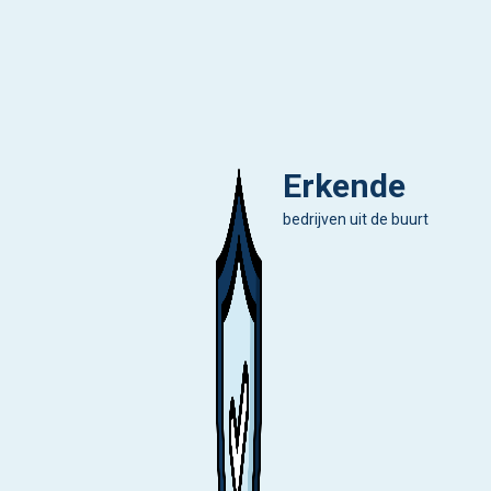
Erkende
bedrijven uit de buurt