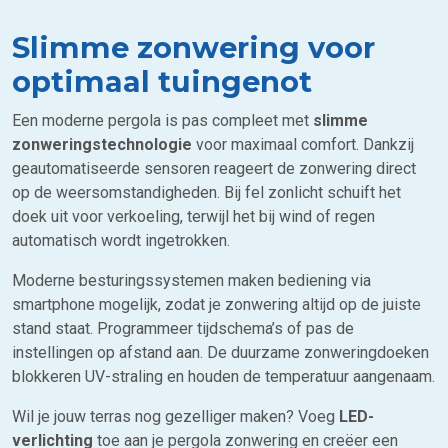
Slimme zonwering voor
optimaal tuingenot
Een moderne pergola is pas compleet met
slimme
zonweringstechnologie
voor maximaal comfort. Dankzij
geautomatiseerde sensoren reageert de zonwering direct
op de weersomstandigheden. Bij fel zonlicht schuift het
doek uit voor verkoeling, terwijl het bij wind of regen
automatisch wordt ingetrokken.
Moderne besturingssystemen maken bediening via
smartphone mogelijk, zodat je zonwering altijd op de juiste
stand staat. Programmeer tijdschema’s of pas de
instellingen op afstand aan. De duurzame zonweringdoeken
blokkeren UV-straling en houden de temperatuur aangenaam.
Wil je jouw terras nog gezelliger maken? Voeg
LED-
verlichting
toe aan je pergola zonwering en creëer een