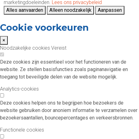
marketingdoeleinden.
Lees ons privacybeleid
Alles aanvaarden
Alleen noodzakelijk
Aanpassen
Cookie voorkeuren
×
Noodzakelijke cookies
Vereist
Deze cookies zijn essentieel voor het functioneren van de
website. Ze stellen basisfuncties zoals paginanavigatie en
toegang tot beveiligde delen van de website mogelijk.
Analytics-cookies
Deze cookies helpen ons te begrijpen hoe bezoekers de
website gebruiken door anoniem informatie te verzamelen over
bezoekersaantallen, bouncepercentages en verkeersbronnen.
Functionele cookies