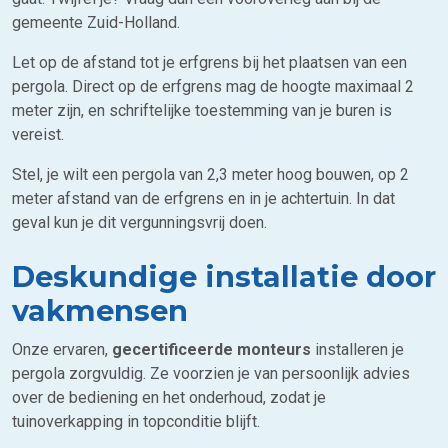
gemeente Zuid-Holland.
Let op de afstand tot je erfgrens bij het plaatsen van een
pergola. Direct op de erfgrens mag de hoogte maximaal 2
meter zijn, en schriftelijke toestemming van je buren is
vereist.
Stel, je wilt een pergola van 2,3 meter hoog bouwen, op 2
meter afstand van de erfgrens en in je achtertuin. In dat
geval kun je dit vergunningsvrij doen.
Deskundige installatie door
vakmensen
Onze ervaren,
gecertificeerde monteurs
installeren je
pergola zorgvuldig. Ze voorzien je van persoonlijk advies
over de bediening en het onderhoud, zodat je
tuinoverkapping in topconditie blijft.