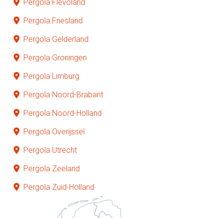
Pergola Flevoland
Pergola Friesland
Pergola Gelderland
Pergola Groningen
Pergola Limburg
Pergola Noord-Brabant
Pergola Noord-Holland
Pergola Overijssel
Pergola Utrecht
Pergola Zeeland
Pergola Zuid-Holland