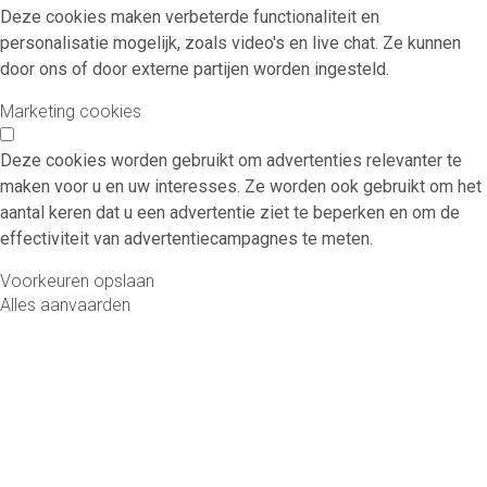
Deze cookies maken verbeterde functionaliteit en
personalisatie mogelijk, zoals video's en live chat. Ze kunnen
door ons of door externe partijen worden ingesteld.
Marketing cookies
Deze cookies worden gebruikt om advertenties relevanter te
maken voor u en uw interesses. Ze worden ook gebruikt om het
aantal keren dat u een advertentie ziet te beperken en om de
effectiviteit van advertentiecampagnes te meten.
Voorkeuren opslaan
Alles aanvaarden