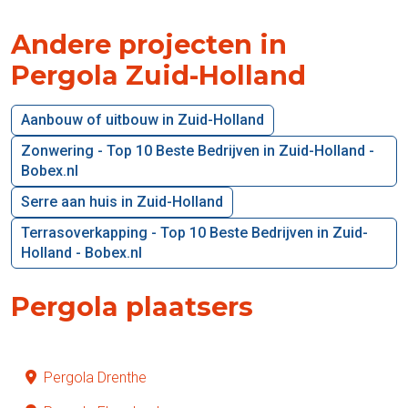
Andere projecten in
Pergola Zuid-Holland
Aanbouw of uitbouw in Zuid-Holland
Zonwering - Top 10 Beste Bedrijven in Zuid-Holland -
Bobex.nl
Serre aan huis in Zuid-Holland
Terrasoverkapping - Top 10 Beste Bedrijven in Zuid-
Holland - Bobex.nl
Pergola plaatsers
Pergola Drenthe