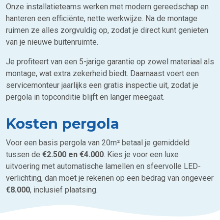
Onze installatieteams werken met modern gereedschap en
hanteren een efficiënte, nette werkwijze. Na de montage
ruimen ze alles zorgvuldig op, zodat je direct kunt genieten
van je nieuwe buitenruimte.
Je profiteert van een 5-jarige garantie op zowel materiaal als
montage, wat extra zekerheid biedt. Daarnaast voert een
servicemonteur jaarlijks een gratis inspectie uit, zodat je
pergola in topconditie blijft en langer meegaat.
Kosten
pergola
Voor een basis pergola van 20m² betaal je gemiddeld
tussen de
€2.500 en €4.000
. Kies je voor een luxe
uitvoering met automatische lamellen en sfeervolle LED-
verlichting, dan moet je rekenen op een bedrag van ongeveer
€8.000
, inclusief plaatsing.