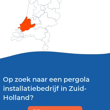
Op zoek naar een pergola
installatiebedrijf in Zuid-
Holland?