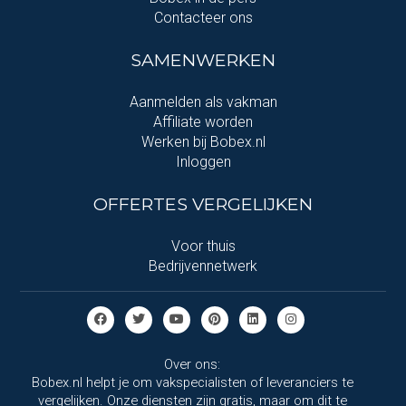
Contacteer ons
SAMENWERKEN
Aanmelden als vakman
Affiliate worden
Werken bij Bobex.nl
Inloggen
OFFERTES VERGELIJKEN
Voor thuis
Bedrijvennetwerk
Over ons:
Bobex.nl helpt je om vakspecialisten of leveranciers te
vergelijken. Onze diensten zijn gratis, maar om dit te