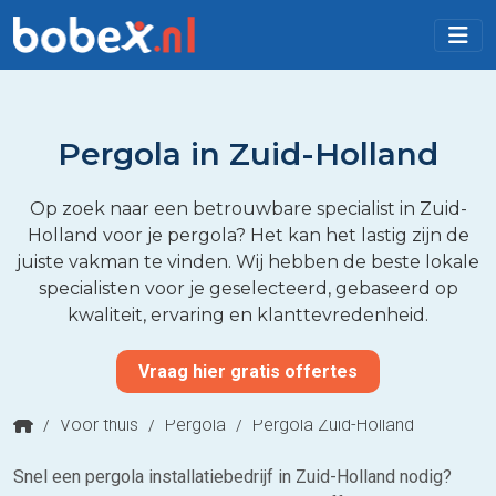
Pergola in Zuid-Holland
Op zoek naar een betrouwbare specialist in Zuid-
Holland voor je pergola? Het kan het lastig zijn de
juiste vakman te vinden. Wij hebben de beste lokale
specialisten voor je geselecteerd, gebaseerd op
kwaliteit, ervaring en klanttevredenheid.
Vraag hier gratis offertes
/
Voor thuis
/
Pergola
/
Pergola Zuid-Holland
Snel een pergola installatiebedrijf in Zuid-Holland nodig?