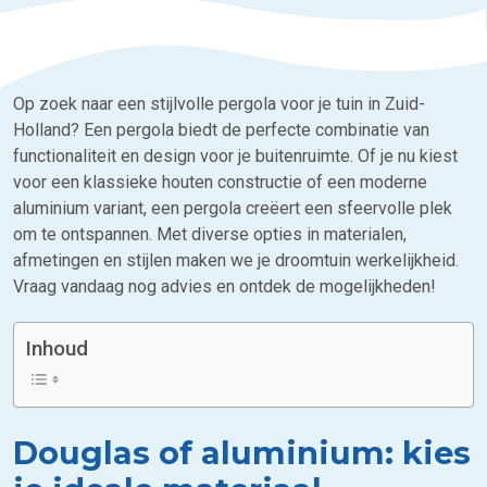
Op zoek naar een stijlvolle pergola voor je tuin in Zuid-
Holland? Een pergola biedt de perfecte combinatie van
functionaliteit en design voor je buitenruimte. Of je nu kiest
voor een klassieke houten constructie of een moderne
aluminium variant, een pergola creëert een sfeervolle plek
om te ontspannen. Met diverse opties in materialen,
afmetingen en stijlen maken we je droomtuin werkelijkheid.
Vraag vandaag nog advies en ontdek de mogelijkheden!
Inhoud
Douglas of aluminium: kies