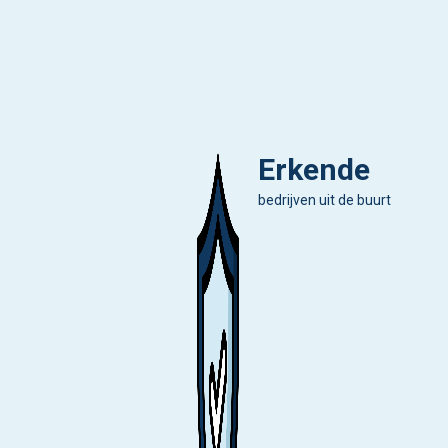
Erkende
bedrijven uit de buurt