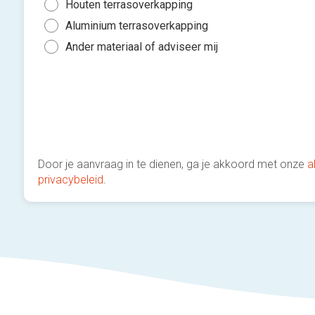
Houten terrasoverkapping
Aluminium terrasoverkapping
Ander materiaal of adviseer mij
Door je aanvraag in te dienen, ga je akkoord met onze
a
privacybeleid
.