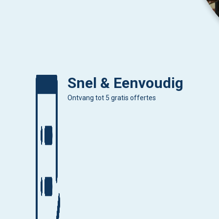
Snel & Eenvoudig
Ontvang tot 5 gratis offertes