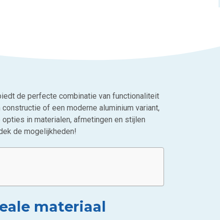
biedt de perfecte combinatie van functionaliteit
n constructie of een moderne aluminium variant,
opties in materialen, afmetingen en stijlen
tdek de mogelijkheden!
eale materiaal