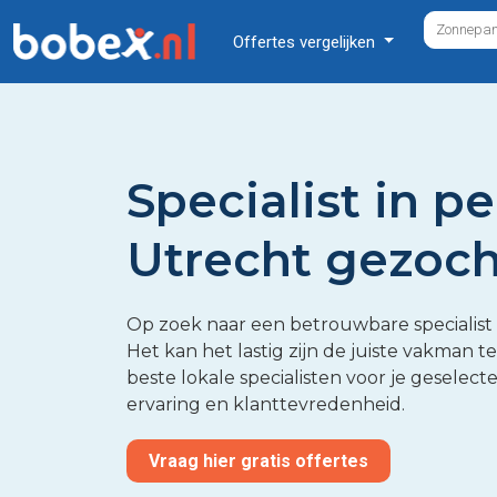
Offertes vergelijken
Specialist in pe
Utrecht gezoch
Op zoek naar een betrouwbare specialist 
Het kan het lastig zijn de juiste vakman 
beste lokale specialisten voor je geselect
ervaring en klanttevredenheid.
Vraag hier gratis offertes