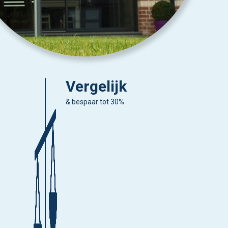
Vergelijk
& bespaar tot 30%