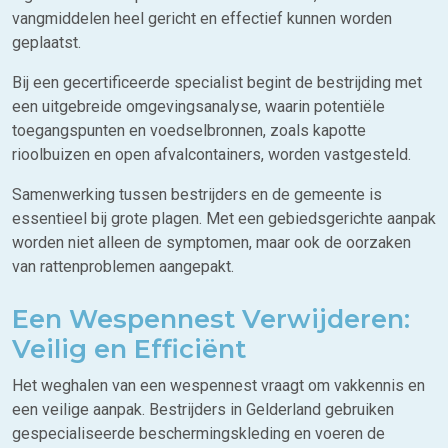
vangmiddelen heel gericht en effectief kunnen worden
geplaatst.
Bij een gecertificeerde specialist begint de bestrijding met
een uitgebreide omgevingsanalyse, waarin potentiële
toegangspunten en voedselbronnen, zoals kapotte
rioolbuizen en open afvalcontainers, worden vastgesteld.
Samenwerking tussen bestrijders en de gemeente is
essentieel bij grote plagen. Met een gebiedsgerichte aanpak
worden niet alleen de symptomen, maar ook de oorzaken
van rattenproblemen aangepakt.
Een Wespennest Verwijderen:
Veilig en Efficiënt
Het weghalen van een wespennest vraagt om vakkennis en
een veilige aanpak. Bestrijders in Gelderland gebruiken
gespecialiseerde beschermingskleding en voeren de