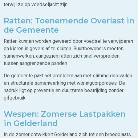
terwijl ze op voedseljacht zijn.
Ratten: Toenemende Overlast in
de Gemeente
Ratten kunnen worden geweerd door voedsel te verwijderen
en kieren in gevels af te sluiten. Buurtbewoners moeten
samenwerken, aangezien ratten zich snel verspreiden
tussen aangrenzende panden.
De gemeente pakt het probleem aan met slimme rioolvallen
en structurele samenwerking met woningcorporaties. De
nadruk ligt op preventie en duurzame bestrijding zonder
gifgebruik.
Wespen: Zomerse Lastpakken
in Gelderland
In de zomer ontwikkelt Gelderland zich tot een broedplaats