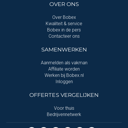
OVER ONS
Over Bobex
Kwaliteit & service
Bobex in de pers
Contacteer ons
SAMENWERKEN
Aanmelden als vakman
Affiliate worden
Werken bij Bobex.nl
Inloggen
OFFERTES VERGELIJKEN
Voor thuis
Bedrijvennetwerk