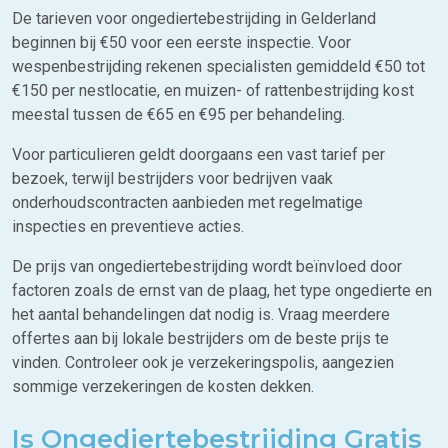
De tarieven voor ongediertebestrijding in Gelderland
beginnen bij €50 voor een eerste inspectie. Voor
wespenbestrijding rekenen specialisten gemiddeld €50 tot
€150 per nestlocatie, en muizen- of rattenbestrijding kost
meestal tussen de €65 en €95 per behandeling.
Voor particulieren geldt doorgaans een vast tarief per
bezoek, terwijl bestrijders voor bedrijven vaak
onderhoudscontracten aanbieden met regelmatige
inspecties en preventieve acties.
De prijs van ongediertebestrijding wordt beïnvloed door
factoren zoals de ernst van de plaag, het type ongedierte en
het aantal behandelingen dat nodig is. Vraag meerdere
offertes aan bij lokale bestrijders om de beste prijs te
vinden. Controleer ook je verzekeringspolis, aangezien
sommige verzekeringen de kosten dekken.
Is Ongediertebestrijding Gratis