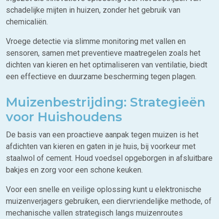
schadelijke mijten in huizen, zonder het gebruik van
chemicaliën.
Vroege detectie via slimme monitoring met vallen en
sensoren, samen met preventieve maatregelen zoals het
dichten van kieren en het optimaliseren van ventilatie, biedt
een effectieve en duurzame bescherming tegen plagen.
Muizenbestrijding: Strategieën
voor Huishoudens
De basis van een proactieve aanpak tegen muizen is het
afdichten van kieren en gaten in je huis, bij voorkeur met
staalwol of cement. Houd voedsel opgeborgen in afsluitbare
bakjes en zorg voor een schone keuken.
Voor een snelle en veilige oplossing kunt u elektronische
muizenverjagers gebruiken, een diervriendelijke methode, of
mechanische vallen strategisch langs muizenroutes