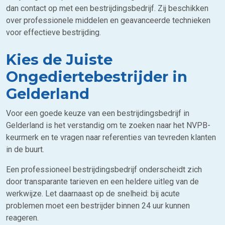
dan contact op met een bestrijdingsbedrijf. Zij beschikken
over professionele middelen en geavanceerde technieken
voor effectieve bestrijding.
Kies de Juiste
Ongediertebestrijder in
Gelderland
Voor een goede keuze van een bestrijdingsbedrijf in
Gelderland is het verstandig om te zoeken naar het NVPB-
keurmerk en te vragen naar referenties van tevreden klanten
in de buurt.
Een professioneel bestrijdingsbedrijf onderscheidt zich
door transparante tarieven en een heldere uitleg van de
werkwijze. Let daarnaast op de snelheid: bij acute
problemen moet een bestrijder binnen 24 uur kunnen
reageren.