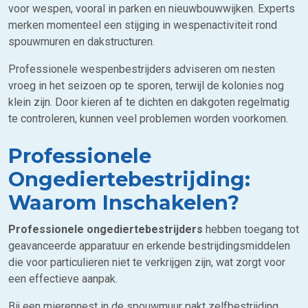
voor wespen, vooral in parken en nieuwbouwwijken. Experts
merken momenteel een stijging in wespenactiviteit rond
spouwmuren en dakstructuren.
Professionele wespenbestrijders adviseren om nesten
vroeg in het seizoen op te sporen, terwijl de kolonies nog
klein zijn. Door kieren af te dichten en dakgoten regelmatig
te controleren, kunnen veel problemen worden voorkomen.
Professionele
Ongediertebestrijding:
Waarom Inschakelen?
Professionele ongediertebestrijders
hebben toegang tot
geavanceerde apparatuur en erkende bestrijdingsmiddelen
die voor particulieren niet te verkrijgen zijn, wat zorgt voor
een effectieve aanpak.
Bij een mierennest in de spouwmuur pakt zelfbestrijding