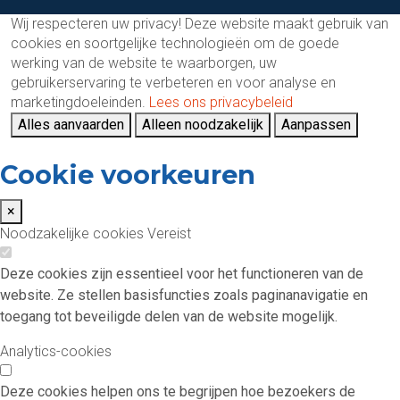
Wij respecteren uw privacy!
Deze website maakt gebruik van
cookies en soortgelijke technologieën om de goede
werking van de website te waarborgen, uw
gebruikerservaring te verbeteren en voor analyse en
marketingdoeleinden.
Lees ons privacybeleid
Alles aanvaarden
Alleen noodzakelijk
Aanpassen
Cookie voorkeuren
×
Noodzakelijke cookies
Vereist
Deze cookies zijn essentieel voor het functioneren van de
website. Ze stellen basisfuncties zoals paginanavigatie en
toegang tot beveiligde delen van de website mogelijk.
Analytics-cookies
Deze cookies helpen ons te begrijpen hoe bezoekers de