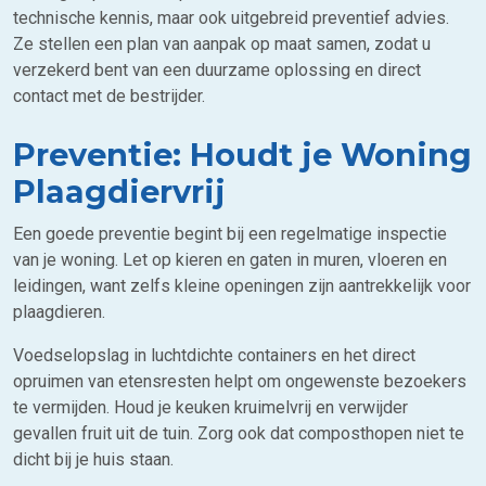
technische kennis, maar ook uitgebreid preventief advies.
Ze stellen een plan van aanpak op maat samen, zodat u
verzekerd bent van een duurzame oplossing en direct
contact met de bestrijder.
Preventie: Houdt je Woning
Plaagdiervrij
Een goede preventie begint bij een regelmatige inspectie
van je woning. Let op kieren en gaten in muren, vloeren en
leidingen, want zelfs kleine openingen zijn aantrekkelijk voor
plaagdieren.
Voedselopslag in luchtdichte containers en het direct
opruimen van etensresten helpt om ongewenste bezoekers
te vermijden. Houd je keuken kruimelvrij en verwijder
gevallen fruit uit de tuin. Zorg ook dat composthopen niet te
dicht bij je huis staan.