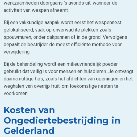
werkzaamheden doorgaans ’s avonds uit, wanneer de
activiteit van wespen afneemt.
Bij een vakkundige aanpak wordt eerst het wespennest
gelokaliseerd, vaak op onverwachte plekken zoals
spouwmuren, onder dakpannen of in de grond. Vervolgens
bepaalt de bestrijder de meest efficiënte methode voor
verwijdering.
Bij de behandeling wordt een milieuvriendelijk poeder
gebruikt dat veilig is voor mensen en huisdieren. Je ontvangt
daarna nuttige tips, zoals het afdichten van openingen en het
weghalen van overrijp fruit, om toekomstige nesten te
voorkomen.
Kosten van
Ongediertebestrijding in
Gelderland