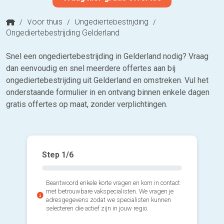
/
Voor thuis
/
Ongediertebestrijding
/
Ongediertebestrijding Gelderland
Snel een ongediertebestrijding in Gelderland nodig? Vraag
dan eenvoudig en snel meerdere offertes aan bij
ongediertebestrijding uit Gelderland en omstreken. Vul het
onderstaande formulier in en ontvang binnen enkele dagen
gratis offertes op maat, zonder verplichtingen.
Step
1
/6
Beantwoord enkele korte vragen en kom in contact
met betrouwbare vakspecialisten. We vragen je
adresgegevens zodat we specialisten kunnen
selecteren die actief zijn in jouw regio.