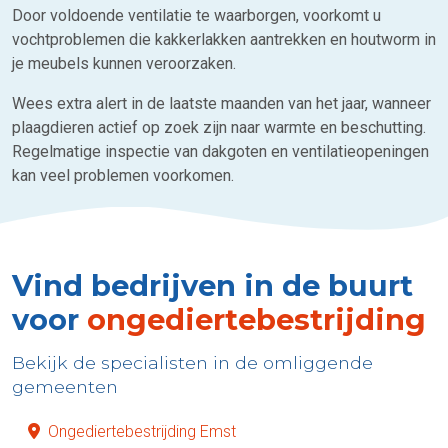
Door voldoende ventilatie te waarborgen, voorkomt u
vochtproblemen die kakkerlakken aantrekken en houtworm in
je meubels kunnen veroorzaken.
Wees extra alert in de laatste maanden van het jaar, wanneer
plaagdieren actief op zoek zijn naar warmte en beschutting.
Regelmatige inspectie van dakgoten en ventilatieopeningen
kan veel problemen voorkomen.
Vind bedrijven in de buurt
voor
ongediertebestrijding
Bekijk de specialisten in de omliggende
gemeenten
Ongediertebestrijding Emst