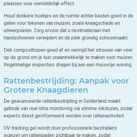
plaatsen voor onmiddellijk effect.
Houd donkere hoekjes en de ruimte achter kasten goed in de
gaten voor tekenen van muizen, zoals knaagschade en
uitwerpselen. Zorg ervoor dat u nestmateriaal met
handschoenen verwijdert en de plek grondig schoonmaakt.
Dek composthopen goed af en vermijd het strooien van voer
op de grond om je tuin onaantrekkelijk te maken voor muizen.
Regelmatige inspecties dragen bij aan een muisvrije woning.
Rattenbestrijding: Aanpak voor
Grotere Knaagdieren
De geavanceerde rattenbestrijding in Gelderland maakt
gebruik van real-time monitoring via slimme lokdozen, zodat
experts direct geïnformeerd worden over rattenactiviteit.
UV-tracking gel wordt door professionele bestrijders
ingezet om rattenpaden zichtbaar te maken, zodat