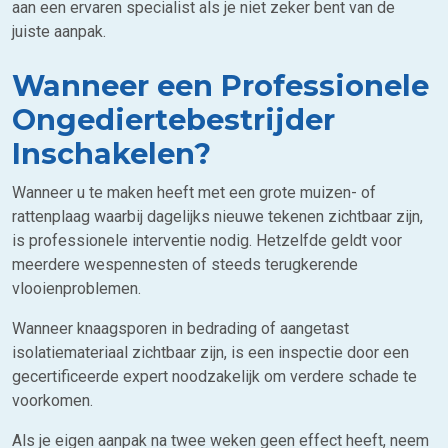
aan een ervaren specialist als je niet zeker bent van de
juiste aanpak.
Wanneer een Professionele
Ongediertebestrijder
Inschakelen?
Wanneer u te maken heeft met een grote muizen- of
rattenplaag waarbij dagelijks nieuwe tekenen zichtbaar zijn,
is professionele interventie nodig. Hetzelfde geldt voor
meerdere wespennesten of steeds terugkerende
vlooienproblemen.
Wanneer knaagsporen in bedrading of aangetast
isolatiemateriaal zichtbaar zijn, is een inspectie door een
gecertificeerde expert noodzakelijk om verdere schade te
voorkomen.
Als je eigen aanpak na twee weken geen effect heeft, neem