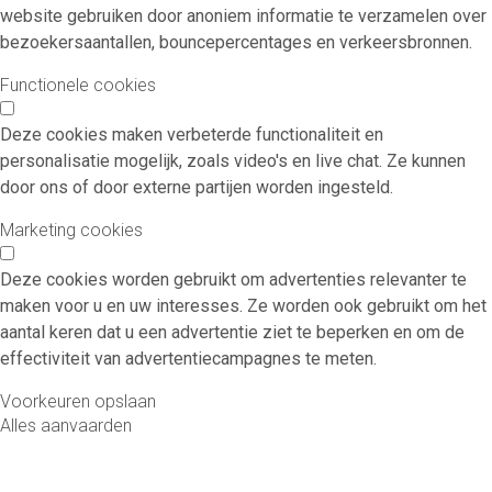
website gebruiken door anoniem informatie te verzamelen over
bezoekersaantallen, bouncepercentages en verkeersbronnen.
Functionele cookies
Deze cookies maken verbeterde functionaliteit en
personalisatie mogelijk, zoals video's en live chat. Ze kunnen
door ons of door externe partijen worden ingesteld.
Marketing cookies
Deze cookies worden gebruikt om advertenties relevanter te
maken voor u en uw interesses. Ze worden ook gebruikt om het
aantal keren dat u een advertentie ziet te beperken en om de
effectiviteit van advertentiecampagnes te meten.
Voorkeuren opslaan
Alles aanvaarden