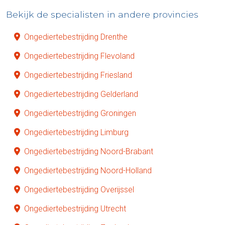
Bekijk de specialisten in andere provincies
Ongediertebestrijding Drenthe
Ongediertebestrijding Flevoland
Ongediertebestrijding Friesland
Ongediertebestrijding Gelderland
Ongediertebestrijding Groningen
Ongediertebestrijding Limburg
Ongediertebestrijding Noord-Brabant
Ongediertebestrijding Noord-Holland
Ongediertebestrijding Overijssel
Ongediertebestrijding Utrecht