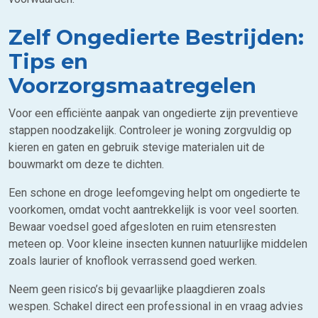
Zelf Ongedierte Bestrijden:
Tips en
Voorzorgsmaatregelen
Voor een efficiënte aanpak van ongedierte zijn preventieve
stappen noodzakelijk. Controleer je woning zorgvuldig op
kieren en gaten en gebruik stevige materialen uit de
bouwmarkt om deze te dichten.
Een schone en droge leefomgeving helpt om ongedierte te
voorkomen, omdat vocht aantrekkelijk is voor veel soorten.
Bewaar voedsel goed afgesloten en ruim etensresten
meteen op. Voor kleine insecten kunnen natuurlijke middelen
zoals laurier of knoflook verrassend goed werken.
Neem geen risico’s bij gevaarlijke plaagdieren zoals
wespen. Schakel direct een professional in en vraag advies