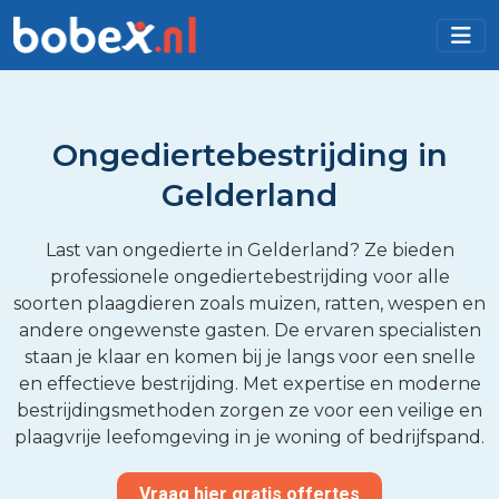
Ongediertebestrijding in
Gelderland
Last van ongedierte in Gelderland? Ze bieden
professionele ongediertebestrijding voor alle
soorten plaagdieren zoals muizen, ratten, wespen en
andere ongewenste gasten. De ervaren specialisten
staan je klaar en komen bij je langs voor een snelle
en effectieve bestrijding. Met expertise en moderne
bestrijdingsmethoden zorgen ze voor een veilige en
plaagvrije leefomgeving in je woning of bedrijfspand.
Vraag hier gratis offertes