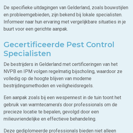
De specifieke uitdagingen van Gelderland, zoals bouwstijlen
en probleemgebieden, zijn bekend bij lokale specialisten.
Informeer naar hun ervaring met vergelijkbare situaties in je
buurt voor een gerichte aanpak.
Gecertificeerde Pest Control
Specialisten
De bestrijders in Gelderland met certificeringen van het
NVPB en IPM volgen regelmatig bijscholing, waardoor ze
volledig op de hoogte blijven van moderne
bestrijdingsmethoden en veiligheidsregels.
Een aanpak zoals bij een wespennest in de tuin toont het
gebruik van warmtecamera’s door professionals om de
precieze locatie te bepalen, gevolgd door een
milieuvriendelijke en effectieve behandeling.
Deze gediplomeerde professionals bieden niet alleen