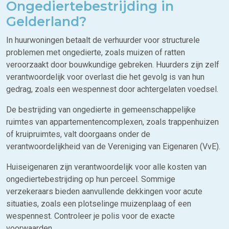
Ongediertebestrijding in
Gelderland?
In huurwoningen betaalt de verhuurder voor structurele
problemen met ongedierte, zoals muizen of ratten
veroorzaakt door bouwkundige gebreken. Huurders zijn zelf
verantwoordelijk voor overlast die het gevolg is van hun
gedrag, zoals een wespennest door achtergelaten voedsel.
De bestrijding van ongedierte in gemeenschappelijke
ruimtes van appartementencomplexen, zoals trappenhuizen
of kruipruimtes, valt doorgaans onder de
verantwoordelijkheid van de Vereniging van Eigenaren (VvE).
Huiseigenaren zijn verantwoordelijk voor alle kosten van
ongediertebestrijding op hun perceel. Sommige
verzekeraars bieden aanvullende dekkingen voor acute
situaties, zoals een plotselinge muizenplaag of een
wespennest. Controleer je polis voor de exacte
voorwaarden.