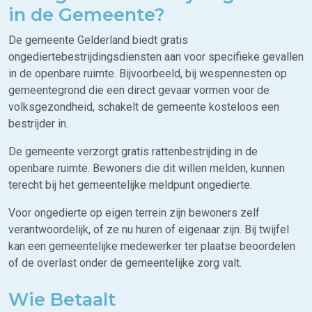
in de Gemeente?
De gemeente Gelderland biedt gratis
ongediertebestrijdingsdiensten aan voor specifieke gevallen
in de openbare ruimte. Bijvoorbeeld, bij wespennesten op
gemeentegrond die een direct gevaar vormen voor de
volksgezondheid, schakelt de gemeente kosteloos een
bestrijder in.
De gemeente verzorgt gratis rattenbestrijding in de
openbare ruimte. Bewoners die dit willen melden, kunnen
terecht bij het gemeentelijke meldpunt ongedierte.
Voor ongedierte op eigen terrein zijn bewoners zelf
verantwoordelijk, of ze nu huren of eigenaar zijn. Bij twijfel
kan een gemeentelijke medewerker ter plaatse beoordelen
of de overlast onder de gemeentelijke zorg valt.
Wie Betaalt