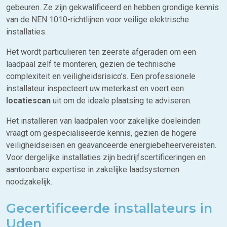
gebeuren. Ze zijn gekwalificeerd en hebben grondige kennis
van de NEN 1010-richtlijnen voor veilige elektrische
installaties.
Het wordt particulieren ten zeerste afgeraden om een
laadpaal zelf te monteren, gezien de technische
complexiteit en veiligheidsrisico’s. Een professionele
installateur inspecteert uw meterkast en voert een
locatiescan
uit om de ideale plaatsing te adviseren.
Het installeren van laadpalen voor zakelijke doeleinden
vraagt om gespecialiseerde kennis, gezien de hogere
veiligheidseisen en geavanceerde energiebeheervereisten.
Voor dergelijke installaties zijn bedrijfscertificeringen en
aantoonbare expertise in zakelijke laadsystemen
noodzakelijk.
Gecertificeerde installateurs in
Uden