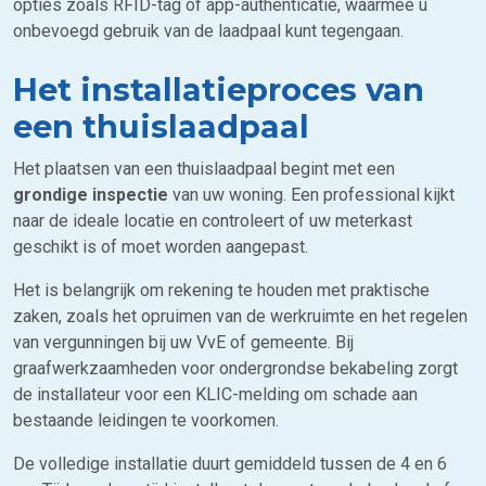
opties zoals RFID-tag of app-authenticatie, waarmee u
onbevoegd gebruik van de laadpaal kunt tegengaan.
Het installatieproces van
een thuislaadpaal
Het plaatsen van een thuislaadpaal begint met een
grondige inspectie
van uw woning. Een professional kijkt
naar de ideale locatie en controleert of uw meterkast
geschikt is of moet worden aangepast.
Het is belangrijk om rekening te houden met praktische
zaken, zoals het opruimen van de werkruimte en het regelen
van vergunningen bij uw VvE of gemeente. Bij
graafwerkzaamheden voor ondergrondse bekabeling zorgt
de installateur voor een KLIC-melding om schade aan
bestaande leidingen te voorkomen.
De volledige installatie duurt gemiddeld tussen de 4 en 6