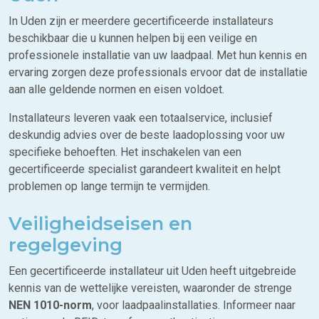
In Uden zijn er meerdere gecertificeerde installateurs
beschikbaar die u kunnen helpen bij een veilige en
professionele installatie van uw laadpaal. Met hun kennis en
ervaring zorgen deze professionals ervoor dat de installatie
aan alle geldende normen en eisen voldoet.
Installateurs leveren vaak een totaalservice, inclusief
deskundig advies over de beste laadoplossing voor uw
specifieke behoeften. Het inschakelen van een
gecertificeerde specialist garandeert kwaliteit en helpt
problemen op lange termijn te vermijden.
Veiligheidseisen en
regelgeving
Een gecertificeerde installateur uit Uden heeft uitgebreide
kennis van de wettelijke vereisten, waaronder de strenge
NEN 1010-norm
, voor laadpaalinstallaties. Informeer naar