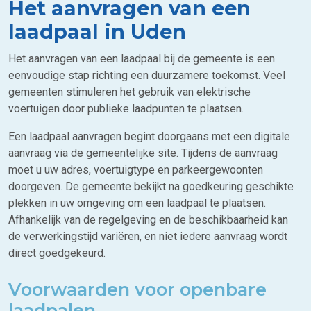
Het aanvragen van een
laadpaal in Uden
Het aanvragen van een laadpaal bij de gemeente is een
eenvoudige stap richting een duurzamere toekomst. Veel
gemeenten stimuleren het gebruik van elektrische
voertuigen door publieke laadpunten te plaatsen.
Een laadpaal aanvragen begint doorgaans met een digitale
aanvraag via de gemeentelijke site. Tijdens de aanvraag
moet u uw adres, voertuigtype en parkeergewoonten
doorgeven. De gemeente bekijkt na goedkeuring geschikte
plekken in uw omgeving om een laadpaal te plaatsen.
Afhankelijk van de regelgeving en de beschikbaarheid kan
de verwerkingstijd variëren, en niet iedere aanvraag wordt
direct goedgekeurd.
Voorwaarden voor openbare
laadpalen