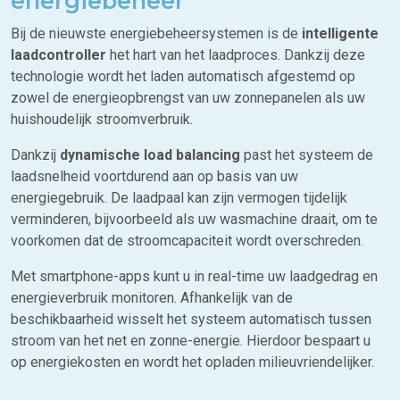
energiebeheer
Bij de nieuwste energiebeheersystemen is de
intelligente
laadcontroller
het hart van het laadproces. Dankzij deze
technologie wordt het laden automatisch afgestemd op
zowel de energieopbrengst van uw zonnepanelen als uw
huishoudelijk stroomverbruik.
Dankzij
dynamische load balancing
past het systeem de
laadsnelheid voortdurend aan op basis van uw
energiegebruik. De laadpaal kan zijn vermogen tijdelijk
verminderen, bijvoorbeeld als uw wasmachine draait, om te
voorkomen dat de stroomcapaciteit wordt overschreden.
Met smartphone-apps kunt u in real-time uw laadgedrag en
energieverbruik monitoren. Afhankelijk van de
beschikbaarheid wisselt het systeem automatisch tussen
stroom van het net en zonne-energie. Hierdoor bespaart u
op energiekosten en wordt het opladen milieuvriendelijker.