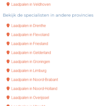
Laadpalen in Veldhoven
Bekijk de specialisten in andere provincies
Laadpalen in Drenthe
Laadpalen in Flevoland
Laadpalen in Friesland
Laadpalen in Gelderland
Laadpalen in Groningen
Laadpalen in Limburg
Laadpalen in Noord-Brabant
Laadpalen in Noord-Holland
Laadpalen in Overijssel