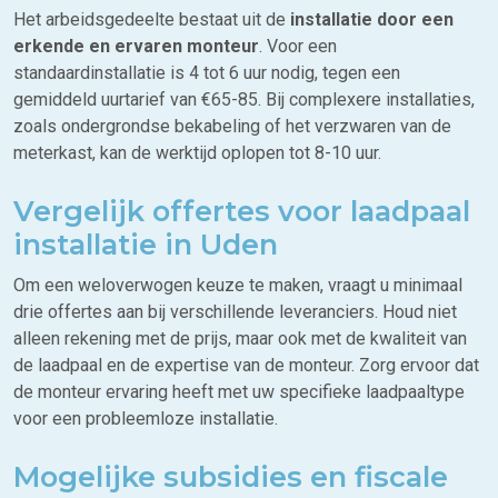
Het arbeidsgedeelte bestaat uit de
installatie door een
erkende en ervaren monteur
. Voor een
standaardinstallatie is 4 tot 6 uur nodig, tegen een
gemiddeld uurtarief van €65-85. Bij complexere installaties,
zoals ondergrondse bekabeling of het verzwaren van de
meterkast, kan de werktijd oplopen tot 8-10 uur.
Vergelijk offertes voor laadpaal
installatie in Uden
Om een weloverwogen keuze te maken, vraagt u minimaal
drie offertes aan bij verschillende leveranciers. Houd niet
alleen rekening met de prijs, maar ook met de kwaliteit van
de laadpaal en de expertise van de monteur. Zorg ervoor dat
de monteur ervaring heeft met uw specifieke laadpaaltype
voor een probleemloze installatie.
Mogelijke subsidies en fiscale