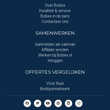
Over Bobex
Kwaliteit & service
Bobex in de pers
Contacteer ons
SAMENWERKEN
Aanmelden als vakman
Affiliate worden
Werken bij Bobex.nl
Inloggen
OFFERTES VERGELIJKEN
Voor thuis
Bedrijvennetwerk