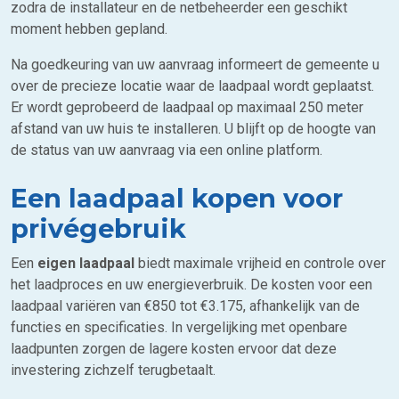
zodra de installateur en de netbeheerder een geschikt
moment hebben gepland.
Na goedkeuring van uw aanvraag informeert de gemeente u
over de precieze locatie waar de laadpaal wordt geplaatst.
Er wordt geprobeerd de laadpaal op maximaal 250 meter
afstand van uw huis te installeren. U blijft op de hoogte van
de status van uw aanvraag via een online platform.
Een laadpaal kopen voor
privégebruik
Een
eigen laadpaal
biedt maximale vrijheid en controle over
het laadproces en uw energieverbruik. De kosten voor een
laadpaal variëren van €850 tot €3.175, afhankelijk van de
functies en specificaties. In vergelijking met openbare
laadpunten zorgen de lagere kosten ervoor dat deze
investering zichzelf terugbetaalt.