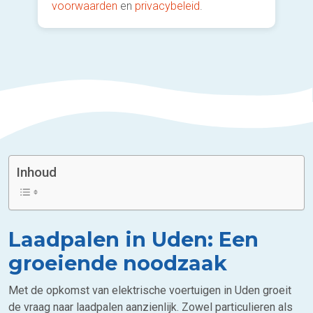
voorwaarden
en
privacybeleid
.
Inhoud
Laadpalen in Uden: Een
groeiende noodzaak
Met de opkomst van elektrische voertuigen in Uden groeit
de vraag naar laadpalen aanzienlijk. Zowel particulieren als