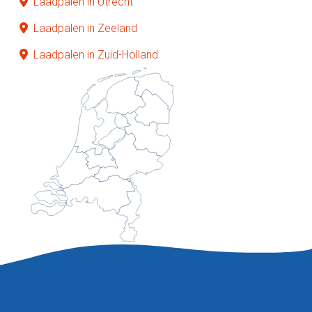
Laadpalen in Utrecht
Laadpalen in Zeeland
Laadpalen in Zuid-Holland