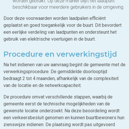
worden gebruikt. Op deze manier blijft het laadpunt
beschikbaar voor meerdere gebruikers in de omgeving.
Door deze voorwaarden worden laadpalen efficiënt
geplaatst en goed toegankelijk voor de buurt. Dit bevordert
een eerlijke verdeling van laadpunten en ondersteunt het
gebruik van elektrische voertuigen in de buurt.
Procedure en verwerkingstijd
Na het indienen van uw aanvraag begint de gemeente met de
verwerkingsprocedure. De gemiddelde doorlooptijd
bedraagt 2 tot 4 maanden, afhankelijk van de complexiteit
van de locatie en de netwerkcapaciteit.
De procedure omvat verschillende stappen, waarbij de
gemeente eerst de technische mogelijkheden van de
gewenste locatie onderzoekt. Na deze beoordeling wordt
een verkeersbesluit genomen en kunnen buurtbewoners hun
zienswijze indienen. De plaatsing wordt pas uitgevoerd