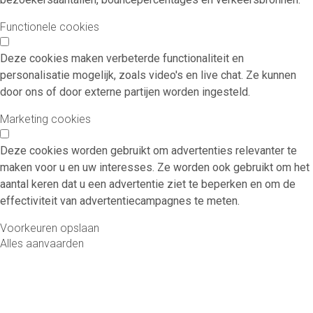
Functionele cookies
Deze cookies maken verbeterde functionaliteit en
personalisatie mogelijk, zoals video's en live chat. Ze kunnen
door ons of door externe partijen worden ingesteld.
Marketing cookies
Deze cookies worden gebruikt om advertenties relevanter te
maken voor u en uw interesses. Ze worden ook gebruikt om het
aantal keren dat u een advertentie ziet te beperken en om de
effectiviteit van advertentiecampagnes te meten.
Voorkeuren opslaan
Alles aanvaarden