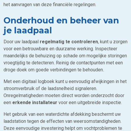
het aanvragen van deze financiële regelingen.
Onderhoud en beheer van
je laadpaal
Door uw laadpaal
regelmatig te controleren
, kunt u zorgen
voor een betrouwbare en duurzame werking. Inspecteer
maandelijks de behuizing op schade om mogelijke storingen
vroegtijdig te detecteren. Reinig de contactpunten met een
droge doek om goede verbindingen te behouden.
Met een digitaal logboek kunt u eenvoudig afwijkingen in het
stroomverbruik of de laadsnelheid signaleren.
Onregelmatigheden moeten direct worden onderzocht door
een
erkende installateur
voor een uitgebreide inspectie.
Het gebruik van een waterdichte afdekking beschermt uw
laadstation tegen de effecten van weersomstandigheden.
Deze eenvoudige investering helpt om vochtproblemen te