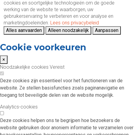
cookies en soortgelijke technologieën om de goede
werking van de website te waarborgen, uw
gebruikerservaring te verbeteren en voor analyse en
marketingdoeleinden.
Lees ons privacybeleid
Alles aanvaarden
Alleen noodzakelijk
Aanpassen
Cookie voorkeuren
×
Noodzakelijke cookies
Vereist
Deze cookies zijn essentieel voor het functioneren van de
website. Ze stellen basisfuncties zoals paginanavigatie en
toegang tot beveiligde delen van de website mogelijk.
Analytics-cookies
Deze cookies helpen ons te begrijpen hoe bezoekers de
website gebruiken door anoniem informatie te verzamelen over
bezoekersaantallen, bouncepercentages en verkeersbronnen.