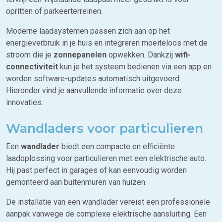
opritten of parkeerterreinen.
Moderne laadsystemen passen zich aan op het
energieverbruik in je huis en integreren moeiteloos met de
stroom die je
zonnepanelen
opwekken. Dankzij
wifi-
connectiviteit
kun je het systeem bedienen via een app en
worden software-updates automatisch uitgevoerd.
Hieronder vind je aanvullende informatie over deze
innovaties.
Wandladers voor particulieren
Een
wandlader
biedt een compacte en efficiënte
laadoplossing voor particulieren met een elektrische auto.
Hij past perfect in garages of kan eenvoudig worden
gemonteerd aan buitenmuren van huizen.
De installatie van een wandlader vereist een professionele
aanpak vanwege de complexe elektrische aansluiting. Een