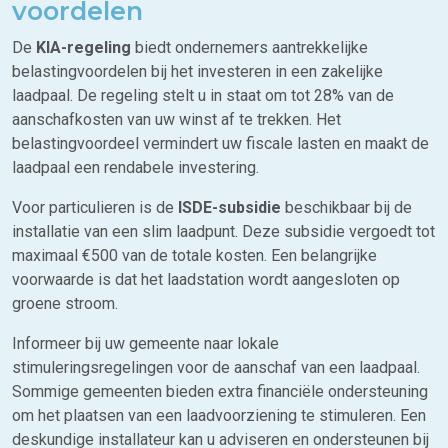
voordelen
De
KIA-regeling
biedt ondernemers aantrekkelijke
belastingvoordelen bij het investeren in een zakelijke
laadpaal. De regeling stelt u in staat om tot 28% van de
aanschafkosten van uw winst af te trekken. Het
belastingvoordeel vermindert uw fiscale lasten en maakt de
laadpaal een rendabele investering.
Voor particulieren is de
ISDE-subsidie
beschikbaar bij de
installatie van een slim laadpunt. Deze subsidie vergoedt tot
maximaal €500 van de totale kosten. Een belangrijke
voorwaarde is dat het laadstation wordt aangesloten op
groene stroom.
Informeer bij uw gemeente naar lokale
stimuleringsregelingen voor de aanschaf van een laadpaal.
Sommige gemeenten bieden extra financiële ondersteuning
om het plaatsen van een laadvoorziening te stimuleren. Een
deskundige installateur kan u adviseren en ondersteunen bij