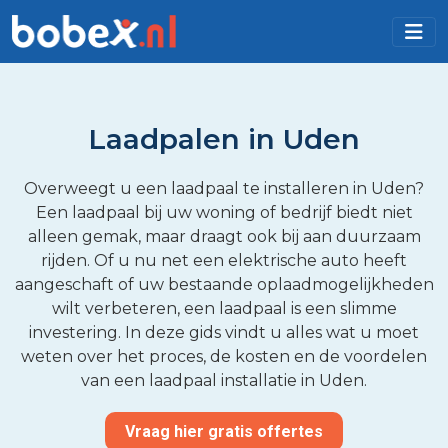
Laadpalen in Uden
Overweegt u een laadpaal te installeren in Uden?
Een laadpaal bij uw woning of bedrijf biedt niet
alleen gemak, maar draagt ook bij aan duurzaam
rijden. Of u nu net een elektrische auto heeft
aangeschaft of uw bestaande oplaadmogelijkheden
wilt verbeteren, een laadpaal is een slimme
investering. In deze gids vindt u alles wat u moet
weten over het proces, de kosten en de voordelen
van een laadpaal installatie in Uden.
Vraag hier gratis offertes