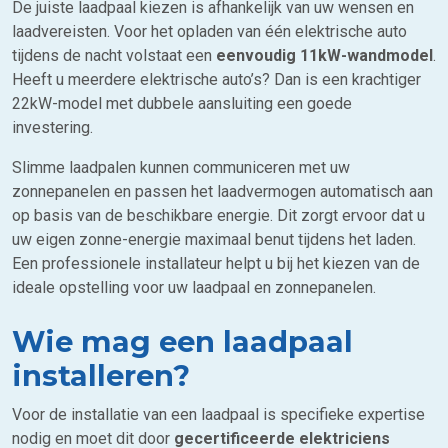
De juiste laadpaal kiezen is afhankelijk van uw wensen en
laadvereisten. Voor het opladen van één elektrische auto
tijdens de nacht volstaat een
eenvoudig 11kW-wandmodel
.
Heeft u meerdere elektrische auto’s? Dan is een krachtiger
22kW-model met dubbele aansluiting een goede
investering.
Slimme laadpalen kunnen communiceren met uw
zonnepanelen en passen het laadvermogen automatisch aan
op basis van de beschikbare energie. Dit zorgt ervoor dat u
uw eigen zonne-energie maximaal benut tijdens het laden.
Een professionele installateur helpt u bij het kiezen van de
ideale opstelling voor uw laadpaal en zonnepanelen.
Wie mag een laadpaal
installeren?
Voor de installatie van een laadpaal is specifieke expertise
nodig en moet dit door
gecertificeerde elektriciens