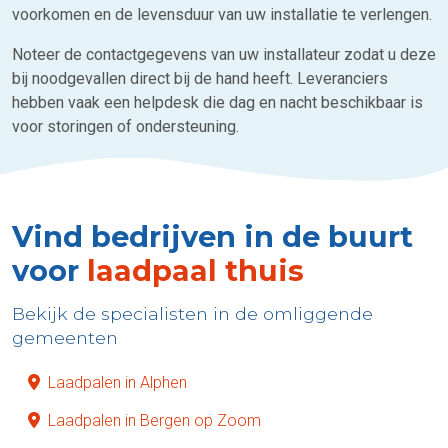
voorkomen en de levensduur van uw installatie te verlengen.
Noteer de contactgegevens van uw installateur zodat u deze
bij noodgevallen direct bij de hand heeft. Leveranciers
hebben vaak een helpdesk die dag en nacht beschikbaar is
voor storingen of ondersteuning.
Vind bedrijven in de buurt
voor
laadpaal thuis
Bekijk de specialisten in de omliggende
gemeenten
Laadpalen in Alphen
Laadpalen in Bergen op Zoom