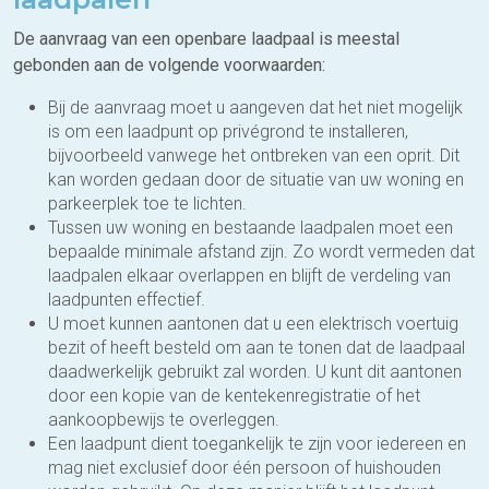
De aanvraag van een openbare laadpaal is meestal
gebonden aan de volgende voorwaarden:
Bij de aanvraag moet u aangeven dat het niet mogelijk
is om een laadpunt op privégrond te installeren,
bijvoorbeeld vanwege het ontbreken van een oprit. Dit
kan worden gedaan door de situatie van uw woning en
parkeerplek toe te lichten.
Tussen uw woning en bestaande laadpalen moet een
bepaalde minimale afstand zijn. Zo wordt vermeden dat
laadpalen elkaar overlappen en blijft de verdeling van
laadpunten effectief.
U moet kunnen aantonen dat u een elektrisch voertuig
bezit of heeft besteld om aan te tonen dat de laadpaal
daadwerkelijk gebruikt zal worden. U kunt dit aantonen
door een kopie van de kentekenregistratie of het
aankoopbewijs te overleggen.
Een laadpunt dient toegankelijk te zijn voor iedereen en
mag niet exclusief door één persoon of huishouden