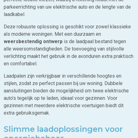
parkeerrichting van uw elektrische auto en de lengte van de
laadkabel.
Deze robuuste oplossing is geschikt voor zowel klassieke
als moderne woningen. Met een duurzaam en
weersbestendig ontwerp
is de laadpaal bestand tegen
alle weersomstandigheden. De toevoeging van stijlvolle
verlichting maakt het gebruik in de avonduren extra praktisch
en comfortabel.
Laadpalen zijn verkrijgbaar in verschillende hoogtes en
stijlen, zodat ze perfect passen bij uw woning. Dubbele
aansluitingen bieden de mogelijkheid om twee elektrische
auto’s tegelijk op te laden, ideaal voor gezinnen. Voor
gezinnen met meerdere elektrische voertuigen biedt dit
extra gebruiksgemak.
Slimme laadoplossingen voor