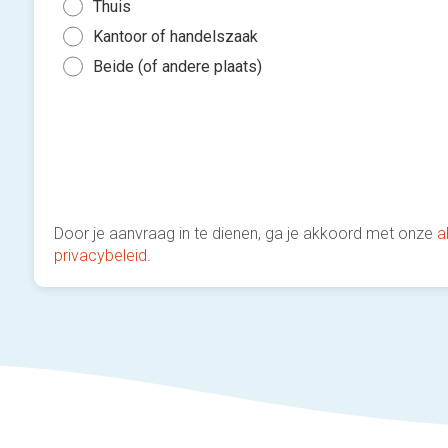
Thuis
Kantoor of handelszaak
Beide (of andere plaats)
Door je aanvraag in te dienen, ga je akkoord met onze
a
privacybeleid
.