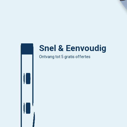
Snel & Eenvoudig
Ontvang tot 5 gratis offertes