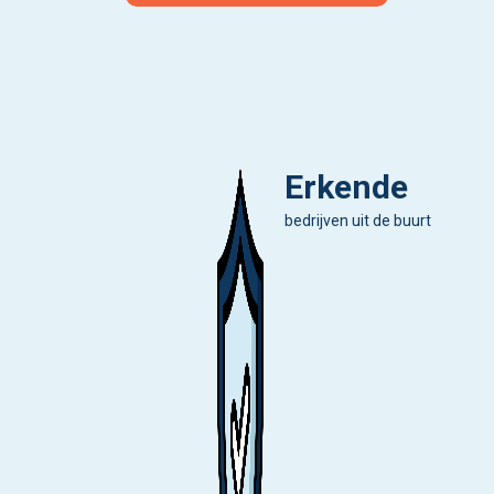
Erkende
bedrijven uit de buurt