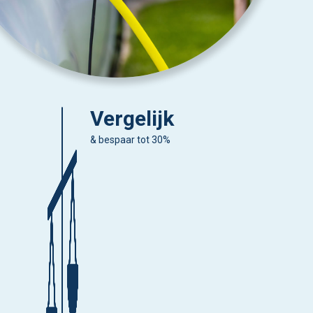
Vergelijk
& bespaar tot 30%