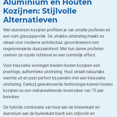
Aluminium en Houten
Kozijnen: Stijlvolle
Alternatieven
Met aluminium kozijnen profiteer je van smalle profielen en
een ruim glasoppervlak. De strakke uitstraling maakt ze
ideaal voor moderne architectuur, gecombineerd met
ongeëvenaarde duurzaamheid. Met hun dunne profielen
creëren ze royale lichtinval en een ruimtelijk effect.
Voor klassieke woningen bieden houten kozijnen een
prachtige, authentieke uitstraling. Hout straalt natuurlijke
warmte uit en past perfect bij panden met een klassieke
uitstraling. Dankzij geavanceerde technologie kunnen houten
kozijnen nu een indrukwekkende levensduur van 75 jaar
bereiken.
De hybride combinatie van hout aan de binnenkant en
aluminium aan de buitenkant biedt een stijlvolle en