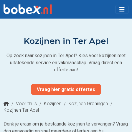
Kozijnen in Ter Apel
Op zoek naar kozijnen in Ter Apel? Kies voor kozijnen met
uitstekende service en vakmanschap. Vraag direct een
offerte aan!
Vraag hier gratis offertes
/
Voor thuis
/
Kozijnen
/
Kozijnen Groningen
/
Kozijnen Ter Apel
Denk je eraan om je bestaande kozijnen te vervangen? Vraag
dan eenvoudig en snel meerdere offertes aan bij