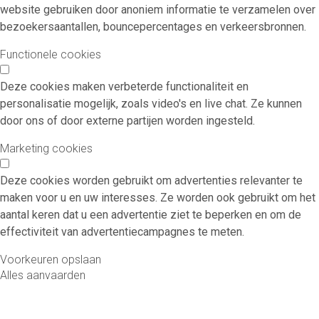
website gebruiken door anoniem informatie te verzamelen over
bezoekersaantallen, bouncepercentages en verkeersbronnen.
Functionele cookies
Deze cookies maken verbeterde functionaliteit en
personalisatie mogelijk, zoals video's en live chat. Ze kunnen
door ons of door externe partijen worden ingesteld.
Marketing cookies
Deze cookies worden gebruikt om advertenties relevanter te
maken voor u en uw interesses. Ze worden ook gebruikt om het
aantal keren dat u een advertentie ziet te beperken en om de
effectiviteit van advertentiecampagnes te meten.
Voorkeuren opslaan
Alles aanvaarden