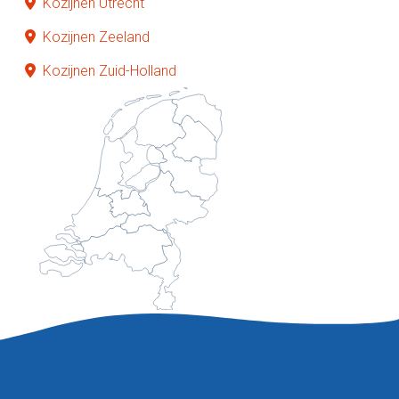
Kozijnen Utrecht
Kozijnen Zeeland
Kozijnen Zuid-Holland