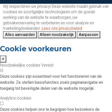
Wij respecteren uw privacy!
Deze website maakt gebruik van
cookies en soortgelijke technologieën om de goede
werking van de website te waarborgen, uw
gebruikerservaring te verbeteren en voor analyse en
marketingdoeleinden.
Lees ons privacybeleid
Alles aanvaarden
Alleen noodzakelijk
Aanpassen
Cookie voorkeuren
×
Noodzakelijke cookies
Vereist
Deze cookies zijn essentieel voor het functioneren van de
website. Ze stellen basisfuncties zoals paginanavigatie en
toegang tot beveiligde delen van de website mogelijk.
Analytics-cookies
Deze cookies helpen ons te begrijpen hoe bezoekers de