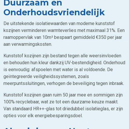
Duurzaam en
Onderhoudsvriendelijk
De uitstekende isolatiewaarden van moderne kunststof
kozijnen verminderen warmteverlies met maximaal 31%. Een
raamoppervlak van 10m² bespaart gemiddeld €350 per jaar
aan verwarmingskosten.
Kunststof kozijnen zijn bestand tegen alle weersinvloeden
en behouden hun kleur dankzij UV-bestendigheid. Onderhoud
is eenvoudig: afspoelen met water is al voldoende. De
geïntegreerde veiligheidssystemen, zoals
meerpuntssluitingen, verhogen de beveiliging tegen inbraak.
Kunststof kozijnen gaan ruim 50 jaar mee en sommigen zijn
100% recyclebaar, wat ze tot een duurzame keuze maakt.
Van standaard HR++-glas tot driedubbel isolatieglas, er zijn
opties voor elk energiebesparingsdoel.