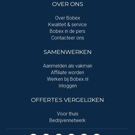
OVER ONS
Over Bobex
Kwaliteit & service
Bobex in de pers
Contacteer ons
SAMENWERKEN
Aanmelden als vakman
Affiliate worden
Werken bij Bobex.nl
Inloggen
OFFERTES VERGELIJKEN
Voor thuis
Bedrijvennetwerk