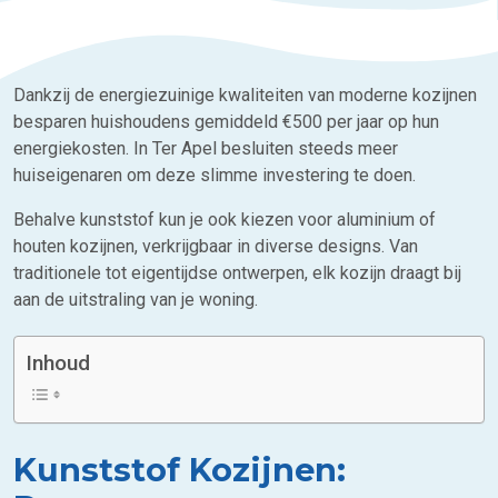
Dankzij de energiezuinige kwaliteiten van moderne kozijnen
besparen huishoudens gemiddeld €500 per jaar op hun
energiekosten. In Ter Apel besluiten steeds meer
huiseigenaren om deze slimme investering te doen.
Behalve kunststof kun je ook kiezen voor aluminium of
houten kozijnen, verkrijgbaar in diverse designs. Van
traditionele tot eigentijdse ontwerpen, elk kozijn draagt bij
aan de uitstraling van je woning.
Inhoud
Kunststof Kozijnen: