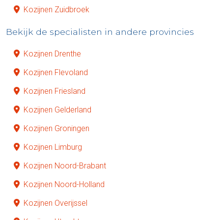
Kozijnen Zuidbroek
Bekijk de specialisten in andere provincies
Kozijnen Drenthe
Kozijnen Flevoland
Kozijnen Friesland
Kozijnen Gelderland
Kozijnen Groningen
Kozijnen Limburg
Kozijnen Noord-Brabant
Kozijnen Noord-Holland
Kozijnen Overijssel