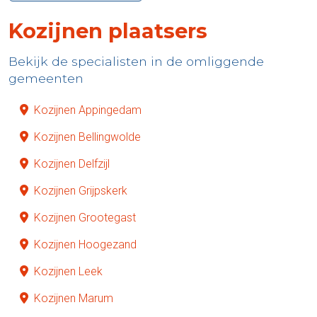
Kozijnen plaatsers
Bekijk de specialisten in de omliggende
gemeenten
Kozijnen Appingedam
Kozijnen Bellingwolde
Kozijnen Delfzijl
Kozijnen Grijpskerk
Kozijnen Grootegast
Kozijnen Hoogezand
Kozijnen Leek
Kozijnen Marum