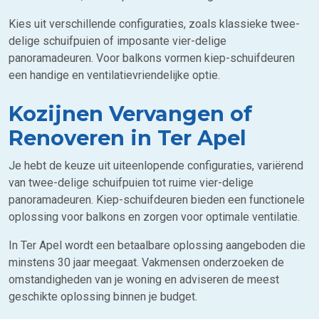
Kies uit verschillende configuraties, zoals klassieke twee-
delige schuifpuien of imposante vier-delige
panoramadeuren. Voor balkons vormen kiep-schuifdeuren
een handige en ventilatievriendelijke optie.
Kozijnen Vervangen of
Renoveren in Ter Apel
Je hebt de keuze uit uiteenlopende configuraties, variërend
van twee-delige schuifpuien tot ruime vier-delige
panoramadeuren. Kiep-schuifdeuren bieden een functionele
oplossing voor balkons en zorgen voor optimale ventilatie.
In Ter Apel wordt een betaalbare oplossing aangeboden die
minstens 30 jaar meegaat. Vakmensen onderzoeken de
omstandigheden van je woning en adviseren de meest
geschikte oplossing binnen je budget.