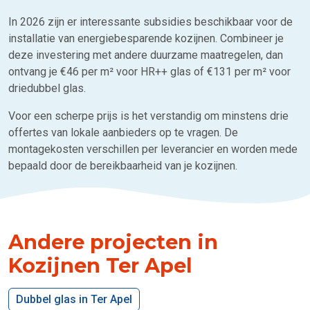
In 2026 zijn er interessante subsidies beschikbaar voor de
installatie van energiebesparende kozijnen. Combineer je
deze investering met andere duurzame maatregelen, dan
ontvang je €46 per m² voor HR++ glas of €131 per m² voor
driedubbel glas.
Voor een scherpe prijs is het verstandig om minstens drie
offertes van lokale aanbieders op te vragen. De
montagekosten verschillen per leverancier en worden mede
bepaald door de bereikbaarheid van je kozijnen.
Andere projecten in
Kozijnen Ter Apel
Dubbel glas in Ter Apel