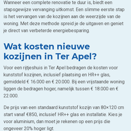
Wanneer een complete renovatie te duur is, biedt een
stapsgewijze vervanging uitkomst. Een slimme eerste stap
is het vervangen van de kozijnen aan de weerzijde van de
woning. Met deze methode spreid je de uitgaven en geniet
je direct van verbeterde energiebesparing.
Wat kosten nieuwe
kozijnen in Ter Apel?
Voor een rijtjeshuis in Ter Apel bedragen de kosten voor
kunststof kozijnen, inclusief plaatsing en HR++ glas,
gemiddeld € 16.000 en € 20.000. Bij een vrijstaande woning
liggen de bedragen hoger, namelijk tussen € 18.000 en €
22.000.
De prijs van een standaard kunststof kozijn van 80×120 cm
start vanaf €850, inclusief HR++ glas en installatie. Kies je
voor aluminium, dan moet je rekenen op een prijs die
ongeveer 20% hoger ligt.