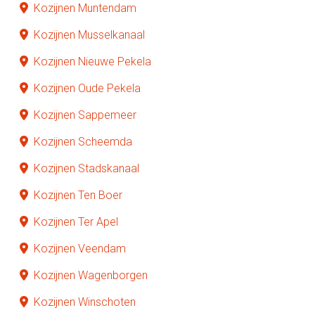
Kozijnen Muntendam
Kozijnen Musselkanaal
Kozijnen Nieuwe Pekela
Kozijnen Oude Pekela
Kozijnen Sappemeer
Kozijnen Scheemda
Kozijnen Stadskanaal
Kozijnen Ten Boer
Kozijnen Ter Apel
Kozijnen Veendam
Kozijnen Wagenborgen
Kozijnen Winschoten