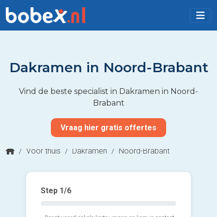
Dakramen in Noord-Brabant
Vind de beste specialist in Dakramen in Noord-
Brabant
Vraag hier gratis offertes
/
Voor thuis
/
Dakramen
/
Noord-Brabant
Step
1
/6