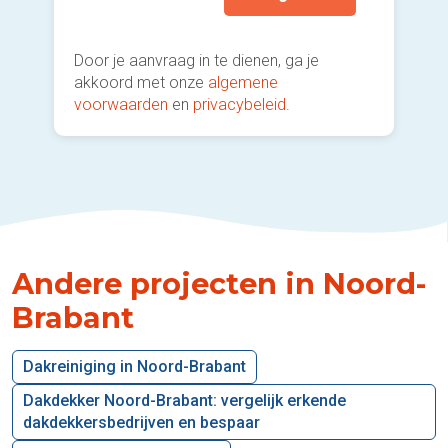
Door je aanvraag in te dienen, ga je
akkoord met onze
algemene
voorwaarden
en
privacybeleid
.
Andere projecten in Noord-
Brabant
Dakreiniging in Noord-Brabant
Dakdekker Noord-Brabant: vergelijk erkende
dakdekkersbedrijven en bespaar