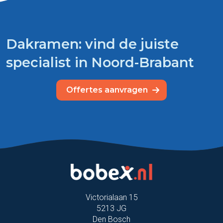
Dakramen: vind de juiste
specialist in Noord-Brabant
Offertes aanvragen
Victorialaan 15
5213 JG
Den Bosch