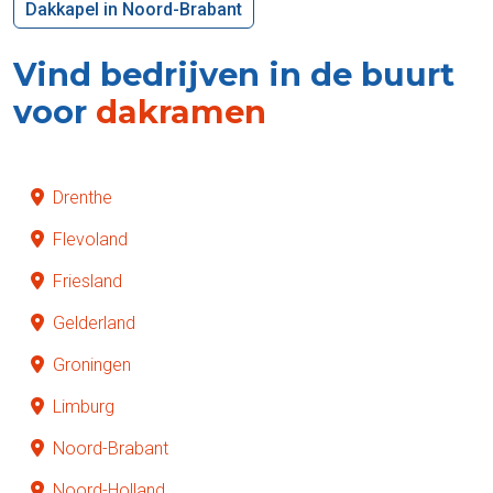
Dakkapel in Noord-Brabant
Vind bedrijven in de buurt
voor
dakramen
Drenthe
Flevoland
Friesland
Gelderland
Groningen
Limburg
Noord-Brabant
Noord-Holland