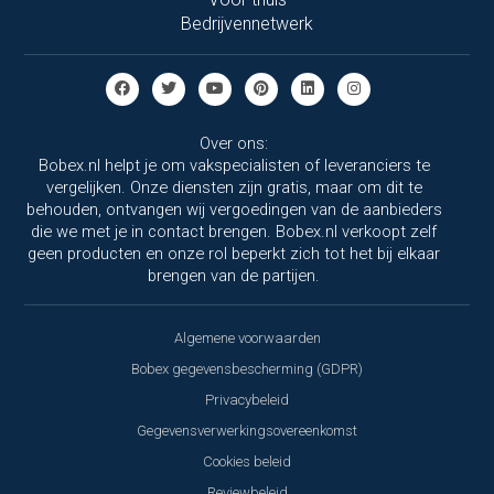
Bedrijvennetwerk
Over ons:
Bobex.nl helpt je om vakspecialisten of leveranciers te
vergelijken. Onze diensten zijn gratis, maar om dit te
behouden, ontvangen wij vergoedingen van de aanbieders
die we met je in contact brengen. Bobex.nl verkoopt zelf
geen producten en onze rol beperkt zich tot het bij elkaar
brengen van de partijen.
Algemene voorwaarden
Bobex gegevensbescherming (GDPR)
Privacybeleid
Gegevensverwerkingsovereenkomst
Cookies beleid
Reviewbeleid