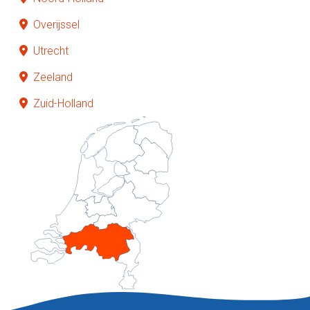
Overijssel
Utrecht
Zeeland
Zuid-Holland