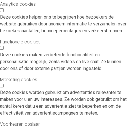
Analytics-cookies
Deze cookies helpen ons te begrijpen hoe bezoekers de
website gebruiken door anoniem informatie te verzamelen over
bezoekersaantallen, bouncepercentages en verkeersbronnen.
Functionele cookies
Deze cookies maken verbeterde functionaliteit en
personalisatie mogelijk, zoals video's en live chat. Ze kunnen
door ons of door externe partijen worden ingesteld.
Marketing cookies
Deze cookies worden gebruikt om advertenties relevanter te
maken voor u en uw interesses. Ze worden ook gebruikt om het
aantal keren dat u een advertentie ziet te beperken en om de
effectiviteit van advertentiecampagnes te meten.
Voorkeuren opslaan