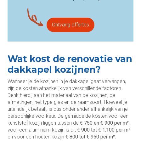
Ontvang offertes
Wat kost de renovatie van
dakkapel kozijnen?
Wanneer je de kozijnen in je dakkapel gaat vervangen,
zijn de kosten afhankelijk van verschillende factoren.
Denk hierbij aan het materiaal van de kozijnen, de
afmetingen, het type glas en de raamsoort. Hoeveel je
uiteindelijk betaalt, is dus onder ander afhankelijk van je
persoonlijke voorkeur. De gemiddelde kosten voor een
kunststof kozijn liggen tussen de
€ 750 en € 900 per m²
,
voor een aluminium kozijn is dit
€ 900 tot € 1.100 per m²
en voor een houten kozijn
€ 800 tot € 950 per m²
.