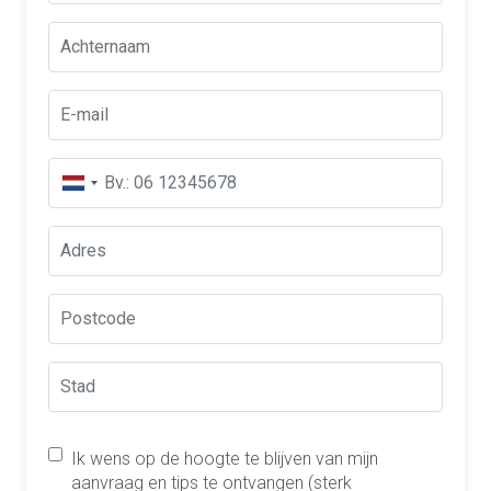
Ik wens op de hoogte te blijven van mijn
aanvraag en tips te ontvangen (sterk