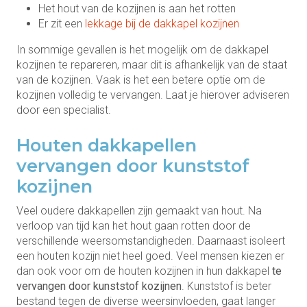
Het hout van de kozijnen is aan het rotten
Er zit een
lekkage bij de dakkapel kozijnen
In sommige gevallen is het mogelijk om de dakkapel
kozijnen te repareren, maar dit is afhankelijk van de staat
van de kozijnen. Vaak is het een betere optie om de
kozijnen volledig te vervangen. Laat je hierover adviseren
door een specialist.
Houten dakkapellen
vervangen door kunststof
kozijnen
Veel oudere dakkapellen zijn gemaakt van hout. Na
verloop van tijd kan het hout gaan rotten door de
verschillende weersomstandigheden. Daarnaast isoleert
een houten kozijn niet heel goed. Veel mensen kiezen er
dan ook voor om de houten kozijnen in hun dakkapel
te
vervangen door kunststof kozijnen
. Kunststof is beter
bestand tegen de diverse weersinvloeden, gaat langer