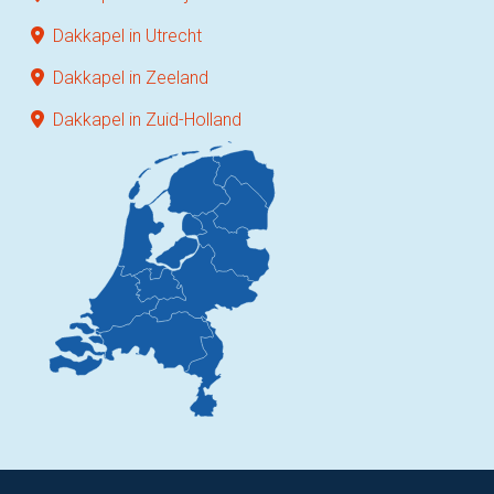
Dakkapel in Utrecht
Dakkapel in Zeeland
Dakkapel in Zuid-Holland