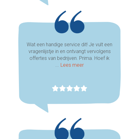
Wat een handige service dit! Je vult een
vragenlijstje in en ontvangt vervolgens
offertes van bedrijven. Prima. Hoef ik
...
Lees meer