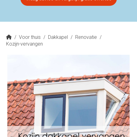
/
Voor thuis
/
Dakkapel
/
Renovatie
/
Kozijn-vervangen