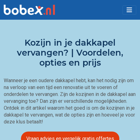
Kozijn in je dakkapel
vervangen? | Voordelen,
opties en prijs
Wanneer je een oudere dakkapel hebt, kan het nodig zijn om
na verloop van een tijd een renovatie uit te voeren of
onderdelen te vervangen. Zijn de kozijnen in de dakkapel aan
vervanging toe? Dan zijn er verschillende mogelijkheden.
Ontdek in dit artikel waarom het goed is om de kozijnen in je
dakkapel te vervangen, wat de opties zijn en hoeveel je voor
deze klus betaalt!
Vraag advies en vergelijk gratis offertes