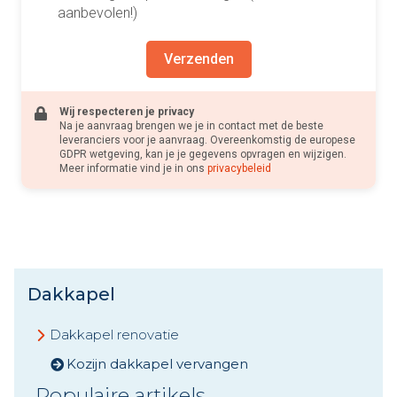
aanbevolen!)
Verzenden
Wij respecteren je privacy
Na je aanvraag brengen we je in contact met de beste
leveranciers voor je aanvraag. Overeenkomstig de europese
GDPR wetgeving, kan je je gegevens opvragen en wijzigen.
Meer informatie vind je in ons
privacybeleid
Dakkapel
Dakkapel renovatie
Kozijn dakkapel vervangen
Populaire artikels