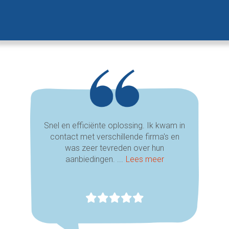
Snel en efficiënte oplossing. Ik kwam in
contact met verschillende firma's en
was zeer tevreden over hun
aanbiedingen. ...
Lees meer