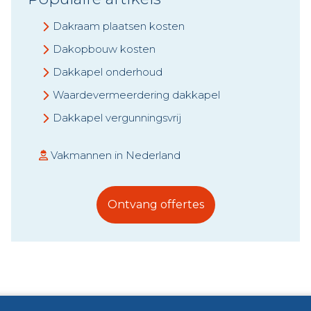
Dakraam plaatsen kosten
Dakopbouw kosten
Dakkapel onderhoud
Waardevermeerdering dakkapel
Dakkapel vergunningsvrij
Vakmannen in Nederland
Ontvang offertes