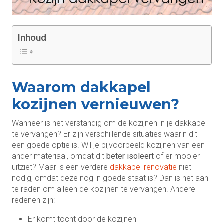
Inhoud
Waarom dakkapel
kozijnen vernieuwen?
Wanneer is het verstandig om de kozijnen in je dakkapel
te vervangen? Er zijn verschillende situaties waarin dit
een goede optie is. Wil je bijvoorbeeld kozijnen van een
ander materiaal, omdat dit
beter isoleert
of er mooier
uitziet? Maar is een verdere
dakkapel renovatie
niet
nodig, omdat deze nog in goede staat is? Dan is het aan
te raden om alleen de kozijnen te vervangen. Andere
redenen zijn:
Er komt tocht door de kozijnen