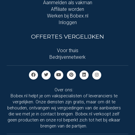
Aanmelden als vakman
Affiliate worden
Werken bij Bobex.nl
Inloggen
OFFERTES VERGELIJKEN
Voor thuis
Bedrijvennetwerk
Over ons:
Bobex.nl helpt je om vakspecialisten of leveranciers te
vergelijken. Onze diensten zijn gratis, maar om dit te
behouden, ontvangen wij vergoedingen van de aanbieders
die we met je in contact brengen. Bobex.nl verkoopt zelf
geen producten en onze rol beperkt zich tot het bij elkaar
brengen van de partijen.