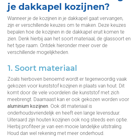
je dakkapel kozijnen?
Wanneer je de kozijnen in je dakkapel gaat vervangen,
zijn er verschillende keuzes om te maken. Deze keuzes
bepalen hoe de kozijnen in de dakkapel eruit komen te
zien. Denk hierbij aan het soort materiaal, de glassoort en
het type raam. Ontdek hieronder meer over de
verschillende mogelijkheden.
1. Soort materiaal
Zoals hierboven benoemd wordt er tegenwoordig vaak
gekozen voor kunststof kozijnen in plaats van hout. Dit
komt door de vele voordelen die kunststof met zich
meebrengt. Daarnaast kan er ook gekozen worden voor
aluminium kozijnen
. Ook dit materiaal is
onderhoudsvriendelijk en heeft een lange levensduur.
Uiteraard zijn houten kozijnen ook nog steeds een optie.
Hierbij profiteer je van een mooie landelijke uitstraling.
Houd dan wel rekening met meer onderhoud.