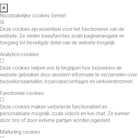
×
Noodzakelijke cookies
Vereist
Deze cookies zijn essentieel voor het functioneren van de
website. Ze stellen basisfuncties zoals paginanavigatie en
toegang tot beveiligde delen van de website mogelijk.
Analytics-cookies
Deze cookies helpen ons te begrijpen hoe bezoekers de
website gebruiken door anoniem informatie te verzamelen over
bezoekersaantallen, bouncepercentages en verkeersbronnen.
Functionele cookies
Deze cookies maken verbeterde functionaliteit en
personalisatie mogelijk, zoals video's en live chat. Ze kunnen
door ons of door externe partijen worden ingesteld.
Marketing cookies