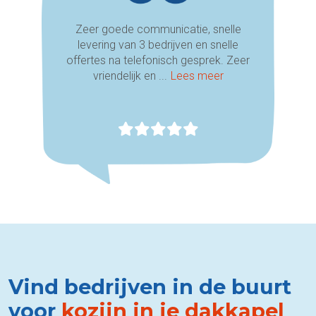
Zeer goede communicatie, snelle
levering van 3 bedrijven en snelle
offertes na telefonisch gesprek. Zeer
vriendelijk en ...
Lees meer
Vind bedrijven in de buurt
voor
kozijn in je dakkapel