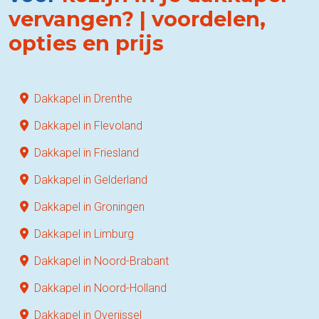
vervangen? | voordelen,
opties en prijs
Dakkapel in Drenthe
Dakkapel in Flevoland
Dakkapel in Friesland
Dakkapel in Gelderland
Dakkapel in Groningen
Dakkapel in Limburg
Dakkapel in Noord-Brabant
Dakkapel in Noord-Holland
Dakkapel in Overijssel