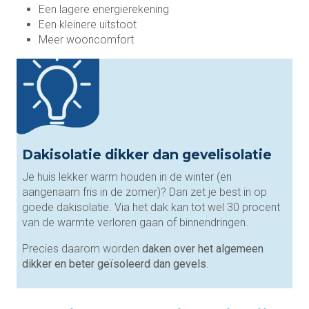
Een lagere energierekening
Een kleinere uitstoot
Meer wooncomfort
Dakisolatie dikker dan gevelisolatie
Je huis lekker warm houden in de winter (en
aangenaam fris in de zomer)? Dan zet je best in op
goede dakisolatie. Via het dak kan tot wel 30 procent
van de warmte verloren gaan of binnendringen.
Precies daarom worden
daken over het algemeen
dikker en beter geïsoleerd dan gevels
.