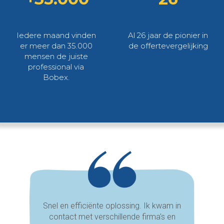
Iedere maand vinden
Al 26 jaar de pionier in
er meer dan 35.000
de offertevergelijking
mensen de juiste
professional via
Bobex.
Snel en efficiënte oplossing. Ik kwam in
contact met verschillende firma's en