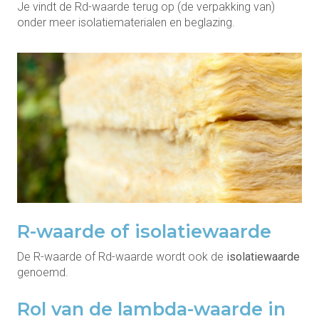
Je vindt de Rd-waarde terug op (de verpakking van)
onder meer isolatiematerialen en beglazing.
R-waarde of isolatiewaarde
De R-waarde of Rd-waarde wordt ook de
isolatiewaarde
genoemd.
Rol van de lambda-waarde in