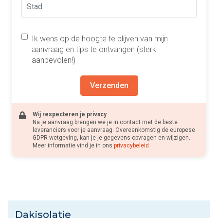
Ik wens op de hoogte te blijven van mijn
aanvraag en tips te ontvangen (sterk
aanbevolen!)
Verzenden
Wij respecteren je privacy
Na je aanvraag brengen we je in contact met de beste
leveranciers voor je aanvraag. Overeenkomstig de europese
GDPR wetgeving, kan je je gegevens opvragen en wijzigen.
Meer informatie vind je in ons
privacybeleid
Dakisolatie