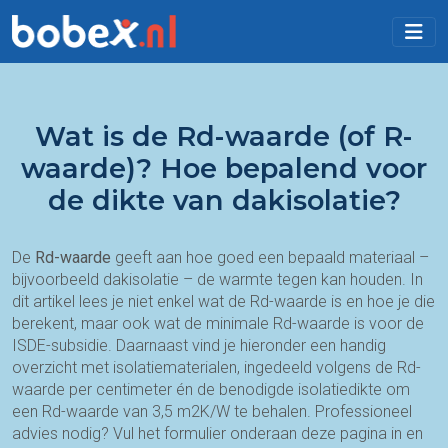
Wat is de Rd-waarde (of R-
waarde)? Hoe bepalend voor
de dikte van dakisolatie?
De
Rd-waarde
geeft aan hoe goed een bepaald materiaal –
bijvoorbeeld dakisolatie – de warmte tegen kan houden. In
dit artikel lees je niet enkel wat de Rd-waarde is en hoe je die
berekent, maar ook wat de minimale Rd-waarde is voor de
ISDE-subsidie. Daarnaast vind je hieronder een handig
overzicht met isolatiematerialen, ingedeeld volgens de Rd-
waarde per centimeter én de benodigde isolatiedikte om
een Rd-waarde van 3,5 m2K/W te behalen. Professioneel
advies nodig? Vul het formulier onderaan deze pagina in en