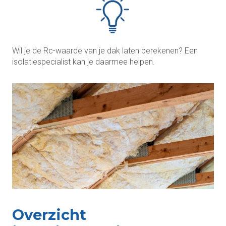
Wil je de Rc-waarde van je dak laten berekenen? Een
isolatiespecialist kan je daarmee helpen.
Overzicht