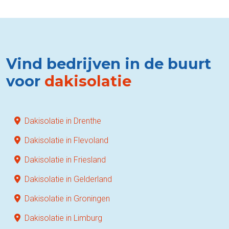
Vind bedrijven in de buurt
voor
dakisolatie
Dakisolatie in Drenthe
Dakisolatie in Flevoland
Dakisolatie in Friesland
Dakisolatie in Gelderland
Dakisolatie in Groningen
Dakisolatie in Limburg