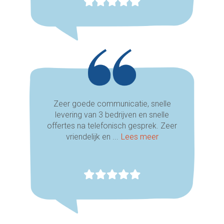
Zeer goede communicatie, snelle
levering van 3 bedrijven en snelle
offertes na telefonisch gesprek. Zeer
vriendelijk en ...
Lees meer