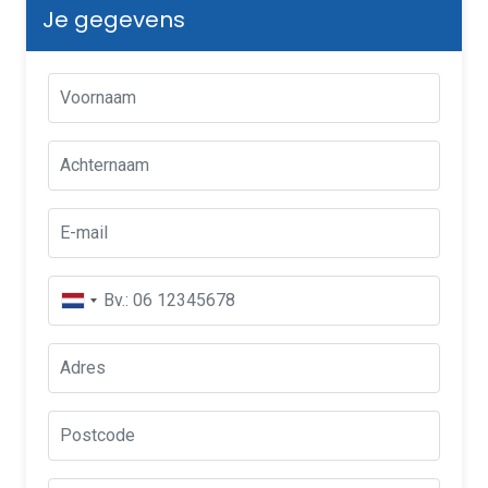
Je gegevens