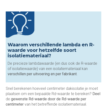
Waarom verschillende lambda en R-
waarde voor hetzelfde soort
isolatiemateriaal?
De precieze lambdawaarde (en dus ook de R-waarde
of isolatiewaarde) van een isolatiemateriaal kan
verschillen per uitvoering en per fabrikant
.
Snel berekenen hoeveel centimeter dakisolatie je moet
plaatsen om een bepaalde Rd-waarde te bereiken?
Deel
de
gewenste Rd-waarde door de Rd-waarde per
centimeter
van het betreffende isolatiemateriaal.