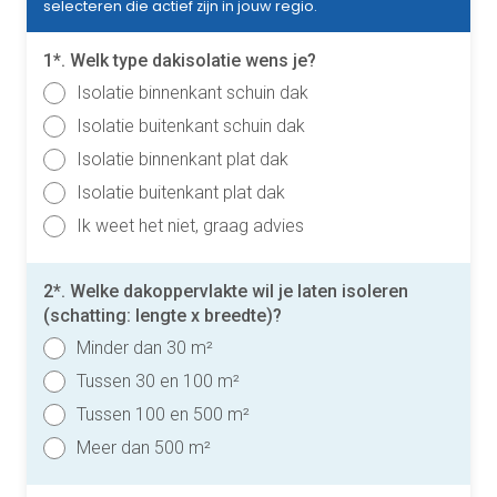
selecteren die actief zijn in jouw regio.
1*. Welk type dakisolatie wens je?
Isolatie binnenkant schuin dak
Isolatie buitenkant schuin dak
Isolatie binnenkant plat dak
Isolatie buitenkant plat dak
Ik weet het niet, graag advies
2*. Welke dakoppervlakte wil je laten isoleren
(schatting: lengte x breedte)?
Minder dan 30 m²
Tussen 30 en 100 m²
Tussen 100 en 500 m²
Meer dan 500 m²