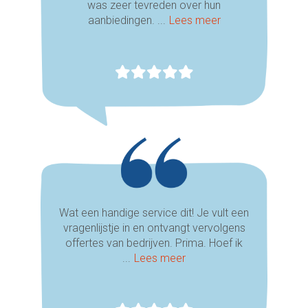
was zeer tevreden over hun
aanbiedingen. ...
Lees meer
Wat een handige service dit! Je vult een
vragenlijstje in en ontvangt vervolgens
offertes van bedrijven. Prima. Hoef ik
...
Lees meer