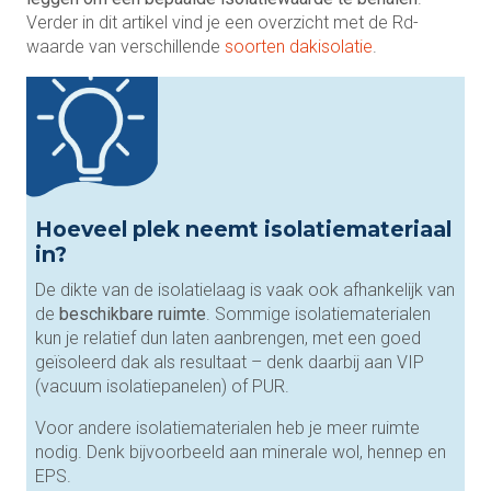
Verder in dit artikel vind je een overzicht met de Rd-
waarde van verschillende
soorten dakisolatie
.
Hoeveel plek neemt isolatiemateriaal
in?
De dikte van de isolatielaag is vaak ook afhankelijk van
de
beschikbare ruimte
. Sommige isolatiematerialen
kun je relatief dun laten aanbrengen, met een goed
geïsoleerd dak als resultaat – denk daarbij aan VIP
(vacuum isolatiepanelen) of PUR.
Voor andere isolatiematerialen heb je meer ruimte
nodig. Denk bijvoorbeeld aan minerale wol, hennep en
EPS.