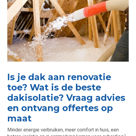
Is je dak aan renovatie
toe? Wat is de beste
dakisolatie? Vraag advies
en ontvang offertes op
maat
Minder energie verbruiken, meer comfort in huis, een