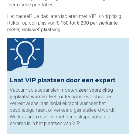
thermische prestaties.
Het nadeel? Je dak laten isoleren met VIP is vrij prijzig.
Reken op een prijs van
€
150 tot € 200 per vierkante
meter, inclusief plaatsing
.
Laat VIP plaatsen door een expert
Vacuümisolatiepanelen moeten
zeer voorzichtig
geplaatst worden
. Het materiaal is kwetsbaar en
verliest al snel aan isolatiekracht wanneer het
beschadigd raakt of verkeerd geïnstalleerd wordt.
Werk daarom samen met een dakspecialist die
ervaren is in het plaatsen van VIP.