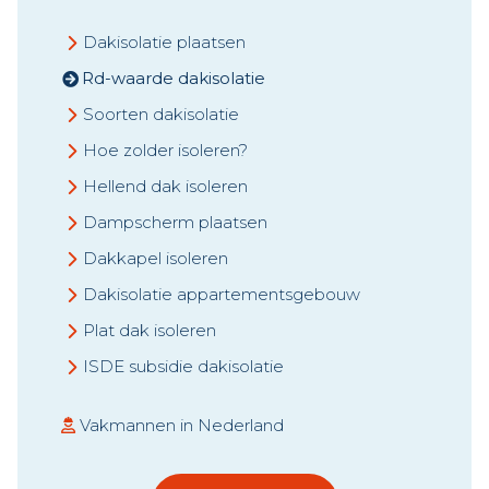
Dakisolatie plaatsen
Rd-waarde dakisolatie
Soorten dakisolatie
Hoe zolder isoleren?
Hellend dak isoleren
Dampscherm plaatsen
Dakkapel isoleren
Dakisolatie appartementsgebouw
Plat dak isoleren
ISDE subsidie dakisolatie
Vakmannen in Nederland