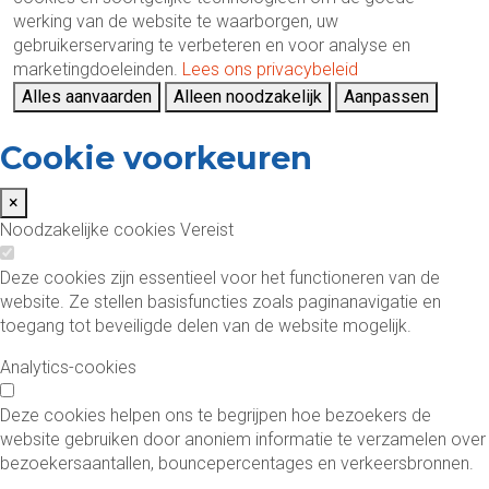
werking van de website te waarborgen, uw
gebruikerservaring te verbeteren en voor analyse en
marketingdoeleinden.
Lees ons privacybeleid
Alles aanvaarden
Alleen noodzakelijk
Aanpassen
Cookie voorkeuren
×
Noodzakelijke cookies
Vereist
Deze cookies zijn essentieel voor het functioneren van de
website. Ze stellen basisfuncties zoals paginanavigatie en
toegang tot beveiligde delen van de website mogelijk.
Analytics-cookies
Deze cookies helpen ons te begrijpen hoe bezoekers de
website gebruiken door anoniem informatie te verzamelen over
bezoekersaantallen, bouncepercentages en verkeersbronnen.