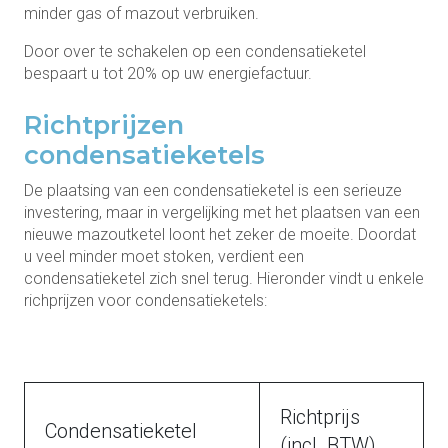
minder gas of mazout verbruiken.
Door over te schakelen op een condensatieketel
bespaart u tot 20% op uw energiefactuur.
Richtprijzen
condensatieketels
De plaatsing van een condensatieketel is een serieuze
investering, maar in vergelijking met het plaatsen van een
nieuwe mazoutketel loont het zeker de moeite. Doordat
u veel minder moet stoken, verdient een
condensatieketel zich snel terug. Hieronder vindt u enkele
richprijzen voor condensatieketels:
Richtprijs
Condensatieketel
(incl. BTW)