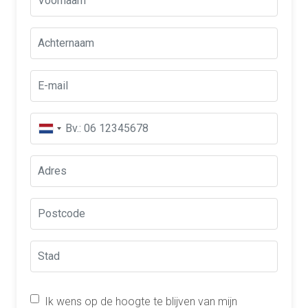
Ik wens op de hoogte te blijven van mijn