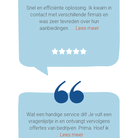
Snel en efficiënte oplossing. Ik kwam in
contact met verschillende firma's en
was zeer tevreden over hun
aanbiedingen. ...
Lees meer
Wat een handige service dit! Je vult een
vragenlijstje in en ontvangt vervolgens
offertes van bedrijven. Prima. Hoef ik
...
Lees meer