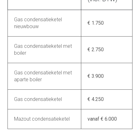
Gas condensatieketel
€ 1.750
nieuwbouw
Gas condensatieketel met
€ 2.750
boiler
Gas condensatieketel met
€ 3.900
aparte boiler
Gas condensatieketel
€ 4.250
Mazout condensatieketel
vanaf € 6.000