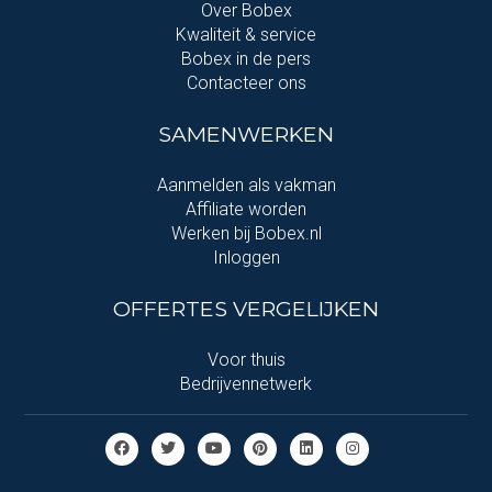
Over Bobex
Kwaliteit & service
Bobex in de pers
Contacteer ons
SAMENWERKEN
Aanmelden als vakman
Affiliate worden
Werken bij Bobex.nl
Inloggen
OFFERTES VERGELIJKEN
Voor thuis
Bedrijvennetwerk