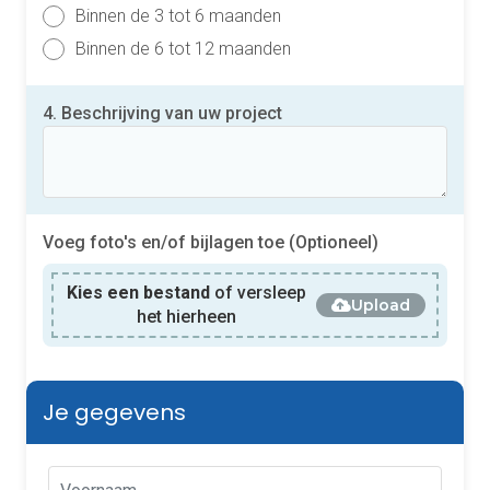
Binnen de 3 tot 6 maanden
Binnen de 6 tot 12 maanden
4. Beschrijving van uw project
Voeg foto's en/of bijlagen toe (Optioneel)
Kies een bestand
of versleep
Upload
het hierheen
Je gegevens