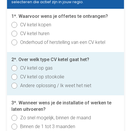
selecteren die actief zijn in jouw regio.
1*. Waarvoor wens je offertes te ontvangen?
CV ketel kopen
CV ketel huren
Onderhoud of herstelling van een CV ketel
2*. Over welk type CV ketel gaat het?
CV ketel op gas
CV ketel op stookolie
Andere oplossing / Ik weet het niet
3*. Wanneer wens je de installatie of werken te
laten uitvoeren?
Zo snel mogelijk, binnen de maand
Binnen de 1 tot 3 maanden