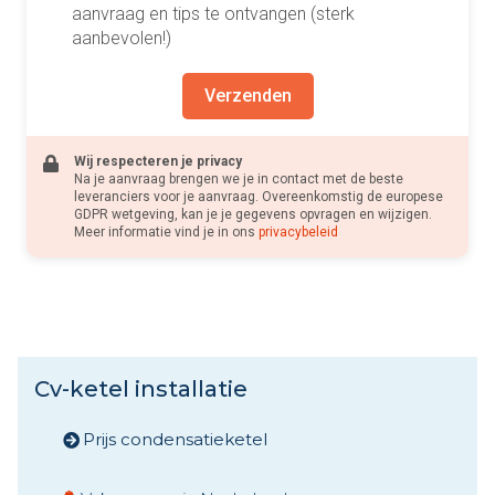
aanvraag en tips te ontvangen (sterk
aanbevolen!)
Verzenden
Wij respecteren je privacy
Na je aanvraag brengen we je in contact met de beste
leveranciers voor je aanvraag. Overeenkomstig de europese
GDPR wetgeving, kan je je gegevens opvragen en wijzigen.
Meer informatie vind je in ons
privacybeleid
Cv-ketel installatie
Prijs condensatieketel