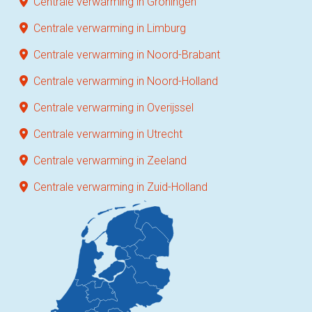
Centrale verwarming in Groningen
Centrale verwarming in Limburg
Centrale verwarming in Noord-Brabant
Centrale verwarming in Noord-Holland
Centrale verwarming in Overijssel
Centrale verwarming in Utrecht
Centrale verwarming in Zeeland
Centrale verwarming in Zuid-Holland