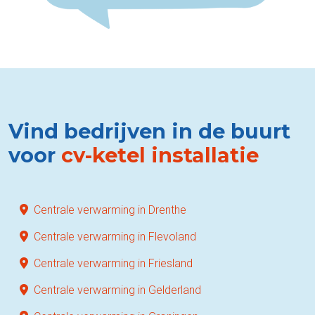
Vind bedrijven in de buurt
voor
cv-ketel installatie
Centrale verwarming in Drenthe
Centrale verwarming in Flevoland
Centrale verwarming in Friesland
Centrale verwarming in Gelderland