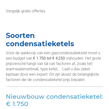
Vergelijk gratis offertes
Soorten
condensatieketels
Voor de aankoop van een gascondensatieketel moet u
een budget van
€ 1.750 tot € 4.250
vrijhouden. Het grote
prijsverschil hangt van tal van factoren af, zoals het
warmwaterverbruik, type ketel, … Laat u dus zeker
bijstaan door een expert. Dit zijn alvast de belangrijkste
factoren die de condensatieketel prijs bepalen:
Nieuwbouw condensatieketel:
€ 1.750