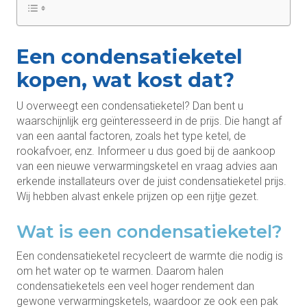
Een condensatieketel
kopen, wat kost dat?
U overweegt een condensatieketel? Dan bent u
waarschijnlijk erg geïnteresseerd in de prijs. Die hangt af
van een aantal factoren, zoals het type ketel, de
rookafvoer, enz. Informeer u dus goed bij de aankoop
van een nieuwe verwarmingsketel en vraag advies aan
erkende installateurs over de juist condensatieketel prijs.
Wij hebben alvast enkele prijzen op een rijtje gezet.
Wat is een condensatieketel?
Een condensatieketel recycleert de warmte die nodig is
om het water op te warmen. Daarom halen
condensatieketels een veel hoger rendement dan
gewone verwarmingsketels, waardoor ze ook een pak