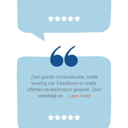
Zeer goede communicatie, snelle
levering van 3 bedrijven en snelle
offertes na telefonisch gesprek. Zeer
vriendelijk en ...
Lees meer