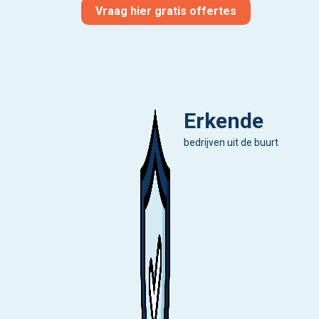
Vraag hier gratis offertes
Erkende
bedrijven uit de buurt