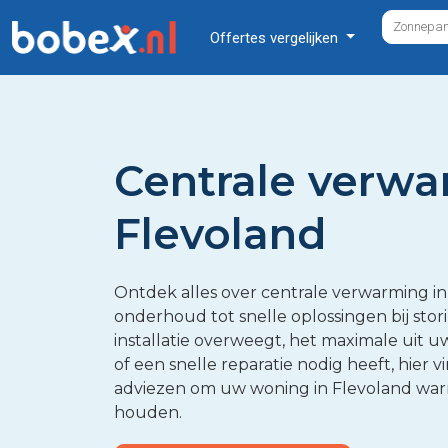
Offertes vergelijken
Centrale verwa
Flevoland
Ontdek alles over centrale verwarming in 
onderhoud tot snelle oplossingen bij sto
installatie overweegt, het maximale uit u
of een snelle reparatie nodig heeft, hier v
adviezen om uw woning in Flevoland war
houden.