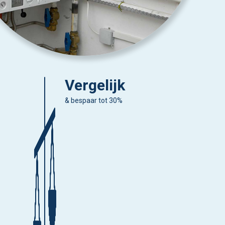
Vergelijk
& bespaar tot 30%