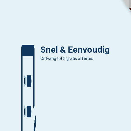
Snel & Eenvoudig
Ontvang tot 5 gratis offertes