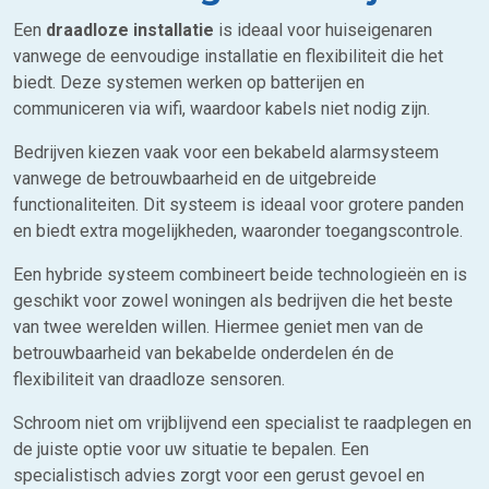
Een
draadloze installatie
is ideaal voor huiseigenaren
vanwege de eenvoudige installatie en flexibiliteit die het
biedt. Deze systemen werken op batterijen en
communiceren via wifi, waardoor kabels niet nodig zijn.
Bedrijven kiezen vaak voor een bekabeld alarmsysteem
vanwege de betrouwbaarheid en de uitgebreide
functionaliteiten. Dit systeem is ideaal voor grotere panden
en biedt extra mogelijkheden, waaronder toegangscontrole.
Een hybride systeem combineert beide technologieën en is
geschikt voor zowel woningen als bedrijven die het beste
van twee werelden willen. Hiermee geniet men van de
betrouwbaarheid van bekabelde onderdelen én de
flexibiliteit van draadloze sensoren.
Schroom niet om vrijblijvend een specialist te raadplegen en
de juiste optie voor uw situatie te bepalen. Een
specialistisch advies
zorgt voor een gerust gevoel en