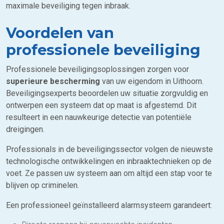
maximale beveiliging tegen inbraak.
Voordelen van
professionele beveiliging
Professionele beveiligingsoplossingen zorgen voor
superieure bescherming
van uw eigendom in Uithoorn.
Beveiligingsexperts beoordelen uw situatie zorgvuldig en
ontwerpen een systeem dat op maat is afgestemd. Dit
resulteert in een nauwkeurige detectie van potentiële
dreigingen.
Professionals in de beveiligingssector volgen de nieuwste
technologische ontwikkelingen en inbraaktechnieken op de
voet. Ze passen uw systeem aan om altijd een stap voor te
blijven op criminelen.
Een professioneel geïnstalleerd alarmsysteem garandeert: