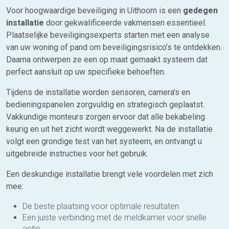
Voor hoogwaardige beveiliging in Uithoorn is een
gedegen
installatie
door gekwalificeerde vakmensen essentieel.
Plaatselijke beveiligingsexperts starten met een analyse
van uw woning of pand om beveiligingsrisico’s te ontdekken.
Daarna ontwerpen ze een op maat gemaakt systeem dat
perfect aansluit op uw specifieke behoeften.
Tijdens de installatie worden sensoren, camera’s en
bedieningspanelen zorgvuldig en strategisch geplaatst.
Vakkundige monteurs zorgen ervoor dat alle bekabeling
keurig en uit het zicht wordt weggewerkt. Na de installatie
volgt een grondige test van het systeem, en ontvangt u
uitgebreide instructies voor het gebruik.
Een deskundige installatie brengt vele voordelen met zich
mee:
De beste plaatsing voor optimale resultaten
Een juiste verbinding met de meldkamer voor snelle
actie