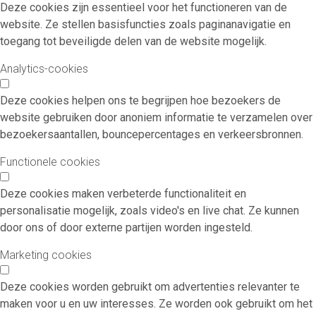
Deze cookies zijn essentieel voor het functioneren van de
website. Ze stellen basisfuncties zoals paginanavigatie en
toegang tot beveiligde delen van de website mogelijk.
Analytics-cookies
Deze cookies helpen ons te begrijpen hoe bezoekers de
website gebruiken door anoniem informatie te verzamelen over
bezoekersaantallen, bouncepercentages en verkeersbronnen.
Functionele cookies
Deze cookies maken verbeterde functionaliteit en
personalisatie mogelijk, zoals video's en live chat. Ze kunnen
door ons of door externe partijen worden ingesteld.
Marketing cookies
Deze cookies worden gebruikt om advertenties relevanter te
maken voor u en uw interesses. Ze worden ook gebruikt om het