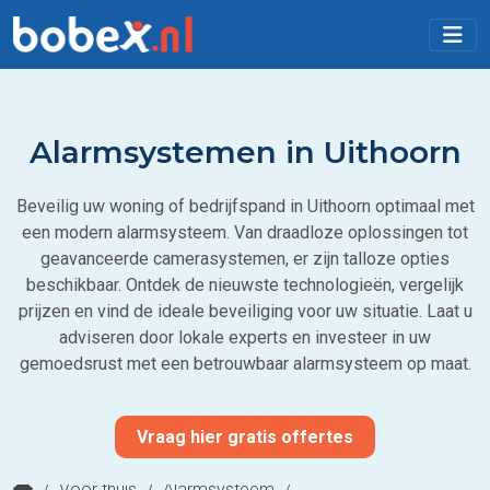
Alarmsystemen in Uithoorn
Beveilig uw woning of bedrijfspand in Uithoorn optimaal met
een modern alarmsysteem. Van draadloze oplossingen tot
geavanceerde camerasystemen, er zijn talloze opties
beschikbaar. Ontdek de nieuwste technologieën, vergelijk
prijzen en vind de ideale beveiliging voor uw situatie. Laat u
adviseren door lokale experts en investeer in uw
gemoedsrust met een betrouwbaar alarmsysteem op maat.
Vraag hier gratis offertes
/
Voor thuis
/
Alarmsysteem
/