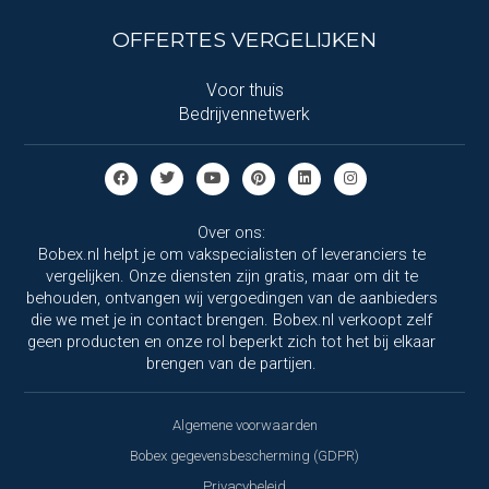
OFFERTES VERGELIJKEN
Voor thuis
Bedrijvennetwerk
Over ons:
Bobex.nl helpt je om vakspecialisten of leveranciers te
vergelijken. Onze diensten zijn gratis, maar om dit te
behouden, ontvangen wij vergoedingen van de aanbieders
die we met je in contact brengen. Bobex.nl verkoopt zelf
geen producten en onze rol beperkt zich tot het bij elkaar
brengen van de partijen.
Algemene voorwaarden
Bobex gegevensbescherming (GDPR)
Privacybeleid