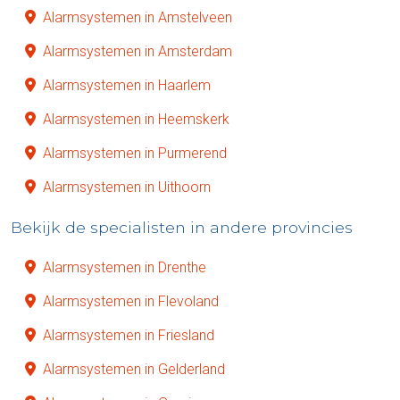
Alarmsystemen in Amstelveen
Alarmsystemen in Amsterdam
Alarmsystemen in Haarlem
Alarmsystemen in Heemskerk
Alarmsystemen in Purmerend
Alarmsystemen in Uithoorn
Bekijk de specialisten in andere provincies
Alarmsystemen in Drenthe
Alarmsystemen in Flevoland
Alarmsystemen in Friesland
Alarmsystemen in Gelderland