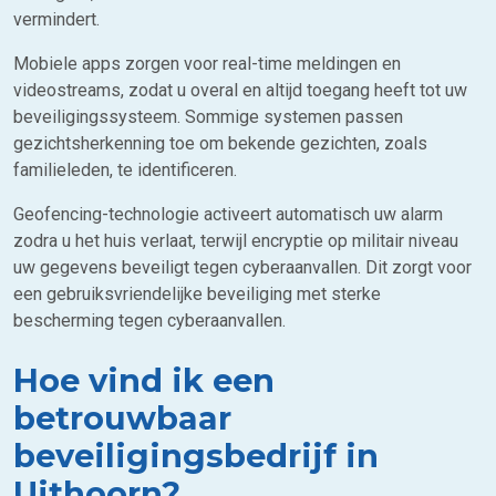
vermindert.
Mobiele apps zorgen voor real-time meldingen en
videostreams, zodat u overal en altijd toegang heeft tot uw
beveiligingssysteem. Sommige systemen passen
gezichtsherkenning toe om bekende gezichten, zoals
familieleden, te identificeren.
Geofencing-technologie activeert automatisch uw alarm
zodra u het huis verlaat, terwijl encryptie op militair niveau
uw gegevens beveiligt tegen cyberaanvallen. Dit zorgt voor
een gebruiksvriendelijke beveiliging met sterke
bescherming tegen cyberaanvallen.
Hoe vind ik een
betrouwbaar
beveiligingsbedrijf in
Uithoorn?