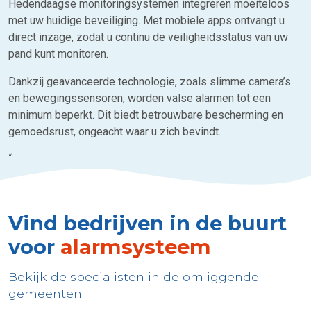
Hedendaagse monitoringsystemen integreren moeiteloos
met uw huidige beveiliging. Met mobiele apps ontvangt u
direct inzage, zodat u continu de veiligheidsstatus van uw
pand kunt monitoren.
Dankzij geavanceerde technologie, zoals slimme camera’s
en bewegingssensoren, worden valse alarmen tot een
minimum beperkt. Dit biedt betrouwbare bescherming en
gemoedsrust, ongeacht waar u zich bevindt.
“
Vind bedrijven in de buurt
voor
alarmsysteem
Bekijk de specialisten in de omliggende
gemeenten