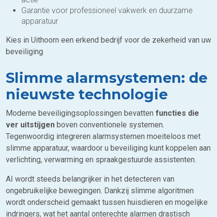
Garantie voor professioneel vakwerk en duurzame
apparatuur
Kies in Uithoorn een erkend bedrijf voor de zekerheid van uw
beveiliging
Slimme alarmsystemen: de
nieuwste technologie
Moderne beveiligingsoplossingen bevatten
functies die
ver uitstijgen
boven conventionele systemen.
Tegenwoordig integreren alarmsystemen moeiteloos met
slimme apparatuur, waardoor u beveiliging kunt koppelen aan
verlichting, verwarming en spraakgestuurde assistenten.
AI wordt steeds belangrijker in het detecteren van
ongebruikelijke bewegingen. Dankzij slimme algoritmen
wordt onderscheid gemaakt tussen huisdieren en mogelijke
indringers, wat het aantal onterechte alarmen drastisch