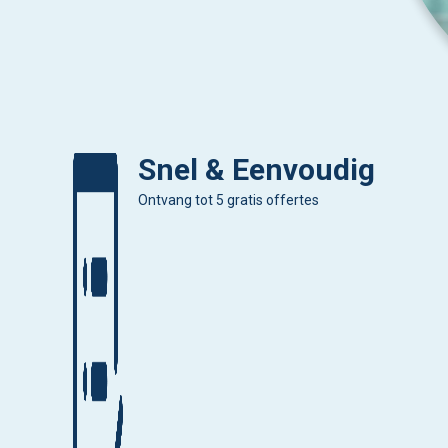
Snel & Eenvoudig
Ontvang tot 5 gratis offertes