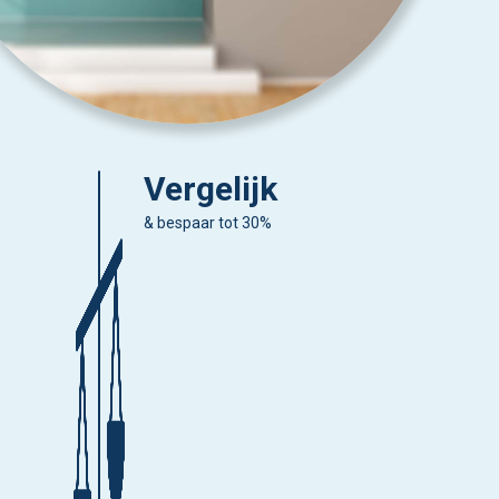
Vergelijk
& bespaar tot 30%