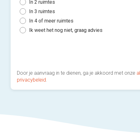
In 2 ruimtes
In 3 ruimtes
In 4 of meer ruimtes
Ik weet het nog niet, graag advies
Door je aanvraag in te dienen, ga je akkoord met onze
a
privacybeleid
.