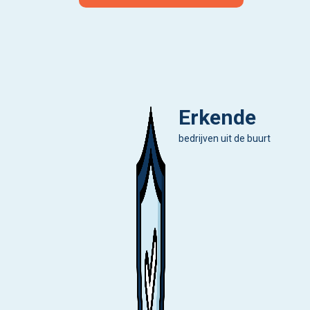
Erkende
bedrijven uit de buurt