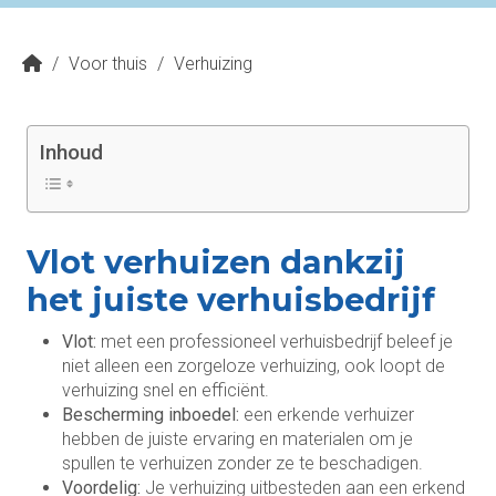
/
Voor thuis
/
Verhuizing
Inhoud
Vlot verhuizen dankzij
het juiste verhuisbedrijf
Vlot:
met een professioneel verhuisbedrijf beleef je
niet alleen een zorgeloze verhuizing, ook loopt de
verhuizing snel en efficiënt.
Bescherming inboedel:
een erkende verhuizer
hebben de juiste ervaring en materialen om je
spullen te verhuizen zonder ze te beschadigen.
Voordelig:
Je verhuizing uitbesteden aan een erkend