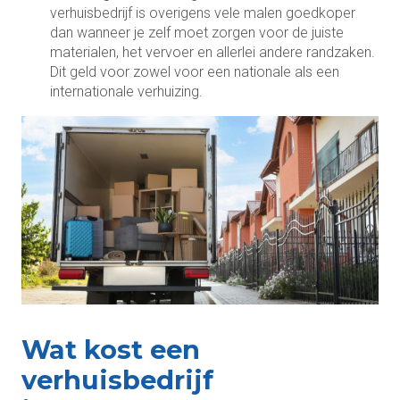
verhuisbedrijf is overigens vele malen goedkoper
dan wanneer je zelf moet zorgen voor de juiste
materialen, het vervoer en allerlei andere randzaken.
Dit geld voor zowel voor een nationale als een
internationale verhuizing.
Wat kost een
verhuisbedrijf