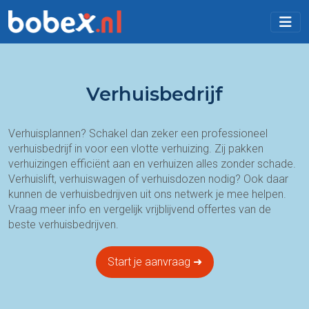
Verhuisbedrijf
Verhuisplannen? Schakel dan zeker een professioneel
verhuisbedrijf in voor een vlotte verhuizing. Zij pakken
verhuizingen efficiënt aan en verhuizen alles zonder schade.
Verhuislift, verhuiswagen of verhuisdozen nodig? Ook daar
kunnen de verhuisbedrijven uit ons netwerk je mee helpen.
Vraag meer info en vergelijk vrijblijvend offertes van de
beste verhuisbedrijven.
Start je aanvraag ➜