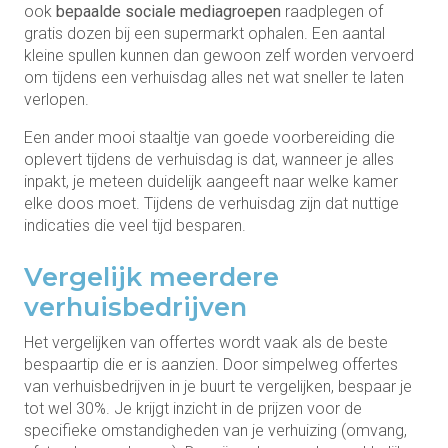
ook
bepaalde sociale mediagroepen
raadplegen of
gratis dozen bij een supermarkt ophalen. Een aantal
kleine spullen kunnen dan gewoon zelf worden vervoerd
om tijdens een verhuisdag alles net wat sneller te laten
verlopen.
Een ander mooi staaltje van goede voorbereiding die
oplevert tijdens de verhuisdag is dat, wanneer je alles
inpakt, je meteen duidelijk aangeeft naar welke kamer
elke doos moet. Tijdens de verhuisdag zijn dat nuttige
indicaties die veel tijd besparen.
Vergelijk meerdere
verhuisbedrijven
Het vergelijken van offertes wordt vaak als de beste
bespaartip die er is aanzien. Door simpelweg offertes
van verhuisbedrijven in je buurt te vergelijken, bespaar je
tot wel 30%. Je krijgt inzicht in de prijzen voor de
specifieke omstandigheden van je verhuizing (omvang,