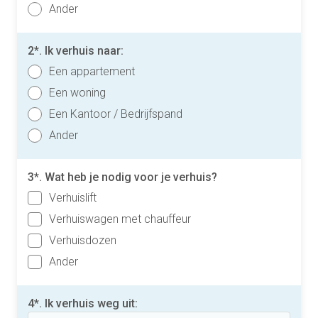
Ander
2*. Ik verhuis naar:
Een appartement
Een woning
Een Kantoor / Bedrijfspand
Ander
3*. Wat heb je nodig voor je verhuis?
Verhuislift
Verhuiswagen met chauffeur
Verhuisdozen
Ander
4*. Ik verhuis weg uit: