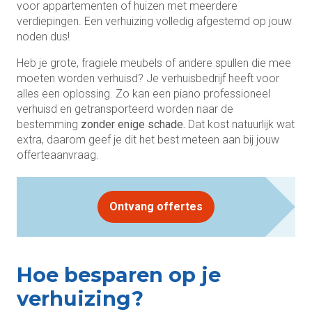
voor appartementen of huizen met meerdere
verdiepingen. Een verhuizing volledig afgestemd op jouw
noden dus!
Heb je grote, fragiele meubels of andere spullen die mee
moeten worden verhuisd? Je verhuisbedrijf heeft voor
alles een oplossing. Zo kan een piano professioneel
verhuisd en getransporteerd worden naar de
bestemming
zonder enige schade.
Dat kost natuurlijk wat
extra, daarom geef je dit het best meteen aan bij jouw
offerteaanvraag.
Ontvang offertes
Hoe besparen op je
verhuizing?