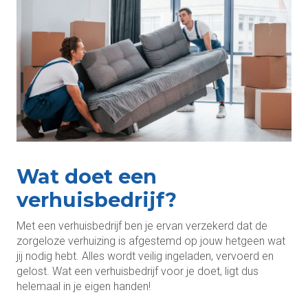
Wat doet een
verhuisbedrijf?
Met een verhuisbedrijf ben je ervan verzekerd dat de
zorgeloze verhuizing is afgestemd op jouw hetgeen wat
jij nodig hebt. Alles wordt veilig ingeladen, vervoerd en
gelost. Wat een verhuisbedrijf voor je doet, ligt dus
helemaal in je eigen handen!