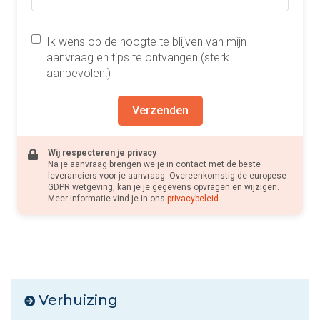
Ik wens op de hoogte te blijven van mijn
aanvraag en tips te ontvangen (sterk
aanbevolen!)
Verzenden
Wij respecteren je privacy
Na je aanvraag brengen we je in contact met de beste
leveranciers voor je aanvraag. Overeenkomstig de europese
GDPR wetgeving, kan je je gegevens opvragen en wijzigen.
Meer informatie vind je in ons
privacybeleid
Verhuizing