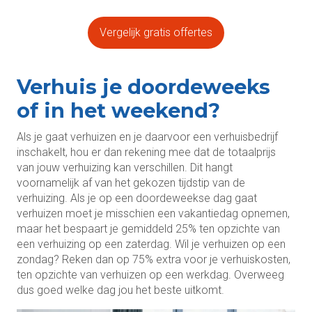
Vergelijk gratis offertes
Verhuis je doordeweeks
of in het weekend?
Als je gaat verhuizen en je daarvoor een verhuisbedrijf
inschakelt, hou er dan rekening mee dat de totaalprijs
van jouw verhuizing kan verschillen. Dit hangt
voornamelijk af van het gekozen tijdstip van de
verhuizing. Als je op een doordeweekse dag gaat
verhuizen moet je misschien een vakantiedag opnemen,
maar het bespaart je gemiddeld 25% ten opzichte van
een verhuizing op een zaterdag. Wil je verhuizen op een
zondag? Reken dan op 75% extra voor je verhuiskosten,
ten opzichte van verhuizen op een werkdag. Overweeg
dus goed welke dag jou het beste uitkomt.