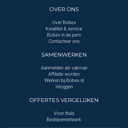
OVER ONS
Over Bobex
Kwaliteit & service
Bobex in de pers
Contacteer ons
SAMENWERKEN
Aanmelden als vakman
Affiliate worden
Werken bij Bobex.nl
Inloggen
OFFERTES VERGELIJKEN
Voor thuis
Bedrijvennetwerk