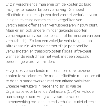
Er zijn verschillende manieren om de kosten zo laag
mogelijk te houden bij een verhuizing. De meest
efficiënte manieren zijn een deel van het verhuizen voor
je eigen rekening nemen en het vergelijken van
verschillende offertes van verhuisbedrijven in jouw buurt.
Maar er zijn ook andere, minder gekende soorten
verhuizingen om voordeel te slaan uit het inhuren van een
verhuisbedrijf. Zo kan een zakelijke verhuizing fiscaal
aftrekbaar zijn. Als ondernemer zijn je persoonlijke
verhuiskosten en transportkosten fiscaal aftrekbaar
wanneer de reistijd naar het werk met een bepaald
percentage wordt verminderd.
Er zijn ook verschillende manieren om onvoorziene
kosten te voorkomen. De meest efficiënte manier om dit
te doen is samenwerken met een
erkend verhuizer
.
Erkende verhuizers in Nederland zijn lid van de
Organisatie voor Erkende Verhuizers (OEV) en voldoen
aan strenge eisen. Het grote voordeel van een
samenwerking met een erkend verhuizer is niet alleen hun