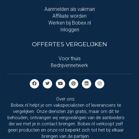
Aanmelden als vakman
Affiliate worden
Werken bij Bobex.nl
Inloggen
OFFERTES VERGELIJKEN
Voor thuis
Bedrijvennetwerk
Over ons:
Bobex.nl helpt je om vakspecialisten of leveranciers te
vergelijken. Onze diensten zijn gratis, maar om dit te
behouden, ontvangen wij vergoedingen van de aanbieders
die we met je in contact brengen. Bobex.nl verkoopt zelf
geen producten en onze rol beperkt zich tot het bij elkaar
brengen van de partijen.