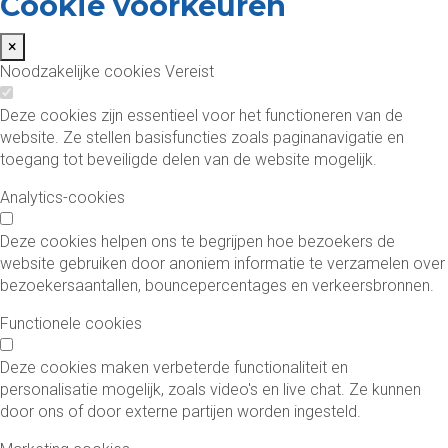
Cookie voorkeuren
×
Noodzakelijke cookies
Vereist
Deze cookies zijn essentieel voor het functioneren van de
website. Ze stellen basisfuncties zoals paginanavigatie en
toegang tot beveiligde delen van de website mogelijk.
Analytics-cookies
Deze cookies helpen ons te begrijpen hoe bezoekers de
website gebruiken door anoniem informatie te verzamelen over
bezoekersaantallen, bouncepercentages en verkeersbronnen.
Functionele cookies
Deze cookies maken verbeterde functionaliteit en
personalisatie mogelijk, zoals video's en live chat. Ze kunnen
door ons of door externe partijen worden ingesteld.