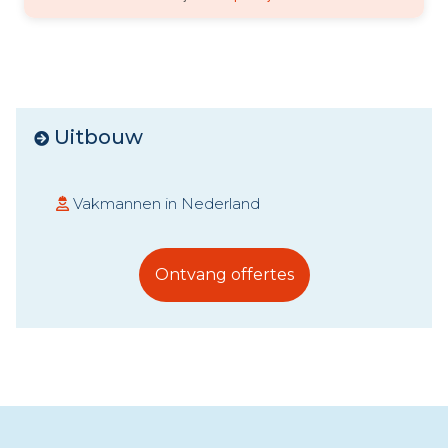
Uitbouw
Vakmannen in Nederland
Ontvang offertes