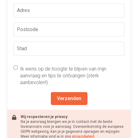
Ik wens op de hoogte te blijven van mijn
aanvraag en tips te ontvangen (sterk
aanbevolen!)
Verzenden
Wij respecteren je privacy
Na je aanvraag brengen we je in contact met de beste
leveranciers voor je aanvraag. Overeenkomstig de europese
GDPR wetgeving, kan je je gegevens opvragen en wijzigen.
Meer informatie vind je in ons
privacybeleid