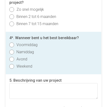
project?
Zo snel mogelijk
Binnen 2 tot 6 maanden
Binnen 7 tot 15 maanden
4*. Wanneer bent u het best bereikbaar?
Voormiddag
Namiddag
Avond
Weekend
5. Beschrijving van uw project