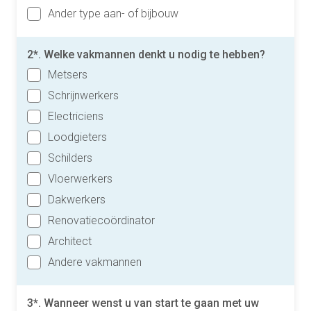
Ander type aan- of bijbouw
2*. Welke vakmannen denkt u nodig te hebben?
Metsers
Schrijnwerkers
Electriciens
Loodgieters
Schilders
Vloerwerkers
Dakwerkers
Renovatiecoördinator
Architect
Andere vakmannen
3*. Wanneer wenst u van start te gaan met uw