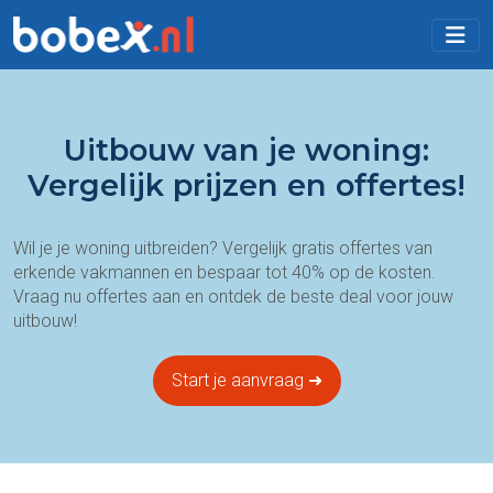
Uitbouw van je woning:
Vergelijk prijzen en offertes!
Wil je je woning uitbreiden? Vergelijk gratis offertes van
erkende vakmannen en bespaar tot 40% op de kosten.
Vraag nu offertes aan en ontdek de beste deal voor jouw
uitbouw!
Start je aanvraag ➜