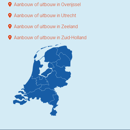
Aanbouw of uitbouw in Overijssel
Aanbouw of uitbouw in Utrecht
Aanbouw of uitbouw in Zeeland
Aanbouw of uitbouw in Zuid-Holland