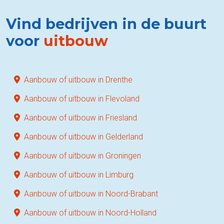
Vind bedrijven in de buurt
voor
uitbouw
Aanbouw of uitbouw in Drenthe
Aanbouw of uitbouw in Flevoland
Aanbouw of uitbouw in Friesland
Aanbouw of uitbouw in Gelderland
Aanbouw of uitbouw in Groningen
Aanbouw of uitbouw in Limburg
Aanbouw of uitbouw in Noord-Brabant
Aanbouw of uitbouw in Noord-Holland