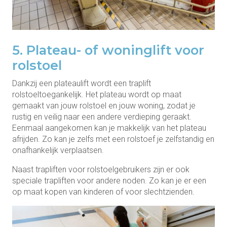
5. Plateau- of woninglift voor
rolstoel
Dankzij een plateaulift wordt een traplift
rolstoeltoegankelijk. Het plateau wordt op maat
gemaakt van jouw rolstoel en jouw woning, zodat je
rustig en veilig naar een andere verdieping geraakt.
Eenmaal aangekomen kan je makkelijk van het plateau
afrijden. Zo kan je zelfs met een rolstoef je zelfstandig en
onafhankelijk verplaatsen.
Naast trapliften voor rolstoelgebruikers zijn er ook
speciale trapliften voor andere noden. Zo kan je er een
op maat kopen van kinderen of voor slechtzienden.