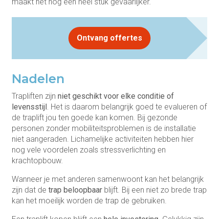
maakt het nog een heel stuk gevaarlijker.
Ontvang offertes
Nadelen
Trapliften zijn
niet geschikt voor elke conditie of
levensstijl
. Het is daarom belangrijk goed te evalueren of
de traplift jou ten goede kan komen. Bij gezonde
personen zonder mobiliteitsproblemen is de installatie
niet aangeraden. Lichamelijke activiteiten hebben hier
nog vele voordelen zoals stressverlichting en
krachtopbouw.
Wanneer je met anderen samenwoont kan het belangrijk
zijn dat de
trap beloopbaar
blijft. Bij een niet zo brede trap
kan het moeilijk worden de trap de gebruiken.