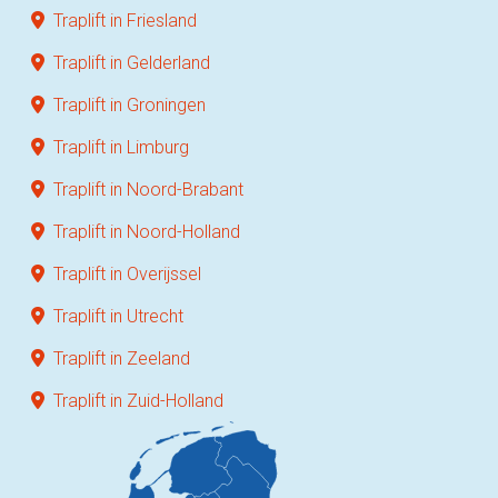
Traplift in Friesland
Traplift in Gelderland
Traplift in Groningen
Traplift in Limburg
Traplift in Noord-Brabant
Traplift in Noord-Holland
Traplift in Overijssel
Traplift in Utrecht
Traplift in Zeeland
Traplift in Zuid-Holland