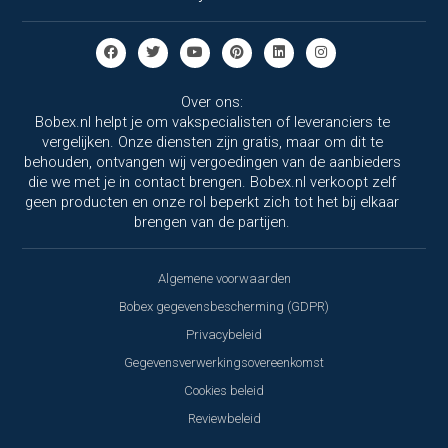
Over ons:
Bobex.nl helpt je om vakspecialisten of leveranciers te
vergelijken. Onze diensten zijn gratis, maar om dit te
behouden, ontvangen wij vergoedingen van de aanbieders
die we met je in contact brengen. Bobex.nl verkoopt zelf
geen producten en onze rol beperkt zich tot het bij elkaar
brengen van de partijen.
Algemene voorwaarden
Bobex gegevensbescherming (GDPR)
Privacybeleid
Gegevensverwerkingsovereenkomst
Cookies beleid
Reviewbeleid