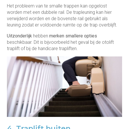
Het probleem van te smalle trappen kan opgelost
worden met een dubbele rail. De trapleuning kan hier
verwijderd worden en de bovenste rail gebruikt als
leuning zodat er voldoende ruimte op de trap overblijft.
Uitzonderlijk
hebben
merken smallere opties
beschikbaar. Dit is bijvoorbeeld het geval bij de otolift
traplift of bij de handicare trapliften.
4. Traplift buiten