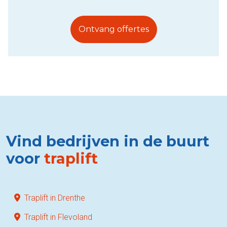
Ontvang offertes
Vind bedrijven in de buurt
voor
traplift
Traplift in Drenthe
Traplift in Flevoland