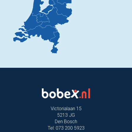
Victorialaan 15
5213 JG
Den Bosch
Tel: 073 200 5923