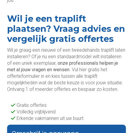
jou.
Wil je een traplift
plaatsen? Vraag advies en
vergelijk gratis offertes
Wil je graag een nieuwe of een tweedehands traplift laten
installeren? Of je nu een standaardmodel wilt installeren
of een uniek exemplaar,
onze professionals helpen je
met al jouw vragen en wensen
. Vul hier gratis het
offerteformulier in en kies tussen alle traplift
mogelijkheden wat de beste keuze is voor jouw situatie.
Ontvang 1 of meerder offertes en bespaar zo kosten.
Gratis offertes
Volledig vrijblijvend
Erkende vakmannen uit uw buurt