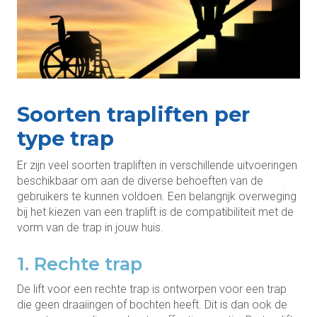
Soorten trapliften per
type trap
Er zijn veel soorten trapliften in verschillende uitvoeringen
beschikbaar om aan de diverse behoeften van de
gebruikers te kunnen voldoen. Een belangrijk overweging
bij het kiezen van een traplift is de compatibiliteit met de
vorm van de trap in jouw huis.
1. Rechte trap
De lift voor een rechte trap is ontworpen voor een trap
die geen draaiingen of bochten heeft. Dit is dan ook de