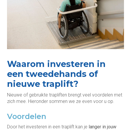
Waarom investeren in
een tweedehands of
nieuwe traplift?
Nieuwe of gebruikte trapliften brengt veel voordelen met
zich mee. Hieronder sommen we ze even voor u op.
Voordelen
Door het investeren in een traplift kan je
langer in jouw