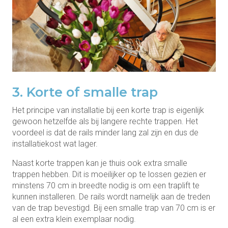
3. Korte of smalle trap
Het principe van installatie bij een korte trap is eigenlijk
gewoon hetzelfde als bij langere rechte trappen. Het
voordeel is dat de rails minder lang zal zijn en dus de
installatiekost wat lager.
Naast korte trappen kan je thuis ook extra smalle
trappen hebben. Dit is moeilijker op te lossen gezien er
minstens 70 cm in breedte nodig is om een traplift te
kunnen installeren. De rails wordt namelijk aan de treden
van de trap bevestigd. Bij een smalle trap van 70 cm is er
al een extra klein exemplaar nodig.