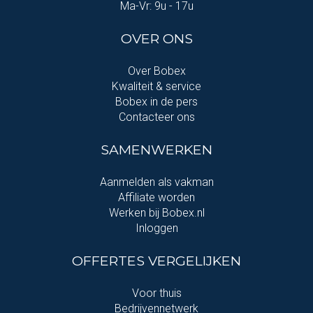
Ma-Vr: 9u - 17u
OVER ONS
Over Bobex
Kwaliteit & service
Bobex in de pers
Contacteer ons
SAMENWERKEN
Aanmelden als vakman
Affiliate worden
Werken bij Bobex.nl
Inloggen
OFFERTES VERGELIJKEN
Voor thuis
Bedrijvennetwerk