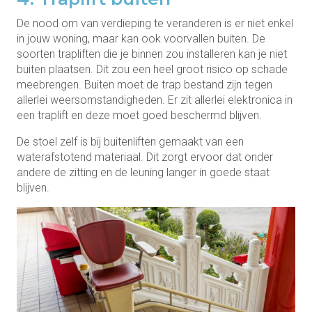
De nood om van verdieping te veranderen is er niet enkel
in jouw woning, maar kan ook voorvallen buiten. De
soorten trapliften die je binnen zou installeren kan je niet
buiten plaatsen. Dit zou een heel groot risico op schade
meebrengen. Buiten moet de trap bestand zijn tegen
allerlei weersomstandigheden. Er zit allerlei elektronica in
een traplift en deze moet goed beschermd blijven.
De stoel zelf is bij buitenliften gemaakt van een
waterafstotend materiaal. Dit zorgt ervoor dat onder
andere de zitting en de leuning langer in goede staat
blijven.