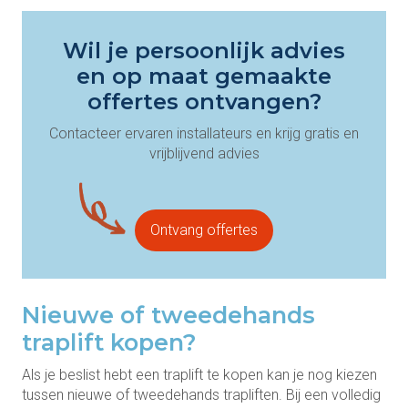
Wil je persoonlijk advies
en op maat gemaakte
offertes ontvangen?
Contacteer ervaren installateurs en krijg gratis en
vrijblijvend advies
Ontvang offertes
Nieuwe of tweedehands
traplift kopen?
Als je beslist hebt een traplift te kopen kan je nog kiezen
tussen nieuwe of tweedehands trapliften. Bij een volledig