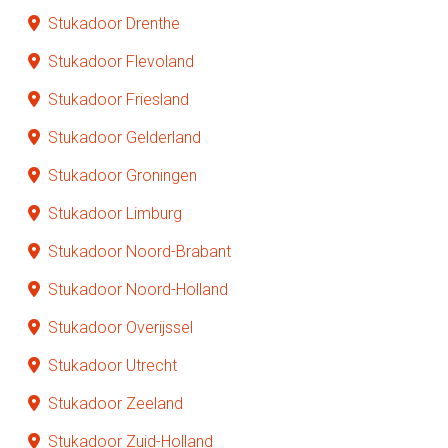
Stukadoor Drenthe
Stukadoor Flevoland
Stukadoor Friesland
Stukadoor Gelderland
Stukadoor Groningen
Stukadoor Limburg
Stukadoor Noord-Brabant
Stukadoor Noord-Holland
Stukadoor Overijssel
Stukadoor Utrecht
Stukadoor Zeeland
Stukadoor Zuid-Holland