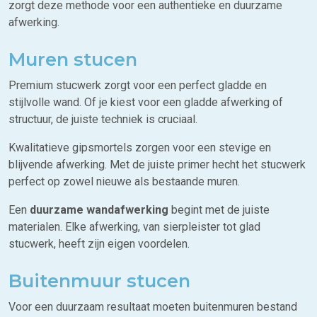
zorgt deze methode voor een authentieke en duurzame
afwerking.
Muren stucen
Premium stucwerk zorgt voor een perfect gladde en
stijlvolle wand. Of je kiest voor een gladde afwerking of
structuur, de juiste techniek is cruciaal.
Kwalitatieve gipsmortels zorgen voor een stevige en
blijvende afwerking. Met de juiste primer hecht het stucwerk
perfect op zowel nieuwe als bestaande muren.
Een
duurzame wandafwerking
begint met de juiste
materialen. Elke afwerking, van sierpleister tot glad
stucwerk, heeft zijn eigen voordelen.
Buitenmuur stucen
Voor een duurzaam resultaat moeten buitenmuren bestand