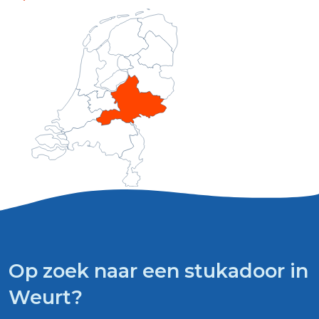
Op zoek naar een stukadoor in
Weurt?