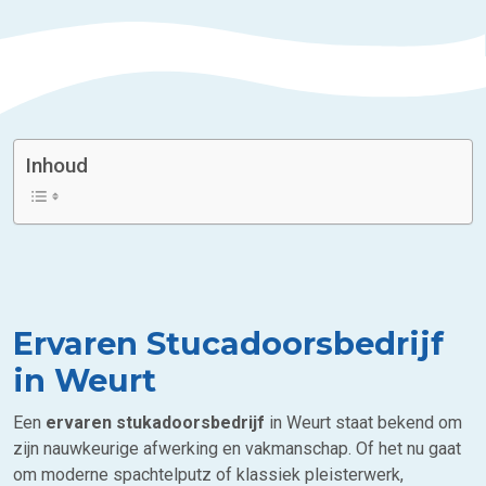
Inhoud
Ervaren Stucadoorsbedrijf
in Weurt
Een
ervaren stukadoorsbedrijf
in Weurt staat bekend om
zijn nauwkeurige afwerking en vakmanschap. Of het nu gaat
om moderne spachtelputz of klassiek pleisterwerk,