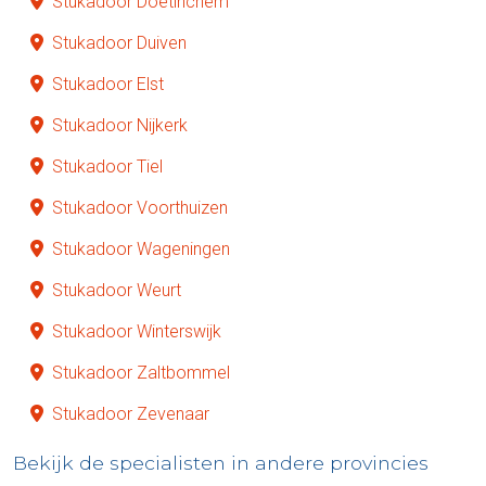
Stukadoor Doetinchem
Stukadoor Duiven
Stukadoor Elst
Stukadoor Nijkerk
Stukadoor Tiel
Stukadoor Voorthuizen
Stukadoor Wageningen
Stukadoor Weurt
Stukadoor Winterswijk
Stukadoor Zaltbommel
Stukadoor Zevenaar
Bekijk de specialisten in andere provincies