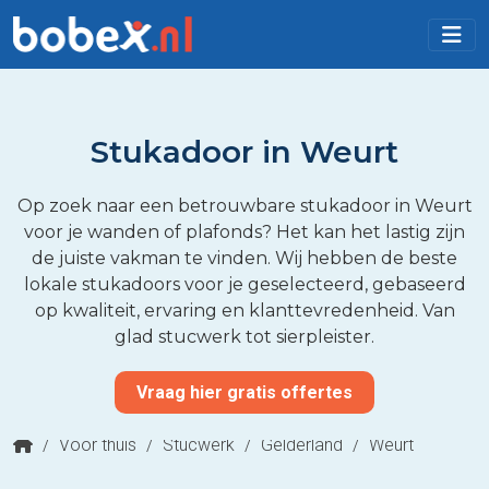
Stukadoor in Weurt
Op zoek naar een betrouwbare stukadoor in Weurt
voor je wanden of plafonds? Het kan het lastig zijn
de juiste vakman te vinden. Wij hebben de beste
lokale stukadoors voor je geselecteerd, gebaseerd
op kwaliteit, ervaring en klanttevredenheid. Van
glad stucwerk tot sierpleister.
Vraag hier gratis offertes
/
Voor thuis
/
Stucwerk
/
Gelderland
/
Weurt