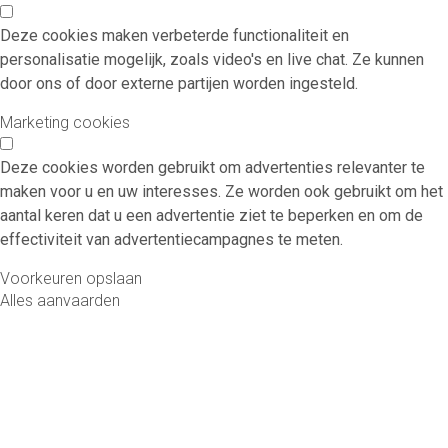
Deze cookies maken verbeterde functionaliteit en
personalisatie mogelijk, zoals video's en live chat. Ze kunnen
door ons of door externe partijen worden ingesteld.
Marketing cookies
Deze cookies worden gebruikt om advertenties relevanter te
maken voor u en uw interesses. Ze worden ook gebruikt om het
aantal keren dat u een advertentie ziet te beperken en om de
effectiviteit van advertentiecampagnes te meten.
Voorkeuren opslaan
Alles aanvaarden