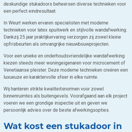
deskundige stukadoors beheersen diverse technieken voor
een perfect eindresultaat.
In Weurt werken ervaren specialisten met moderne
technieken voor latex spuitwerk en stijlvolle wandafwerking.
Dankzij 25 jaar praktijkervaring verzorgen zij zowel kleine
opfrisbeurten als omvangrijke nieuwbouwprojecten.
Voor een unieke en onderhoudsvriendelijke wandafwerking
kiezen steeds meer woningeigenaren voor microcement of
Venetiaanse pleister. Deze moderne technieken creëren een
luxueuze en karaktervolle sfeer in elke ruimte.
Wij hanteren strikte kwaliteitsnormen voor zowel
binnenruimtes als buitengevels. Voorafgaand aan elk project
voeren we een grondige inspectie uit en geven we
persoonlijk advies over de beste afwerkingsopties.
Wat kost een stukadoor in