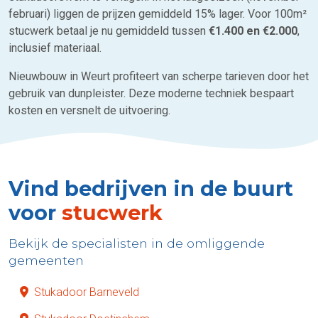
februari) liggen de prijzen gemiddeld 15% lager. Voor 100m²
stucwerk betaal je nu gemiddeld tussen
€1.400 en €2.000
,
inclusief materiaal.
Nieuwbouw in Weurt profiteert van scherpe tarieven door het
gebruik van dunpleister. Deze moderne techniek bespaart
kosten en versnelt de uitvoering.
Vind bedrijven in de buurt
voor
stucwerk
Bekijk de specialisten in de omliggende
gemeenten
Stukadoor Barneveld