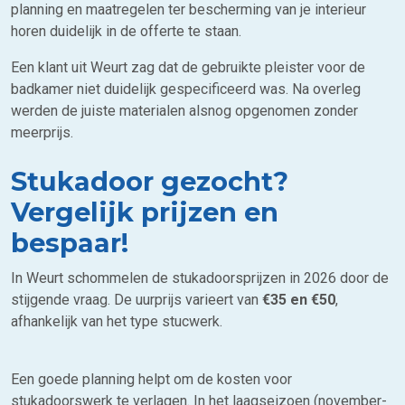
planning en maatregelen ter bescherming van je interieur
horen duidelijk in de offerte te staan.
Een klant uit Weurt zag dat de gebruikte pleister voor de
badkamer niet duidelijk gespecificeerd was. Na overleg
werden de juiste materialen alsnog opgenomen zonder
meerprijs.
Stukadoor gezocht?
Vergelijk prijzen en
bespaar!
In Weurt schommelen de stukadoorsprijzen in 2026 door de
stijgende vraag. De uurprijs varieert van
€35 en €50
,
afhankelijk van het type stucwerk.
Een goede planning helpt om de kosten voor
stukadoorswerk te verlagen. In het laagseizoen (november-