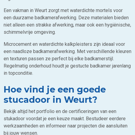
Een vakman in Weurt zorgt met waterdichte mortels voor
een duurzame badkamerafwerking. Deze materialen bieden
niet alleen een strakke afwerking, maar ook een hygiënische,
schimmelvrije omgeving.
Microcement en waterdichte kalkpleisters zijn ideaal voor
een naadloze badkamerafwerking. Met verschillende kleuren
en texturen passen ze perfect bij elke badkamerstijl.
Regelmatig onderhoud houdt je gestucte badkamer jarenlang
in topconditie.
Hoe vind je een goede
stucadoor in Weurt?
Bekijk altijd het portfolio en de certificeringen van een
stukadoor voordat je een keuze maakt. Bestudeer eerdere
werkzaamheden en informeer naar projecten die aansluiten
bij jouw wensen.