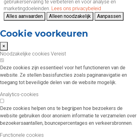
gebruikerservaring te verbeteren en voor analyse en
marketingdoeleinden.
Lees ons privacybeleid
Alles aanvaarden
Alleen noodzakelijk
Aanpassen
Cookie voorkeuren
×
Noodzakelijke cookies
Vereist
Deze cookies zijn essentieel voor het functioneren van de
website. Ze stellen basisfuncties zoals paginanavigatie en
toegang tot beveiligde delen van de website mogelijk.
Analytics-cookies
Deze cookies helpen ons te begrijpen hoe bezoekers de
website gebruiken door anoniem informatie te verzamelen over
bezoekersaantallen, bouncepercentages en verkeersbronnen.
Functionele cookies