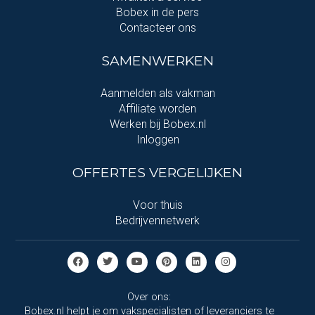
Bobex in de pers
Contacteer ons
SAMENWERKEN
Aanmelden als vakman
Affiliate worden
Werken bij Bobex.nl
Inloggen
OFFERTES VERGELIJKEN
Voor thuis
Bedrijvennetwerk
Over ons:
Bobex.nl helpt je om vakspecialisten of leveranciers te