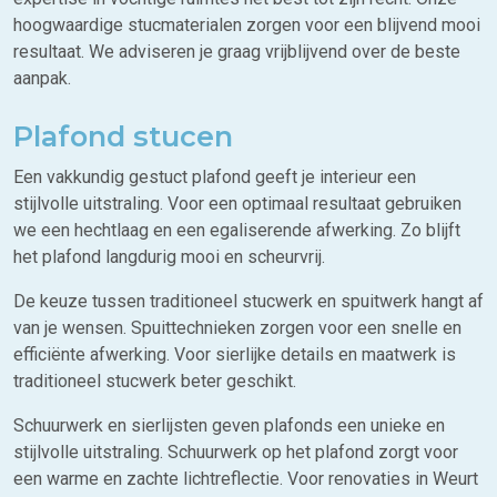
hoogwaardige stucmaterialen zorgen voor een blijvend mooi
resultaat. We adviseren je graag vrijblijvend over de beste
aanpak.
Plafond stucen
Een vakkundig gestuct plafond geeft je interieur een
stijlvolle uitstraling. Voor een optimaal resultaat gebruiken
we een hechtlaag en een egaliserende afwerking. Zo blijft
het plafond langdurig mooi en scheurvrij.
De keuze tussen traditioneel stucwerk en spuitwerk hangt af
van je wensen. Spuittechnieken zorgen voor een snelle en
efficiënte afwerking. Voor sierlijke details en maatwerk is
traditioneel stucwerk beter geschikt.
Schuurwerk en sierlijsten geven plafonds een unieke en
stijlvolle uitstraling. Schuurwerk op het plafond zorgt voor
een warme en zachte lichtreflectie. Voor renovaties in Weurt