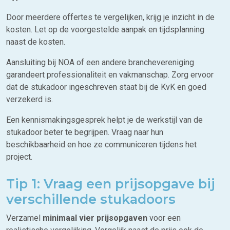
Door meerdere offertes te vergelijken, krijg je inzicht in de
kosten. Let op de voorgestelde aanpak en tijdsplanning
naast de kosten.
Aansluiting bij NOA of een andere branchevereniging
garandeert professionaliteit en vakmanschap. Zorg ervoor
dat de stukadoor ingeschreven staat bij de KvK en goed
verzekerd is.
Een kennismakingsgesprek helpt je de werkstijl van de
stukadoor beter te begrijpen. Vraag naar hun
beschikbaarheid en hoe ze communiceren tijdens het
project.
Tip 1: Vraag een prijsopgave bij
verschillende stukadoors
Verzamel
minimaal vier prijsopgaven
voor een