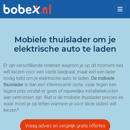
Mobiele thuislader om je
elektrische auto te laden
Er zijn verschillende redenen waarom je op dit moment niet
wilt kiezen voor een vaste laadpaal, maar wél een lader
nodig hebt om je elektrische auto te laden.
De mobiele
thuislader
is dan een interessante optie, vaak tegen een
lagere prijs omdat er geen of nauwelijks installatiekosten
aan verbonden zijn. Wat is de mobiele thuislader precies en
waar moet je op letten wanneer je voor deze laders wilt
kiezen?
Vraag advies en vergelijk gratis offertes