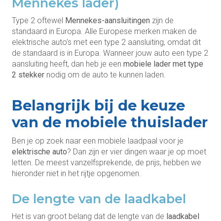
Mennekes lader)
Type 2 oftewel
Mennekes-aansluitingen
zijn de
standaard in Europa. Alle Europese merken maken de
elektrische auto’s met een type 2 aansluiting, omdat dit
de standaard is in Europa. Wanneer jouw auto een type 2
aansluiting heeft, dan heb je een
mobiele lader met type
2 stekker
nodig om de auto te kunnen laden.
Belangrijk bij de keuze
van de mobiele thuislader
Ben je op zoek naar een mobiele laadpaal voor je
elektrische auto
? Dan zijn er vier dingen waar je op moet
letten. De meest vanzelfsprekende, de prijs, hebben we
hieronder niet in het rijtje opgenomen.
De lengte van de laadkabel
Het is van groot belang dat de lengte van de
laadkabel