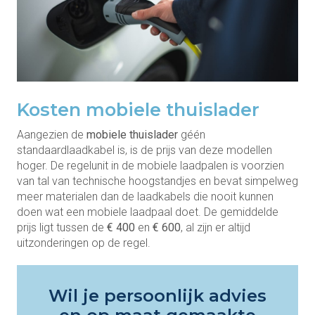
Kosten mobiele thuislader
Aangezien de
mobiele thuislader
géén
standaardlaadkabel is, is de prijs van deze modellen
hoger. De regelunit in de mobiele laadpalen is voorzien
van tal van technische hoogstandjes en bevat simpelweg
meer materialen dan de laadkabels die nooit kunnen
doen wat een mobiele laadpaal doet. De gemiddelde
prijs ligt tussen de
€ 400
en
€ 600
, al zijn er altijd
uitzonderingen op de regel.
Wil je persoonlijk advies