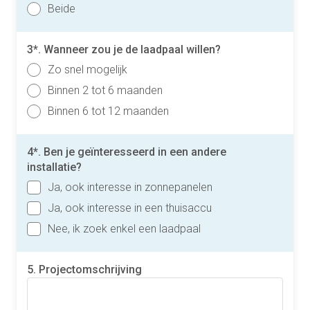
Beide
3*. Wanneer zou je de laadpaal willen?
Zo snel mogelijk
Binnen 2 tot 6 maanden
Binnen 6 tot 12 maanden
4*. Ben je geïnteresseerd in een andere
installatie?
Ja, ook interesse in zonnepanelen
Ja, ook interesse in een thuisaccu
Nee, ik zoek enkel een laadpaal
5. Projectomschrijving