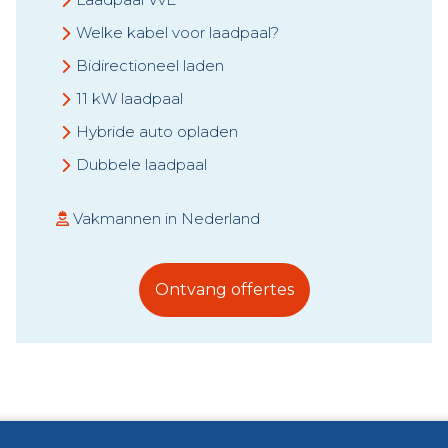
Welke kabel voor laadpaal?
Bidirectioneel laden
11 kW laadpaal
Hybride auto opladen
Dubbele laadpaal
Vakmannen in Nederland
Ontvang offertes