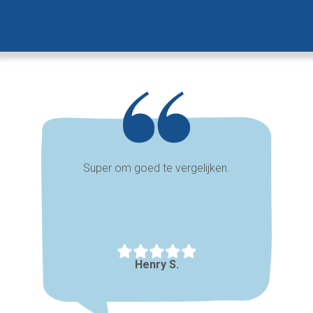
Super om goed te vergelijken.
Henry S.