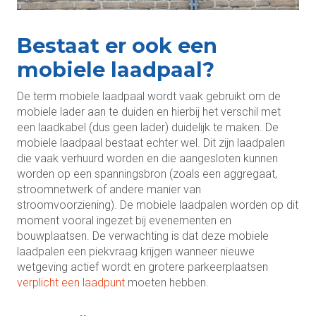
Bestaat er ook een
mobiele laadpaal?
De term mobiele laadpaal wordt vaak gebruikt om de
mobiele lader aan te duiden en hierbij het verschil met
een laadkabel (dus geen lader) duidelijk te maken. De
mobiele laadpaal bestaat echter wel. Dit zijn laadpalen
die vaak verhuurd worden en die aangesloten kunnen
worden op een spanningsbron (zoals een aggregaat,
stroomnetwerk of andere manier van
stroomvoorziening). De mobiele laadpalen worden op dit
moment vooral ingezet bij evenementen en
bouwplaatsen. De verwachting is dat deze mobiele
laadpalen een piekvraag krijgen wanneer nieuwe
wetgeving actief wordt en grotere parkeerplaatsen
verplicht een laadpunt
moeten hebben.