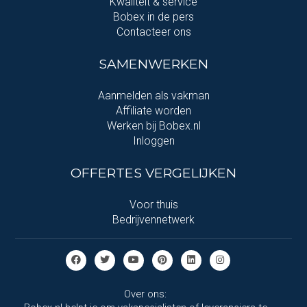
Kwaliteit & service
Bobex in de pers
Contacteer ons
SAMENWERKEN
Aanmelden als vakman
Affiliate worden
Werken bij Bobex.nl
Inloggen
OFFERTES VERGELIJKEN
Voor thuis
Bedrijvennetwerk
Over ons: