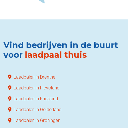
Vind bedrijven in de buurt
voor
laadpaal thuis
Laadpalen in Drenthe
Laadpalen in Flevoland
Laadpalen in Friesland
Laadpalen in Gelderland
Laadpalen in Groningen