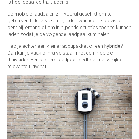
is hoe ideaal de thuislader is.
De mobiele laadpalen zijn vooral geschikt om te
gebruiken tijdens vakantie, laden wanneer je op visite
bent bij iemand of om in nijpende situaties toch te kunnen
laden zodat je de volgende laadpaal kunt halen.
Heb je echter een kleiner accupakket of een
hybride
?
Dan kun je vaak prima volstaan met een mobiele
thuislader. Een snellere laadpaal biedt dan nauwelijks
relevante tijdwinst.