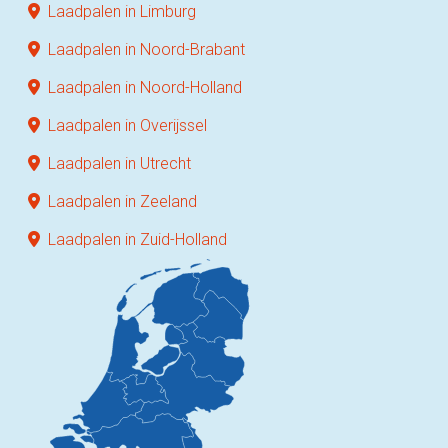
Laadpalen in Limburg
Laadpalen in Noord-Brabant
Laadpalen in Noord-Holland
Laadpalen in Overijssel
Laadpalen in Utrecht
Laadpalen in Zeeland
Laadpalen in Zuid-Holland