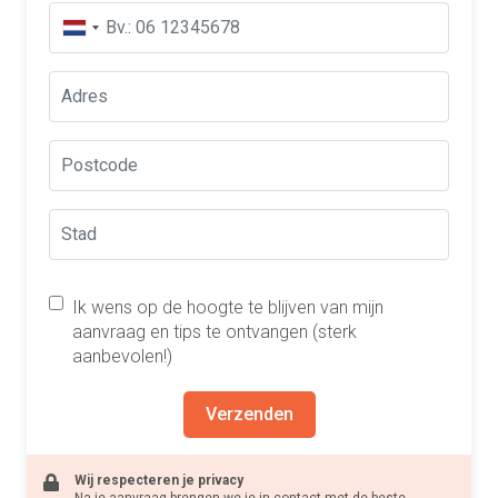
Ik wens op de hoogte te blijven van mijn
aanvraag en tips te ontvangen (sterk
aanbevolen!)
Verzenden
Wij respecteren je privacy