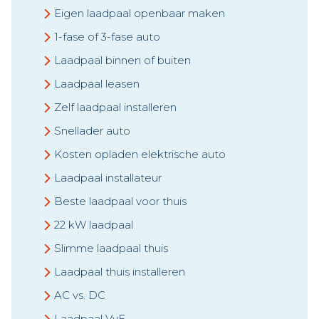
Eigen laadpaal openbaar maken
1-fase of 3-fase auto
Laadpaal binnen of buiten
Laadpaal leasen
Zelf laadpaal installeren
Snellader auto
Kosten opladen elektrische auto
Laadpaal installateur
Beste laadpaal voor thuis
22 kW laadpaal
Slimme laadpaal thuis
Laadpaal thuis installeren
AC vs. DC
Laadpaal VvE