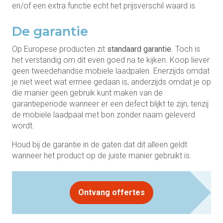
en/of een extra functie echt het prijsverschil waard is.
De garantie
Op Europese producten zit
standaard garantie
. Toch is
het verstandig om dit even goed na te kijken. Koop liever
geen tweedehandse mobiele laadpalen. Enerzijds omdat
je niet weet wat ermee gedaan is, anderzijds omdat je op
die manier geen gebruik kunt maken van de
garantieperiode wanneer er een defect blijkt te zijn, tenzij
de mobiele laadpaal met bon zonder naam geleverd
wordt.
Houd bij de garantie in de gaten dat dit alleen geldt
wanneer het product op de juiste manier gebruikt is.
Ontvang offertes