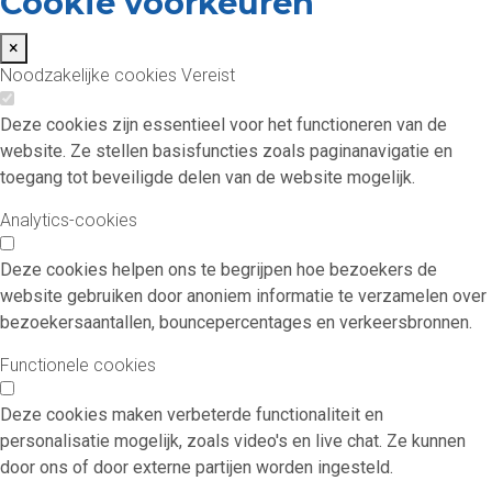
Cookie voorkeuren
×
Noodzakelijke cookies
Vereist
Deze cookies zijn essentieel voor het functioneren van de
website. Ze stellen basisfuncties zoals paginanavigatie en
toegang tot beveiligde delen van de website mogelijk.
Analytics-cookies
Deze cookies helpen ons te begrijpen hoe bezoekers de
website gebruiken door anoniem informatie te verzamelen over
bezoekersaantallen, bouncepercentages en verkeersbronnen.
Functionele cookies
Deze cookies maken verbeterde functionaliteit en
personalisatie mogelijk, zoals video's en live chat. Ze kunnen
door ons of door externe partijen worden ingesteld.