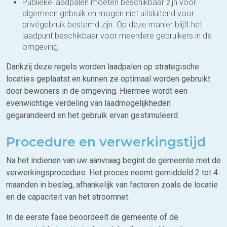
Publieke laadpalen moeten beschikbaar zijn voor
algemeen gebruik en mogen niet uitsluitend voor
privégebruik bestemd zijn. Op deze manier blijft het
laadpunt beschikbaar voor meerdere gebruikers in de
omgeving.
Dankzij deze regels worden laadpalen op strategische
locaties geplaatst en kunnen ze optimaal worden gebruikt
door bewoners in de omgeving. Hiermee wordt een
evenwichtige verdeling van laadmogelijkheden
gegarandeerd en het gebruik ervan gestimuleerd.
Procedure en verwerkingstijd
Na het indienen van uw aanvraag begint de gemeente met de
verwerkingsprocedure. Het proces neemt gemiddeld 2 tot 4
maanden in beslag, afhankelijk van factoren zoals de locatie
en de capaciteit van het stroomnet.
In de eerste fase beoordeelt de gemeente of de