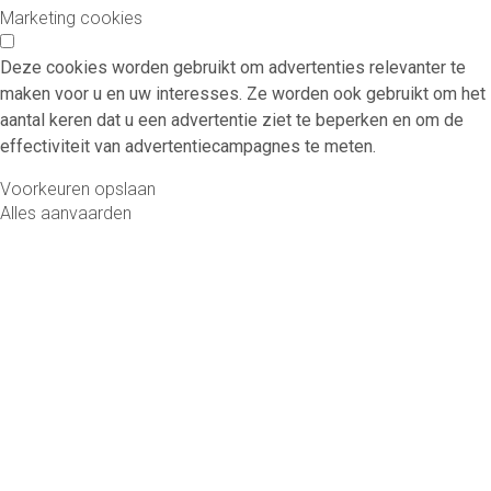
Marketing cookies
Deze cookies worden gebruikt om advertenties relevanter te
maken voor u en uw interesses. Ze worden ook gebruikt om het
aantal keren dat u een advertentie ziet te beperken en om de
effectiviteit van advertentiecampagnes te meten.
Voorkeuren opslaan
Alles aanvaarden