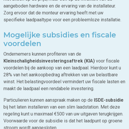
aangeboden hardware en de ervaring van de installateur.
Zorg ervoor dat de monteur ervaring heeft met uw
specifieke laadpaaltype voor een probleemloze installatie.
Mogelijke subsidies en fiscale
voordelen
Ondernemers kunnen profiteren van de
Kleinschaligheidsinvesteringsaftrek (KIA)
voor fiscale
voordelen bij de aankoop van een laadpaal. Hierdoor kunt u
28% van het aankoopbedrag aftrekken van uw belastbare
winst. Het belastingvoordeel vermindert uw fiscale lasten en
maakt de laadpaal een rendabele investering.
Particulieren kunnen aanspraak maken op de
ISDE-subsidie
bij het laten installeren van een slim laadstation. Met deze
regeling kunt u maximaal €500 van uw uitgaven terugkrijgen.
Voorwaarde voor de subsidie is dat het laadpunt op groene
stroom wordt aangesloten.