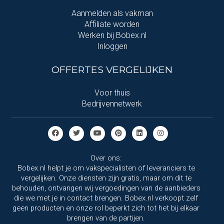
Aanmelden als vakman
Affiliate worden
Werken bij Bobex.nl
Inloggen
OFFERTES VERGELIJKEN
Voor thuis
Bedrijvennetwerk
Over ons:
Bobex.nl helpt je om vakspecialisten of leveranciers te
vergelijken. Onze diensten zijn gratis, maar om dit te
behouden, ontvangen wij vergoedingen van de aanbieders
die we met je in contact brengen. Bobex.nl verkoopt zelf
geen producten en onze rol beperkt zich tot het bij elkaar
brengen van de partijen.