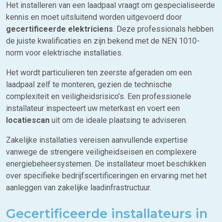
Het installeren van een laadpaal vraagt om gespecialiseerde
kennis en moet uitsluitend worden uitgevoerd door
gecertificeerde elektriciens
. Deze professionals hebben
de juiste kwalificaties en zijn bekend met de NEN 1010-
norm voor elektrische installaties.
Het wordt particulieren ten zeerste afgeraden om een
laadpaal zelf te monteren, gezien de technische
complexiteit en veiligheidsrisico’s. Een professionele
installateur inspecteert uw meterkast en voert een
locatiescan
uit om de ideale plaatsing te adviseren.
Zakelijke installaties vereisen aanvullende expertise
vanwege de strengere veiligheidseisen en complexere
energiebeheersystemen. De installateur moet beschikken
over specifieke bedrijfscertificeringen en ervaring met het
aanleggen van zakelijke laadinfrastructuur.
Gecertificeerde installateurs in