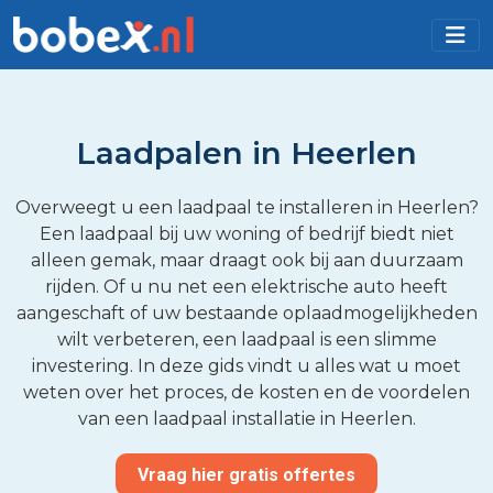
Laadpalen in Heerlen
Overweegt u een laadpaal te installeren in Heerlen?
Een laadpaal bij uw woning of bedrijf biedt niet
alleen gemak, maar draagt ook bij aan duurzaam
rijden. Of u nu net een elektrische auto heeft
aangeschaft of uw bestaande oplaadmogelijkheden
wilt verbeteren, een laadpaal is een slimme
investering. In deze gids vindt u alles wat u moet
weten over het proces, de kosten en de voordelen
van een laadpaal installatie in Heerlen.
Vraag hier gratis offertes