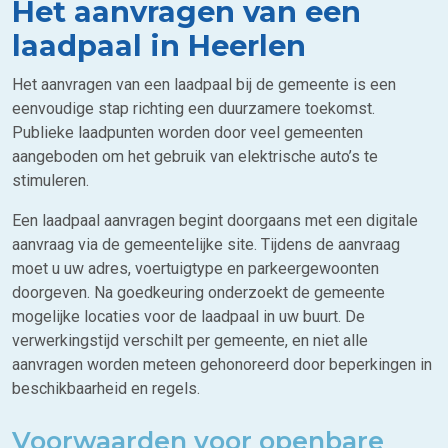
Het aanvragen van een
laadpaal in Heerlen
Het aanvragen van een laadpaal bij de gemeente is een
eenvoudige stap richting een duurzamere toekomst.
Publieke laadpunten worden door veel gemeenten
aangeboden om het gebruik van elektrische auto’s te
stimuleren.
Een laadpaal aanvragen begint doorgaans met een digitale
aanvraag via de gemeentelijke site. Tijdens de aanvraag
moet u uw adres, voertuigtype en parkeergewoonten
doorgeven. Na goedkeuring onderzoekt de gemeente
mogelijke locaties voor de laadpaal in uw buurt. De
verwerkingstijd verschilt per gemeente, en niet alle
aanvragen worden meteen gehonoreerd door beperkingen in
beschikbaarheid en regels.
Voorwaarden voor openbare