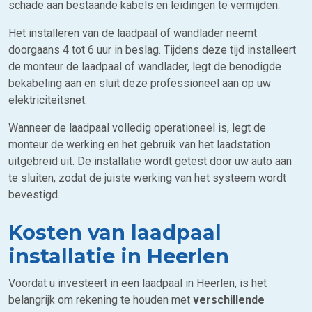
schade aan bestaande kabels en leidingen te vermijden.
Het installeren van de laadpaal of wandlader neemt
doorgaans 4 tot 6 uur in beslag. Tijdens deze tijd installeert
de monteur de laadpaal of wandlader, legt de benodigde
bekabeling aan en sluit deze professioneel aan op uw
elektriciteitsnet.
Wanneer de laadpaal volledig operationeel is, legt de
monteur de werking en het gebruik van het laadstation
uitgebreid uit. De installatie wordt getest door uw auto aan
te sluiten, zodat de juiste werking van het systeem wordt
bevestigd.
Kosten van laadpaal
installatie in Heerlen
Voordat u investeert in een laadpaal in Heerlen, is het
belangrijk om rekening te houden met
verschillende