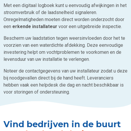
Met een digitaal logboek kunt u eenvoudig afwijkingen in het
stroomverbruik of de laadsnelheid signaleren.
Onregelmatigheden moeten direct worden onderzocht door
een
erkende installateur
voor een uitgebreide inspectie.
Bescherm uw laadstation tegen weersinvloeden door het te
voorzien van een waterdichte afdekking. Deze eenvoudige
investering helpt om vochtproblemen te voorkomen en de
levensduur van uw installatie te verlengen.
Noteer de contactgegevens van uw installateur zodat u deze
bij noodgevallen direct bij de hand heeft. Leveranciers
hebben vaak een helpdesk die dag en nacht beschikbaar is
voor storingen of ondersteuning.
Vind bedrijven in de buurt