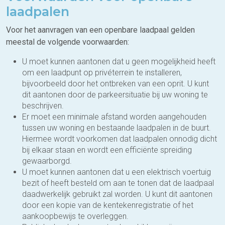
laadpalen
Voor het aanvragen van een openbare laadpaal gelden
meestal de volgende voorwaarden:
U moet kunnen aantonen dat u geen mogelijkheid heeft
om een laadpunt op privéterrein te installeren,
bijvoorbeeld door het ontbreken van een oprit. U kunt
dit aantonen door de parkeersituatie bij uw woning te
beschrijven.
Er moet een minimale afstand worden aangehouden
tussen uw woning en bestaande laadpalen in de buurt.
Hiermee wordt voorkomen dat laadpalen onnodig dicht
bij elkaar staan en wordt een efficiënte spreiding
gewaarborgd.
U moet kunnen aantonen dat u een elektrisch voertuig
bezit of heeft besteld om aan te tonen dat de laadpaal
daadwerkelijk gebruikt zal worden. U kunt dit aantonen
door een kopie van de kentekenregistratie of het
aankoopbewijs te overleggen.