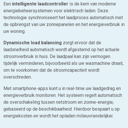
Een
intelligente laadcontroller
is de kern van moderne
energiebeheersystemen voor elektrisch laden. Deze
technologie synchroniseert het laadproces automatisch met
de opbrengst van uw zonnepanelen en het energieverbruik in
uw woning.
Dynamische load balancing
zorgt ervoor dat de
laadsnelheid automatisch wordt afgestemd op het actuele
stroomverbruik in huis. De laadpaal kan zijn vermogen
tijdelijk verminderen, bijvoorbeeld als uw wasmachine draait,
om te voorkomen dat de stroomcapaciteit wordt
overschreden.
Met smartphone-apps kunt u in real-time uw laadgedrag en
energieverbruik monitoren. Het systeem regelt automatisch
de overschakeling tussen netstroom en zonne-energie,
gebaseerd op de beschikbaarheid. Hierdoor bespaart u op
energiekosten en wordt het opladen milieuvriendelijker.