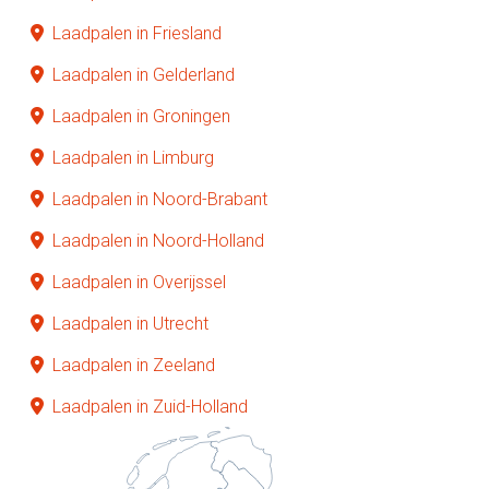
Laadpalen in Friesland
Laadpalen in Gelderland
Laadpalen in Groningen
Laadpalen in Limburg
Laadpalen in Noord-Brabant
Laadpalen in Noord-Holland
Laadpalen in Overijssel
Laadpalen in Utrecht
Laadpalen in Zeeland
Laadpalen in Zuid-Holland