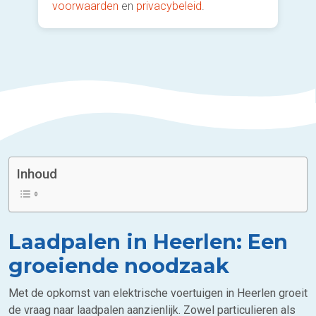
voorwaarden
en
privacybeleid
.
Inhoud
Laadpalen in Heerlen: Een
groeiende noodzaak
Met de opkomst van elektrische voertuigen in Heerlen groeit
de vraag naar laadpalen aanzienlijk. Zowel particulieren als