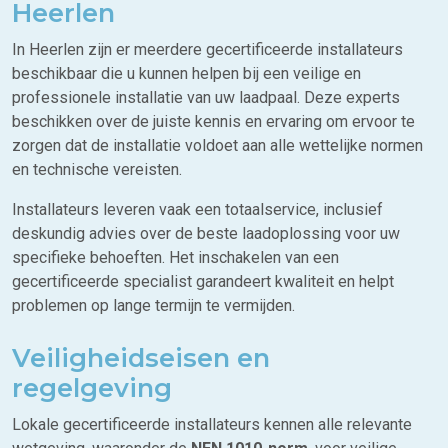
Heerlen
In Heerlen zijn er meerdere gecertificeerde installateurs
beschikbaar die u kunnen helpen bij een veilige en
professionele installatie van uw laadpaal. Deze experts
beschikken over de juiste kennis en ervaring om ervoor te
zorgen dat de installatie voldoet aan alle wettelijke normen
en technische vereisten.
Installateurs leveren vaak een totaalservice, inclusief
deskundig advies over de beste laadoplossing voor uw
specifieke behoeften. Het inschakelen van een
gecertificeerde specialist garandeert kwaliteit en helpt
problemen op lange termijn te vermijden.
Veiligheidseisen en
regelgeving
Lokale gecertificeerde installateurs kennen alle relevante