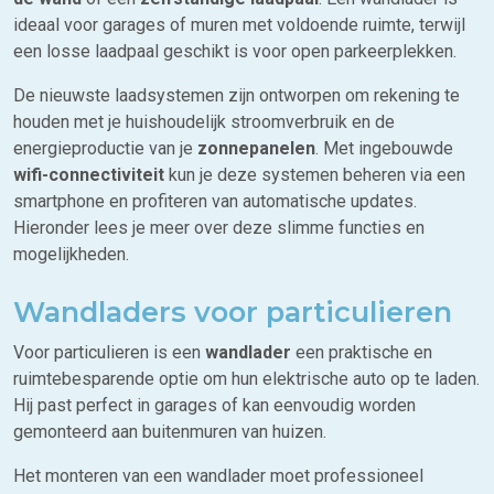
ideaal voor garages of muren met voldoende ruimte, terwijl
een losse laadpaal geschikt is voor open parkeerplekken.
De nieuwste laadsystemen zijn ontworpen om rekening te
houden met je huishoudelijk stroomverbruik en de
energieproductie van je
zonnepanelen
. Met ingebouwde
wifi-connectiviteit
kun je deze systemen beheren via een
smartphone en profiteren van automatische updates.
Hieronder lees je meer over deze slimme functies en
mogelijkheden.
Wandladers voor particulieren
Voor particulieren is een
wandlader
een praktische en
ruimtebesparende optie om hun elektrische auto op te laden.
Hij past perfect in garages of kan eenvoudig worden
gemonteerd aan buitenmuren van huizen.
Het monteren van een wandlader moet professioneel