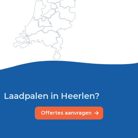
Laadpalen in Heerlen?
Offertes aanvragen