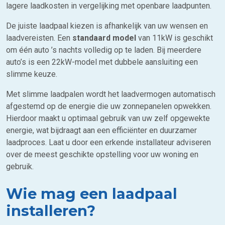
lagere laadkosten in vergelijking met openbare laadpunten.
De juiste laadpaal kiezen is afhankelijk van uw wensen en
laadvereisten. Een
standaard model
van 11kW is geschikt
om één auto ’s nachts volledig op te laden. Bij meerdere
auto’s is een 22kW-model met dubbele aansluiting een
slimme keuze.
Met slimme laadpalen wordt het laadvermogen automatisch
afgestemd op de energie die uw zonnepanelen opwekken.
Hierdoor maakt u optimaal gebruik van uw zelf opgewekte
energie, wat bijdraagt aan een efficiënter en duurzamer
laadproces. Laat u door een erkende installateur adviseren
over de meest geschikte opstelling voor uw woning en
gebruik.
Wie mag een laadpaal
installeren?