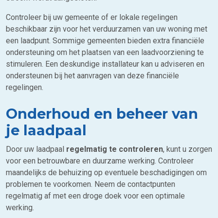
Controleer bij uw gemeente of er lokale regelingen
beschikbaar zijn voor het verduurzamen van uw woning met
een laadpunt. Sommige gemeenten bieden extra financiële
ondersteuning om het plaatsen van een laadvoorziening te
stimuleren. Een deskundige installateur kan u adviseren en
ondersteunen bij het aanvragen van deze financiële
regelingen.
Onderhoud en beheer van
je laadpaal
Door uw laadpaal
regelmatig te controleren
, kunt u zorgen
voor een betrouwbare en duurzame werking. Controleer
maandelijks de behuizing op eventuele beschadigingen om
problemen te voorkomen. Neem de contactpunten
regelmatig af met een droge doek voor een optimale
werking.