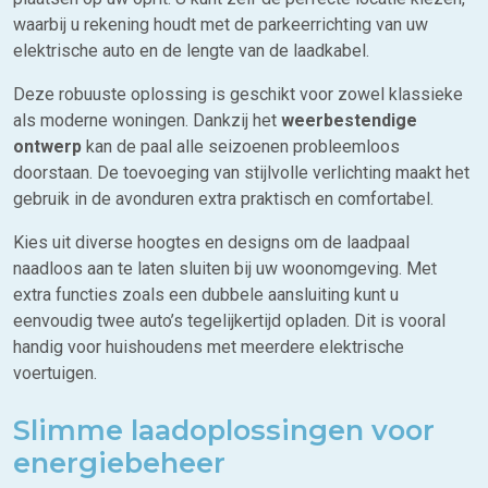
waarbij u rekening houdt met de parkeerrichting van uw
elektrische auto en de lengte van de laadkabel.
Deze robuuste oplossing is geschikt voor zowel klassieke
als moderne woningen. Dankzij het
weerbestendige
ontwerp
kan de paal alle seizoenen probleemloos
doorstaan. De toevoeging van stijlvolle verlichting maakt het
gebruik in de avonduren extra praktisch en comfortabel.
Kies uit diverse hoogtes en designs om de laadpaal
naadloos aan te laten sluiten bij uw woonomgeving. Met
extra functies zoals een dubbele aansluiting kunt u
eenvoudig twee auto’s tegelijkertijd opladen. Dit is vooral
handig voor huishoudens met meerdere elektrische
voertuigen.
Slimme laadoplossingen voor
energiebeheer